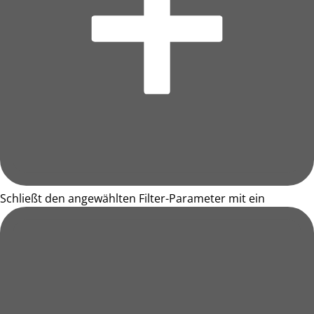
Schließt den angewählten Filter-Parameter mit ein