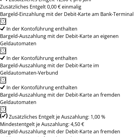
Zusätzliches Entgelt 0,00 € einmalig
Bargeld-Einzahlung mit der Debit-Karte am Bank-Terminal
In der Kontoführung enthalten
Bargeld-Auszahlung mit der Debit-Karte an eigenen
Geldautomaten
In der Kontoführung enthalten
Bargeld-Auszahlung mit der Debit-Karte im
Geldautomaten-Verbund
In der Kontoführung enthalten
Bargeld-Auszahlung mit der Debit-Karte an fremden
Geldautomaten
Zusätzliches Entgelt je Auszahlung: 1,00 %
Mindestentgelt je Auszahlung: 4,50 €
Bargeld-Auszahlung mit der Debit-Karte an fremden