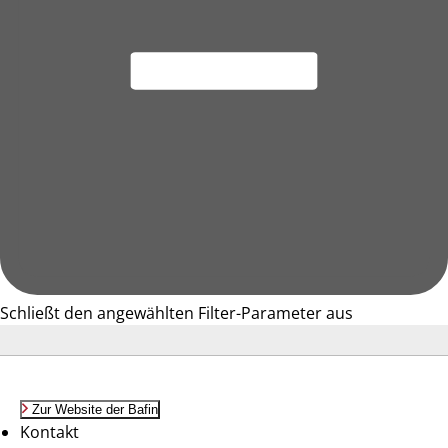
Schließt den angewählten Filter-Parameter aus
Zur Website der Bafin
Kontakt