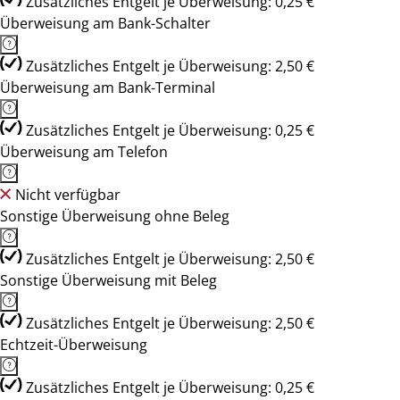
Zusätzliches Entgelt je Überweisung: 0,25 €
Überweisung am Bank-Schalter
Zusätzliches Entgelt je Überweisung: 2,50 €
Überweisung am Bank-Terminal
Zusätzliches Entgelt je Überweisung: 0,25 €
Überweisung am Telefon
Nicht verfügbar
Sonstige Überweisung ohne Beleg
Zusätzliches Entgelt je Überweisung: 2,50 €
Sonstige Überweisung mit Beleg
Zusätzliches Entgelt je Überweisung: 2,50 €
Echtzeit-Überweisung
Zusätzliches Entgelt je Überweisung: 0,25 €