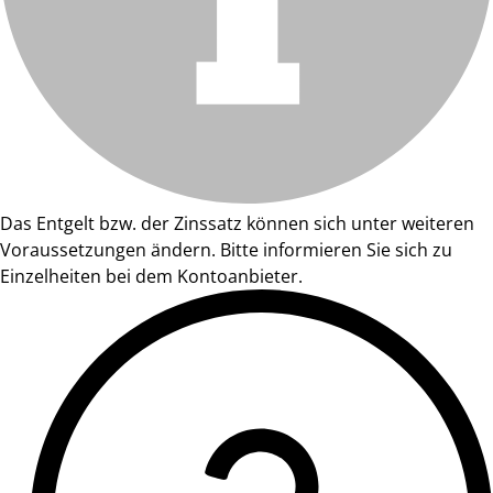
Das Entgelt bzw. der Zinssatz können sich unter weiteren
Voraussetzungen ändern. Bitte informieren Sie sich zu
Einzelheiten bei dem Kontoanbieter.