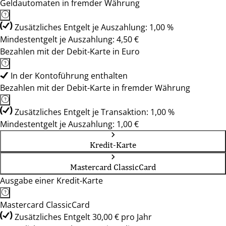
Geldautomaten in fremder Währung
Zusätzliches Entgelt je Auszahlung: 1,00 %
Mindestentgelt je Auszahlung: 4,50 €
Bezahlen mit der Debit-Karte in Euro
In der Kontoführung enthalten
Bezahlen mit der Debit-Karte in fremder Währung
Zusätzliches Entgelt je Transaktion: 1,00 %
Mindestentgelt je Auszahlung: 1,00 €
Kredit-Karte
Mastercard ClassicCard
Ausgabe einer Kredit-Karte
Mastercard ClassicCard
Zusätzliches Entgelt 30,00 € pro Jahr