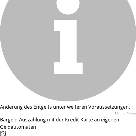
Änderung des Entgelts unter weiteren Voraussetzungen.
Mehr erfahren
Bargeld-Auszahlung mit der Kredit-Karte an eigenen
Geldautomaten