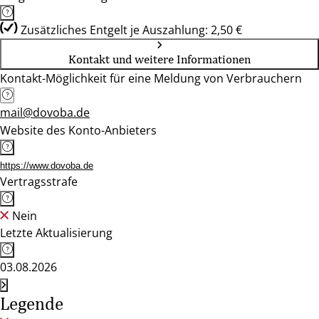
Zusätzliches Entgelt je Auszahlung: 2,50 €
Kontakt und weitere Informationen
Kontakt-Möglichkeit für eine Meldung von Verbrauchern
mail@dovoba.de
Website des Konto-Anbieters
https://www.dovoba.de
Vertragsstrafe
Nein
Letzte Aktualisierung
03.08.2026
Legende