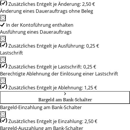
Zusätzliches Entgelt je Änderung: 2,50 €
Änderung eines Dauerauftrags ohne Beleg
In der Kontoführung enthalten
Ausführung eines Dauerauftrags
Zusätzliches Entgelt je Ausführung: 0,25 €
Lastschrift
Zusätzliches Entgelt je Lastschrift: 0,25 €
Berechtigte Ablehnung der Einlösung einer Lastschrift
Zusätzliches Entgelt je Ablehnung: 1,25 €
Bargeld am Bank-Schalter
Bargeld-Einzahlung am Bank-Schalter
Zusätzliches Entgelt je Einzahlung: 2,50 €
Bargeld-Auszahlung am Bank-Schalter