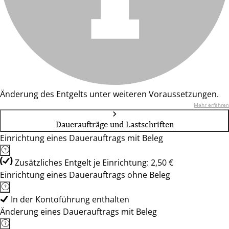
Änderung des Entgelts unter weiteren Voraussetzungen.
Mehr erfahren
Daueraufträge und Lastschriften
Einrichtung eines Dauerauftrags mit Beleg
Zusätzliches Entgelt je Einrichtung: 2,50 €
Einrichtung eines Dauerauftrags ohne Beleg
In der Kontoführung enthalten
Änderung eines Dauerauftrags mit Beleg