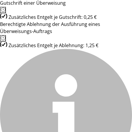
Gutschrift einer Überweisung
Zusätzliches Entgelt je Gutschrift: 0,25 €
Berechtigte Ablehnung der Ausführung eines
Überweisungs-Auftrags
Zusätzliches Entgelt je Ablehnung: 1,25 €