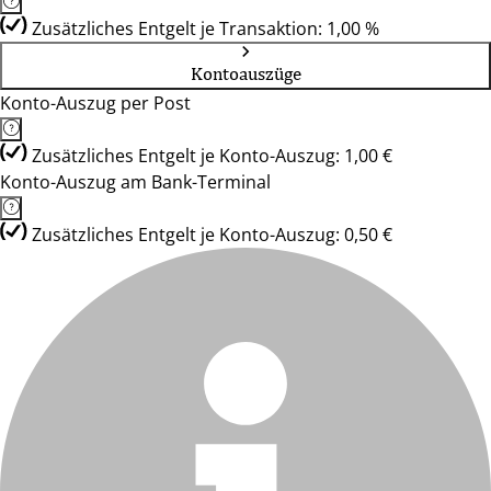
Zusätzliches Entgelt je Transaktion: 1,00 %
Kontoauszüge
Konto-Auszug per Post
Zusätzliches Entgelt je Konto-Auszug: 1,00 €
Konto-Auszug am Bank-Terminal
Zusätzliches Entgelt je Konto-Auszug: 0,50 €