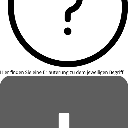
Hier finden Sie eine Erläuterung zu dem jeweiligen Begriff.