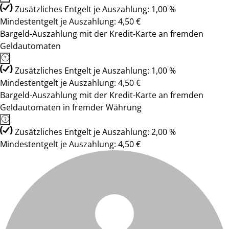
Zusätzliches Entgelt je Auszahlung: 1,00 %
Mindestentgelt je Auszahlung: 4,50 €
Bargeld-Auszahlung mit der Kredit-Karte an fremden
Geldautomaten
Zusätzliches Entgelt je Auszahlung: 1,00 %
Mindestentgelt je Auszahlung: 4,50 €
Bargeld-Auszahlung mit der Kredit-Karte an fremden
Geldautomaten in fremder Währung
Zusätzliches Entgelt je Auszahlung: 2,00 %
Mindestentgelt je Auszahlung: 4,50 €