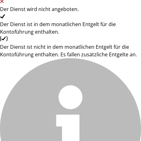
Der Dienst wird nicht angeboten.
Der Dienst ist in dem monatlichen Entgelt für die
Kontoführung enthalten.
Der Dienst ist nicht in dem monatlichen Entgelt für die
Kontoführung enthalten. Es fallen zusätzliche Entgelte an.