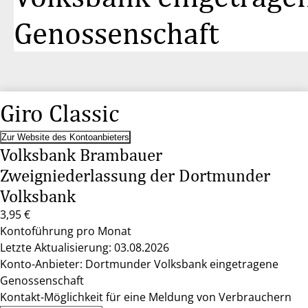
Genossenschaft
Giro Classic
Zur Website des Kontoanbieters
Volksbank Brambauer
Zweigniederlassung der Dortmunder
Volksbank
3,95 €
Kontoführung pro Monat
Letzte Aktualisierung: 03.08.2026
Konto-Anbieter: Dortmunder Volksbank eingetragene
Genossenschaft
Kontakt-Möglichkeit für eine Meldung von Verbrauchern