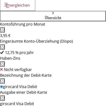
vergleichen
Übersicht
Kontoführung pro Monat
3,95 €
Eingeräumte Konto-Überziehung (Dispo)
12,75 % pro Jahr
Haben-Zins
Nicht verfügbar
Bezeichnung der Debit-Karte
girocard Visa Debit
Ausgabe einer Debit-Karte
girocard Visa Debit