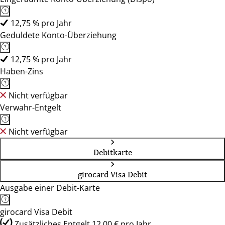
12,75 % pro Jahr
Geduldete Konto-Überziehung
12,75 % pro Jahr
Haben-Zins
Nicht verfügbar
Verwahr-Entgelt
Nicht verfügbar
Debitkarte
girocard Visa Debit
Ausgabe einer Debit-Karte
girocard Visa Debit
Zusätzliches Entgelt 12,00 € pro Jahr