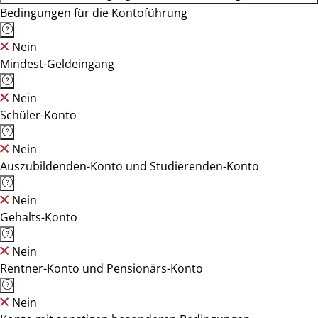
Bedingungen für die Kontoführung
Nein
Mindest-Geldeingang
Nein
Schüler-Konto
Nein
Auszubildenden-Konto und Studierenden-Konto
Nein
Gehalts-Konto
Nein
Rentner-Konto und Pensionärs-Konto
Nein