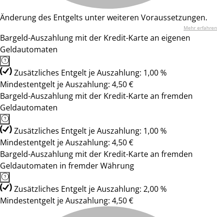
Änderung des Entgelts unter weiteren Voraussetzungen.
Mehr erfahren
Bargeld-Auszahlung mit der Kredit-Karte an eigenen
Geldautomaten
Zusätzliches Entgelt je Auszahlung: 1,00 %
Mindestentgelt je Auszahlung: 4,50 €
Bargeld-Auszahlung mit der Kredit-Karte an fremden
Geldautomaten
Zusätzliches Entgelt je Auszahlung: 1,00 %
Mindestentgelt je Auszahlung: 4,50 €
Bargeld-Auszahlung mit der Kredit-Karte an fremden
Geldautomaten in fremder Währung
Zusätzliches Entgelt je Auszahlung: 2,00 %
Mindestentgelt je Auszahlung: 4,50 €