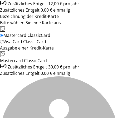
Zusätzliches Entgelt 12,00 € pro Jahr
Zusätzliches Entgelt 0,00 € einmalig
Bezeichnung der Kredit-Karte
Bitte wählen Sie eine Karte aus.
Mastercard ClassicCard
Visa Card ClassicCard
Ausgabe einer Kredit-Karte
Mastercard ClassicCard
Zusätzliches Entgelt 30,00 € pro Jahr
Zusätzliches Entgelt 0,00 € einmalig