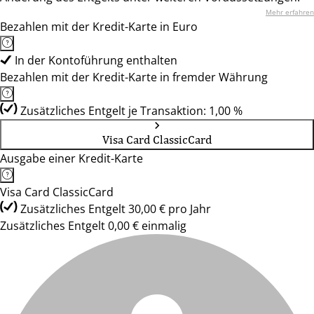
Mehr erfahren
Bezahlen mit der Kredit-Karte in Euro
In der Kontoführung enthalten
Bezahlen mit der Kredit-Karte in fremder Währung
Zusätzliches Entgelt je Transaktion: 1,00 %
Visa Card ClassicCard
Ausgabe einer Kredit-Karte
Visa Card ClassicCard
Zusätzliches Entgelt 30,00 € pro Jahr
Zusätzliches Entgelt 0,00 € einmalig