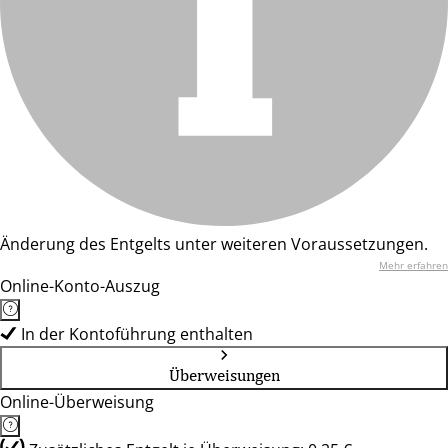
Änderung des Entgelts unter weiteren Voraussetzungen.
Mehr erfahren
Online-Konto-Auszug
In der Kontoführung enthalten
Überweisungen
Online-Überweisung