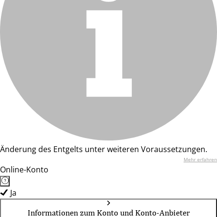
Änderung des Entgelts unter weiteren Voraussetzungen.
Mehr erfahren
Online-Konto
Ja
Informationen zum Konto und Konto-Anbieter