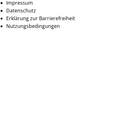
Impressum
Datenschutz
Erklärung zur Barrierefreiheit
Nutzungsbedingungen