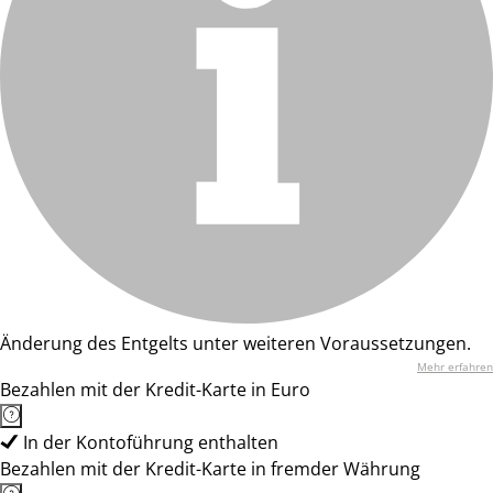
Änderung des Entgelts unter weiteren Voraussetzungen.
Mehr erfahren
Bezahlen mit der Kredit-Karte in Euro
In der Kontoführung enthalten
Bezahlen mit der Kredit-Karte in fremder Währung