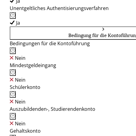
Ja
Unentgeltliches Authentisierungsverfahren
Ja
Bedingung für die Kontoführun
Bedingungen für die Kontoführung
Nein
Mindestgeldeingang
Nein
Schülerkonto
Nein
Auszubildenden-, Studierendenkonto
Nein
Gehaltskonto