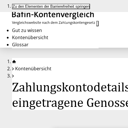
Zu den Elementen der Barrierefreiheit springen
Gut zu wissen
Kontenübersicht
Glossar
Kontenübersicht
Zahlungskontodetails
eingetragene Genoss