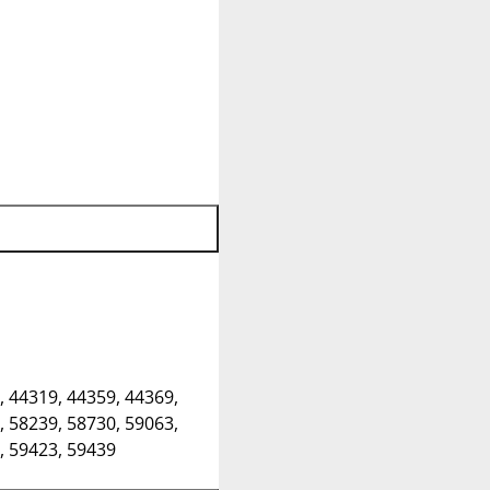
, 44319, 44359, 44369,
, 58239, 58730, 59063,
, 59423, 59439