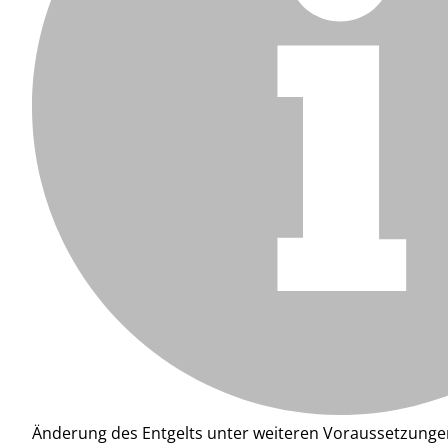
Änderung des Entgelts unter weiteren Voraussetzunge