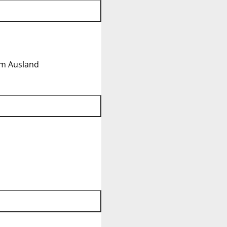
im Ausland