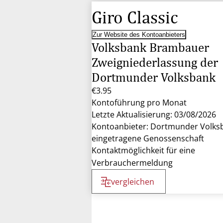
Giro Classic
Zur Website des Kontoanbieters
Volksbank Brambauer
Zweigniederlassung der
Dortmunder Volksbank
€3.95
Kontoführung pro Monat
Letzte Aktualisierung: 03/08/2026
Kontoanbieter: Dortmunder Volks
eingetragene Genossenschaft
Kontaktmöglichkeit für eine
Verbrauchermeldung
vergleichen