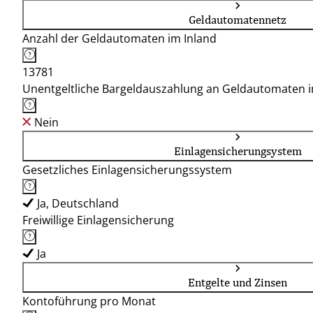
Geldautomatennetz
Anzahl der Geldautomaten im Inland
13781
Unentgeltliche Bargeldauszahlung an Geldautomaten 
Nein
Einlagensicherungsystem
Gesetzliches Einlagensicherungssystem
Ja, Deutschland
Freiwillige Einlagensicherung
Ja
Entgelte und Zinsen
Kontoführung pro Monat