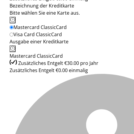
Bezeichnung der Kreditkarte
Bitte wählen Sie eine Karte aus.
Mastercard ClassicCard
Visa Card ClassicCard
Ausgabe einer Kreditkarte
Mastercard ClassicCard
Zusätzliches Entgelt €30.00 pro Jahr
Zusätzliches Entgelt €0.00 einmalig