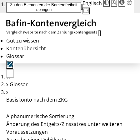
Englisch
Die
Schriftgröße:
Zu den Elementen der Barrierefreiheit
Schriftgröße
100 %
springen
wird
bei
Klick
des
Buttons
in
25 %
Gut zu wissen
Schritten
Kontenübersicht
zwischen
100 %
Glossar
und
200 %
angepasst.
Nach
200 %
Keine
wird
Glossar
Konten
die
gewählt
Schriftgröße
wieder
Basiskonto nach dem ZKG
auf
100 %
zurückgesetzt.
Alphanumerische Sortierung
Änderung des Entgelts/Zinssatzes unter weiteren
Voraussetzungen
Ausgabe einer Debitkarte