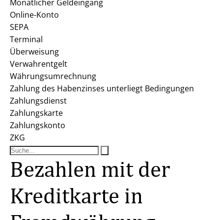
Monatlicher Geldeingang
Online-Konto
SEPA
Terminal
Überweisung
Verwahrentgelt
Währungsumrechnung
Zahlung des Habenzinses unterliegt Bedingungen
Zahlungsdienst
Zahlungskarte
Zahlungskonto
ZKG
Bezahlen mit der
Kreditkarte in