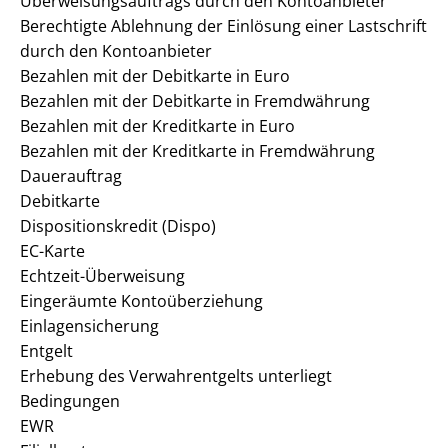
Überweisungsauftrags durch den Kontoanbieter
Berechtigte Ablehnung der Einlösung einer Lastschrift
durch den Kontoanbieter
Bezahlen mit der Debitkarte in Euro
Bezahlen mit der Debitkarte in Fremdwährung
Bezahlen mit der Kreditkarte in Euro
Bezahlen mit der Kreditkarte in Fremdwährung
Dauerauftrag
Debitkarte
Dispositionskredit (Dispo)
EC-Karte
Echtzeit-Überweisung
Eingeräumte Kontoüberziehung
Einlagensicherung
Entgelt
Erhebung des Verwahrentgelts unterliegt
Bedingungen
EWR