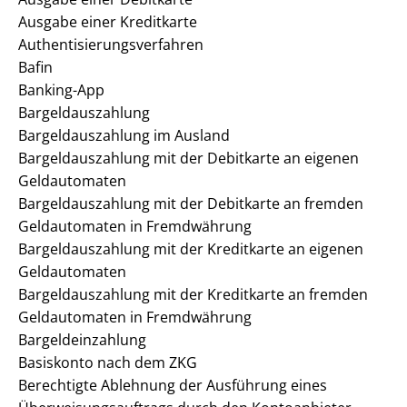
Ausgabe einer Kreditkarte
Authentisierungsverfahren
Bafin
Banking-App
Bargeldauszahlung
Bargeldauszahlung im Ausland
Bargeldauszahlung mit der Debitkarte an eigenen
Geldautomaten
Bargeldauszahlung mit der Debitkarte an fremden
Geldautomaten in Fremdwährung
Bargeldauszahlung mit der Kreditkarte an eigenen
Geldautomaten
Bargeldauszahlung mit der Kreditkarte an fremden
Geldautomaten in Fremdwährung
Bargeldeinzahlung
Basiskonto nach dem ZKG
Berechtigte Ablehnung der Ausführung eines