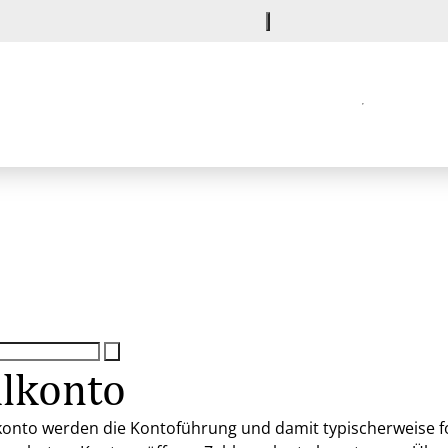
alkonto
lkonto werden die Kontoführung und damit typischerweise 