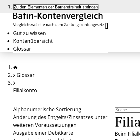
Zu den Elementen der Barrierefreiheit springen
Gut zu wissen
Kontenübersicht
Glossar
Glossar
Filialkonto
Alphanumerische Sortierung
Fili
Änderung des Entgelts/Zinssatzes unter
weiteren Voraussetzungen
Ausgabe einer Debitkarte
Beim Filia