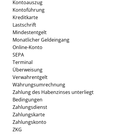
Kontoauszug
Kontoführung
Kreditkarte
Lastschrift
Mindestentgelt
Monatlicher Geldeingang
Online-Konto
SEPA
Terminal
Überweisung
Verwahrentgelt
Währungsumrechnung
Zahlung des Habenzinses unterliegt
Bedingungen
Zahlungsdienst
Zahlungskarte
Zahlungskonto
ZKG