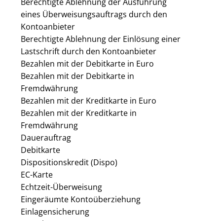
Berechtigte Ablehnung der Ausführung
eines Überweisungsauftrags durch den
Kontoanbieter
Berechtigte Ablehnung der Einlösung einer
Lastschrift durch den Kontoanbieter
Bezahlen mit der Debitkarte in Euro
Bezahlen mit der Debitkarte in
Fremdwährung
Bezahlen mit der Kreditkarte in Euro
Bezahlen mit der Kreditkarte in
Fremdwährung
Dauerauftrag
Debitkarte
Dispositionskredit (Dispo)
EC-Karte
Echtzeit-Überweisung
Eingeräumte Kontoüberziehung
Einlagensicherung