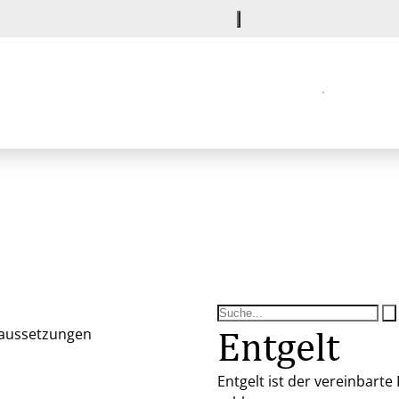
Entgelt
raussetzungen
Entgelt ist der vereinbarte