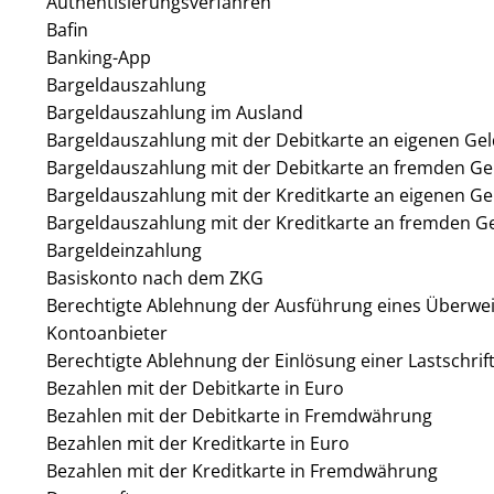
Authentisierungsverfahren
Bafin
Banking-App
Bargeldauszahlung
Bargeldauszahlung im Ausland
Bargeldauszahlung mit der Debitkarte an eigenen G
Bargeldauszahlung mit der Debitkarte an fremden 
Bargeldauszahlung mit der Kreditkarte an eigenen G
Bargeldauszahlung mit der Kreditkarte an fremden 
Bargeldeinzahlung
Basiskonto nach dem ZKG
Berechtigte Ablehnung der Ausführung eines Überwe
Kontoanbieter
Berechtigte Ablehnung der Einlösung einer Lastschri
Bezahlen mit der Debitkarte in Euro
Bezahlen mit der Debitkarte in Fremdwährung
Bezahlen mit der Kreditkarte in Euro
Bezahlen mit der Kreditkarte in Fremdwährung