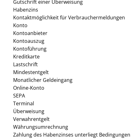
Gutschrift einer Überweisung
Habenzins
Kontaktmöglichkeit für Verbrauchermeldungen
Konto
Kontoanbieter
Kontoauszug
Kontoführung
Kreditkarte
Lastschrift
Mindestentgelt
Monatlicher Geldeingang
Online-Konto
SEPA
Terminal
Überweisung
Verwahrentgelt
Währungsumrechnung
Zahlung des Habenzinses unterliegt Bedingungen