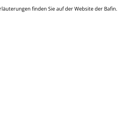
rläuterungen finden Sie auf der
Website der Bafin
.