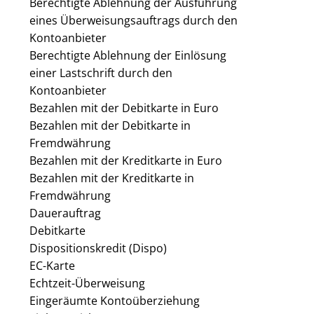
Berechtigte Ablehnung der Ausführung
eines Überweisungsauftrags durch den
Kontoanbieter
Berechtigte Ablehnung der Einlösung
einer Lastschrift durch den
Kontoanbieter
Bezahlen mit der Debitkarte in Euro
Bezahlen mit der Debitkarte in
Fremdwährung
Bezahlen mit der Kreditkarte in Euro
Bezahlen mit der Kreditkarte in
Fremdwährung
Dauerauftrag
Debitkarte
Dispositionskredit (Dispo)
EC-Karte
Echtzeit-Überweisung
Eingeräumte Kontoüberziehung