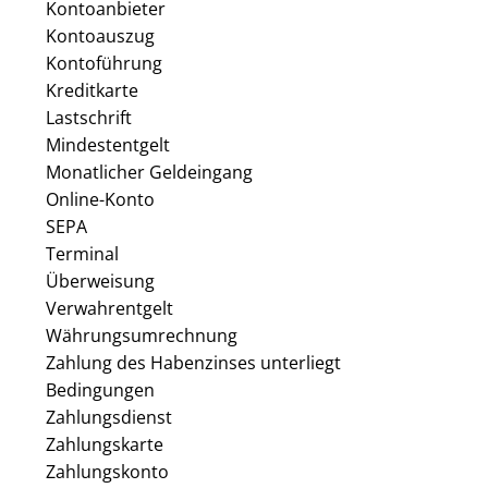
Kontoanbieter
Kontoauszug
Kontoführung
Kreditkarte
Lastschrift
Mindestentgelt
Monatlicher Geldeingang
Online-Konto
SEPA
Terminal
Überweisung
Verwahrentgelt
Währungsumrechnung
Zahlung des Habenzinses unterliegt
Bedingungen
Zahlungsdienst
Zahlungskarte
Zahlungskonto