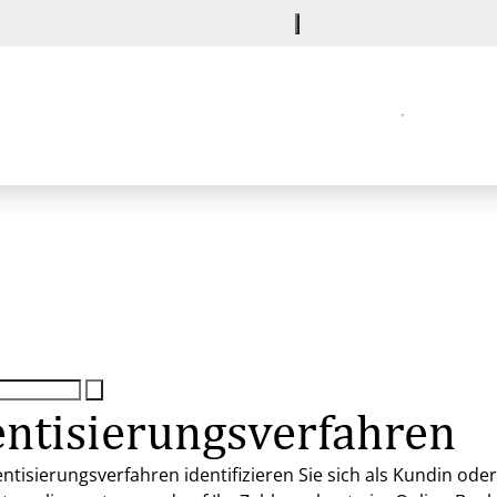
ntisierungsverfahren
ntisierungsverfahren identifizieren Sie sich als Kundin o