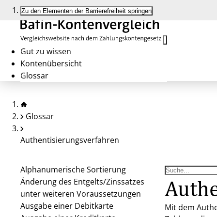
Zu den Elementen der Barrierefreiheit springen
Gut zu wissen
Kontenübersicht
Glossar
Glossar
Authentisierungsverfahren
Alphanumerische Sortierung
Authe
Änderung des Entgelts/Zinssatzes
unter weiteren Voraussetzungen
Ausgabe einer Debitkarte
Mit dem Authe