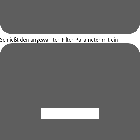
Schließt den angewählten Filter-Parameter mit ein