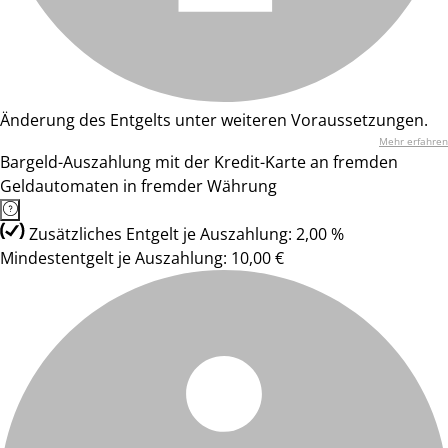
Änderung des Entgelts unter weiteren Voraussetzungen.
Mehr erfahren
Bargeld-Auszahlung mit der Kredit-Karte an fremden
Geldautomaten in fremder Währung
Zusätzliches Entgelt je Auszahlung: 2,00 %
Mindestentgelt je Auszahlung: 10,00 €