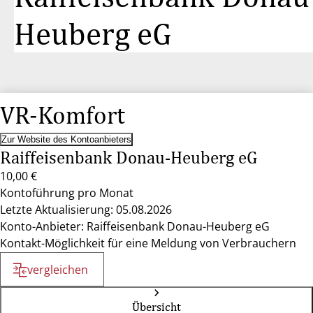
Heuberg eG
VR-Komfort
Zur Website des Kontoanbieters
Raiffeisenbank Donau-Heuberg eG
10,00 €
Kontoführung pro Monat
Letzte Aktualisierung: 05.08.2026
Konto-Anbieter: Raiffeisenbank Donau-Heuberg eG
Kontakt-Möglichkeit für eine Meldung von Verbrauchern
vergleichen
Übersicht