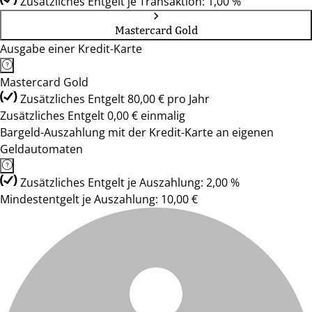
Zusätzliches Entgelt je Transaktion: 1,00 %
Mastercard Gold
Ausgabe einer Kredit-Karte
Mastercard Gold
Zusätzliches Entgelt 80,00 € pro Jahr
Zusätzliches Entgelt 0,00 € einmalig
Bargeld-Auszahlung mit der Kredit-Karte an eigenen
Geldautomaten
Zusätzliches Entgelt je Auszahlung: 2,00 %
Mindestentgelt je Auszahlung: 10,00 €