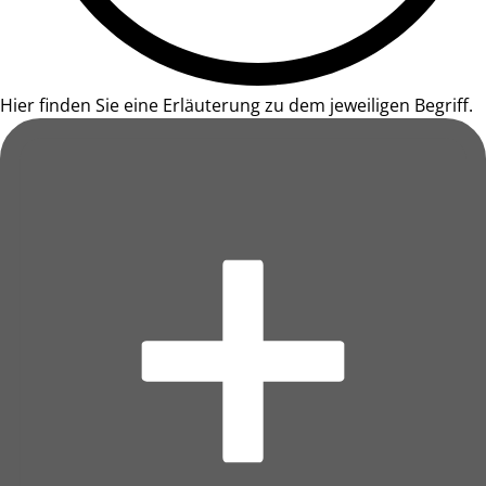
Hier finden Sie eine Erläuterung zu dem jeweiligen Begriff.