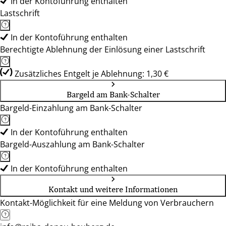
In der Kontoführung enthalten
Lastschrift
In der Kontoführung enthalten
Berechtigte Ablehnung der Einlösung einer Lastschrift
Zusätzliches Entgelt je Ablehnung: 1,30 €
Bargeld am Bank-Schalter
Bargeld-Einzahlung am Bank-Schalter
In der Kontoführung enthalten
Bargeld-Auszahlung am Bank-Schalter
In der Kontoführung enthalten
Kontakt und weitere Informationen
Kontakt-Möglichkeit für eine Meldung von Verbrauchern