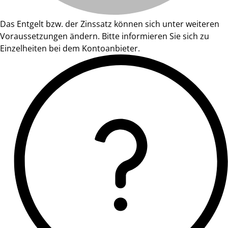
Das Entgelt bzw. der Zinssatz können sich unter weiteren
Voraussetzungen ändern. Bitte informieren Sie sich zu
Einzelheiten bei dem Kontoanbieter.