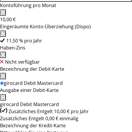
Kontoführung pro Monat
10,00 €
Eingeräumte Konto-Überziehung (Dispo)
11,50 % pro Jahr
Haben-Zins
Nicht verfügbar
Bezeichnung der Debit-Karte
girocard Debit Mastercard
Ausgabe einer Debit-Karte
girocard Debit Mastercard
Zusätzliches Entgelt 10,00 € pro Jahr
Zusätzliches Entgelt 0,00 € einmalig
Bezeichnung der Kredit-Karte