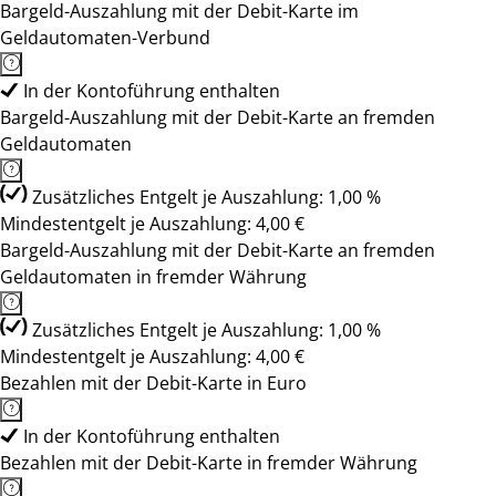
Bargeld-Auszahlung mit der Debit-Karte im
Geldautomaten-Verbund
In der Kontoführung enthalten
Bargeld-Auszahlung mit der Debit-Karte an fremden
Geldautomaten
Zusätzliches Entgelt je Auszahlung: 1,00 %
Mindestentgelt je Auszahlung: 4,00 €
Bargeld-Auszahlung mit der Debit-Karte an fremden
Geldautomaten in fremder Währung
Zusätzliches Entgelt je Auszahlung: 1,00 %
Mindestentgelt je Auszahlung: 4,00 €
Bezahlen mit der Debit-Karte in Euro
In der Kontoführung enthalten
Bezahlen mit der Debit-Karte in fremder Währung