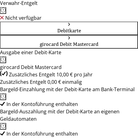
Verwahr-Entgelt
Nicht verfügbar
Debitkarte
girocard Debit Mastercard
Ausgabe einer Debit-Karte
girocard Debit Mastercard
Zusätzliches Entgelt 10,00 € pro Jahr
Zusätzliches Entgelt 0,00 € einmalig
Bargeld-Einzahlung mit der Debit-Karte am Bank-Terminal
In der Kontoführung enthalten
Bargeld-Auszahlung mit der Debit-Karte an eigenen
Geldautomaten
In der Kontoführung enthalten