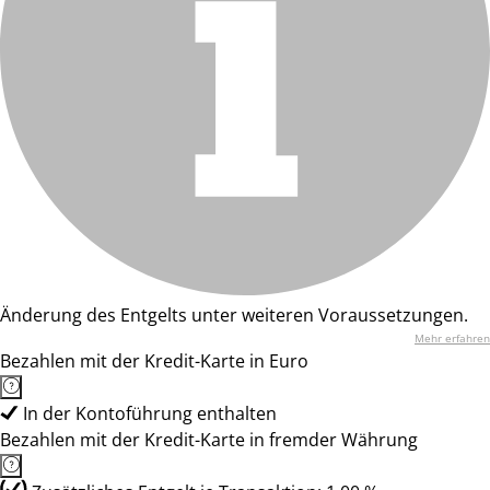
Änderung des Entgelts unter weiteren Voraussetzungen.
Mehr erfahren
Bezahlen mit der Kredit-Karte in Euro
In der Kontoführung enthalten
Bezahlen mit der Kredit-Karte in fremder Währung