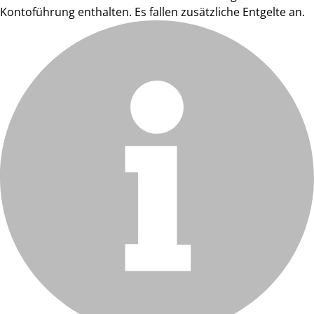
Kontoführung enthalten. Es fallen zusätzliche Entgelte an.