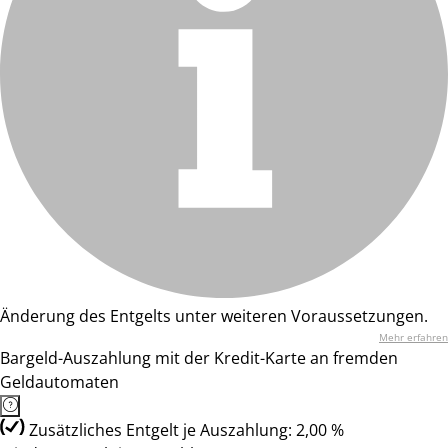
Änderung des Entgelts unter weiteren Voraussetzungen.
Mehr erfahren
Bargeld-Auszahlung mit der Kredit-Karte an fremden
Geldautomaten
Zusätzliches Entgelt je Auszahlung: 2,00 %