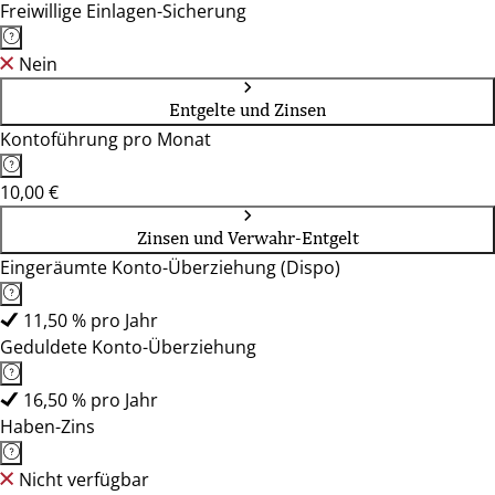
Freiwillige Einlagen-Sicherung
Nein
Entgelte und Zinsen
Kontoführung pro Monat
10,00 €
Zinsen und Verwahr-Entgelt
Eingeräumte Konto-Überziehung (Dispo)
11,50 % pro Jahr
Geduldete Konto-Überziehung
16,50 % pro Jahr
Haben-Zins
Nicht verfügbar