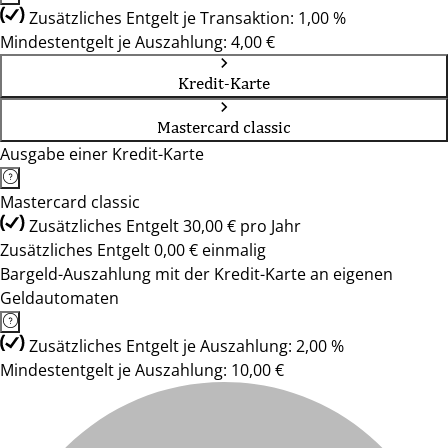
Zusätzliches Entgelt je Transaktion: 1,00 %
Mindestentgelt je Auszahlung: 4,00 €
Kredit-Karte
Mastercard classic
Ausgabe einer Kredit-Karte
Mastercard classic
Zusätzliches Entgelt 30,00 € pro Jahr
Zusätzliches Entgelt 0,00 € einmalig
Bargeld-Auszahlung mit der Kredit-Karte an eigenen
Geldautomaten
Zusätzliches Entgelt je Auszahlung: 2,00 %
Mindestentgelt je Auszahlung: 10,00 €