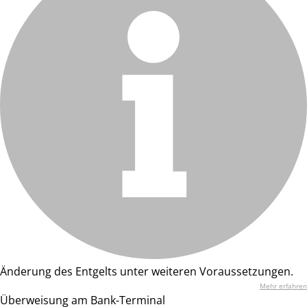
Änderung des Entgelts unter weiteren Voraussetzungen.
Mehr erfahren
Überweisung am Bank-Terminal