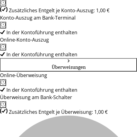
Zusätzliches Entgelt je Konto-Auszug: 1,00 €
Konto-Auszug am Bank-Terminal
In der Kontoführung enthalten
Online-Konto-Auszug
In der Kontoführung enthalten
Überweisungen
Online-Überweisung
In der Kontoführung enthalten
Überweisung am Bank-Schalter
Zusätzliches Entgelt je Überweisung: 1,00 €