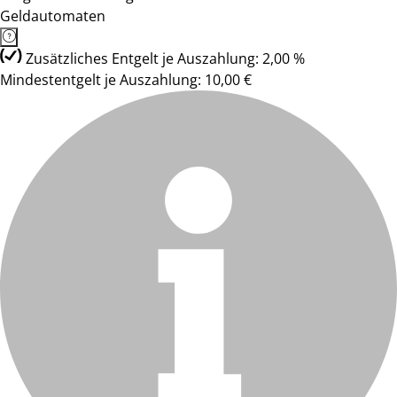
Geldautomaten
Zusätzliches Entgelt je Auszahlung: 2,00 %
Mindestentgelt je Auszahlung: 10,00 €