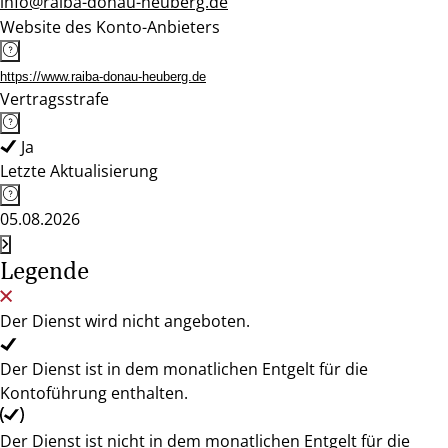
info@raiba-donau-heuberg.de
Website des Konto-Anbieters
https://www.raiba-donau-heuberg.de
Vertragsstrafe
Ja
Letzte Aktualisierung
05.08.2026
Legende
Der Dienst wird nicht angeboten.
Der Dienst ist in dem monatlichen Entgelt für die
Kontoführung enthalten.
Der Dienst ist nicht in dem monatlichen Entgelt für die