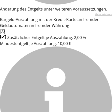
Änderung des Entgelts unter weiteren Voraussetzungen.
Mehr erfahren
Bargeld-Auszahlung mit der Kredit-Karte an fremden
Geldautomaten in fremder Währung
Zusätzliches Entgelt je Auszahlung: 2,00 %
Mindestentgelt je Auszahlung: 10,00 €