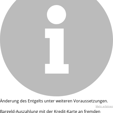
Änderung des Entgelts unter weiteren Voraussetzungen.
Mehr erfahren
Bargeld-Auszahlung mit der Kredit-Karte an fremden