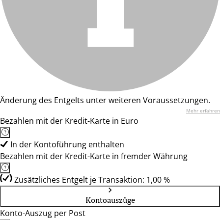
Änderung des Entgelts unter weiteren Voraussetzungen.
Mehr erfahren
Bezahlen mit der Kredit-Karte in Euro
In der Kontoführung enthalten
Bezahlen mit der Kredit-Karte in fremder Währung
Zusätzliches Entgelt je Transaktion: 1,00 %
Kontoauszüge
Konto-Auszug per Post