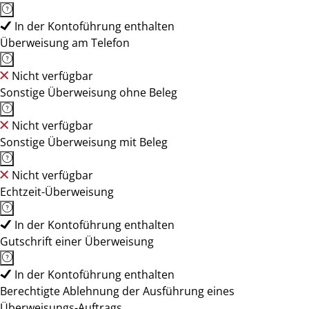
In der Kontoführung enthalten
Überweisung am Telefon
Nicht verfügbar
Sonstige Überweisung ohne Beleg
Nicht verfügbar
Sonstige Überweisung mit Beleg
Nicht verfügbar
Echtzeit-Überweisung
In der Kontoführung enthalten
Gutschrift einer Überweisung
In der Kontoführung enthalten
Berechtigte Ablehnung der Ausführung eines
Überweisungs-Auftrags