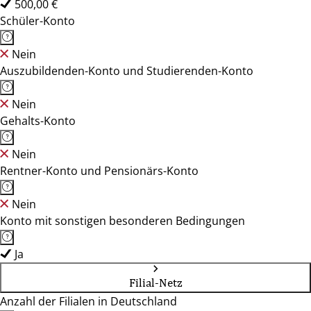
500,00 €
Schüler-Konto
Nein
Auszubildenden-Konto und Studierenden-Konto
Nein
Gehalts-Konto
Nein
Rentner-Konto und Pensionärs-Konto
Nein
Konto mit sonstigen besonderen Bedingungen
Ja
Filial-Netz
Anzahl der Filialen in Deutschland