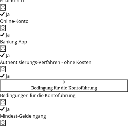
Filial-Konto
Ja
Online-Konto
Ja
Banking-App
Ja
Authentisierungs-Verfahren - ohne Kosten
Ja
Bedingung für die Kontoführung
Bedingungen für die Kontoführung
Ja
Mindest-Geldeingang