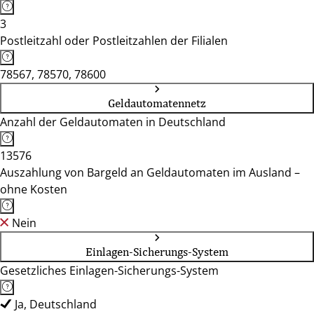
3
Postleitzahl oder Postleitzahlen der Filialen
78567, 78570, 78600
Geldautomatennetz
Anzahl der Geldautomaten in Deutschland
13576
Auszahlung von Bargeld an Geldautomaten im Ausland –
ohne Kosten
Nein
Einlagen-Sicherungs-System
Gesetzliches Einlagen-Sicherungs-System
Ja, Deutschland