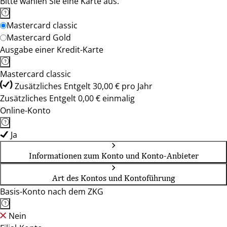
Bitte wählen Sie eine Karte aus.
Mastercard classic
Mastercard Gold
Ausgabe einer Kredit-Karte
Mastercard classic
Zusätzliches Entgelt 30,00 € pro Jahr
Zusätzliches Entgelt 0,00 € einmalig
Online-Konto
Ja
Informationen zum Konto und Konto-Anbieter
Art des Kontos und Kontoführung
Basis-Konto nach dem ZKG
Nein