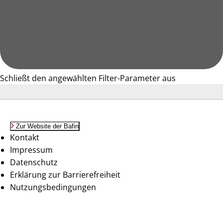
Schließt den angewählten Filter-Parameter aus
Zur Website der Bafin
Kontakt
Impressum
Datenschutz
Erklärung zur Barrierefreiheit
Nutzungsbedingungen