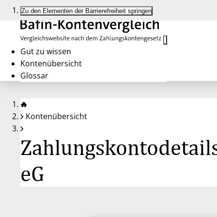
Zu den Elementen der Barrierefreiheit springen
Gut zu wissen
Kontenübersicht
Glossar
Kontenübersicht
Zahlungskontodetail
eG