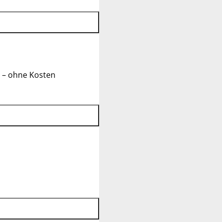
 – ohne Kosten