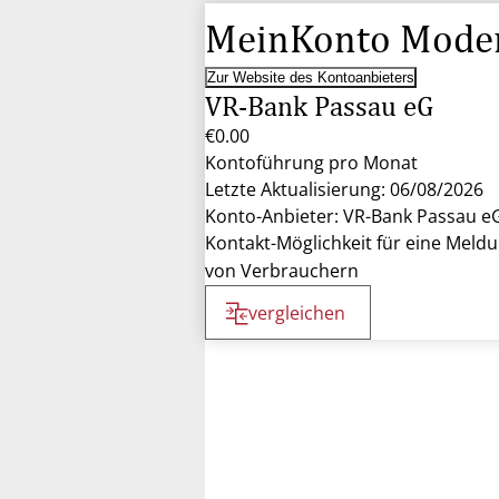
MeinKonto Mode
Zur Website des Kontoanbieters
VR-Bank Passau eG
€0.00
Kontoführung pro Monat
Letzte Aktualisierung: 06/08/2026
Konto-Anbieter: VR-Bank Passau e
Kontakt-Möglichkeit für eine Meld
von Verbrauchern
vergleichen