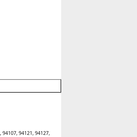
, 94107, 94121, 94127,