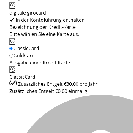
digitale girocard
In der Kontoführung enthalten
Bezeichnung der Kredit-Karte
Bitte wählen Sie eine Karte aus.
ClassicCard
GoldCard
Ausgabe einer Kredit-Karte
ClassicCard
Zusätzliches Entgelt €30.00 pro Jahr
Zusätzliches Entgelt €0.00 einmalig