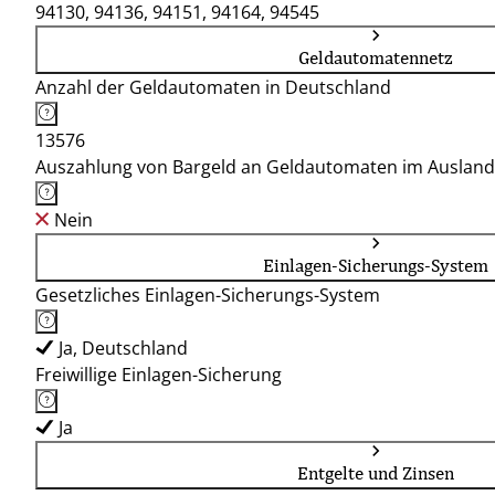
94130, 94136, 94151, 94164, 94545
Geldautomatennetz
Anzahl der Geldautomaten in Deutschland
13576
Auszahlung von Bargeld an Geldautomaten im Ausland
Nein
Einlagen-Sicherungs-System
Gesetzliches Einlagen-Sicherungs-System
Ja, Deutschland
Freiwillige Einlagen-Sicherung
Ja
Entgelte und Zinsen