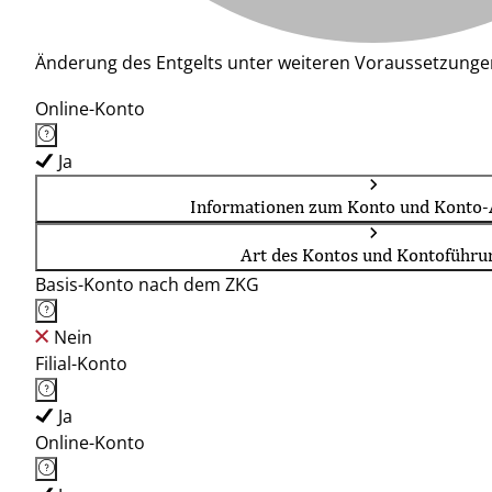
Änderung des Entgelts unter weiteren Voraussetzunge
Online-Konto
Ja
Informationen zum Konto und Konto-
Art des Kontos und Kontoführu
Basis-Konto nach dem ZKG
Nein
Filial-Konto
Ja
Online-Konto