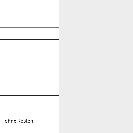
 – ohne Kosten