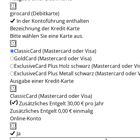
girocard (Debitkarte)
In der Kontoführung enthalten
Bezeichnung der Kredit-Karte
Bitte wählen Sie eine Karte aus.
ClassicCard (Mastercard oder Visa)
GoldCard (Mastercard oder Visa)
ExclusiveCard Plus Holz schwarz (Mastercard oder Vi
ExclusiveCard Plus Metall schwarz (Mastercard oder V
Ausgabe einer Kredit-Karte
ClassicCard (Mastercard oder Visa)
Zusätzliches Entgelt 30,00 € pro Jahr
Zusätzliches Entgelt 0,00 € einmalig
Online-Konto
Ja