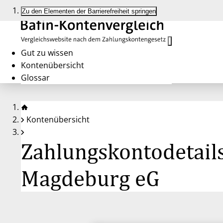
Zu den Elementen der Barrierefreiheit springen
Gut zu wissen
Kontenübersicht
Glossar
Kontenübersicht
Zahlungskontodetails
Magdeburg eG