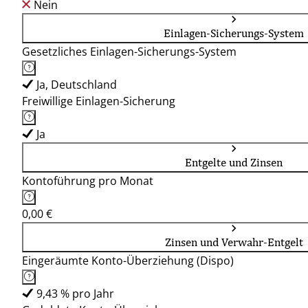
Nein
Einlagen-Sicherungs-System
Gesetzliches Einlagen-Sicherungs-System
Ja, Deutschland
Freiwillige Einlagen-Sicherung
Ja
Entgelte und Zinsen
Kontoführung pro Monat
0,00 €
Zinsen und Verwahr-Entgelt
Eingeräumte Konto-Überziehung (Dispo)
9,43 % pro Jahr