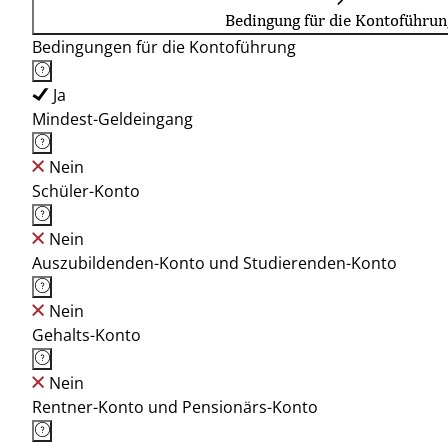
Bedingung für die Kontoführun
Bedingungen für die Kontoführung
Ja
Mindest-Geldeingang
Nein
Schüler-Konto
Nein
Auszubildenden-Konto und Studierenden-Konto
Nein
Gehalts-Konto
Nein
Rentner-Konto und Pensionärs-Konto