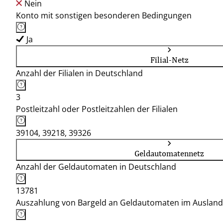
Nein
Konto mit sonstigen besonderen Bedingungen
Ja
Filial-Netz
Anzahl der Filialen in Deutschland
3
Postleitzahl oder Postleitzahlen der Filialen
39104, 39218, 39326
Geldautomatennetz
Anzahl der Geldautomaten in Deutschland
13781
Auszahlung von Bargeld an Geldautomaten im Ausland