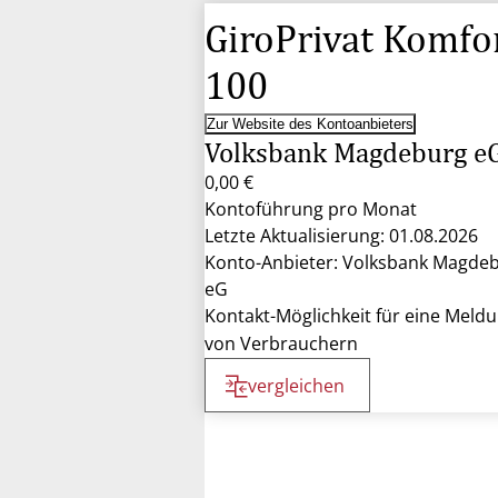
GiroPrivat Komfo
100
Zur Website des Kontoanbieters
Volksbank Magdeburg e
0,00 €
Kontoführung pro Monat
Letzte Aktualisierung: 01.08.2026
Konto-Anbieter: Volksbank Magde
eG
Kontakt-Möglichkeit für eine Meld
von Verbrauchern
vergleichen