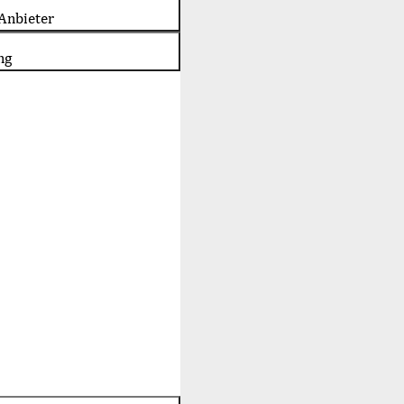
Anbieter
ng