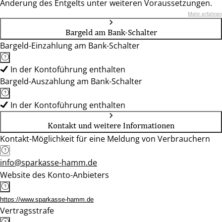
Änderung des Entgelts unter weiteren Voraussetzungen.
Mehr erfahren
Bargeld am Bank-Schalter
Bargeld-Einzahlung am Bank-Schalter
In der Kontoführung enthalten
Bargeld-Auszahlung am Bank-Schalter
In der Kontoführung enthalten
Kontakt und weitere Informationen
Kontakt-Möglichkeit für eine Meldung von Verbrauchern
info@sparkasse-hamm.de
Website des Konto-Anbieters
https://www.sparkasse-hamm.de
Vertragsstrafe