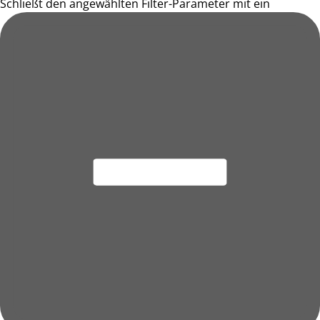
Schließt den angewählten Filter-Parameter mit ein