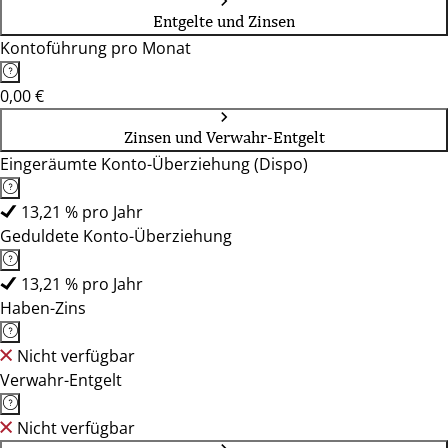
Entgelte und Zinsen
Kontoführung pro Monat
0,00 €
Zinsen und Verwahr-Entgelt
Eingeräumte Konto-Überziehung (Dispo)
13,21 % pro Jahr
Geduldete Konto-Überziehung
13,21 % pro Jahr
Haben-Zins
Nicht verfügbar
Verwahr-Entgelt
Nicht verfügbar