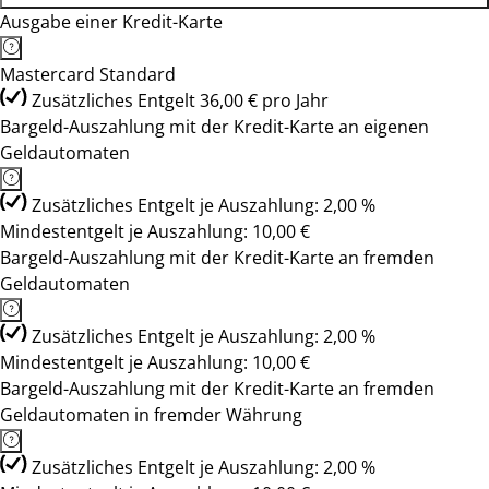
Ausgabe einer Kredit-Karte
Mastercard Standard
Zusätzliches Entgelt 36,00 € pro Jahr
Bargeld-Auszahlung mit der Kredit-Karte an eigenen
Geldautomaten
Zusätzliches Entgelt je Auszahlung: 2,00 %
Mindestentgelt je Auszahlung: 10,00 €
Bargeld-Auszahlung mit der Kredit-Karte an fremden
Geldautomaten
Zusätzliches Entgelt je Auszahlung: 2,00 %
Mindestentgelt je Auszahlung: 10,00 €
Bargeld-Auszahlung mit der Kredit-Karte an fremden
Geldautomaten in fremder Währung
Zusätzliches Entgelt je Auszahlung: 2,00 %