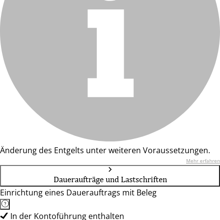
Änderung des Entgelts unter weiteren Voraussetzungen.
Mehr erfahren
Daueraufträge und Lastschriften
Einrichtung eines Dauerauftrags mit Beleg
In der Kontoführung enthalten