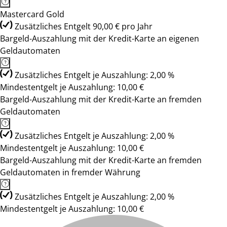
Mastercard Gold
Zusätzliches Entgelt 90,00 € pro Jahr
Bargeld-Auszahlung mit der Kredit-Karte an eigenen
Geldautomaten
Zusätzliches Entgelt je Auszahlung: 2,00 %
Mindestentgelt je Auszahlung: 10,00 €
Bargeld-Auszahlung mit der Kredit-Karte an fremden
Geldautomaten
Zusätzliches Entgelt je Auszahlung: 2,00 %
Mindestentgelt je Auszahlung: 10,00 €
Bargeld-Auszahlung mit der Kredit-Karte an fremden
Geldautomaten in fremder Währung
Zusätzliches Entgelt je Auszahlung: 2,00 %
Mindestentgelt je Auszahlung: 10,00 €