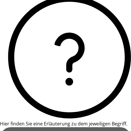
Hier finden Sie eine Erläuterung zu dem jeweiligen Begriff.