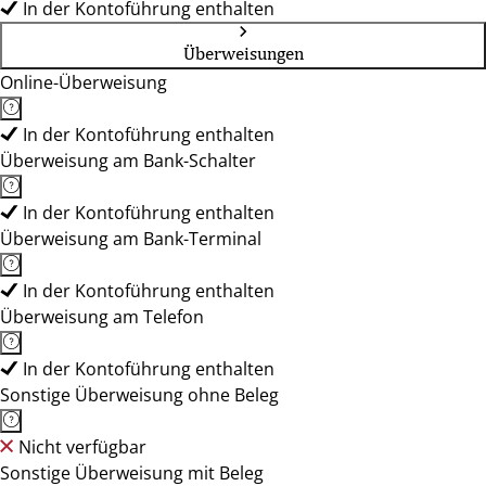
In der Kontoführung enthalten
Überweisungen
Online-Überweisung
In der Kontoführung enthalten
Überweisung am Bank-Schalter
In der Kontoführung enthalten
Überweisung am Bank-Terminal
In der Kontoführung enthalten
Überweisung am Telefon
In der Kontoführung enthalten
Sonstige Überweisung ohne Beleg
Nicht verfügbar
Sonstige Überweisung mit Beleg