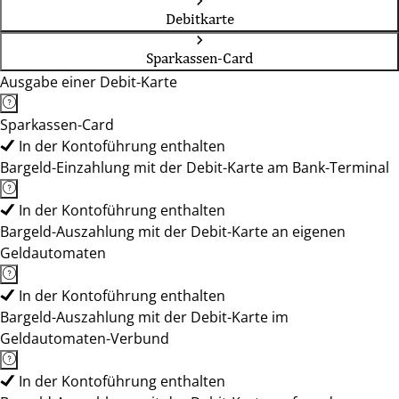
Debitkarte
Sparkassen-Card
Ausgabe einer Debit-Karte
Sparkassen-Card
In der Kontoführung enthalten
Bargeld-Einzahlung mit der Debit-Karte am Bank-Terminal
In der Kontoführung enthalten
Bargeld-Auszahlung mit der Debit-Karte an eigenen
Geldautomaten
In der Kontoführung enthalten
Bargeld-Auszahlung mit der Debit-Karte im
Geldautomaten-Verbund
In der Kontoführung enthalten