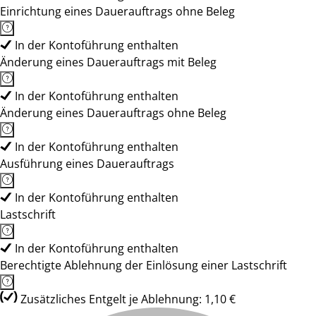
Einrichtung eines Dauerauftrags ohne Beleg
In der Kontoführung enthalten
Änderung eines Dauerauftrags mit Beleg
In der Kontoführung enthalten
Änderung eines Dauerauftrags ohne Beleg
In der Kontoführung enthalten
Ausführung eines Dauerauftrags
In der Kontoführung enthalten
Lastschrift
In der Kontoführung enthalten
Berechtigte Ablehnung der Einlösung einer Lastschrift
Zusätzliches Entgelt je Ablehnung: 1,10 €