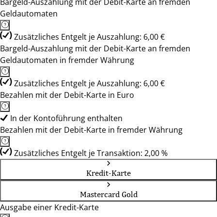
Bargeld-Auszahlung mit der Debit-Karte an fremden
Geldautomaten
Zusätzliches Entgelt je Auszahlung: 6,00 €
Bargeld-Auszahlung mit der Debit-Karte an fremden
Geldautomaten in fremder Währung
Zusätzliches Entgelt je Auszahlung: 6,00 €
Bezahlen mit der Debit-Karte in Euro
In der Kontoführung enthalten
Bezahlen mit der Debit-Karte in fremder Währung
Zusätzliches Entgelt je Transaktion: 2,00 %
Kredit-Karte
Mastercard Gold
Ausgabe einer Kredit-Karte