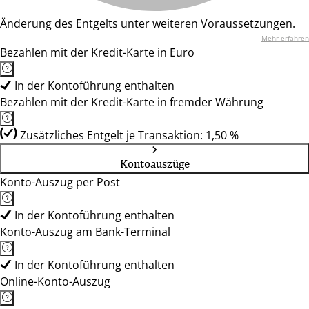
Änderung des Entgelts unter weiteren Voraussetzungen.
Mehr erfahren
Bezahlen mit der Kredit-Karte in Euro
In der Kontoführung enthalten
Bezahlen mit der Kredit-Karte in fremder Währung
Zusätzliches Entgelt je Transaktion: 1,50 %
Kontoauszüge
Konto-Auszug per Post
In der Kontoführung enthalten
Konto-Auszug am Bank-Terminal
In der Kontoführung enthalten
Online-Konto-Auszug