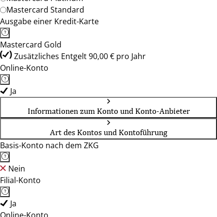
Mastercard Standard
Ausgabe einer Kredit-Karte
Mastercard Gold
Zusätzliches Entgelt 90,00 € pro Jahr
Online-Konto
Ja
Informationen zum Konto und Konto-Anbieter
Art des Kontos und Kontoführung
Basis-Konto nach dem ZKG
Nein
Filial-Konto
Ja
Online-Konto