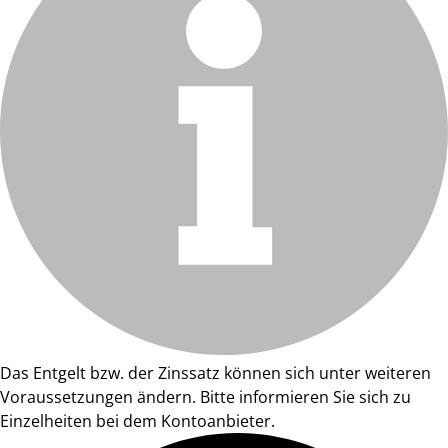
Das Entgelt bzw. der Zinssatz können sich unter weiteren
Voraussetzungen ändern. Bitte informieren Sie sich zu
Einzelheiten bei dem Kontoanbieter.