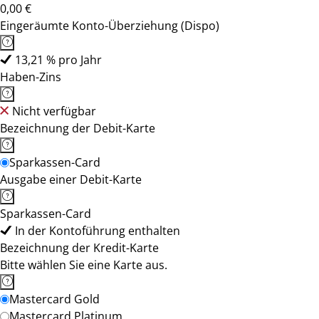
0,00 €
Eingeräumte Konto-Überziehung (Dispo)
13,21 % pro Jahr
Haben-Zins
Nicht verfügbar
Bezeichnung der Debit-Karte
Sparkassen-Card
Ausgabe einer Debit-Karte
Sparkassen-Card
In der Kontoführung enthalten
Bezeichnung der Kredit-Karte
Bitte wählen Sie eine Karte aus.
Mastercard Gold
Mastercard Platinum