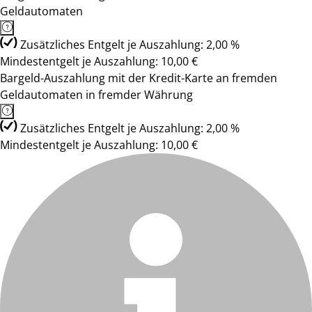
Geldautomaten
Zusätzliches Entgelt je Auszahlung: 2,00 %
Mindestentgelt je Auszahlung: 10,00 €
Bargeld-Auszahlung mit der Kredit-Karte an fremden
Geldautomaten in fremder Währung
Zusätzliches Entgelt je Auszahlung: 2,00 %
Mindestentgelt je Auszahlung: 10,00 €