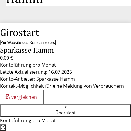
Girostart
Zur Website des Kontoanbieters
Sparkasse Hamm
0,00 €
Kontoführung pro Monat
Letzte Aktualisierung: 16.07.2026
Konto-Anbieter: Sparkasse Hamm
Kontakt-Möglichkeit für eine Meldung von Verbrauchern
vergleichen
Übersicht
Kontoführung pro Monat