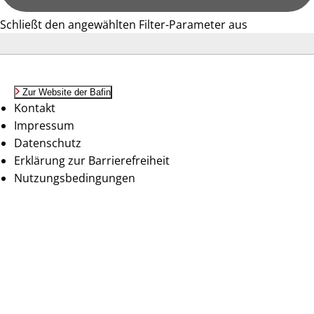
Schließt den angewählten Filter-Parameter aus
Zur Website der Bafin
Kontakt
Impressum
Datenschutz
Erklärung zur Barrierefreiheit
Nutzungsbedingungen