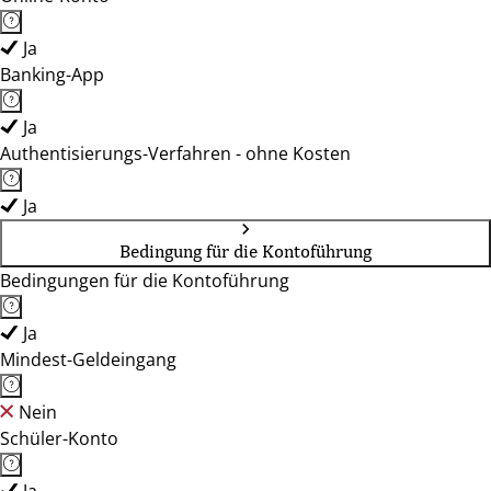
Ja
Banking-App
Ja
Authentisierungs-Verfahren - ohne Kosten
Ja
Bedingung für die Kontoführung
Bedingungen für die Kontoführung
Ja
Mindest-Geldeingang
Nein
Schüler-Konto