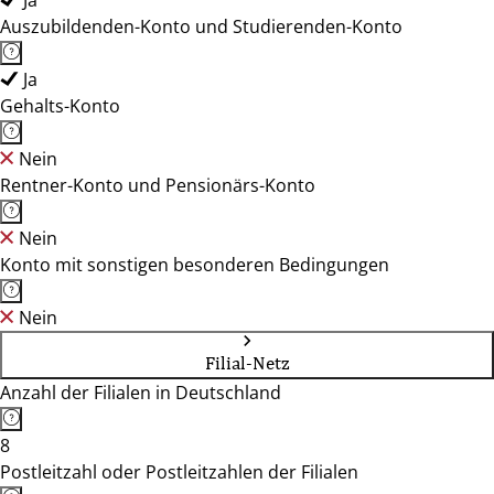
Ja
Auszubildenden-Konto und Studierenden-Konto
Ja
Gehalts-Konto
Nein
Rentner-Konto und Pensionärs-Konto
Nein
Konto mit sonstigen besonderen Bedingungen
Nein
Filial-Netz
Anzahl der Filialen in Deutschland
8
Postleitzahl oder Postleitzahlen der Filialen