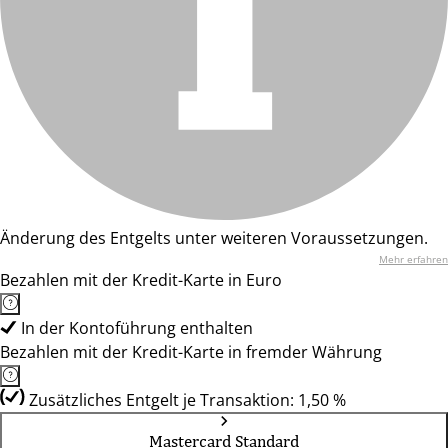
Änderung des Entgelts unter weiteren Voraussetzungen.
Mehr erfahren
Bezahlen mit der Kredit-Karte in Euro
In der Kontoführung enthalten
Bezahlen mit der Kredit-Karte in fremder Währung
Zusätzliches Entgelt je Transaktion: 1,50 %
Mastercard Standard