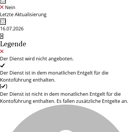
Nein
Letzte Aktualisierung
16.07.2026
Legende
Der Dienst wird nicht angeboten.
Der Dienst ist in dem monatlichen Entgelt für die
Kontoführung enthalten.
Der Dienst ist nicht in dem monatlichen Entgelt für die
Kontoführung enthalten. Es fallen zusätzliche Entgelte an.