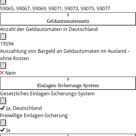
59065, 59067, 59069, 59071, 59073, 59075, 59077
Geldautomatennetz
Anzahl der Geldautomaten in Deutschland
19594
Auszahlung von Bargeld an Geldautomaten im Ausland –
ohne Kosten
Nein
Einlagen-Sicherungs-System
Gesetzliches Einlagen-Sicherungs-System
Ja, Deutschland
Freiwillige Einlagen-Sicherung
Ja