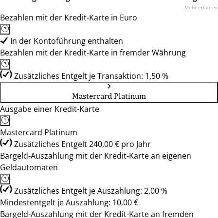
Mehr erfahren
Bezahlen mit der Kredit-Karte in Euro
In der Kontoführung enthalten
Bezahlen mit der Kredit-Karte in fremder Währung
Zusätzliches Entgelt je Transaktion: 1,50 %
Mastercard Platinum
Ausgabe einer Kredit-Karte
Mastercard Platinum
Zusätzliches Entgelt 240,00 € pro Jahr
Bargeld-Auszahlung mit der Kredit-Karte an eigenen
Geldautomaten
Zusätzliches Entgelt je Auszahlung: 2,00 %
Mindestentgelt je Auszahlung: 10,00 €
Bargeld-Auszahlung mit der Kredit-Karte an fremden