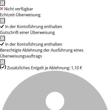
Nicht verfügbar
Echtzeit-Überweisung
In der Kontoführung enthalten
Gutschrift einer Überweisung
In der Kontoführung enthalten
Berechtigte Ablehnung der Ausführung eines
Überweisungsauftrags
Zusätzliches Entgelt je Ablehnung: 1,10 €