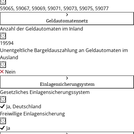
59065, 59067, 59069, 59071, 59073, 59075, 59077
Geldautomatennetz
Anzahl der Geldautomaten im Inland
19594
Unentgeltliche Bargeldauszahlung an Geldautomaten im
Ausland
Nein
Einlagensicherungsystem
Gesetzliches Einlagensicherungssystem
Ja, Deutschland
Freiwillige Einlagensicherung
Ja