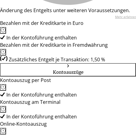
Änderung des Entgelts unter weiteren Voraussetzungen.
Mehr erfahren
Bezahlen mit der Kreditkarte in Euro
In der Kontoführung enthalten
Bezahlen mit der Kreditkarte in Fremdwährung
Zusätzliches Entgelt je Transaktion: 1,50 %
Kontoauszüge
Kontoauszug per Post
In der Kontoführung enthalten
Kontoauszug am Terminal
In der Kontoführung enthalten
Online-Kontoauszug