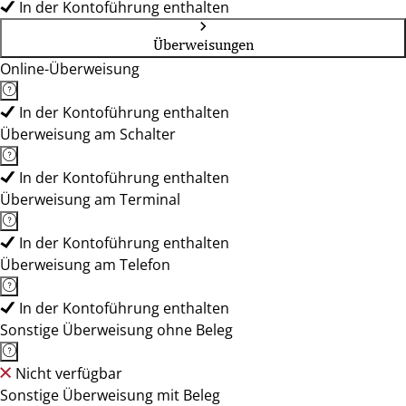
In der Kontoführung enthalten
Überweisungen
Online-Überweisung
In der Kontoführung enthalten
Überweisung am Schalter
In der Kontoführung enthalten
Überweisung am Terminal
In der Kontoführung enthalten
Überweisung am Telefon
In der Kontoführung enthalten
Sonstige Überweisung ohne Beleg
Nicht verfügbar
Sonstige Überweisung mit Beleg