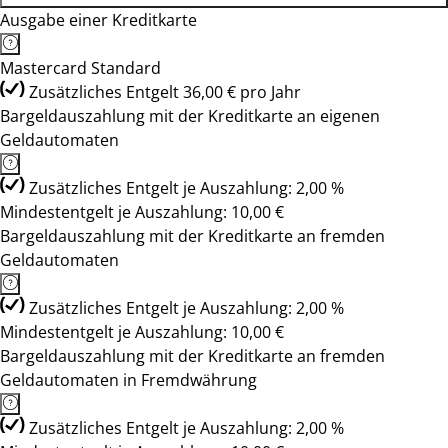
Ausgabe einer Kreditkarte
Mastercard Standard
Zusätzliches Entgelt 36,00 € pro Jahr
Bargeldauszahlung mit der Kreditkarte an eigenen
Geldautomaten
Zusätzliches Entgelt je Auszahlung: 2,00 %
Mindestentgelt je Auszahlung: 10,00 €
Bargeldauszahlung mit der Kreditkarte an fremden
Geldautomaten
Zusätzliches Entgelt je Auszahlung: 2,00 %
Mindestentgelt je Auszahlung: 10,00 €
Bargeldauszahlung mit der Kreditkarte an fremden
Geldautomaten in Fremdwährung
Zusätzliches Entgelt je Auszahlung: 2,00 %