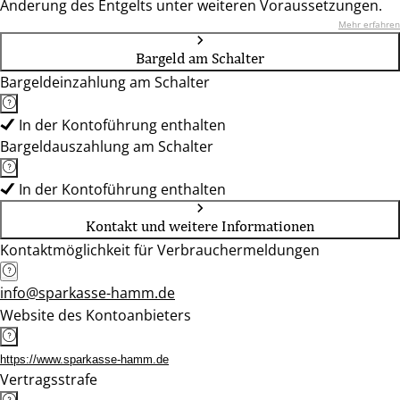
Änderung des Entgelts unter weiteren Voraussetzungen.
Mehr erfahren
Bargeld am Schalter
Bargeldeinzahlung am Schalter
In der Kontoführung enthalten
Bargeldauszahlung am Schalter
In der Kontoführung enthalten
Kontakt und weitere Informationen
Kontaktmöglichkeit für Verbrauchermeldungen
info@sparkasse-hamm.de
Website des Kontoanbieters
https://www.sparkasse-hamm.de
Vertragsstrafe