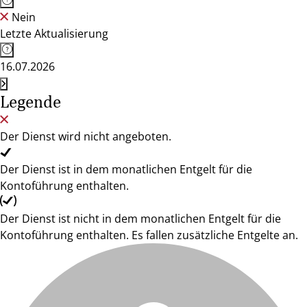
Nein
Letzte Aktualisierung
16.07.2026
Legende
Der Dienst wird nicht angeboten.
Der Dienst ist in dem monatlichen Entgelt für die
Kontoführung enthalten.
Der Dienst ist nicht in dem monatlichen Entgelt für die
Kontoführung enthalten. Es fallen zusätzliche Entgelte an.