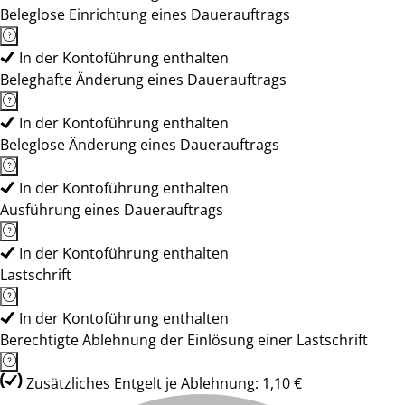
Beleglose Einrichtung eines Dauerauftrags
In der Kontoführung enthalten
Beleghafte Änderung eines Dauerauftrags
In der Kontoführung enthalten
Beleglose Änderung eines Dauerauftrags
In der Kontoführung enthalten
Ausführung eines Dauerauftrags
In der Kontoführung enthalten
Lastschrift
In der Kontoführung enthalten
Berechtigte Ablehnung der Einlösung einer Lastschrift
Zusätzliches Entgelt je Ablehnung: 1,10 €