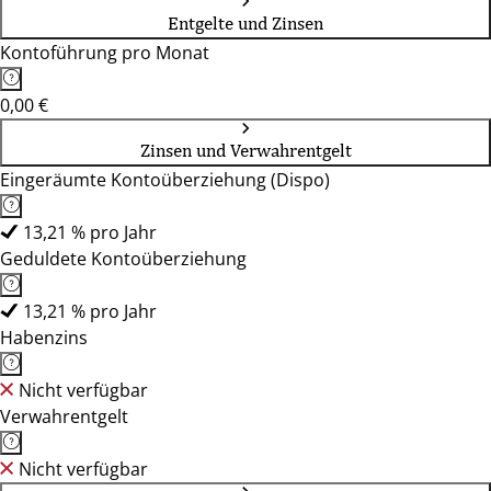
Entgelte und Zinsen
Kontoführung pro Monat
0,00 €
Zinsen und Verwahrentgelt
Eingeräumte Kontoüberziehung (Dispo)
13,21 % pro Jahr
Geduldete Kontoüberziehung
13,21 % pro Jahr
Habenzins
Nicht verfügbar
Verwahrentgelt
Nicht verfügbar