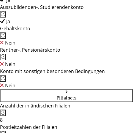
Ja
Auszubildenden-, Studierendenkonto
Ja
Gehaltskonto
Nein
Rentner-, Pensionärskonto
Nein
Konto mit sonstigen besonderen Bedingungen
Nein
Filialnetz
Anzahl der inländischen Filialen
8
Postleitzahlen der Filialen