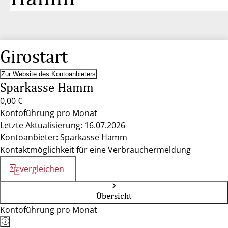
Girostart
Zur Website des Kontoanbieters
Sparkasse Hamm
0,00 €
Kontoführung pro Monat
Letzte Aktualisierung: 16.07.2026
Kontoanbieter: Sparkasse Hamm
Kontaktmöglichkeit für eine Verbrauchermeldung
vergleichen
Übersicht
Kontoführung pro Monat