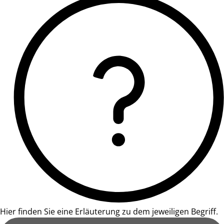
Hier finden Sie eine Erläuterung zu dem jeweiligen Begriff.