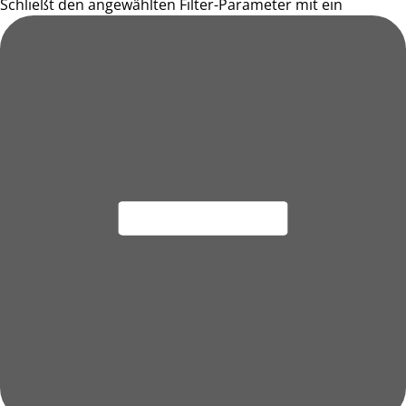
Schließt den angewählten Filter-Parameter mit ein