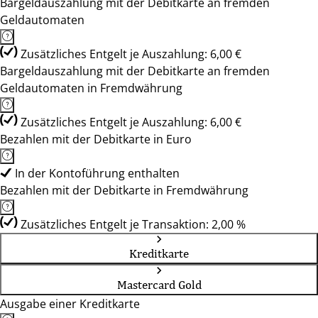
Bargeldauszahlung mit der Debitkarte an fremden
Geldautomaten
Zusätzliches Entgelt je Auszahlung: 6,00 €
Bargeldauszahlung mit der Debitkarte an fremden
Geldautomaten in Fremdwährung
Zusätzliches Entgelt je Auszahlung: 6,00 €
Bezahlen mit der Debitkarte in Euro
In der Kontoführung enthalten
Bezahlen mit der Debitkarte in Fremdwährung
Zusätzliches Entgelt je Transaktion: 2,00 %
Kreditkarte
Mastercard Gold
Ausgabe einer Kreditkarte