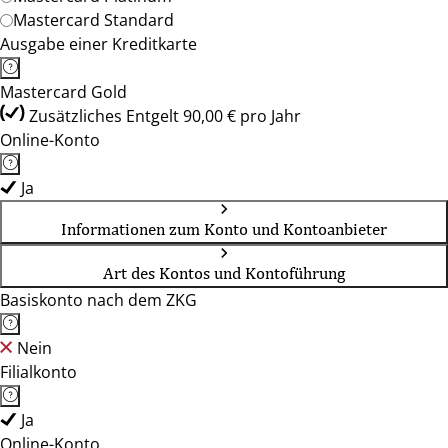
Mastercard Standard
Ausgabe einer Kreditkarte
Mastercard Gold
Zusätzliches Entgelt 90,00 € pro Jahr
Online-Konto
Ja
Informationen zum Konto und Kontoanbieter
Art des Kontos und Kontoführung
Basiskonto nach dem ZKG
Nein
Filialkonto
Ja
Online-Konto