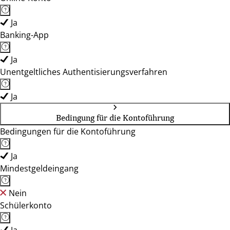
Ja
Banking-App
Ja
Unentgeltliches Authentisierungsverfahren
Ja
Bedingung für die Kontoführung
Bedingungen für die Kontoführung
Ja
Mindestgeldeingang
Nein
Schülerkonto