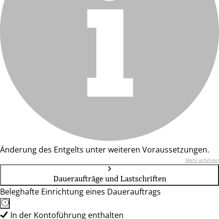
Änderung des Entgelts unter weiteren Voraussetzungen.
Mehr erfahren
Daueraufträge und Lastschriften
Beleghafte Einrichtung eines Dauerauftrags
In der Kontoführung enthalten