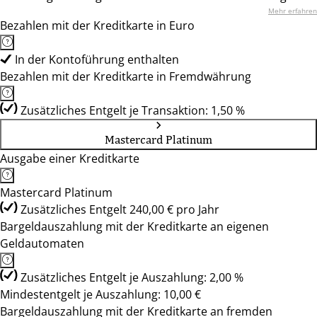
Mehr erfahren
Bezahlen mit der Kreditkarte in Euro
In der Kontoführung enthalten
Bezahlen mit der Kreditkarte in Fremdwährung
Zusätzliches Entgelt je Transaktion: 1,50 %
Mastercard Platinum
Ausgabe einer Kreditkarte
Mastercard Platinum
Zusätzliches Entgelt 240,00 € pro Jahr
Bargeldauszahlung mit der Kreditkarte an eigenen
Geldautomaten
Zusätzliches Entgelt je Auszahlung: 2,00 %
Mindestentgelt je Auszahlung: 10,00 €
Bargeldauszahlung mit der Kreditkarte an fremden