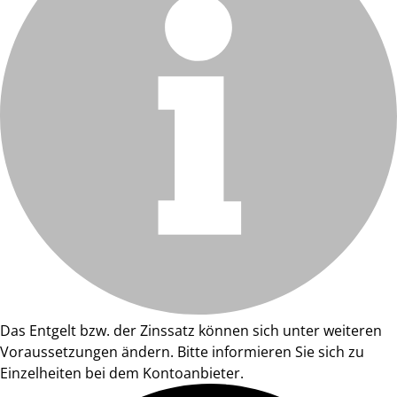
Das Entgelt bzw. der Zinssatz können sich unter weiteren
Voraussetzungen ändern. Bitte informieren Sie sich zu
Einzelheiten bei dem Kontoanbieter.