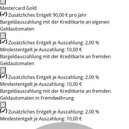
Mastercard Gold
Zusätzliches Entgelt 90,00 € pro Jahr
Bargeldauszahlung mit der Kreditkarte an eigenen
Geldautomaten
Zusätzliches Entgelt je Auszahlung: 2,00 %
Mindestentgelt je Auszahlung: 10,00 €
Bargeldauszahlung mit der Kreditkarte an fremden
Geldautomaten
Zusätzliches Entgelt je Auszahlung: 2,00 %
Mindestentgelt je Auszahlung: 10,00 €
Bargeldauszahlung mit der Kreditkarte an fremden
Geldautomaten in Fremdwährung
Zusätzliches Entgelt je Auszahlung: 2,00 %
Mindestentgelt je Auszahlung: 10,00 €