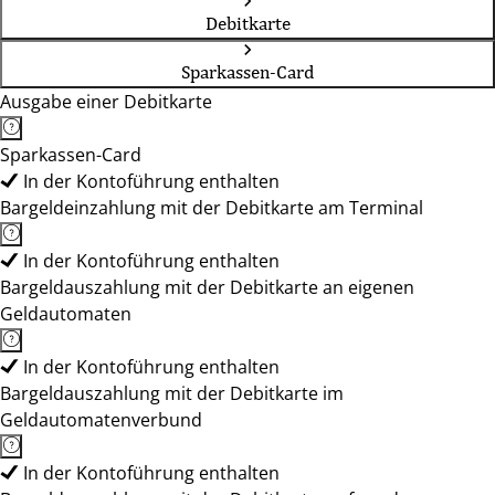
Debitkarte
Sparkassen-Card
Ausgabe einer Debitkarte
Sparkassen-Card
In der Kontoführung enthalten
Bargeldeinzahlung mit der Debitkarte am Terminal
In der Kontoführung enthalten
Bargeldauszahlung mit der Debitkarte an eigenen
Geldautomaten
In der Kontoführung enthalten
Bargeldauszahlung mit der Debitkarte im
Geldautomatenverbund
In der Kontoführung enthalten