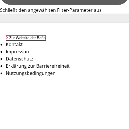
Schließt den angewählten Filter-Parameter aus
Zur Website der Bafin
Kontakt
Impressum
Datenschutz
Erklärung zur Barrierefreiheit
Nutzungsbedingungen