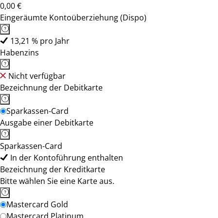
0,00 €
Eingeräumte Kontoüberziehung (Dispo)
13,21 % pro Jahr
Habenzins
Nicht verfügbar
Bezeichnung der Debitkarte
Sparkassen-Card
Ausgabe einer Debitkarte
Sparkassen-Card
In der Kontoführung enthalten
Bezeichnung der Kreditkarte
Bitte wählen Sie eine Karte aus.
Mastercard Gold
Mastercard Platinum