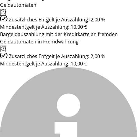
Geldautomaten
Zusätzliches Entgelt je Auszahlung: 2,00 %
Mindestentgelt je Auszahlung: 10,00 €
Bargeldauszahlung mit der Kreditkarte an fremden
Geldautomaten in Fremdwährung
Zusätzliches Entgelt je Auszahlung: 2,00 %
Mindestentgelt je Auszahlung: 10,00 €