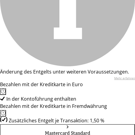
Änderung des Entgelts unter weiteren Voraussetzungen.
Mehr erfahren
Bezahlen mit der Kreditkarte in Euro
In der Kontoführung enthalten
Bezahlen mit der Kreditkarte in Fremdwährung
Zusätzliches Entgelt je Transaktion: 1,50 %
Mastercard Standard