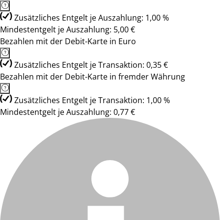
Zusätzliches Entgelt je Auszahlung: 1,00 %
Mindestentgelt je Auszahlung: 5,00 €
Bezahlen mit der Debit-Karte in Euro
Zusätzliches Entgelt je Transaktion: 0,35 €
Bezahlen mit der Debit-Karte in fremder Währung
Zusätzliches Entgelt je Transaktion: 1,00 %
Mindestentgelt je Auszahlung: 0,77 €