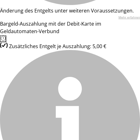
Änderung des Entgelts unter weiteren Voraussetzungen.
Mehr erfahren
Bargeld-Auszahlung mit der Debit-Karte im
Geldautomaten-Verbund
Zusätzliches Entgelt je Auszahlung: 5,00 €