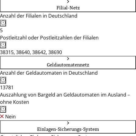
Filial-Netz
Anzahl der Filialen in Deutschland
5
Postleitzahl oder Postleitzahlen der Filialen
38315, 38640, 38642, 38690
Geldautomatennetz
Anzahl der Geldautomaten in Deutschland
13781
Auszahlung von Bargeld an Geldautomaten im Ausland –
ohne Kosten
Nein
Einlagen-Sicherungs-System