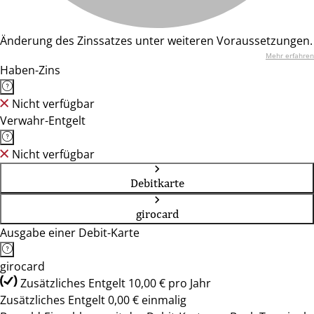
Änderung des Zinssatzes unter weiteren Voraussetzungen.
Mehr erfahren
Haben-Zins
Nicht verfügbar
Verwahr-Entgelt
Nicht verfügbar
Debitkarte
girocard
Ausgabe einer Debit-Karte
girocard
Zusätzliches Entgelt 10,00 € pro Jahr
Zusätzliches Entgelt 0,00 € einmalig