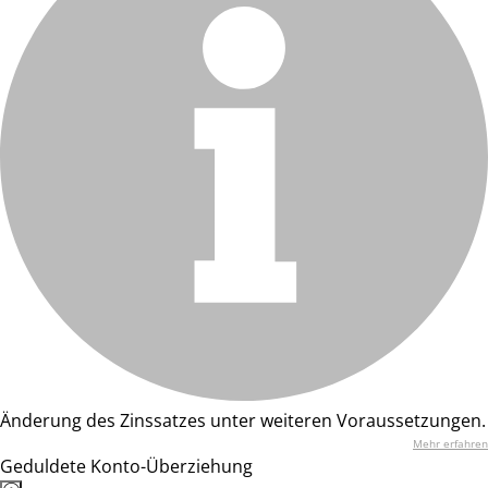
Änderung des Zinssatzes unter weiteren Voraussetzungen.
Mehr erfahren
Geduldete Konto-Überziehung