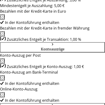
Zusätzliches Entgelt je Auszahlung: 3,00 %
Mindestentgelt je Auszahlung: 5,00 €
Bezahlen mit der Kredit-Karte in Euro
In der Kontoführung enthalten
Bezahlen mit der Kredit-Karte in fremder Währung
Zusätzliches Entgelt je Transaktion: 1,00 %
Kontoauszüge
Konto-Auszug per Post
Zusätzliches Entgelt je Konto-Auszug: 1,00 €
Konto-Auszug am Bank-Terminal
In der Kontoführung enthalten
Online-Konto-Auszug
In der Kontoführung enthalten