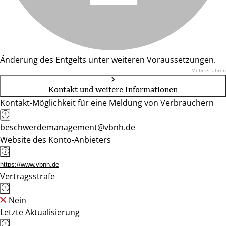
Änderung des Entgelts unter weiteren Voraussetzungen.
Mehr erfahren
Kontakt und weitere Informationen
Kontakt-Möglichkeit für eine Meldung von Verbrauchern
beschwerdemanagement@vbnh.de
Website des Konto-Anbieters
https://www.vbnh.de
Vertragsstrafe
Nein
Letzte Aktualisierung