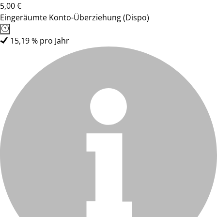
5,00 €
Eingeräumte Konto-Überziehung (Dispo)
15,19 % pro Jahr