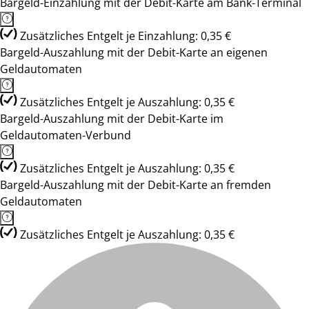
Bargeld-Einzahlung mit der Debit-Karte am Bank-Terminal
Zusätzliches Entgelt je Einzahlung: 0,35 €
Bargeld-Auszahlung mit der Debit-Karte an eigenen
Geldautomaten
Zusätzliches Entgelt je Auszahlung: 0,35 €
Bargeld-Auszahlung mit der Debit-Karte im
Geldautomaten-Verbund
Zusätzliches Entgelt je Auszahlung: 0,35 €
Bargeld-Auszahlung mit der Debit-Karte an fremden
Geldautomaten
Zusätzliches Entgelt je Auszahlung: 0,35 €