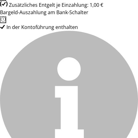
Zusätzliches Entgelt je Einzahlung: 1,00 €
Bargeld-Auszahlung am Bank-Schalter
In der Kontoführung enthalten