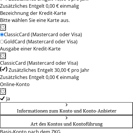
Zusätzliches Entgelt 0,00 € einmalig
Bezeichnung der Kredit-Karte
Bitte wählen Sie eine Karte aus.
ClassicCard (Mastercard oder Visa)
GoldCard (Mastercard oder Visa)
Ausgabe einer Kredit-Karte
ClassicCard (Mastercard oder Visa)
Zusätzliches Entgelt 30,00 € pro Jahr
Zusätzliches Entgelt 0,00 € einmalig
Online-Konto
Ja
Informationen zum Konto und Konto-Anbieter
Art des Kontos und Kontoführung
Basis-Konto nach dem ZKG