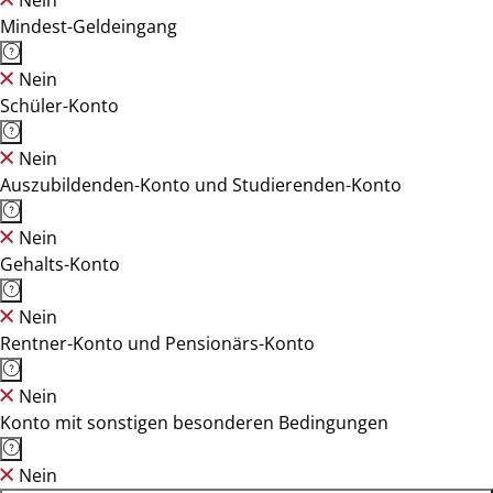
Nein
Mindest-Geldeingang
Nein
Schüler-Konto
Nein
Auszubildenden-Konto und Studierenden-Konto
Nein
Gehalts-Konto
Nein
Rentner-Konto und Pensionärs-Konto
Nein
Konto mit sonstigen besonderen Bedingungen
Nein