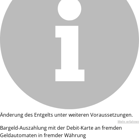
Änderung des Entgelts unter weiteren Voraussetzungen.
Mehr erfahren
Bargeld-Auszahlung mit der Debit-Karte an fremden
Geldautomaten in fremder Währung