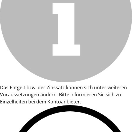
Das Entgelt bzw. der Zinssatz können sich unter weiteren
Voraussetzungen ändern. Bitte informieren Sie sich zu
Einzelheiten bei dem Kontoanbieter.