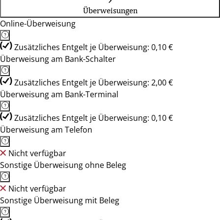
Überweisungen
Online-Überweisung
Zusätzliches Entgelt je Überweisung: 0,10 €
Überweisung am Bank-Schalter
Zusätzliches Entgelt je Überweisung: 2,00 €
Überweisung am Bank-Terminal
Zusätzliches Entgelt je Überweisung: 0,10 €
Überweisung am Telefon
Nicht verfügbar
Sonstige Überweisung ohne Beleg
Nicht verfügbar
Sonstige Überweisung mit Beleg