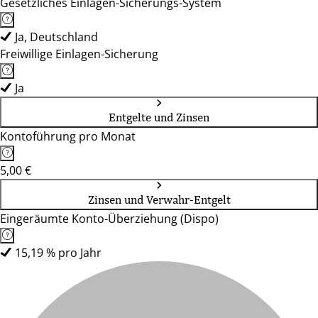
Gesetzliches Einlagen-Sicherungs-System
Ja, Deutschland
Freiwillige Einlagen-Sicherung
Ja
Entgelte und Zinsen
Kontoführung pro Monat
5,00 €
Zinsen und Verwahr-Entgelt
Eingeräumte Konto-Überziehung (Dispo)
15,19 % pro Jahr