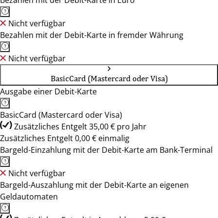
Bezahlen mit der Debit-Karte in Euro
Nicht verfügbar
Bezahlen mit der Debit-Karte in fremder Währung
Nicht verfügbar
BasicCard (Mastercard oder Visa)
Ausgabe einer Debit-Karte
BasicCard (Mastercard oder Visa)
Zusätzliches Entgelt 35,00 € pro Jahr
Zusätzliches Entgelt 0,00 € einmalig
Bargeld-Einzahlung mit der Debit-Karte am Bank-Terminal
Nicht verfügbar
Bargeld-Auszahlung mit der Debit-Karte an eigenen
Geldautomaten