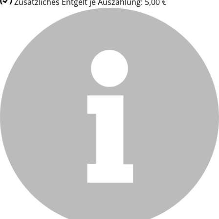
Zusätzliches Entgelt je Auszahlung: 5,00 €