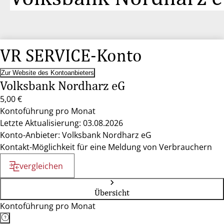
VR SERVICE-Konto
Zur Website des Kontoanbieters
Volksbank Nordharz eG
5,00 €
Kontoführung pro Monat
Letzte Aktualisierung: 03.08.2026
Konto-Anbieter: Volksbank Nordharz eG
Kontakt-Möglichkeit für eine Meldung von Verbrauchern
vergleichen
Übersicht
Kontoführung pro Monat