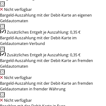
Nicht verfügbar
Bargeld-Auszahlung mit der Debit-Karte an eigenen
Geldautomaten
Zusätzliches Entgelt je Auszahlung: 0,35 €
Bargeld-Auszahlung mit der Debit-Karte im
Geldautomaten-Verbund
Zusätzliches Entgelt je Auszahlung: 0,35 €
Bargeld-Auszahlung mit der Debit-Karte an fremden
Geldautomaten
Nicht verfügbar
Bargeld-Auszahlung mit der Debit-Karte an fremden
Geldautomaten in fremder Währung
Nicht verfügbar