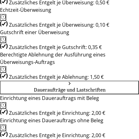
Zusätzliches Entgelt je Überweisung: 0,50 €
Echtzeit-Überweisung
Zusätzliches Entgelt je Überweisung: 0,10 €
Gutschrift einer Überweisung
Zusätzliches Entgelt je Gutschrift: 0,35 €
Berechtigte Ablehnung der Ausführung eines
Überweisungs-Auftrags
Zusätzliches Entgelt je Ablehnung: 1,50 €
Daueraufträge und Lastschriften
Einrichtung eines Dauerauftrags mit Beleg
Zusätzliches Entgelt je Einrichtung: 2,00 €
Einrichtung eines Dauerauftrags ohne Beleg
Zusätzliches Entgelt je Einrichtung: 2,00 €