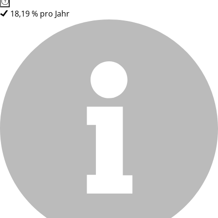
18,19 % pro Jahr