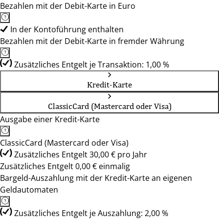
Bezahlen mit der Debit-Karte in Euro
In der Kontoführung enthalten
Bezahlen mit der Debit-Karte in fremder Währung
Zusätzliches Entgelt je Transaktion: 1,00 %
Kredit-Karte
ClassicCard (Mastercard oder Visa)
Ausgabe einer Kredit-Karte
ClassicCard (Mastercard oder Visa)
Zusätzliches Entgelt 30,00 € pro Jahr
Zusätzliches Entgelt 0,00 € einmalig
Bargeld-Auszahlung mit der Kredit-Karte an eigenen
Geldautomaten
Zusätzliches Entgelt je Auszahlung: 2,00 %