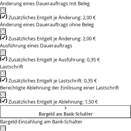
Änderung eines Dauerauftrags mit Beleg
Zusätzliches Entgelt je Änderung: 2,00 €
Änderung eines Dauerauftrags ohne Beleg
Zusätzliches Entgelt je Änderung: 2,00 €
Ausführung eines Dauerauftrags
Zusätzliches Entgelt je Ausführung: 0,35 €
Lastschrift
Zusätzliches Entgelt je Lastschrift: 0,35 €
Berechtigte Ablehnung der Einlösung einer Lastschrift
Zusätzliches Entgelt je Ablehnung: 1,50 €
Bargeld am Bank-Schalter
Bargeld-Einzahlung am Bank-Schalter