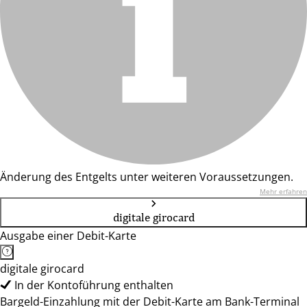
Änderung des Entgelts unter weiteren Voraussetzungen.
Mehr erfahren
digitale girocard
Ausgabe einer Debit-Karte
digitale girocard
In der Kontoführung enthalten
Bargeld-Einzahlung mit der Debit-Karte am Bank-Terminal