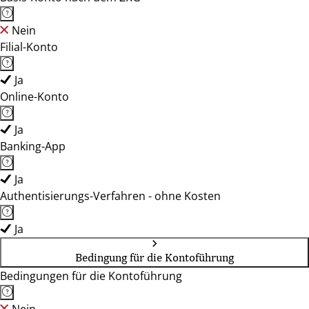
Nein
Filial-Konto
Ja
Online-Konto
Ja
Banking-App
Ja
Authentisierungs-Verfahren - ohne Kosten
Ja
Bedingung für die Kontoführung
Bedingungen für die Kontoführung