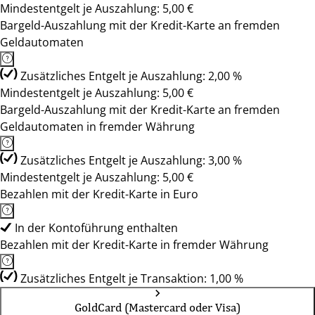
Mindestentgelt je Auszahlung: 5,00 €
Bargeld-Auszahlung mit der Kredit-Karte an fremden
Geldautomaten
Zusätzliches Entgelt je Auszahlung: 2,00 %
Mindestentgelt je Auszahlung: 5,00 €
Bargeld-Auszahlung mit der Kredit-Karte an fremden
Geldautomaten in fremder Währung
Zusätzliches Entgelt je Auszahlung: 3,00 %
Mindestentgelt je Auszahlung: 5,00 €
Bezahlen mit der Kredit-Karte in Euro
In der Kontoführung enthalten
Bezahlen mit der Kredit-Karte in fremder Währung
Zusätzliches Entgelt je Transaktion: 1,00 %
GoldCard (Mastercard oder Visa)