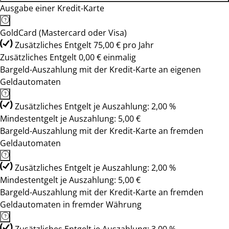
Ausgabe einer Kredit-Karte
GoldCard (Mastercard oder Visa)
Zusätzliches Entgelt 75,00 € pro Jahr
Zusätzliches Entgelt 0,00 € einmalig
Bargeld-Auszahlung mit der Kredit-Karte an eigenen
Geldautomaten
Zusätzliches Entgelt je Auszahlung: 2,00 %
Mindestentgelt je Auszahlung: 5,00 €
Bargeld-Auszahlung mit der Kredit-Karte an fremden
Geldautomaten
Zusätzliches Entgelt je Auszahlung: 2,00 %
Mindestentgelt je Auszahlung: 5,00 €
Bargeld-Auszahlung mit der Kredit-Karte an fremden
Geldautomaten in fremder Währung