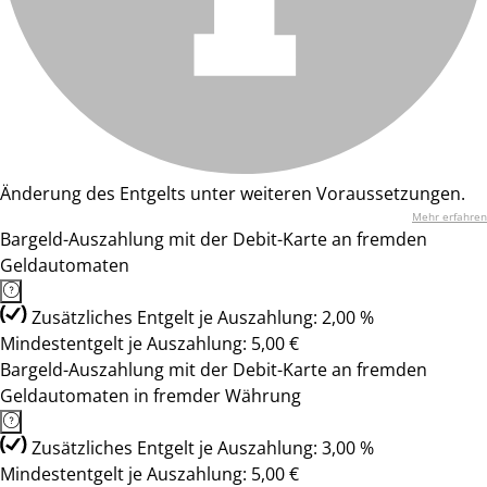
Änderung des Entgelts unter weiteren Voraussetzungen.
Mehr erfahren
Bargeld-Auszahlung mit der Debit-Karte an fremden
Geldautomaten
Zusätzliches Entgelt je Auszahlung: 2,00 %
Mindestentgelt je Auszahlung: 5,00 €
Bargeld-Auszahlung mit der Debit-Karte an fremden
Geldautomaten in fremder Währung
Zusätzliches Entgelt je Auszahlung: 3,00 %
Mindestentgelt je Auszahlung: 5,00 €