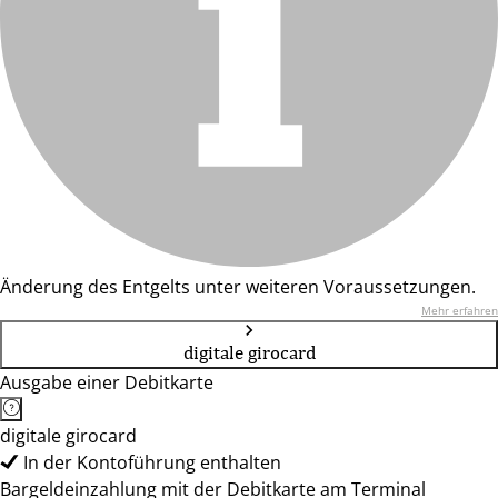
Änderung des Entgelts unter weiteren Voraussetzungen.
Mehr erfahren
digitale girocard
Ausgabe einer Debitkarte
digitale girocard
In der Kontoführung enthalten
Bargeldeinzahlung mit der Debitkarte am Terminal