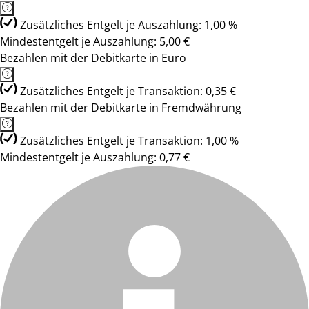
Zusätzliches Entgelt je Auszahlung: 1,00 %
Mindestentgelt je Auszahlung: 5,00 €
Bezahlen mit der Debitkarte in Euro
Zusätzliches Entgelt je Transaktion: 0,35 €
Bezahlen mit der Debitkarte in Fremdwährung
Zusätzliches Entgelt je Transaktion: 1,00 %
Mindestentgelt je Auszahlung: 0,77 €