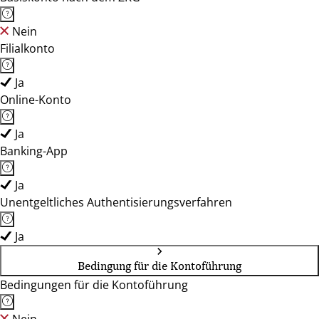
Nein
Filialkonto
Ja
Online-Konto
Ja
Banking-App
Ja
Unentgeltliches Authentisierungsverfahren
Ja
Bedingung für die Kontoführung
Bedingungen für die Kontoführung