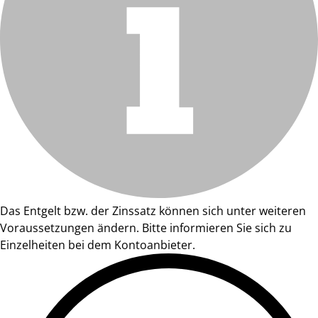
Das Entgelt bzw. der Zinssatz können sich unter weiteren
Voraussetzungen ändern. Bitte informieren Sie sich zu
Einzelheiten bei dem Kontoanbieter.