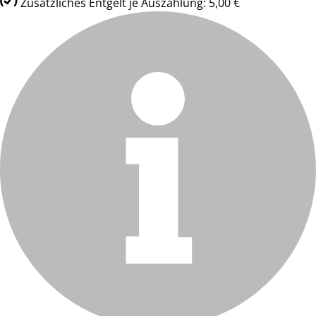
Zusätzliches Entgelt je Auszahlung: 5,00 €