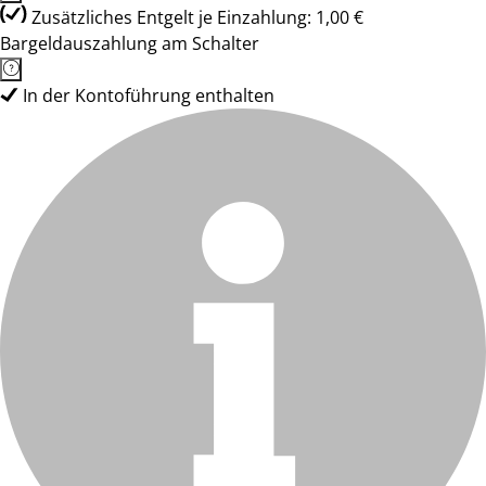
Zusätzliches Entgelt je Einzahlung: 1,00 €
Bargeldauszahlung am Schalter
In der Kontoführung enthalten