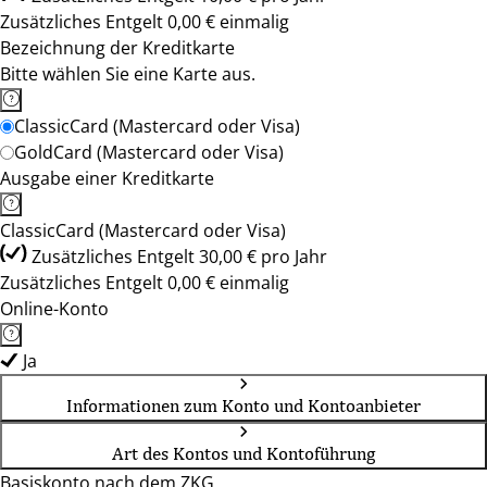
Zusätzliches Entgelt 0,00 € einmalig
Bezeichnung der Kreditkarte
Bitte wählen Sie eine Karte aus.
ClassicCard (Mastercard oder Visa)
GoldCard (Mastercard oder Visa)
Ausgabe einer Kreditkarte
ClassicCard (Mastercard oder Visa)
Zusätzliches Entgelt 30,00 € pro Jahr
Zusätzliches Entgelt 0,00 € einmalig
Online-Konto
Ja
Informationen zum Konto und Kontoanbieter
Art des Kontos und Kontoführung
Basiskonto nach dem ZKG