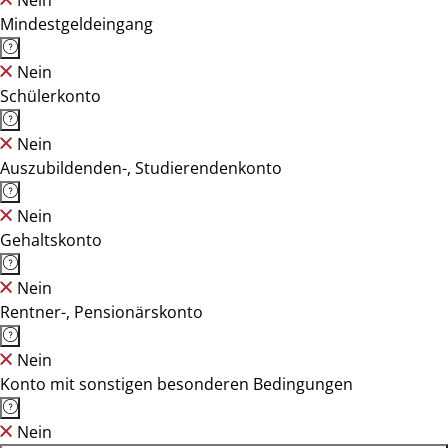
Nein
Mindestgeldeingang
Nein
Schülerkonto
Nein
Auszubildenden-, Studierendenkonto
Nein
Gehaltskonto
Nein
Rentner-, Pensionärskonto
Nein
Konto mit sonstigen besonderen Bedingungen
Nein