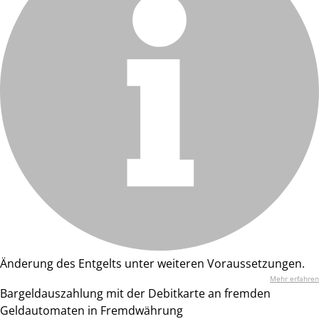
Änderung des Entgelts unter weiteren Voraussetzungen.
Mehr erfahren
Bargeldauszahlung mit der Debitkarte an fremden
Geldautomaten in Fremdwährung