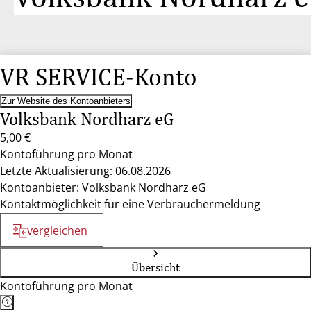
VR SERVICE-Konto
Zur Website des Kontoanbieters
Volksbank Nordharz eG
5,00 €
Kontoführung pro Monat
Letzte Aktualisierung: 06.08.2026
Kontoanbieter: Volksbank Nordharz eG
Kontaktmöglichkeit für eine Verbrauchermeldung
vergleichen
Übersicht
Kontoführung pro Monat