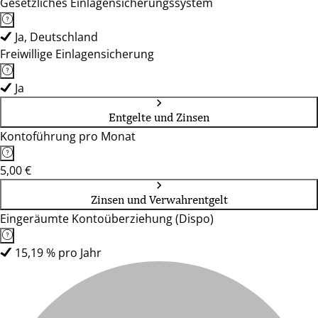
Gesetzliches Einlagensicherungssystem
Ja, Deutschland
Freiwillige Einlagensicherung
Ja
Entgelte und Zinsen
Kontoführung pro Monat
5,00 €
Zinsen und Verwahrentgelt
Eingeräumte Kontoüberziehung (Dispo)
15,19 % pro Jahr