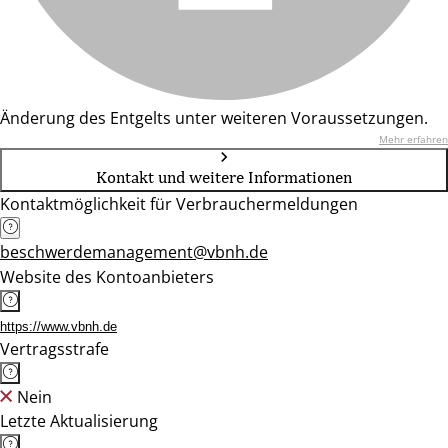
Änderung des Entgelts unter weiteren Voraussetzungen.
Mehr erfahren
Kontakt und weitere Informationen
Kontaktmöglichkeit für Verbrauchermeldungen
beschwerdemanagement@vbnh.de
Website des Kontoanbieters
https://www.vbnh.de
Vertragsstrafe
Nein
Letzte Aktualisierung