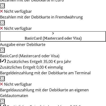
Bezahlen mit der Debitkarte in Euro
Nicht verfügbar
Bezahlen mit der Debitkarte in Fremdwährung
Nicht verfügbar
BasicCard (Mastercard oder Visa)
Ausgabe einer Debitkarte
BasicCard (Mastercard oder Visa)
Zusätzliches Entgelt 35,00 € pro Jahr
Zusätzliches Entgelt 0,00 € einmalig
Bargeldeinzahlung mit der Debitkarte am Terminal
Nicht verfügbar
Bargeldauszahlung mit der Debitkarte an eigenen
Geldautomaten