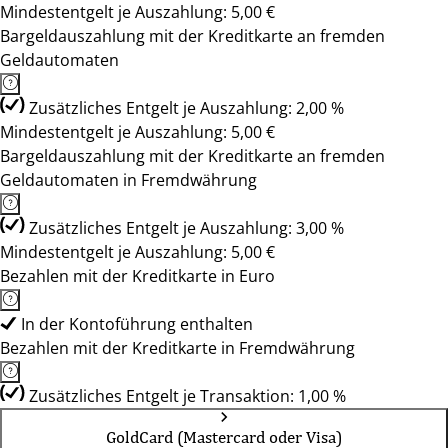
Mindestentgelt je Auszahlung: 5,00 €
Bargeldauszahlung mit der Kreditkarte an fremden
Geldautomaten
Zusätzliches Entgelt je Auszahlung: 2,00 %
Mindestentgelt je Auszahlung: 5,00 €
Bargeldauszahlung mit der Kreditkarte an fremden
Geldautomaten in Fremdwährung
Zusätzliches Entgelt je Auszahlung: 3,00 %
Mindestentgelt je Auszahlung: 5,00 €
Bezahlen mit der Kreditkarte in Euro
In der Kontoführung enthalten
Bezahlen mit der Kreditkarte in Fremdwährung
Zusätzliches Entgelt je Transaktion: 1,00 %
GoldCard (Mastercard oder Visa)