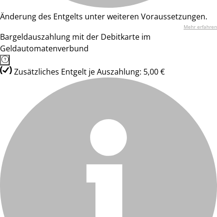
Änderung des Entgelts unter weiteren Voraussetzungen.
Mehr erfahren
Bargeldauszahlung mit der Debitkarte im
Geldautomatenverbund
Zusätzliches Entgelt je Auszahlung: 5,00 €