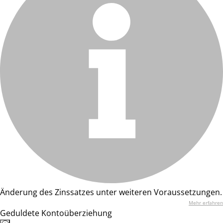
Änderung des Zinssatzes unter weiteren Voraussetzungen.
Mehr erfahren
Geduldete Kontoüberziehung