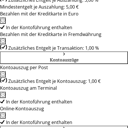
Zusätzliches Entgelt je Auszahlung: 3,00 %
Mindestentgelt je Auszahlung: 5,00 €
Bezahlen mit der Kreditkarte in Euro
In der Kontoführung enthalten
Bezahlen mit der Kreditkarte in Fremdwährung
Zusätzliches Entgelt je Transaktion: 1,00 %
Kontoauszüge
Kontoauszug per Post
Zusätzliches Entgelt je Kontoauszug: 1,00 €
Kontoauszug am Terminal
In der Kontoführung enthalten
Online-Kontoauszug
In der Kontoführung enthalten