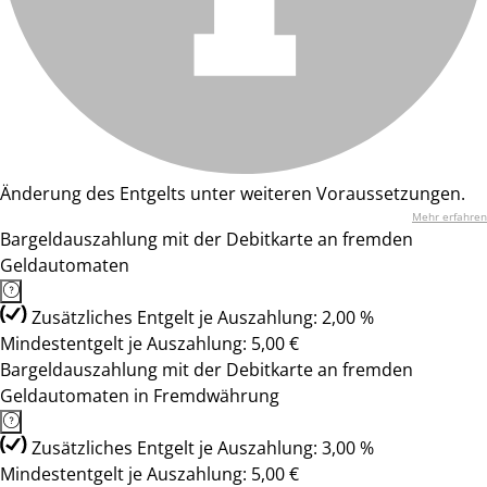
Änderung des Entgelts unter weiteren Voraussetzungen.
Mehr erfahren
Bargeldauszahlung mit der Debitkarte an fremden
Geldautomaten
Zusätzliches Entgelt je Auszahlung: 2,00 %
Mindestentgelt je Auszahlung: 5,00 €
Bargeldauszahlung mit der Debitkarte an fremden
Geldautomaten in Fremdwährung
Zusätzliches Entgelt je Auszahlung: 3,00 %
Mindestentgelt je Auszahlung: 5,00 €