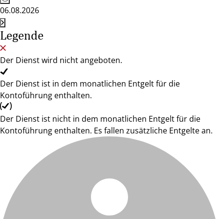
06.08.2026
Legende
Der Dienst wird nicht angeboten.
Der Dienst ist in dem monatlichen Entgelt für die
Kontoführung enthalten.
Der Dienst ist nicht in dem monatlichen Entgelt für die
Kontoführung enthalten. Es fallen zusätzliche Entgelte an.