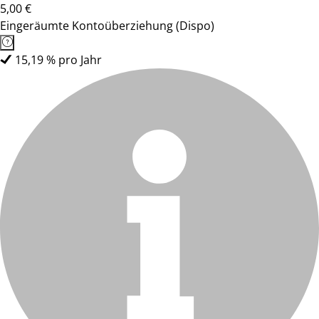
5,00 €
Eingeräumte Kontoüberziehung (Dispo)
15,19 % pro Jahr