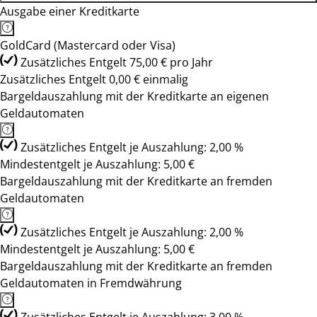
Ausgabe einer Kreditkarte
GoldCard (Mastercard oder Visa)
Zusätzliches Entgelt 75,00 € pro Jahr
Zusätzliches Entgelt 0,00 € einmalig
Bargeldauszahlung mit der Kreditkarte an eigenen
Geldautomaten
Zusätzliches Entgelt je Auszahlung: 2,00 %
Mindestentgelt je Auszahlung: 5,00 €
Bargeldauszahlung mit der Kreditkarte an fremden
Geldautomaten
Zusätzliches Entgelt je Auszahlung: 2,00 %
Mindestentgelt je Auszahlung: 5,00 €
Bargeldauszahlung mit der Kreditkarte an fremden
Geldautomaten in Fremdwährung