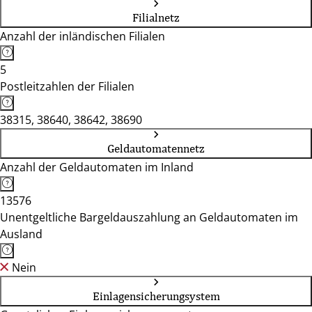
Filialnetz
Anzahl der inländischen Filialen
5
Postleitzahlen der Filialen
38315, 38640, 38642, 38690
Geldautomatennetz
Anzahl der Geldautomaten im Inland
13576
Unentgeltliche Bargeldauszahlung an Geldautomaten im
Ausland
Nein
Einlagensicherungsystem