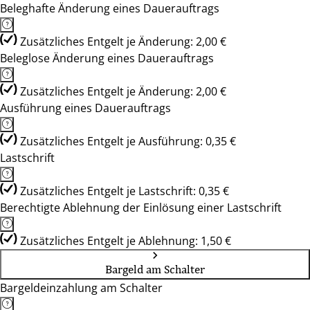
Beleghafte Änderung eines Dauerauftrags
Zusätzliches Entgelt je Änderung: 2,00 €
Beleglose Änderung eines Dauerauftrags
Zusätzliches Entgelt je Änderung: 2,00 €
Ausführung eines Dauerauftrags
Zusätzliches Entgelt je Ausführung: 0,35 €
Lastschrift
Zusätzliches Entgelt je Lastschrift: 0,35 €
Berechtigte Ablehnung der Einlösung einer Lastschrift
Zusätzliches Entgelt je Ablehnung: 1,50 €
Bargeld am Schalter
Bargeldeinzahlung am Schalter