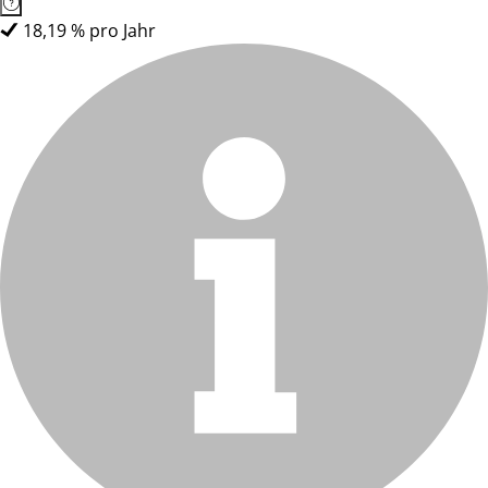
18,19 % pro Jahr