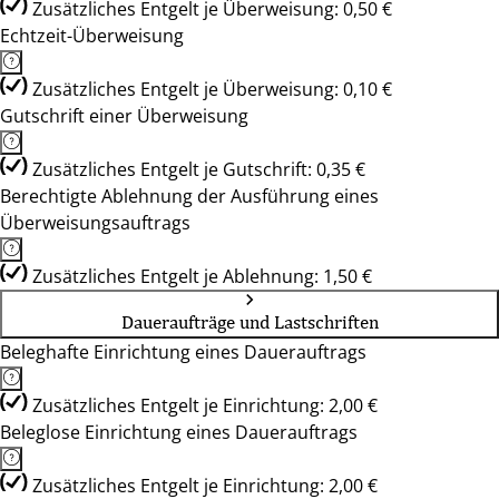
Zusätzliches Entgelt je Überweisung: 0,50 €
Echtzeit-Überweisung
Zusätzliches Entgelt je Überweisung: 0,10 €
Gutschrift einer Überweisung
Zusätzliches Entgelt je Gutschrift: 0,35 €
Berechtigte Ablehnung der Ausführung eines
Überweisungsauftrags
Zusätzliches Entgelt je Ablehnung: 1,50 €
Daueraufträge und Lastschriften
Beleghafte Einrichtung eines Dauerauftrags
Zusätzliches Entgelt je Einrichtung: 2,00 €
Beleglose Einrichtung eines Dauerauftrags
Zusätzliches Entgelt je Einrichtung: 2,00 €