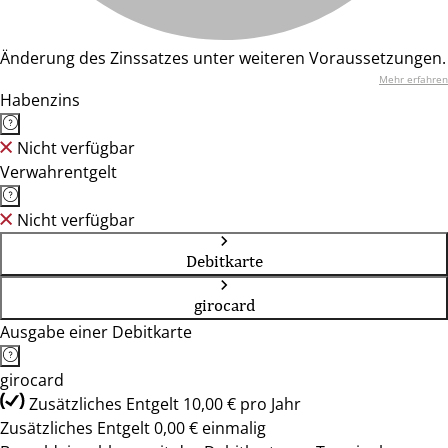
Änderung des Zinssatzes unter weiteren Voraussetzungen.
Mehr erfahren
Habenzins
Nicht verfügbar
Verwahrentgelt
Nicht verfügbar
Debitkarte
girocard
Ausgabe einer Debitkarte
girocard
Zusätzliches Entgelt 10,00 € pro Jahr
Zusätzliches Entgelt 0,00 € einmalig