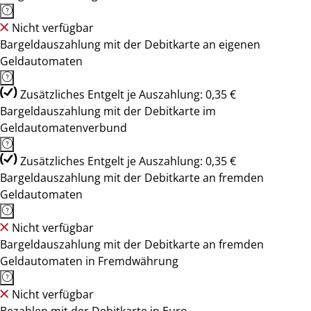
Nicht verfügbar
Bargeldauszahlung mit der Debitkarte an eigenen
Geldautomaten
Zusätzliches Entgelt je Auszahlung: 0,35 €
Bargeldauszahlung mit der Debitkarte im
Geldautomatenverbund
Zusätzliches Entgelt je Auszahlung: 0,35 €
Bargeldauszahlung mit der Debitkarte an fremden
Geldautomaten
Nicht verfügbar
Bargeldauszahlung mit der Debitkarte an fremden
Geldautomaten in Fremdwährung
Nicht verfügbar