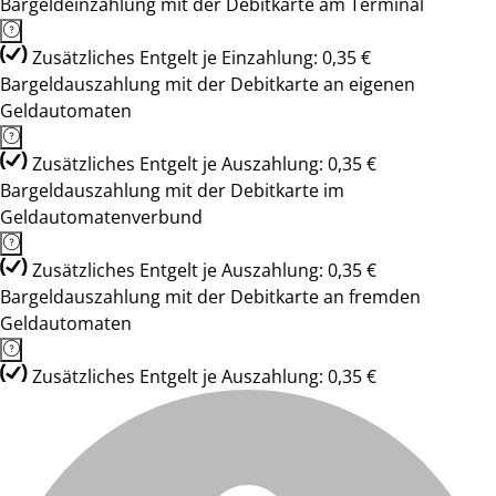
Bargeldeinzahlung mit der Debitkarte am Terminal
Zusätzliches Entgelt je Einzahlung: 0,35 €
Bargeldauszahlung mit der Debitkarte an eigenen
Geldautomaten
Zusätzliches Entgelt je Auszahlung: 0,35 €
Bargeldauszahlung mit der Debitkarte im
Geldautomatenverbund
Zusätzliches Entgelt je Auszahlung: 0,35 €
Bargeldauszahlung mit der Debitkarte an fremden
Geldautomaten
Zusätzliches Entgelt je Auszahlung: 0,35 €