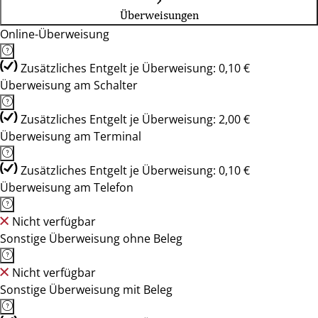
Überweisungen
Online-Überweisung
Zusätzliches Entgelt je Überweisung: 0,10 €
Überweisung am Schalter
Zusätzliches Entgelt je Überweisung: 2,00 €
Überweisung am Terminal
Zusätzliches Entgelt je Überweisung: 0,10 €
Überweisung am Telefon
Nicht verfügbar
Sonstige Überweisung ohne Beleg
Nicht verfügbar
Sonstige Überweisung mit Beleg