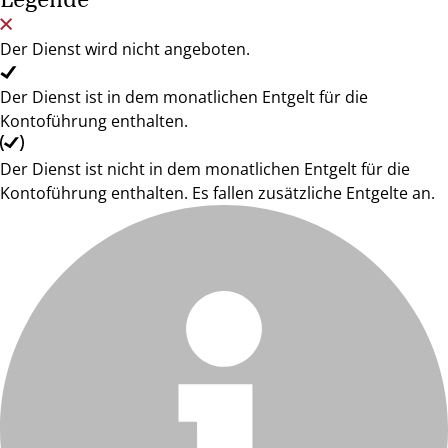
Der Dienst wird nicht angeboten.
Der Dienst ist in dem monatlichen Entgelt für die
Kontoführung enthalten.
Der Dienst ist nicht in dem monatlichen Entgelt für die
Kontoführung enthalten. Es fallen zusätzliche Entgelte an.