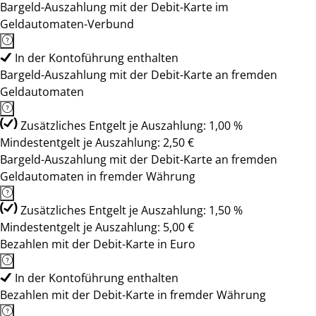
Bargeld-Auszahlung mit der Debit-Karte im
Geldautomaten-Verbund
In der Kontoführung enthalten
Bargeld-Auszahlung mit der Debit-Karte an fremden
Geldautomaten
Zusätzliches Entgelt je Auszahlung: 1,00 %
Mindestentgelt je Auszahlung: 2,50 €
Bargeld-Auszahlung mit der Debit-Karte an fremden
Geldautomaten in fremder Währung
Zusätzliches Entgelt je Auszahlung: 1,50 %
Mindestentgelt je Auszahlung: 5,00 €
Bezahlen mit der Debit-Karte in Euro
In der Kontoführung enthalten
Bezahlen mit der Debit-Karte in fremder Währung