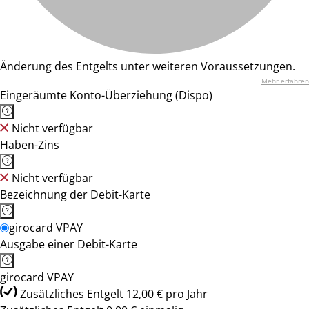
Änderung des Entgelts unter weiteren Voraussetzungen.
Mehr erfahren
Eingeräumte Konto-Überziehung (Dispo)
Nicht verfügbar
Haben-Zins
Nicht verfügbar
Bezeichnung der Debit-Karte
girocard VPAY
Ausgabe einer Debit-Karte
girocard VPAY
Zusätzliches Entgelt 12,00 € pro Jahr