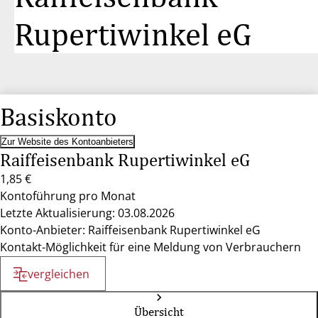
Rupertiwinkel eG
Basiskonto
Zur Website des Kontoanbieters
Raiffeisenbank Rupertiwinkel eG
1,85 €
Kontoführung pro Monat
Letzte Aktualisierung: 03.08.2026
Konto-Anbieter: Raiffeisenbank Rupertiwinkel eG
Kontakt-Möglichkeit für eine Meldung von Verbrauchern
vergleichen
Übersicht