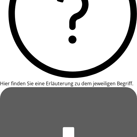
Hier finden Sie eine Erläuterung zu dem jeweiligen Begriff.