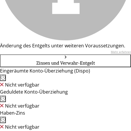
Änderung des Entgelts unter weiteren Voraussetzungen.
Mehr erfahren
Zinsen und Verwahr-Entgelt
Eingeräumte Konto-Überziehung (Dispo)
Nicht verfügbar
Geduldete Konto-Überziehung
Nicht verfügbar
Haben-Zins
Nicht verfügbar