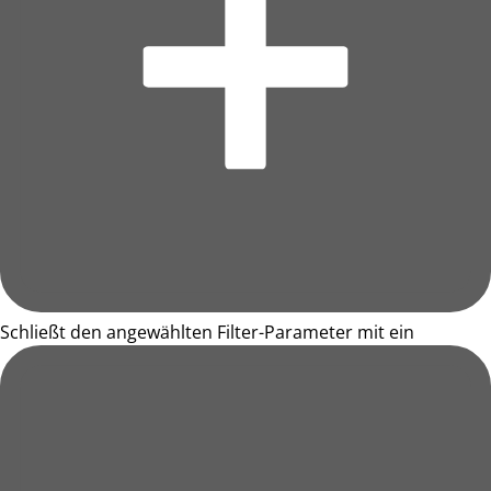
Schließt den angewählten Filter-Parameter mit ein