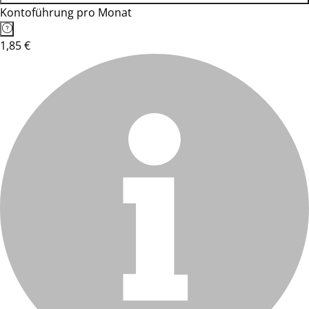
Kontoführung pro Monat
1,85 €