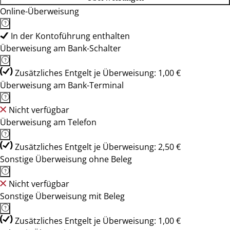
Online-Überweisung
In der Kontoführung enthalten
Überweisung am Bank-Schalter
Zusätzliches Entgelt je Überweisung: 1,00 €
Überweisung am Bank-Terminal
Nicht verfügbar
Überweisung am Telefon
Zusätzliches Entgelt je Überweisung: 2,50 €
Sonstige Überweisung ohne Beleg
Nicht verfügbar
Sonstige Überweisung mit Beleg
Zusätzliches Entgelt je Überweisung: 1,00 €