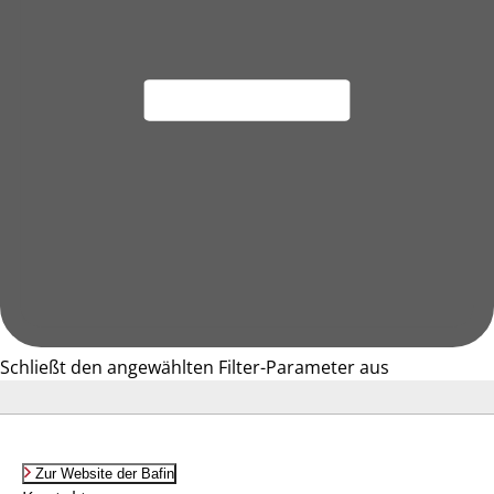
Schließt den angewählten Filter-Parameter aus
Zur Website der Bafin