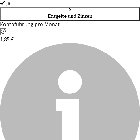
Ja
Entgelte und Zinsen
Kontoführung pro Monat
1,85 €