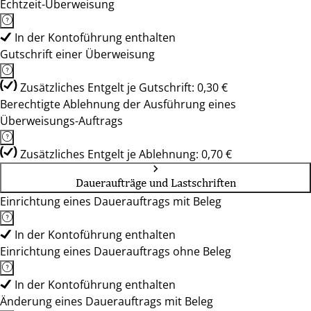
Echtzeit-Überweisung
In der Kontoführung enthalten
Gutschrift einer Überweisung
Zusätzliches Entgelt je Gutschrift: 0,30 €
Berechtigte Ablehnung der Ausführung eines
Überweisungs-Auftrags
Zusätzliches Entgelt je Ablehnung: 0,70 €
Daueraufträge und Lastschriften
Einrichtung eines Dauerauftrags mit Beleg
In der Kontoführung enthalten
Einrichtung eines Dauerauftrags ohne Beleg
In der Kontoführung enthalten
Änderung eines Dauerauftrags mit Beleg