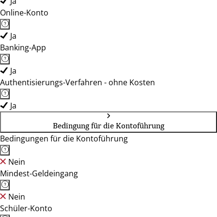
Ja
Online-Konto
Ja
Banking-App
Ja
Authentisierungs-Verfahren - ohne Kosten
Ja
Bedingung für die Kontoführung
Bedingungen für die Kontoführung
Nein
Mindest-Geldeingang
Nein
Schüler-Konto