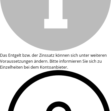
Das Entgelt bzw. der Zinssatz können sich unter weiteren
Voraussetzungen ändern. Bitte informieren Sie sich zu
Einzelheiten bei dem Kontoanbieter.