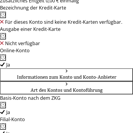
Zusätzliches Entgelt 0,00 € einmalig
Bezeichnung der Kredit-Karte
Für dieses Konto sind keine Kredit-Karten verfügbar.
Ausgabe einer Kredit-Karte
Nicht verfügbar
Online-Konto
Ja
Informationen zum Konto und Konto-Anbieter
Art des Kontos und Kontoführung
Basis-Konto nach dem ZKG
Ja
Filial-Konto