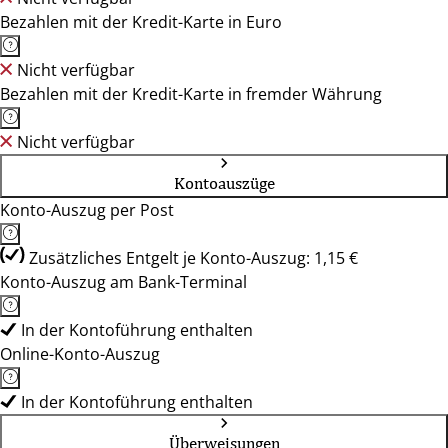
Bezahlen mit der Kredit-Karte in Euro
Nicht verfügbar
Bezahlen mit der Kredit-Karte in fremder Währung
Nicht verfügbar
Kontoauszüge
Konto-Auszug per Post
Zusätzliches Entgelt je Konto-Auszug: 1,15 €
Konto-Auszug am Bank-Terminal
In der Kontoführung enthalten
Online-Konto-Auszug
In der Kontoführung enthalten
Überweisungen