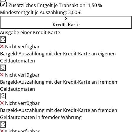
Zusätzliches Entgelt je Transaktion: 1,50 %
Mindestentgelt je Auszahlung: 3,00 €
Kredit-Karte
Ausgabe einer Kredit-Karte
Nicht verfügbar
Bargeld-Auszahlung mit der Kredit-Karte an eigenen
Geldautomaten
Nicht verfügbar
Bargeld-Auszahlung mit der Kredit-Karte an fremden
Geldautomaten
Nicht verfügbar
Bargeld-Auszahlung mit der Kredit-Karte an fremden
Geldautomaten in fremder Währung
Nicht verfügbar