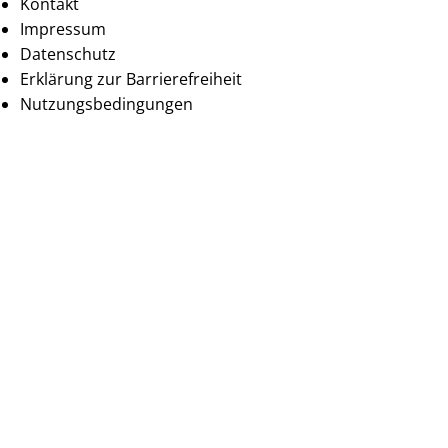
Kontakt
Impressum
Datenschutz
Erklärung zur Barrierefreiheit
Nutzungsbedingungen