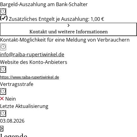
Bargeld-Auszahlung am Bank-Schalter
Zusätzliches Entgelt je Auszahlung: 1,00 €
Kontakt und weitere Informationen
Kontakt-Möglichkeit für eine Meldung von Verbrauchern
info@raiba-rupertiwinkel.de
Website des Konto-Anbieters
https://www.raiba-rupertiwinkel.de
Vertragsstrafe
Nein
Letzte Aktualisierung
03.08.2026
Legende