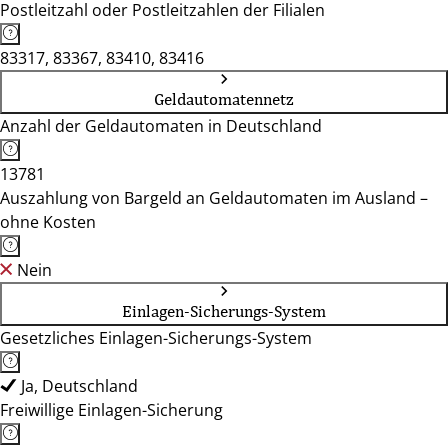
Postleitzahl oder Postleitzahlen der Filialen
83317, 83367, 83410, 83416
Geldautomatennetz
Anzahl der Geldautomaten in Deutschland
13781
Auszahlung von Bargeld an Geldautomaten im Ausland –
ohne Kosten
Nein
Einlagen-Sicherungs-System
Gesetzliches Einlagen-Sicherungs-System
Ja, Deutschland
Freiwillige Einlagen-Sicherung