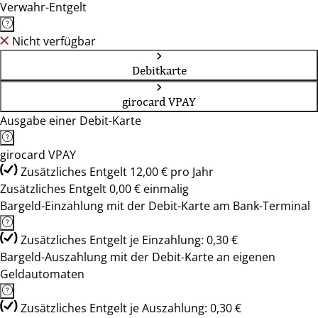
Verwahr-Entgelt
Nicht verfügbar
Debitkarte
girocard VPAY
Ausgabe einer Debit-Karte
girocard VPAY
Zusätzliches Entgelt 12,00 € pro Jahr
Zusätzliches Entgelt 0,00 € einmalig
Bargeld-Einzahlung mit der Debit-Karte am Bank-Terminal
Zusätzliches Entgelt je Einzahlung: 0,30 €
Bargeld-Auszahlung mit der Debit-Karte an eigenen
Geldautomaten
Zusätzliches Entgelt je Auszahlung: 0,30 €