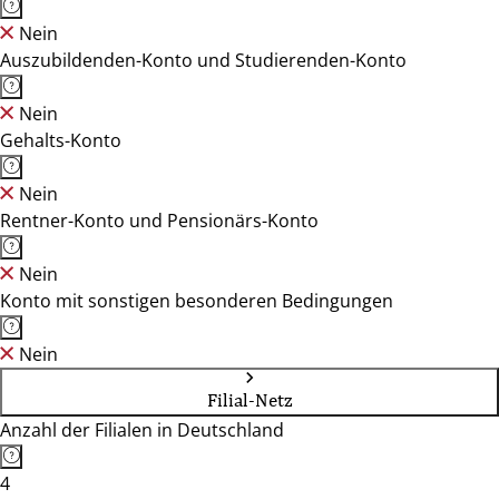
Nein
Auszubildenden-Konto und Studierenden-Konto
Nein
Gehalts-Konto
Nein
Rentner-Konto und Pensionärs-Konto
Nein
Konto mit sonstigen besonderen Bedingungen
Nein
Filial-Netz
Anzahl der Filialen in Deutschland
4