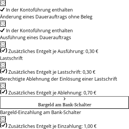
In der Kontoführung enthalten
Änderung eines Dauerauftrags ohne Beleg
In der Kontoführung enthalten
Ausführung eines Dauerauftrags
Zusätzliches Entgelt je Ausführung: 0,30 €
Lastschrift
Zusätzliches Entgelt je Lastschrift: 0,30 €
Berechtigte Ablehnung der Einlösung einer Lastschrift
Zusätzliches Entgelt je Ablehnung: 0,70 €
Bargeld am Bank-Schalter
Bargeld-Einzahlung am Bank-Schalter
Zusätzliches Entgelt je Einzahlung: 1,00 €