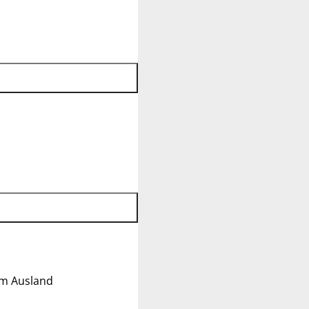
im Ausland