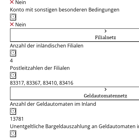
Nein
Konto mit sonstigen besonderen Bedingungen
Nein
Filialnetz
Anzahl der inländischen Filialen
4
Postleitzahlen der Filialen
83317, 83367, 83410, 83416
Geldautomatennetz
Anzahl der Geldautomaten im Inland
13781
Unentgeltliche Bargeldauszahlung an Geldautomaten 