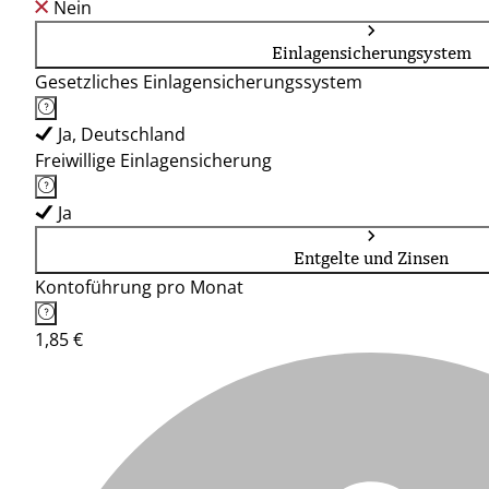
Nein
Einlagensicherungsystem
Gesetzliches Einlagensicherungssystem
Ja, Deutschland
Freiwillige Einlagensicherung
Ja
Entgelte und Zinsen
Kontoführung pro Monat
1,85 €