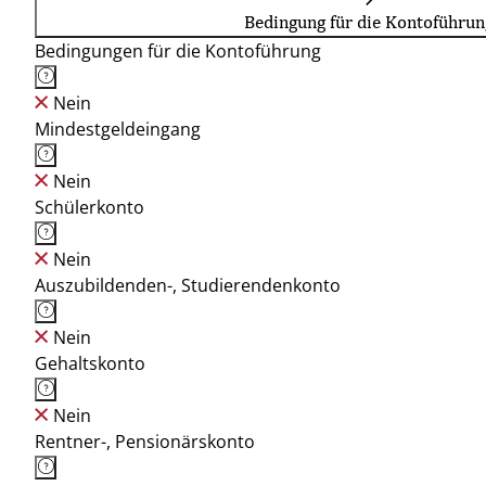
Bedingung für die Kontoführun
Bedingungen für die Kontoführung
Nein
Mindestgeldeingang
Nein
Schülerkonto
Nein
Auszubildenden-, Studierendenkonto
Nein
Gehaltskonto
Nein
Rentner-, Pensionärskonto