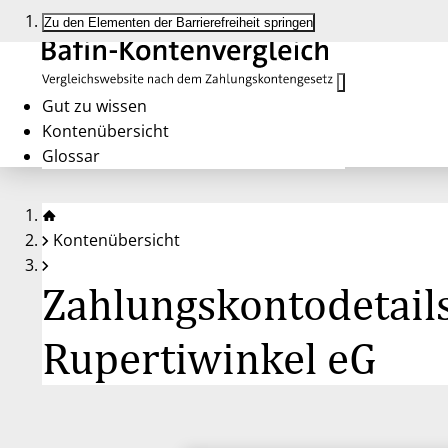
Zu den Elementen der Barrierefreiheit springen
Gut zu wissen
Kontenübersicht
Glossar
Kontenübersicht
Zahlungskontodetails
Rupertiwinkel eG