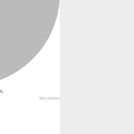
n.
Mehr erfahren