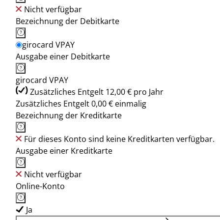
Nicht verfügbar
Bezeichnung der Debitkarte
girocard VPAY
Ausgabe einer Debitkarte
girocard VPAY
Zusätzliches Entgelt 12,00 € pro Jahr
Zusätzliches Entgelt 0,00 € einmalig
Bezeichnung der Kreditkarte
Für dieses Konto sind keine Kreditkarten verfügbar.
Ausgabe einer Kreditkarte
Nicht verfügbar
Online-Konto
Ja