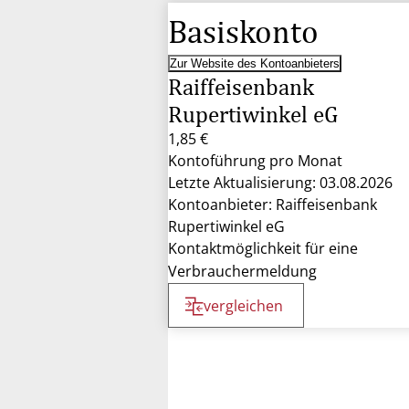
Basiskonto
Zur Website des Kontoanbieters
Raiffeisenbank
Rupertiwinkel eG
1,85 €
Kontoführung pro Monat
Letzte Aktualisierung: 03.08.2026
Kontoanbieter: Raiffeisenbank
Rupertiwinkel eG
Kontaktmöglichkeit für eine
Verbrauchermeldung
vergleichen