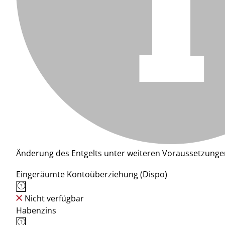
Änderung des Entgelts unter weiteren Voraussetzunge
Eingeräumte Kontoüberziehung (Dispo)
Nicht verfügbar
Habenzins