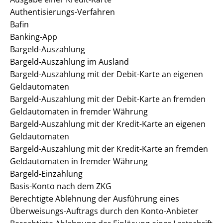
Authentisierungs-Verfahren
Bafin
Banking-App
Bargeld-Auszahlung
Bargeld-Auszahlung im Ausland
Bargeld-Auszahlung mit der Debit-Karte an eigenen
Geldautomaten
Bargeld-Auszahlung mit der Debit-Karte an fremden
Geldautomaten in fremder Währung
Bargeld-Auszahlung mit der Kredit-Karte an eigenen
Geldautomaten
Bargeld-Auszahlung mit der Kredit-Karte an fremden
Geldautomaten in fremder Währung
Bargeld-Einzahlung
Basis-Konto nach dem ZKG
Berechtigte Ablehnung der Ausführung eines
Überweisungs-Auftrags durch den Konto-Anbieter