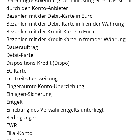
Berechtigte Ablehnung der Einlösung einer Lastschrift
durch den Konto-Anbieter
Bezahlen mit der Debit-Karte in Euro
Bezahlen mit der Debit-Karte in fremder Währung
Bezahlen mit der Kredit-Karte in Euro
Bezahlen mit der Kredit-Karte in fremder Währung
Dauerauftrag
Debit-Karte
Dispositions-Kredit (Dispo)
EC-Karte
Echtzeit-Überweisung
Eingeräumte Konto-Überziehung
Einlagen-Sicherung
Entgelt
Erhebung des Verwahrentgelts unterliegt
Bedingungen
EWR
Filial-Konto