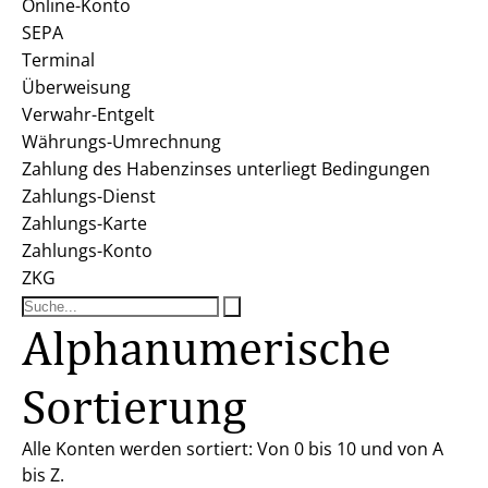
Online-Konto
SEPA
Terminal
Überweisung
Verwahr-Entgelt
Währungs-Umrechnung
Zahlung des Habenzinses unterliegt Bedingungen
Zahlungs-Dienst
Zahlungs-Karte
Zahlungs-Konto
ZKG
Alphanumerische
Sortierung
Alle Konten werden sortiert: Von 0 bis 10 und von A
bis Z.