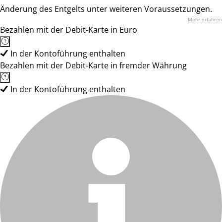
Änderung des Entgelts unter weiteren Voraussetzungen.
Mehr erfahren
Bezahlen mit der Debit-Karte in Euro
In der Kontoführung enthalten
Bezahlen mit der Debit-Karte in fremder Währung
In der Kontoführung enthalten