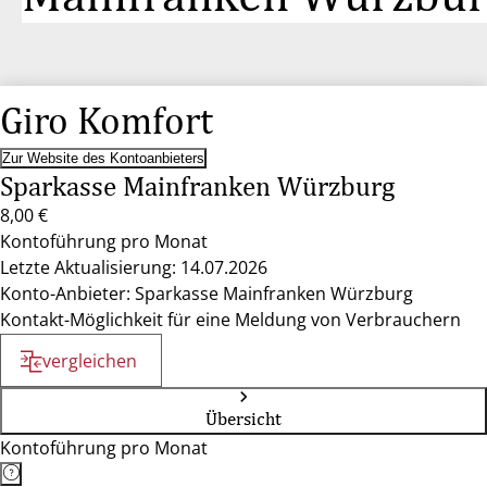
Giro Komfort
Zur Website des Kontoanbieters
Sparkasse Mainfranken Würzburg
8,00 €
Kontoführung pro Monat
Letzte Aktualisierung: 14.07.2026
Konto-Anbieter: Sparkasse Mainfranken Würzburg
Kontakt-Möglichkeit für eine Meldung von Verbrauchern
vergleichen
Übersicht
Kontoführung pro Monat