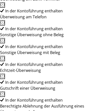
In der Kontoführung enthalten
Überweisung am Telefon
In der Kontoführung enthalten
Sonstige Überweisung ohne Beleg
In der Kontoführung enthalten
Sonstige Überweisung mit Beleg
In der Kontoführung enthalten
Echtzeit-Überweisung
In der Kontoführung enthalten
Gutschrift einer Überweisung
In der Kontoführung enthalten
Berechtigte Ablehnung der Ausführung eines