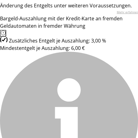
Änderung des Entgelts unter weiteren Voraussetzungen.
Mehr erfahren
Bargeld-Auszahlung mit der Kredit-Karte an fremden
Geldautomaten in fremder Währung
Zusätzliches Entgelt je Auszahlung: 3,00 %
Mindestentgelt je Auszahlung: 6,00 €