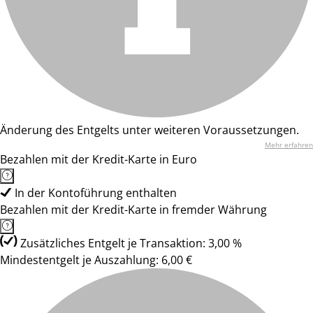
Änderung des Entgelts unter weiteren Voraussetzungen.
Mehr erfahren
Bezahlen mit der Kredit-Karte in Euro
In der Kontoführung enthalten
Bezahlen mit der Kredit-Karte in fremder Währung
Zusätzliches Entgelt je Transaktion: 3,00 %
Mindestentgelt je Auszahlung: 6,00 €