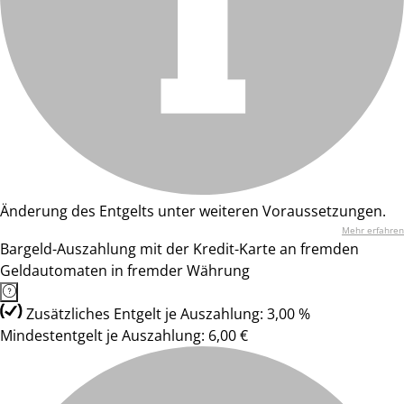
Änderung des Entgelts unter weiteren Voraussetzungen.
Mehr erfahren
Bargeld-Auszahlung mit der Kredit-Karte an fremden
Geldautomaten in fremder Währung
Zusätzliches Entgelt je Auszahlung: 3,00 %
Mindestentgelt je Auszahlung: 6,00 €