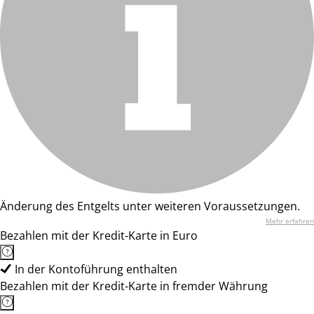
Änderung des Entgelts unter weiteren Voraussetzungen.
Mehr erfahren
Bezahlen mit der Kredit-Karte in Euro
In der Kontoführung enthalten
Bezahlen mit der Kredit-Karte in fremder Währung