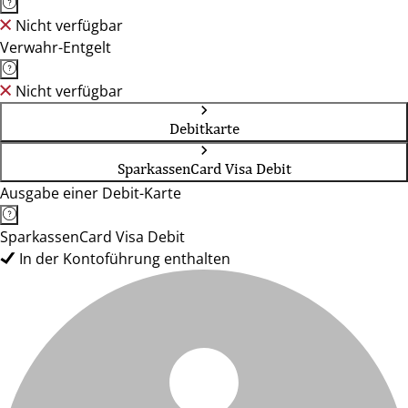
Nicht verfügbar
Verwahr-Entgelt
Nicht verfügbar
Debitkarte
SparkassenCard Visa Debit
Ausgabe einer Debit-Karte
SparkassenCard Visa Debit
In der Kontoführung enthalten