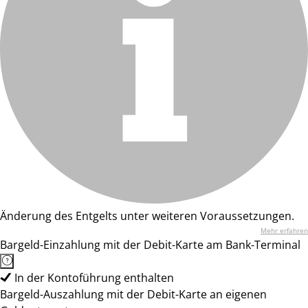
Änderung des Entgelts unter weiteren Voraussetzungen.
Mehr erfahren
Bargeld-Einzahlung mit der Debit-Karte am Bank-Terminal
In der Kontoführung enthalten
Bargeld-Auszahlung mit der Debit-Karte an eigenen