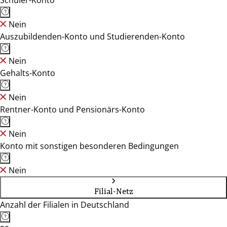
Schüler-Konto
Nein
Auszubildenden-Konto und Studierenden-Konto
Nein
Gehalts-Konto
Nein
Rentner-Konto und Pensionärs-Konto
Nein
Konto mit sonstigen besonderen Bedingungen
Nein
Filial-Netz
Anzahl der Filialen in Deutschland