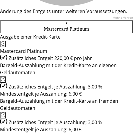
Änderung des Entgelts unter weiteren Voraussetzungen.
Mehr erfahren
Mastercard Platinum
Ausgabe einer Kredit-Karte
Mastercard Platinum
Zusätzliches Entgelt 220,00 € pro Jahr
Bargeld-Auszahlung mit der Kredit-Karte an eigenen
Geldautomaten
Zusätzliches Entgelt je Auszahlung: 3,00 %
Mindestentgelt je Auszahlung: 6,00 €
Bargeld-Auszahlung mit der Kredit-Karte an fremden
Geldautomaten
Zusätzliches Entgelt je Auszahlung: 3,00 %
Mindestentgelt je Auszahlung: 6,00 €