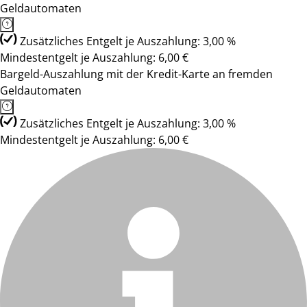
Geldautomaten
Zusätzliches Entgelt je Auszahlung: 3,00 %
Mindestentgelt je Auszahlung: 6,00 €
Bargeld-Auszahlung mit der Kredit-Karte an fremden
Geldautomaten
Zusätzliches Entgelt je Auszahlung: 3,00 %
Mindestentgelt je Auszahlung: 6,00 €