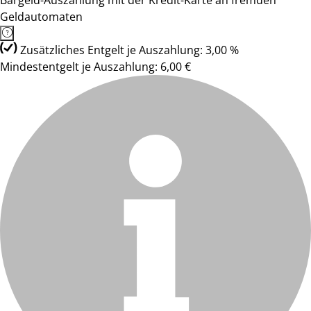
Bargeld-Auszahlung mit der Kredit-Karte an fremden
Geldautomaten
Zusätzliches Entgelt je Auszahlung: 3,00 %
Mindestentgelt je Auszahlung: 6,00 €