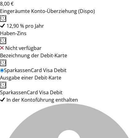
8,00 €
Eingeräumte Konto-Überziehung (Dispo)
12,90 % pro Jahr
Haben-Zins
Nicht verfügbar
Bezeichnung der Debit-Karte
SparkassenCard Visa Debit
Ausgabe einer Debit-Karte
SparkassenCard Visa Debit
In der Kontoführung enthalten