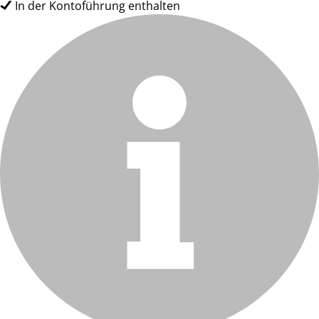
In der Kontoführung enthalten