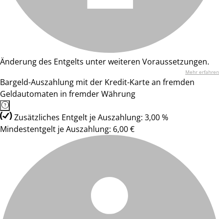
Änderung des Entgelts unter weiteren Voraussetzungen.
Mehr erfahren
Bargeld-Auszahlung mit der Kredit-Karte an fremden
Geldautomaten in fremder Währung
Zusätzliches Entgelt je Auszahlung: 3,00 %
Mindestentgelt je Auszahlung: 6,00 €