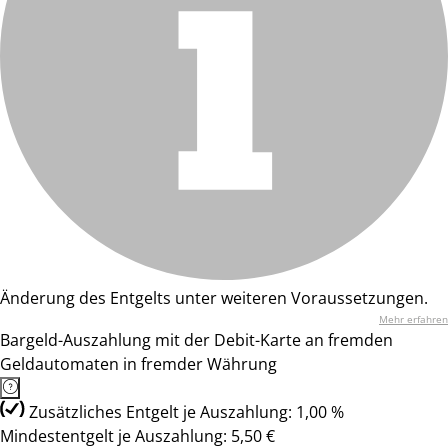
Änderung des Entgelts unter weiteren Voraussetzungen.
Mehr erfahren
Bargeld-Auszahlung mit der Debit-Karte an fremden
Geldautomaten in fremder Währung
Zusätzliches Entgelt je Auszahlung: 1,00 %
Mindestentgelt je Auszahlung: 5,50 €