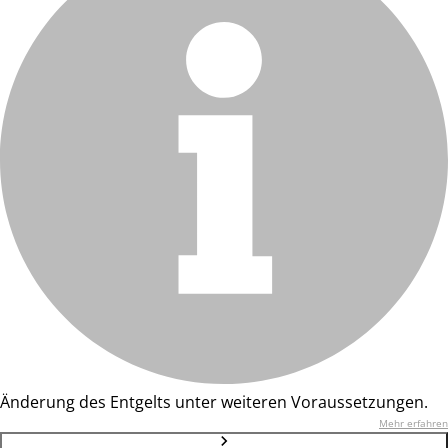
Änderung des Entgelts unter weiteren Voraussetzungen.
Mehr erfahren