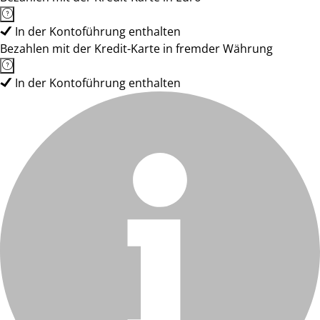
In der Kontoführung enthalten
Bezahlen mit der Kredit-Karte in fremder Währung
In der Kontoführung enthalten