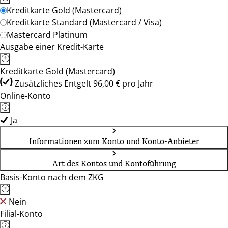
Kreditkarte Gold (Mastercard)
Kreditkarte Standard (Mastercard / Visa)
Mastercard Platinum
Ausgabe einer Kredit-Karte
Kreditkarte Gold (Mastercard)
Zusätzliches Entgelt 96,00 € pro Jahr
Online-Konto
Ja
Informationen zum Konto und Konto-Anbieter
Art des Kontos und Kontoführung
Basis-Konto nach dem ZKG
Nein
Filial-Konto