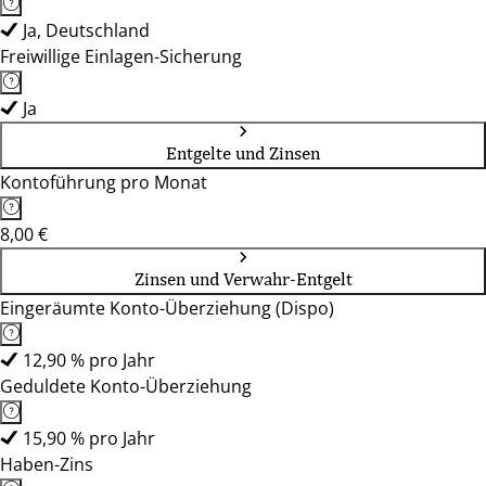
Ja, Deutschland
Freiwillige Einlagen-Sicherung
Ja
Entgelte und Zinsen
Kontoführung pro Monat
8,00 €
Zinsen und Verwahr-Entgelt
Eingeräumte Konto-Überziehung (Dispo)
12,90 % pro Jahr
Geduldete Konto-Überziehung
15,90 % pro Jahr
Haben-Zins