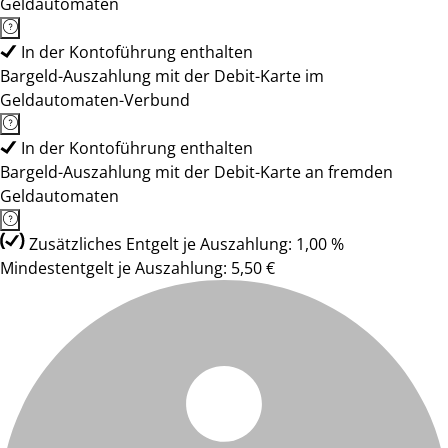
Geldautomaten
In der Kontoführung enthalten
Bargeld-Auszahlung mit der Debit-Karte im
Geldautomaten-Verbund
In der Kontoführung enthalten
Bargeld-Auszahlung mit der Debit-Karte an fremden
Geldautomaten
Zusätzliches Entgelt je Auszahlung: 1,00 %
Mindestentgelt je Auszahlung: 5,50 €