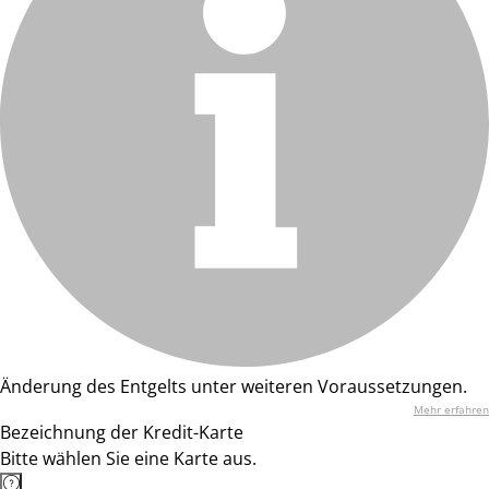
Änderung des Entgelts unter weiteren Voraussetzungen.
Mehr erfahren
Bezeichnung der Kredit-Karte
Bitte wählen Sie eine Karte aus.