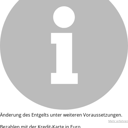
Änderung des Entgelts unter weiteren Voraussetzungen.
Mehr erfahren
Bezahlen mit der Kredit-Karte in Euro