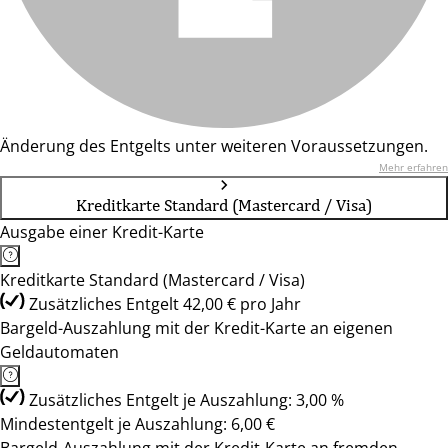
Änderung des Entgelts unter weiteren Voraussetzungen.
Mehr erfahren
Kreditkarte Standard (Mastercard / Visa)
Ausgabe einer Kredit-Karte
Kreditkarte Standard (Mastercard / Visa)
Zusätzliches Entgelt 42,00 € pro Jahr
Bargeld-Auszahlung mit der Kredit-Karte an eigenen
Geldautomaten
Zusätzliches Entgelt je Auszahlung: 3,00 %
Mindestentgelt je Auszahlung: 6,00 €