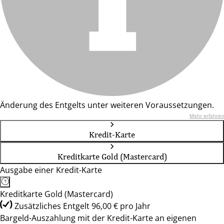
Änderung des Entgelts unter weiteren Voraussetzungen.
Mehr erfahren
Kredit-Karte
Kreditkarte Gold (Mastercard)
Ausgabe einer Kredit-Karte
Kreditkarte Gold (Mastercard)
Zusätzliches Entgelt 96,00 € pro Jahr
Bargeld-Auszahlung mit der Kredit-Karte an eigenen