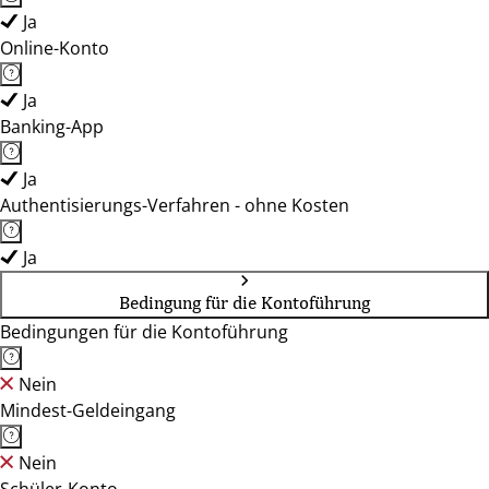
Ja
Online-Konto
Ja
Banking-App
Ja
Authentisierungs-Verfahren - ohne Kosten
Ja
Bedingung für die Kontoführung
Bedingungen für die Kontoführung
Nein
Mindest-Geldeingang
Nein