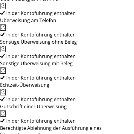
In der Kontoführung enthalten
Überweisung am Telefon
In der Kontoführung enthalten
Sonstige Überweisung ohne Beleg
In der Kontoführung enthalten
Sonstige Überweisung mit Beleg
In der Kontoführung enthalten
Echtzeit-Überweisung
In der Kontoführung enthalten
Gutschrift einer Überweisung
In der Kontoführung enthalten
Berechtigte Ablehnung der Ausführung eines