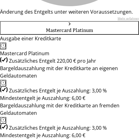
Änderung des Entgelts unter weiteren Voraussetzungen.
Mehr erfahren
Mastercard Platinum
Ausgabe einer Kreditkarte
Mastercard Platinum
Zusätzliches Entgelt 220,00 € pro Jahr
Bargeldauszahlung mit der Kreditkarte an eigenen
Geldautomaten
Zusätzliches Entgelt je Auszahlung: 3,00 %
Mindestentgelt je Auszahlung: 6,00 €
Bargeldauszahlung mit der Kreditkarte an fremden
Geldautomaten
Zusätzliches Entgelt je Auszahlung: 3,00 %
Mindestentgelt je Auszahlung: 6,00 €