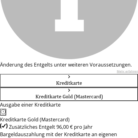
Änderung des Entgelts unter weiteren Voraussetzungen.
Mehr erfahren
Kreditkarte
Kreditkarte Gold (Mastercard)
Ausgabe einer Kreditkarte
Kreditkarte Gold (Mastercard)
Zusätzliches Entgelt 96,00 € pro Jahr
Bargeldauszahlung mit der Kreditkarte an eigenen