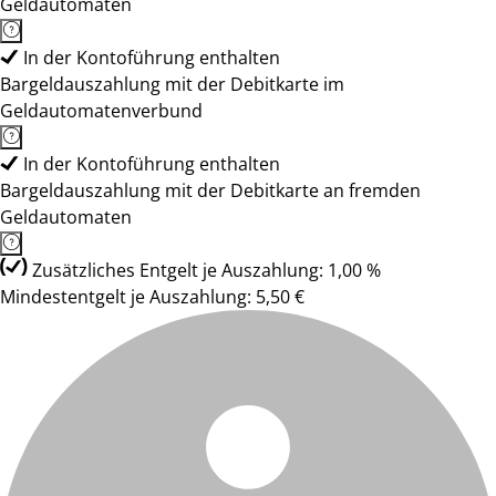
Geldautomaten
In der Kontoführung enthalten
Bargeldauszahlung mit der Debitkarte im
Geldautomatenverbund
In der Kontoführung enthalten
Bargeldauszahlung mit der Debitkarte an fremden
Geldautomaten
Zusätzliches Entgelt je Auszahlung: 1,00 %
Mindestentgelt je Auszahlung: 5,50 €