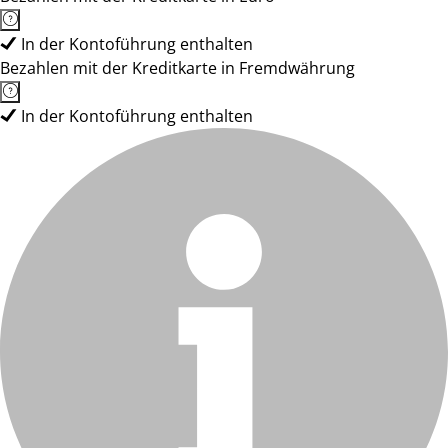
In der Kontoführung enthalten
Bezahlen mit der Kreditkarte in Fremdwährung
In der Kontoführung enthalten