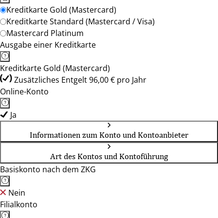
Kreditkarte Gold (Mastercard)
Kreditkarte Standard (Mastercard / Visa)
Mastercard Platinum
Ausgabe einer Kreditkarte
Kreditkarte Gold (Mastercard)
Zusätzliches Entgelt 96,00 € pro Jahr
Online-Konto
Ja
Informationen zum Konto und Kontoanbieter
Art des Kontos und Kontoführung
Basiskonto nach dem ZKG
Nein
Filialkonto