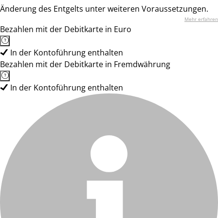
Änderung des Entgelts unter weiteren Voraussetzungen.
Mehr erfahren
Bezahlen mit der Debitkarte in Euro
In der Kontoführung enthalten
Bezahlen mit der Debitkarte in Fremdwährung
In der Kontoführung enthalten