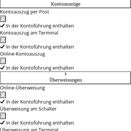
Kontoauszüge
Kontoauszug per Post
In der Kontoführung enthalten
Kontoauszug am Terminal
In der Kontoführung enthalten
Online-Kontoauszug
In der Kontoführung enthalten
Überweisungen
Online-Überweisung
In der Kontoführung enthalten
Überweisung am Schalter
In der Kontoführung enthalten
Überweisung am Terminal