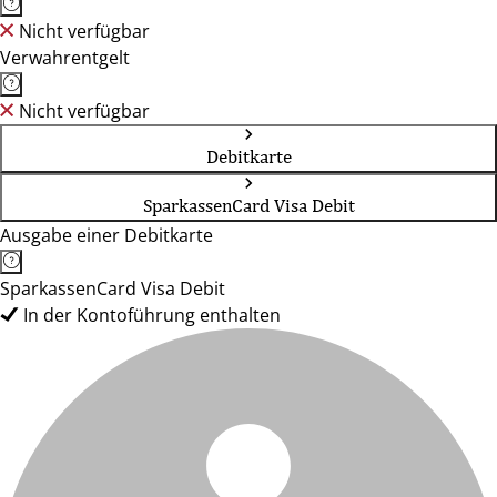
Nicht verfügbar
Verwahrentgelt
Nicht verfügbar
Debitkarte
SparkassenCard Visa Debit
Ausgabe einer Debitkarte
SparkassenCard Visa Debit
In der Kontoführung enthalten