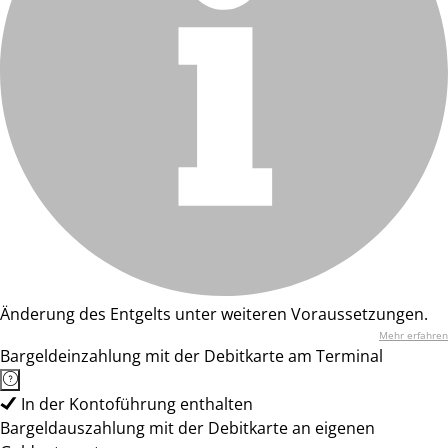
Änderung des Entgelts unter weiteren Voraussetzungen.
Mehr erfahren
Bargeldeinzahlung mit der Debitkarte am Terminal
In der Kontoführung enthalten
Bargeldauszahlung mit der Debitkarte an eigenen