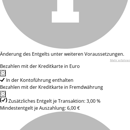
Änderung des Entgelts unter weiteren Voraussetzungen.
Mehr erfahren
Bezahlen mit der Kreditkarte in Euro
In der Kontoführung enthalten
Bezahlen mit der Kreditkarte in Fremdwährung
Zusätzliches Entgelt je Transaktion: 3,00 %
Mindestentgelt je Auszahlung: 6,00 €