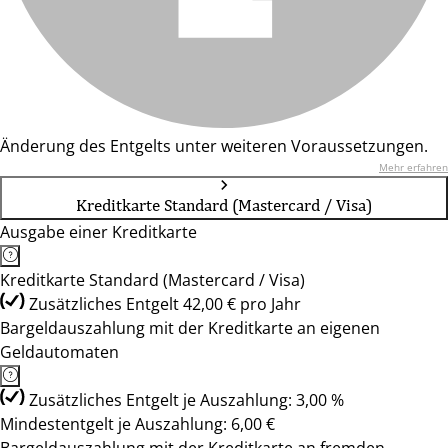
Änderung des Entgelts unter weiteren Voraussetzungen.
Mehr erfahren
Kreditkarte Standard (Mastercard / Visa)
Ausgabe einer Kreditkarte
Kreditkarte Standard (Mastercard / Visa)
Zusätzliches Entgelt 42,00 € pro Jahr
Bargeldauszahlung mit der Kreditkarte an eigenen
Geldautomaten
Zusätzliches Entgelt je Auszahlung: 3,00 %
Mindestentgelt je Auszahlung: 6,00 €