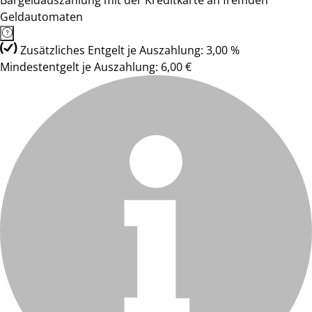
Bargeldauszahlung mit der Kreditkarte an fremden
Geldautomaten
Zusätzliches Entgelt je Auszahlung: 3,00 %
Mindestentgelt je Auszahlung: 6,00 €