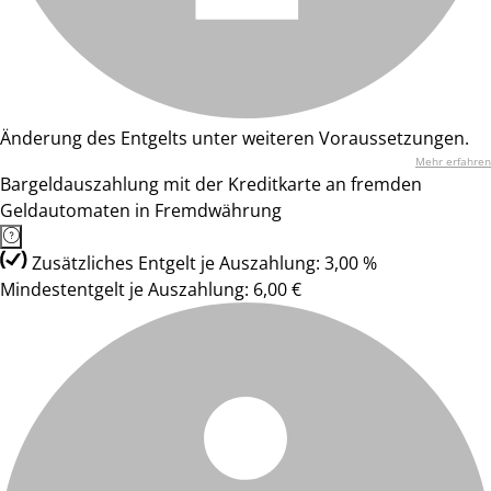
Änderung des Entgelts unter weiteren Voraussetzungen.
Mehr erfahren
Bargeldauszahlung mit der Kreditkarte an fremden
Geldautomaten in Fremdwährung
Zusätzliches Entgelt je Auszahlung: 3,00 %
Mindestentgelt je Auszahlung: 6,00 €