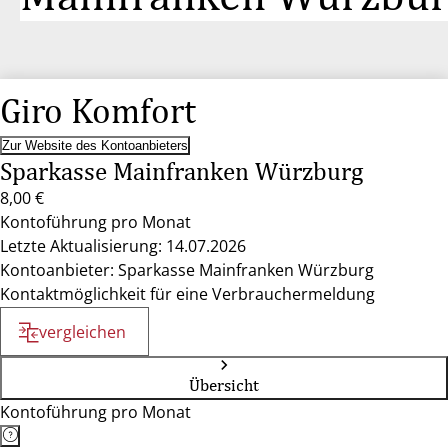
Giro Komfort
Zur Website des Kontoanbieters
Sparkasse Mainfranken Würzburg
8,00 €
Kontoführung pro Monat
Letzte Aktualisierung: 14.07.2026
Kontoanbieter: Sparkasse Mainfranken Würzburg
Kontaktmöglichkeit für eine Verbrauchermeldung
vergleichen
Übersicht
Kontoführung pro Monat