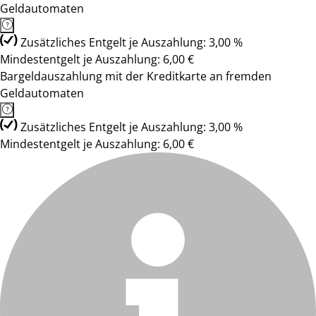
Geldautomaten
Zusätzliches Entgelt je Auszahlung: 3,00 %
Mindestentgelt je Auszahlung: 6,00 €
Bargeldauszahlung mit der Kreditkarte an fremden
Geldautomaten
Zusätzliches Entgelt je Auszahlung: 3,00 %
Mindestentgelt je Auszahlung: 6,00 €