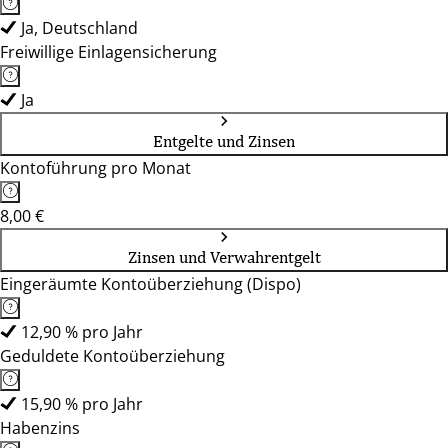
Ja, Deutschland
Freiwillige Einlagensicherung
Ja
Entgelte und Zinsen
Kontoführung pro Monat
8,00 €
Zinsen und Verwahrentgelt
Eingeräumte Kontoüberziehung (Dispo)
12,90 % pro Jahr
Geduldete Kontoüberziehung
15,90 % pro Jahr
Habenzins