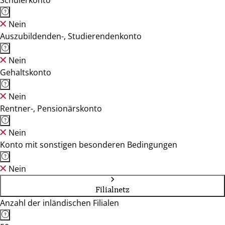
Schülerkonto
Nein
Auszubildenden-, Studierendenkonto
Nein
Gehaltskonto
Nein
Rentner-, Pensionärskonto
Nein
Konto mit sonstigen besonderen Bedingungen
Nein
Filialnetz
Anzahl der inländischen Filialen