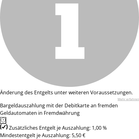
Änderung des Entgelts unter weiteren Voraussetzungen.
Mehr erfahren
Bargeldauszahlung mit der Debitkarte an fremden
Geldautomaten in Fremdwährung
Zusätzliches Entgelt je Auszahlung: 1,00 %
Mindestentgelt je Auszahlung: 5,50 €