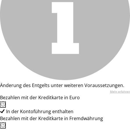
Änderung des Entgelts unter weiteren Voraussetzungen.
Mehr erfahren
Bezahlen mit der Kreditkarte in Euro
In der Kontoführung enthalten
Bezahlen mit der Kreditkarte in Fremdwährung