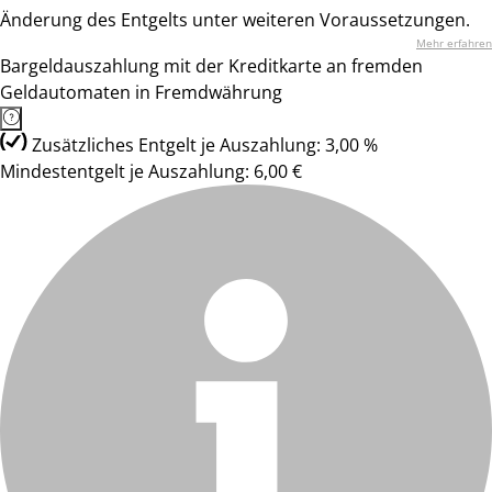
Änderung des Entgelts unter weiteren Voraussetzungen.
Mehr erfahren
Bargeldauszahlung mit der Kreditkarte an fremden
Geldautomaten in Fremdwährung
Zusätzliches Entgelt je Auszahlung: 3,00 %
Mindestentgelt je Auszahlung: 6,00 €