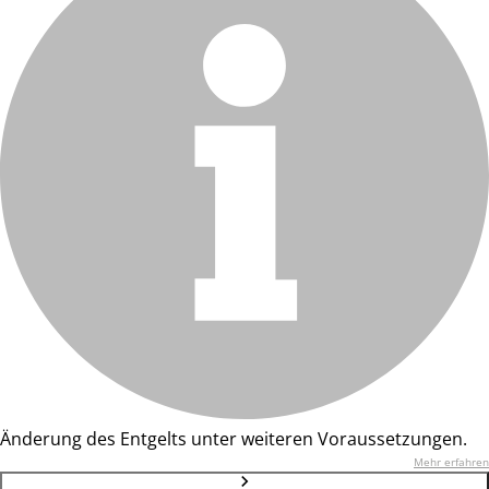
Änderung des Entgelts unter weiteren Voraussetzungen.
Mehr erfahren