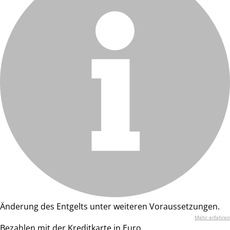
Änderung des Entgelts unter weiteren Voraussetzungen.
Mehr erfahren
Bezahlen mit der Kreditkarte in Euro