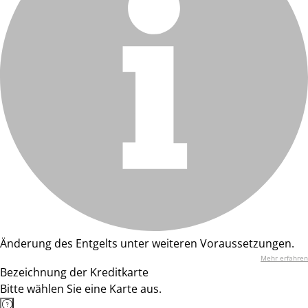
Änderung des Entgelts unter weiteren Voraussetzungen.
Mehr erfahren
Bezeichnung der Kreditkarte
Bitte wählen Sie eine Karte aus.