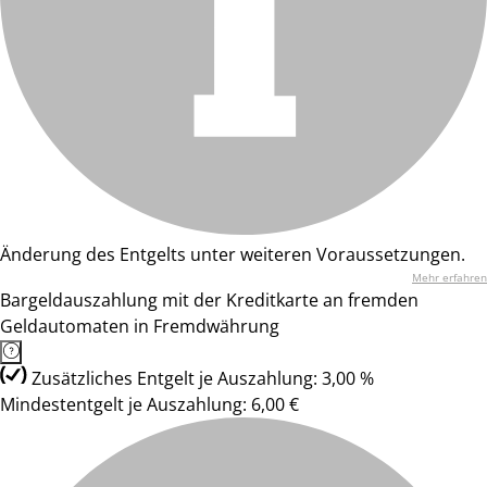
Änderung des Entgelts unter weiteren Voraussetzungen.
Mehr erfahren
Bargeldauszahlung mit der Kreditkarte an fremden
Geldautomaten in Fremdwährung
Zusätzliches Entgelt je Auszahlung: 3,00 %
Mindestentgelt je Auszahlung: 6,00 €