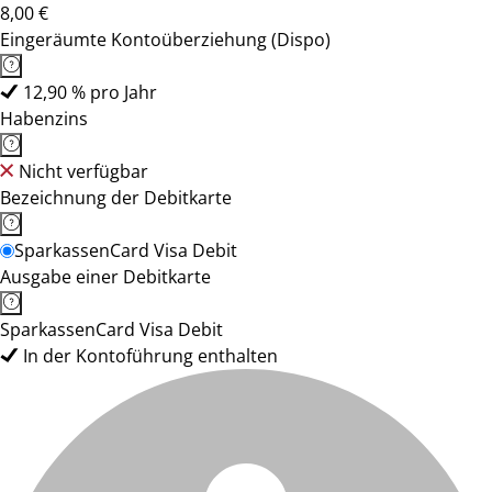
8,00 €
Eingeräumte Kontoüberziehung (Dispo)
12,90 % pro Jahr
Habenzins
Nicht verfügbar
Bezeichnung der Debitkarte
SparkassenCard Visa Debit
Ausgabe einer Debitkarte
SparkassenCard Visa Debit
In der Kontoführung enthalten