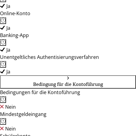
Ja
Online-Konto
Ja
Banking-App
Ja
Unentgeltliches Authentisierungsverfahren
Ja
Bedingung für die Kontoführung
Bedingungen für die Kontoführung
Nein
Mindestgeldeingang
Nein