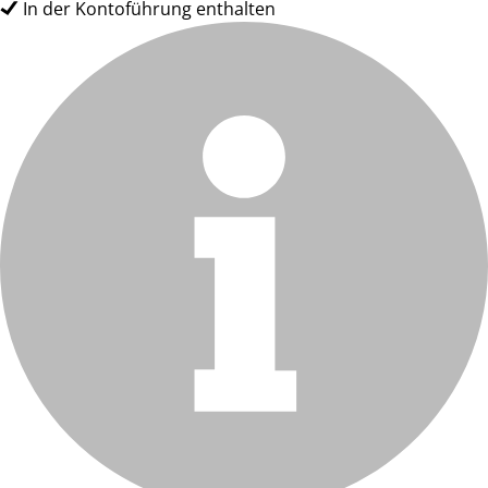
In der Kontoführung enthalten