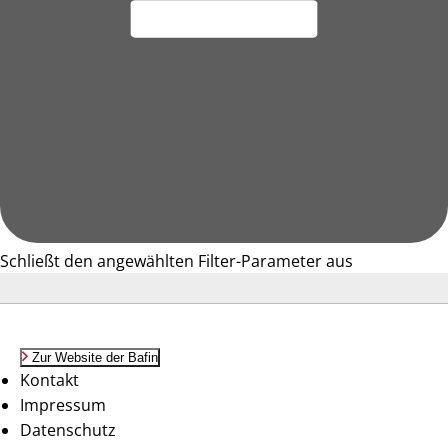
Schließt den angewählten Filter-Parameter aus
Zur Website der Bafin
Kontakt
Impressum
Datenschutz