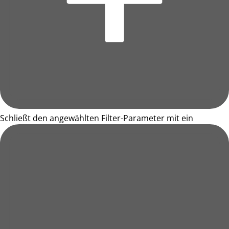
Schließt den angewählten Filter-Parameter mit ein