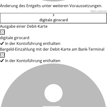
Änderung des Entgelts unter weiteren Voraussetzungen.
Mehr erfahren
digitale girocard
Ausgabe einer Debit-Karte
digitale girocard
In der Kontoführung enthalten
Bargeld-Einzahlung mit der Debit-Karte am Bank-Terminal
In der Kontoführung enthalten