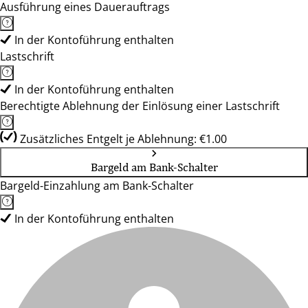
Ausführung eines Dauerauftrags
In der Kontoführung enthalten
Lastschrift
In der Kontoführung enthalten
Berechtigte Ablehnung der Einlösung einer Lastschrift
Zusätzliches Entgelt je Ablehnung: €1.00
Bargeld am Bank-Schalter
Bargeld-Einzahlung am Bank-Schalter
In der Kontoführung enthalten