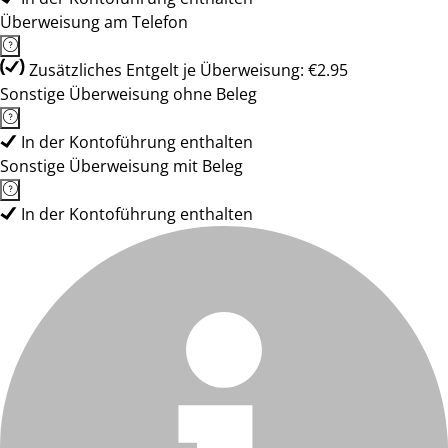
Überweisung am Telefon
Zusätzliches Entgelt je Überweisung: €2.95
Sonstige Überweisung ohne Beleg
In der Kontoführung enthalten
Sonstige Überweisung mit Beleg
In der Kontoführung enthalten