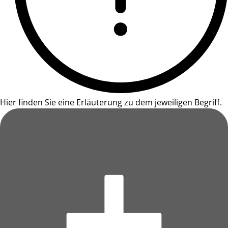
Hier finden Sie eine Erläuterung zu dem jeweiligen Begriff.