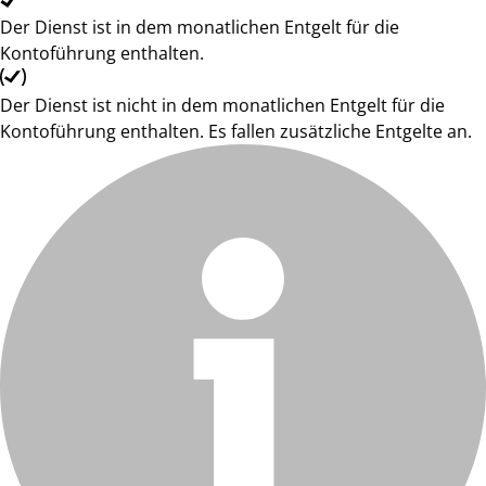
Der Dienst ist in dem monatlichen Entgelt für die
Kontoführung enthalten.
Der Dienst ist nicht in dem monatlichen Entgelt für die
Kontoführung enthalten. Es fallen zusätzliche Entgelte an.