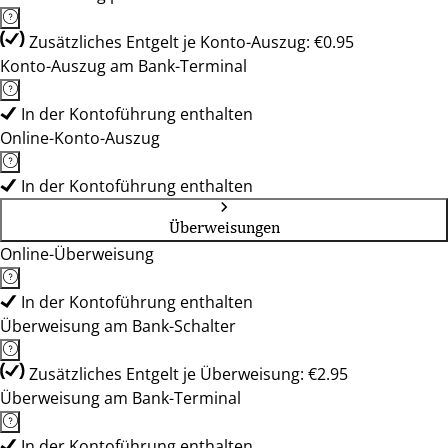
Zusätzliches Entgelt je Konto-Auszug: €0.95
Konto-Auszug am Bank-Terminal
In der Kontoführung enthalten
Online-Konto-Auszug
In der Kontoführung enthalten
Überweisungen
Online-Überweisung
In der Kontoführung enthalten
Überweisung am Bank-Schalter
Zusätzliches Entgelt je Überweisung: €2.95
Überweisung am Bank-Terminal
In der Kontoführung enthalten