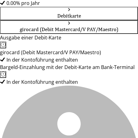
0.00% pro Jahr
Debitkarte
girocard (Debit Mastercard/V PAY/Maestro)
Ausgabe einer Debit-Karte
girocard (Debit Mastercard/V PAY/Maestro)
In der Kontoführung enthalten
Bargeld-Einzahlung mit der Debit-Karte am Bank-Terminal
In der Kontoführung enthalten