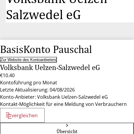
Salzwedel eG
BasisKonto Pauschal
Zur Website des Kontoanbieters
Volksbank Uelzen-Salzwedel eG
€10.40
Kontoführung pro Monat
Letzte Aktualisierung: 04/08/2026
Konto-Anbieter: Volksbank Uelzen-Salzwedel eG
Kontakt-Möglichkeit für eine Meldung von Verbrauchern
vergleichen
Übersicht