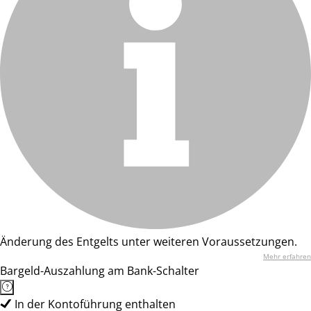
Änderung des Entgelts unter weiteren Voraussetzungen.
Mehr erfahren
Bargeld-Auszahlung am Bank-Schalter
In der Kontoführung enthalten