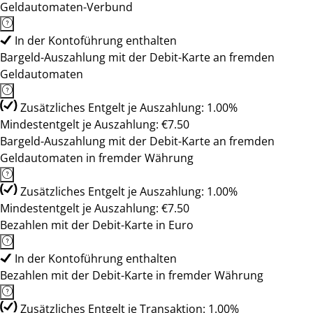
Geldautomaten-Verbund
In der Kontoführung enthalten
Bargeld-Auszahlung mit der Debit-Karte an fremden
Geldautomaten
Zusätzliches Entgelt je Auszahlung: 1.00%
Mindestentgelt je Auszahlung: €7.50
Bargeld-Auszahlung mit der Debit-Karte an fremden
Geldautomaten in fremder Währung
Zusätzliches Entgelt je Auszahlung: 1.00%
Mindestentgelt je Auszahlung: €7.50
Bezahlen mit der Debit-Karte in Euro
In der Kontoführung enthalten
Bezahlen mit der Debit-Karte in fremder Währung
Zusätzliches Entgelt je Transaktion: 1.00%