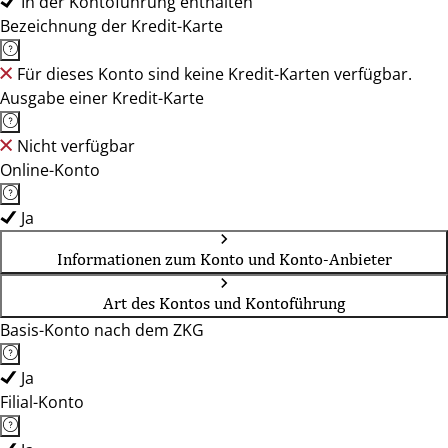
In der Kontoführung enthalten
Bezeichnung der Kredit-Karte
Für dieses Konto sind keine Kredit-Karten verfügbar.
Ausgabe einer Kredit-Karte
Nicht verfügbar
Online-Konto
Ja
Informationen zum Konto und Konto-Anbieter
Art des Kontos und Kontoführung
Basis-Konto nach dem ZKG
Ja
Filial-Konto