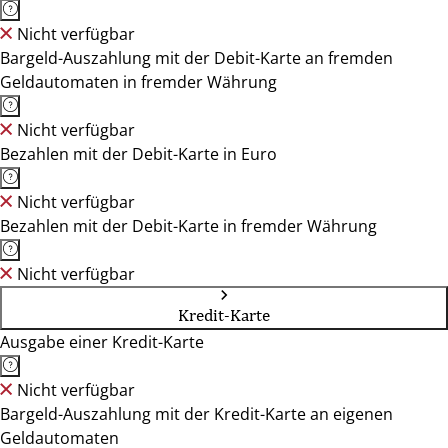
Nicht verfügbar
Bargeld-Auszahlung mit der Debit-Karte an fremden
Geldautomaten in fremder Währung
Nicht verfügbar
Bezahlen mit der Debit-Karte in Euro
Nicht verfügbar
Bezahlen mit der Debit-Karte in fremder Währung
Nicht verfügbar
Kredit-Karte
Ausgabe einer Kredit-Karte
Nicht verfügbar
Bargeld-Auszahlung mit der Kredit-Karte an eigenen
Geldautomaten