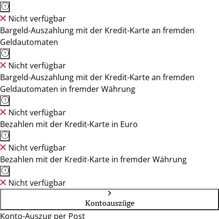
Nicht verfügbar
Bargeld-Auszahlung mit der Kredit-Karte an fremden
Geldautomaten
Nicht verfügbar
Bargeld-Auszahlung mit der Kredit-Karte an fremden
Geldautomaten in fremder Währung
Nicht verfügbar
Bezahlen mit der Kredit-Karte in Euro
Nicht verfügbar
Bezahlen mit der Kredit-Karte in fremder Währung
Nicht verfügbar
Kontoauszüge
Konto-Auszug per Post