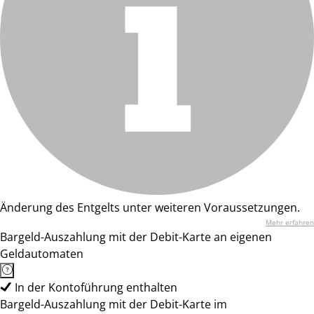
Änderung des Entgelts unter weiteren Voraussetzungen.
Mehr erfahren
Bargeld-Auszahlung mit der Debit-Karte an eigenen
Geldautomaten
In der Kontoführung enthalten
Bargeld-Auszahlung mit der Debit-Karte im