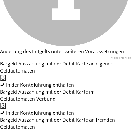
Änderung des Entgelts unter weiteren Voraussetzungen.
Mehr erfahren
Bargeld-Auszahlung mit der Debit-Karte an eigenen
Geldautomaten
In der Kontoführung enthalten
Bargeld-Auszahlung mit der Debit-Karte im
Geldautomaten-Verbund
In der Kontoführung enthalten
Bargeld-Auszahlung mit der Debit-Karte an fremden
Geldautomaten