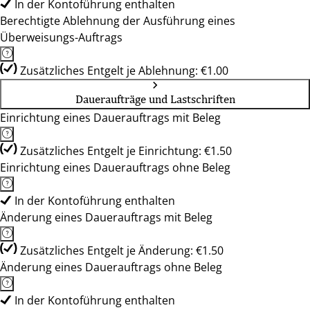
In der Kontoführung enthalten
Berechtigte Ablehnung der Ausführung eines
Überweisungs-Auftrags
Zusätzliches Entgelt je Ablehnung: €1.00
Daueraufträge und Lastschriften
Einrichtung eines Dauerauftrags mit Beleg
Zusätzliches Entgelt je Einrichtung: €1.50
Einrichtung eines Dauerauftrags ohne Beleg
In der Kontoführung enthalten
Änderung eines Dauerauftrags mit Beleg
Zusätzliches Entgelt je Änderung: €1.50
Änderung eines Dauerauftrags ohne Beleg
In der Kontoführung enthalten