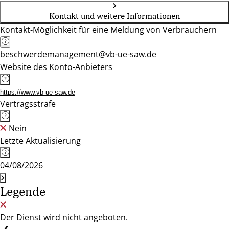
Kontakt und weitere Informationen
Kontakt-Möglichkeit für eine Meldung von Verbrauchern
beschwerdemanagement@vb-ue-saw.de
Website des Konto-Anbieters
https://www.vb-ue-saw.de
Vertragsstrafe
Nein
Letzte Aktualisierung
04/08/2026
Legende
Der Dienst wird nicht angeboten.