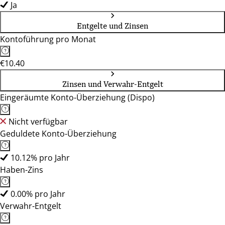
Ja
Entgelte und Zinsen
Kontoführung pro Monat
€10.40
Zinsen und Verwahr-Entgelt
Eingeräumte Konto-Überziehung (Dispo)
Nicht verfügbar
Geduldete Konto-Überziehung
10.12% pro Jahr
Haben-Zins
0.00% pro Jahr
Verwahr-Entgelt