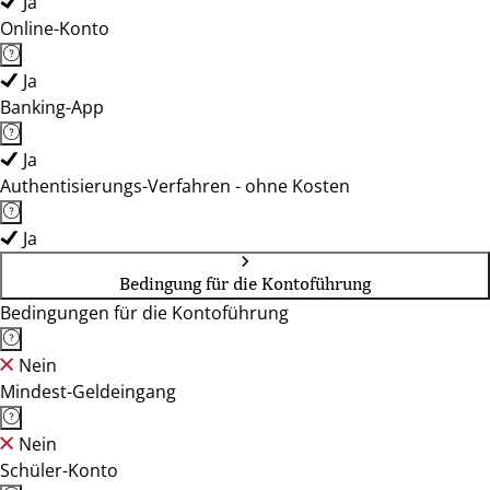
Ja
Online-Konto
Ja
Banking-App
Ja
Authentisierungs-Verfahren - ohne Kosten
Ja
Bedingung für die Kontoführung
Bedingungen für die Kontoführung
Nein
Mindest-Geldeingang
Nein
Schüler-Konto