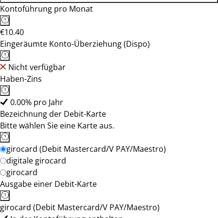
Kontoführung pro Monat
€10.40
Eingeräumte Konto-Überziehung (Dispo)
Nicht verfügbar
Haben-Zins
0.00% pro Jahr
Bezeichnung der Debit-Karte
Bitte wählen Sie eine Karte aus.
girocard (Debit Mastercard/V PAY/Maestro)
digitale girocard
girocard
Ausgabe einer Debit-Karte
girocard (Debit Mastercard/V PAY/Maestro)