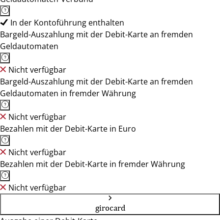
In der Kontoführung enthalten
Bargeld-Auszahlung mit der Debit-Karte an fremden
Geldautomaten
Nicht verfügbar
Bargeld-Auszahlung mit der Debit-Karte an fremden
Geldautomaten in fremder Währung
Nicht verfügbar
Bezahlen mit der Debit-Karte in Euro
Nicht verfügbar
Bezahlen mit der Debit-Karte in fremder Währung
Nicht verfügbar
girocard