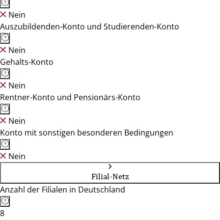
Nein
Auszubildenden-Konto und Studierenden-Konto
Nein
Gehalts-Konto
Nein
Rentner-Konto und Pensionärs-Konto
Nein
Konto mit sonstigen besonderen Bedingungen
Nein
Filial-Netz
Anzahl der Filialen in Deutschland
8