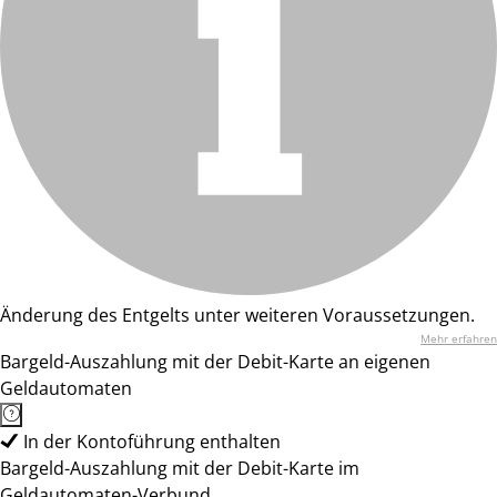
Änderung des Entgelts unter weiteren Voraussetzungen.
Mehr erfahren
Bargeld-Auszahlung mit der Debit-Karte an eigenen
Geldautomaten
In der Kontoführung enthalten
Bargeld-Auszahlung mit der Debit-Karte im
Geldautomaten-Verbund