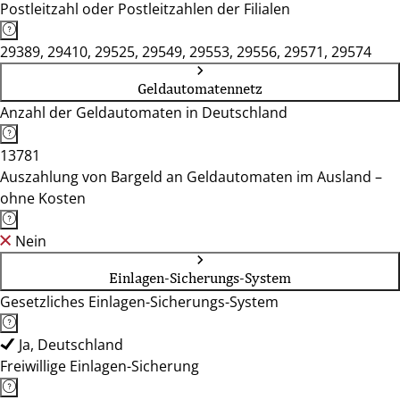
Postleitzahl oder Postleitzahlen der Filialen
29389, 29410, 29525, 29549, 29553, 29556, 29571, 29574
Geldautomatennetz
Anzahl der Geldautomaten in Deutschland
13781
Auszahlung von Bargeld an Geldautomaten im Ausland –
ohne Kosten
Nein
Einlagen-Sicherungs-System
Gesetzliches Einlagen-Sicherungs-System
Ja, Deutschland
Freiwillige Einlagen-Sicherung