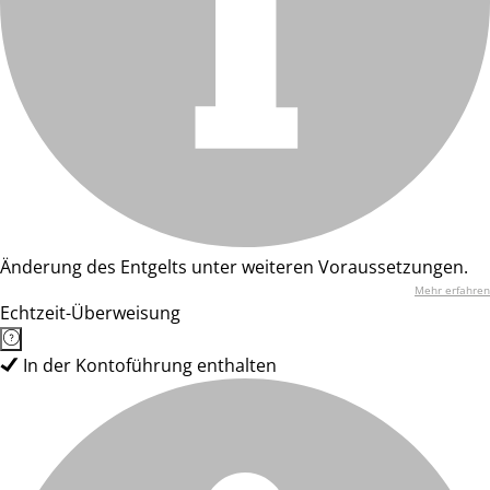
Änderung des Entgelts unter weiteren Voraussetzungen.
Mehr erfahren
Echtzeit-Überweisung
In der Kontoführung enthalten