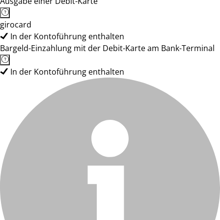
Ausgabe einer Debit-Karte
girocard
In der Kontoführung enthalten
Bargeld-Einzahlung mit der Debit-Karte am Bank-Terminal
In der Kontoführung enthalten