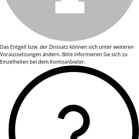
Das Entgelt bzw. der Zinssatz können sich unter weiteren
Voraussetzungen ändern. Bitte informieren Sie sich zu
Einzelheiten bei dem Kontoanbieter.