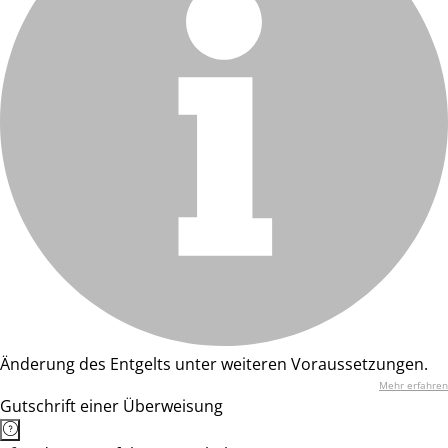
Änderung des Entgelts unter weiteren Voraussetzungen.
Mehr erfahren
Gutschrift einer Überweisung