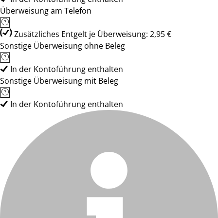
Überweisung am Telefon
Zusätzliches Entgelt je Überweisung: 2,95 €
Sonstige Überweisung ohne Beleg
In der Kontoführung enthalten
Sonstige Überweisung mit Beleg
In der Kontoführung enthalten