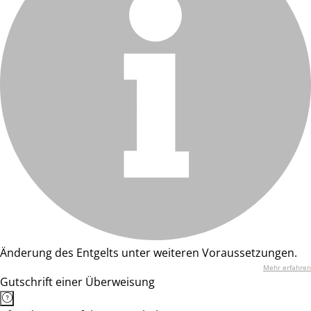
Änderung des Entgelts unter weiteren Voraussetzungen.
Mehr erfahren
Gutschrift einer Überweisung