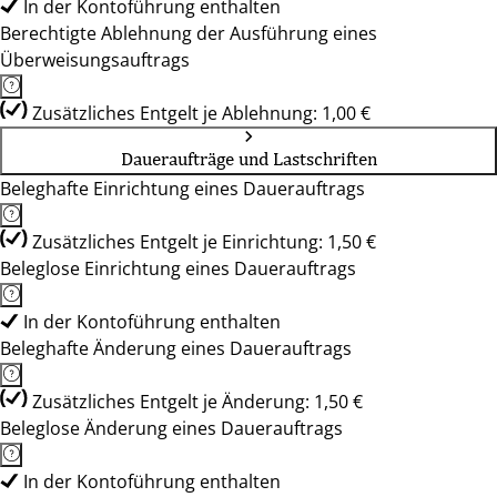
In der Kontoführung enthalten
Berechtigte Ablehnung der Ausführung eines
Überweisungsauftrags
Zusätzliches Entgelt je Ablehnung: 1,00 €
Daueraufträge und Lastschriften
Beleghafte Einrichtung eines Dauerauftrags
Zusätzliches Entgelt je Einrichtung: 1,50 €
Beleglose Einrichtung eines Dauerauftrags
In der Kontoführung enthalten
Beleghafte Änderung eines Dauerauftrags
Zusätzliches Entgelt je Änderung: 1,50 €
Beleglose Änderung eines Dauerauftrags
In der Kontoführung enthalten