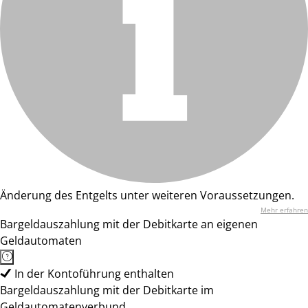
Änderung des Entgelts unter weiteren Voraussetzungen.
Mehr erfahren
Bargeldauszahlung mit der Debitkarte an eigenen
Geldautomaten
In der Kontoführung enthalten
Bargeldauszahlung mit der Debitkarte im
Geldautomatenverbund