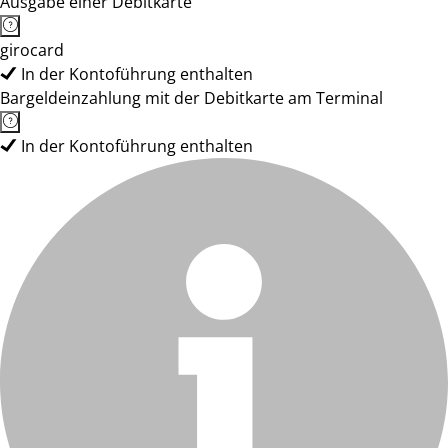
Ausgabe einer Debitkarte
girocard
In der Kontoführung enthalten
Bargeldeinzahlung mit der Debitkarte am Terminal
In der Kontoführung enthalten