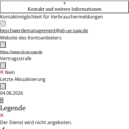
Kontakt und weitere Informationen
Kontaktmöglichkeit für Verbrauchermeldungen
beschwerdemanagement@vb-ue-saw.de
Website des Kontoanbieters
https://www.vb-ue-saw.de
Vertragsstrafe
Nein
Letzte Aktualisierung
04.08.2026
Legende
Der Dienst wird nicht angeboten.