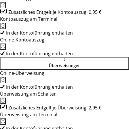
Zusätzliches Entgelt je Kontoauszug: 0,95 €
Kontoauszug am Terminal
In der Kontoführung enthalten
Online-Kontoauszug
In der Kontoführung enthalten
Überweisungen
Online-Überweisung
In der Kontoführung enthalten
Überweisung am Schalter
Zusätzliches Entgelt je Überweisung: 2,95 €
Überweisung am Terminal
In der Kontoführung enthalten