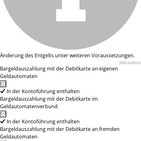
Änderung des Entgelts unter weiteren Voraussetzungen.
Mehr erfahren
Bargeldauszahlung mit der Debitkarte an eigenen
Geldautomaten
In der Kontoführung enthalten
Bargeldauszahlung mit der Debitkarte im
Geldautomatenverbund
In der Kontoführung enthalten
Bargeldauszahlung mit der Debitkarte an fremden
Geldautomaten