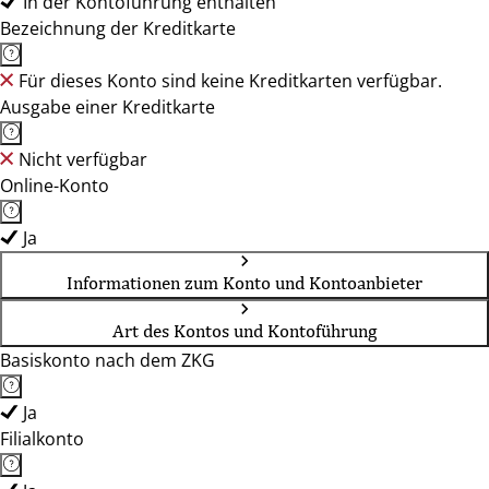
In der Kontoführung enthalten
Bezeichnung der Kreditkarte
Für dieses Konto sind keine Kreditkarten verfügbar.
Ausgabe einer Kreditkarte
Nicht verfügbar
Online-Konto
Ja
Informationen zum Konto und Kontoanbieter
Art des Kontos und Kontoführung
Basiskonto nach dem ZKG
Ja
Filialkonto