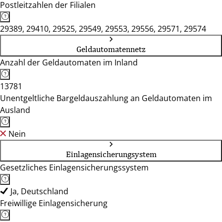
Postleitzahlen der Filialen
29389, 29410, 29525, 29549, 29553, 29556, 29571, 29574
Geldautomatennetz
Anzahl der Geldautomaten im Inland
13781
Unentgeltliche Bargeldauszahlung an Geldautomaten im
Ausland
Nein
Einlagensicherungsystem
Gesetzliches Einlagensicherungssystem
Ja, Deutschland
Freiwillige Einlagensicherung