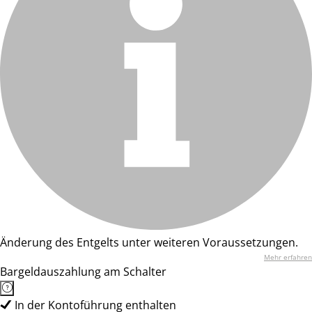
Änderung des Entgelts unter weiteren Voraussetzungen.
Mehr erfahren
Bargeldauszahlung am Schalter
In der Kontoführung enthalten