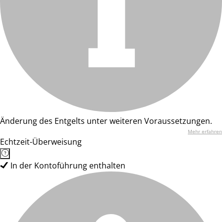
Änderung des Entgelts unter weiteren Voraussetzungen.
Mehr erfahren
Echtzeit-Überweisung
In der Kontoführung enthalten