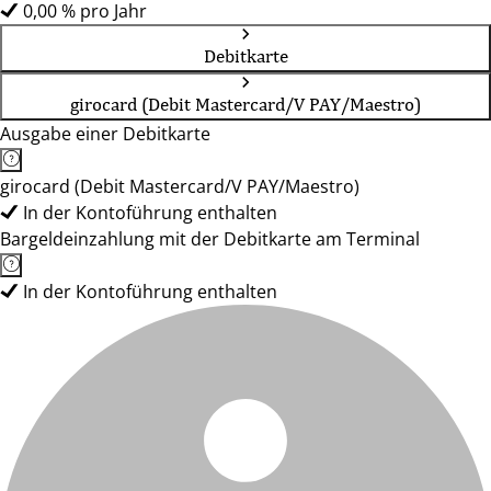
0,00 % pro Jahr
Debitkarte
girocard (Debit Mastercard/V PAY/Maestro)
Ausgabe einer Debitkarte
girocard (Debit Mastercard/V PAY/Maestro)
In der Kontoführung enthalten
Bargeldeinzahlung mit der Debitkarte am Terminal
In der Kontoführung enthalten