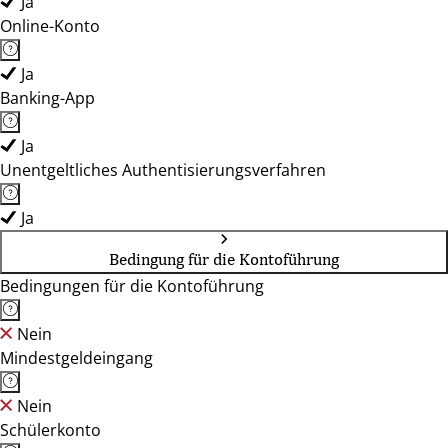
Ja
Online-Konto
Ja
Banking-App
Ja
Unentgeltliches Authentisierungsverfahren
Ja
Bedingung für die Kontoführung
Bedingungen für die Kontoführung
Nein
Mindestgeldeingang
Nein
Schülerkonto