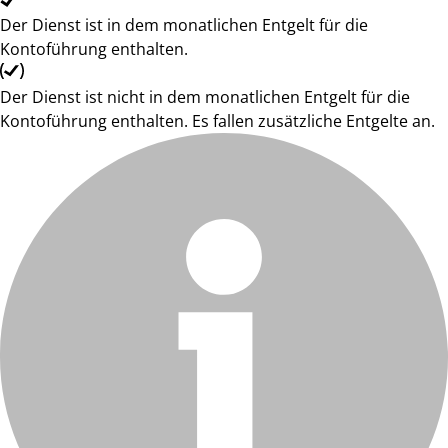
Der Dienst ist in dem monatlichen Entgelt für die
Kontoführung enthalten.
Der Dienst ist nicht in dem monatlichen Entgelt für die
Kontoführung enthalten. Es fallen zusätzliche Entgelte an.