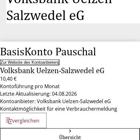
Salzwedel eG
BasisKonto Pauschal
Zur Website des Kontoanbieters
Volksbank Uelzen-Salzwedel eG
10,40 €
Kontoführung pro Monat
Letzte Aktualisierung: 04.08.2026
Kontoanbieter: Volksbank Uelzen-Salzwedel eG
Kontaktmöglichkeit für eine Verbrauchermeldung
vergleichen
Übersicht