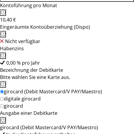
Kontoführung pro Monat
10,40 €
Eingeräumte Kontoüberziehung (Dispo)
Nicht verfügbar
Habenzins
0,00 % pro Jahr
Bezeichnung der Debitkarte
Bitte wählen Sie eine Karte aus.
girocard (Debit Mastercard/V PAY/Maestro)
digitale girocard
girocard
Ausgabe einer Debitkarte
girocard (Debit Mastercard/V PAY/Maestro)