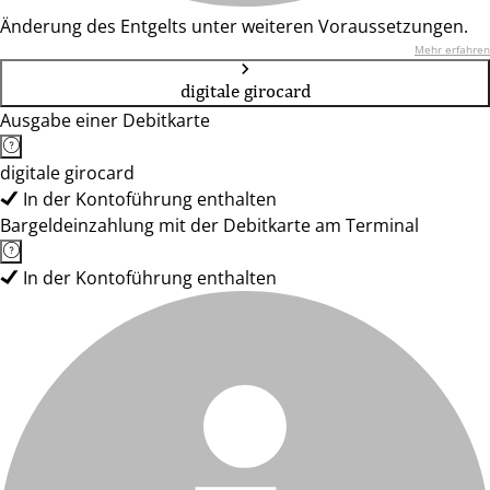
Änderung des Entgelts unter weiteren Voraussetzungen.
Mehr erfahren
digitale girocard
Ausgabe einer Debitkarte
digitale girocard
In der Kontoführung enthalten
Bargeldeinzahlung mit der Debitkarte am Terminal
In der Kontoführung enthalten