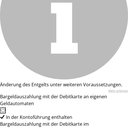
Änderung des Entgelts unter weiteren Voraussetzungen.
Mehr erfahren
Bargeldauszahlung mit der Debitkarte an eigenen
Geldautomaten
In der Kontoführung enthalten
Bargeldauszahlung mit der Debitkarte im