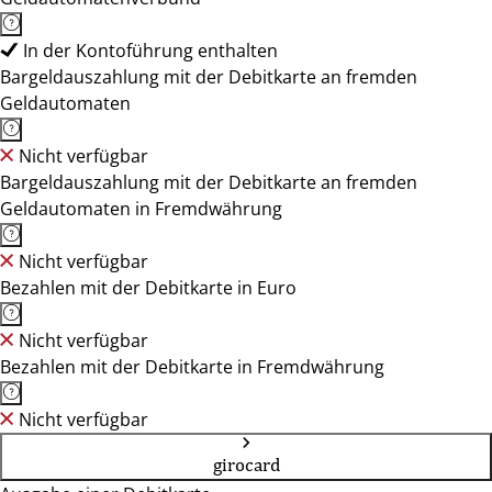
In der Kontoführung enthalten
Bargeldauszahlung mit der Debitkarte an fremden
Geldautomaten
Nicht verfügbar
Bargeldauszahlung mit der Debitkarte an fremden
Geldautomaten in Fremdwährung
Nicht verfügbar
Bezahlen mit der Debitkarte in Euro
Nicht verfügbar
Bezahlen mit der Debitkarte in Fremdwährung
Nicht verfügbar
girocard