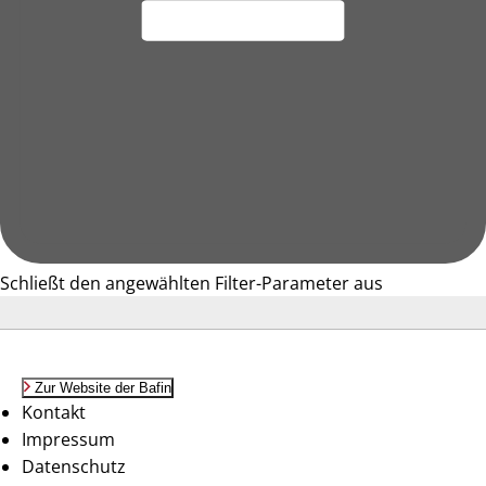
Schließt den angewählten Filter-Parameter aus
Zur Website der Bafin
Kontakt
Impressum
Datenschutz