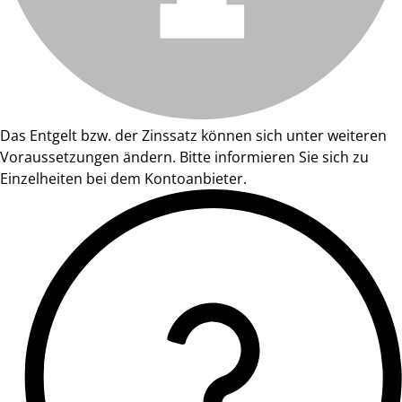
Das Entgelt bzw. der Zinssatz können sich unter weiteren
Voraussetzungen ändern. Bitte informieren Sie sich zu
Einzelheiten bei dem Kontoanbieter.