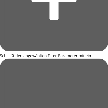
Schließt den angewählten Filter-Parameter mit ein