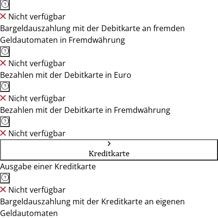
Nicht verfügbar
Bargeldauszahlung mit der Debitkarte an fremden
Geldautomaten in Fremdwährung
Nicht verfügbar
Bezahlen mit der Debitkarte in Euro
Nicht verfügbar
Bezahlen mit der Debitkarte in Fremdwährung
Nicht verfügbar
Kreditkarte
Ausgabe einer Kreditkarte
Nicht verfügbar
Bargeldauszahlung mit der Kreditkarte an eigenen
Geldautomaten