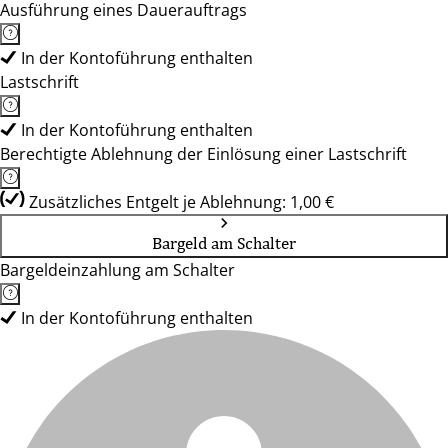
Ausführung eines Dauerauftrags
In der Kontoführung enthalten
Lastschrift
In der Kontoführung enthalten
Berechtigte Ablehnung der Einlösung einer Lastschrift
Zusätzliches Entgelt je Ablehnung: 1,00 €
Bargeld am Schalter
Bargeldeinzahlung am Schalter
In der Kontoführung enthalten