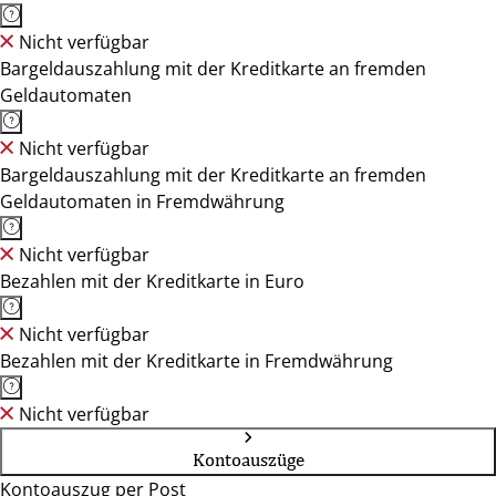
Nicht verfügbar
Bargeldauszahlung mit der Kreditkarte an fremden
Geldautomaten
Nicht verfügbar
Bargeldauszahlung mit der Kreditkarte an fremden
Geldautomaten in Fremdwährung
Nicht verfügbar
Bezahlen mit der Kreditkarte in Euro
Nicht verfügbar
Bezahlen mit der Kreditkarte in Fremdwährung
Nicht verfügbar
Kontoauszüge
Kontoauszug per Post