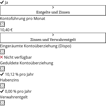
Ja
Entgelte und Zinsen
Kontoführung pro Monat
10,40 €
Zinsen und Verwahrentgelt
Eingeräumte Kontoüberziehung (Dispo)
Nicht verfügbar
Geduldete Kontoüberziehung
10,12 % pro Jahr
Habenzins
0,00 % pro Jahr
Verwahrentgelt