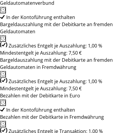
Geldautomatenverbund
In der Kontoführung enthalten
Bargeldauszahlung mit der Debitkarte an fremden
Geldautomaten
Zusätzliches Entgelt je Auszahlung: 1,00 %
Mindestentgelt je Auszahlung: 7,50 €
Bargeldauszahlung mit der Debitkarte an fremden
Geldautomaten in Fremdwährung
Zusätzliches Entgelt je Auszahlung: 1,00 %
Mindestentgelt je Auszahlung: 7,50 €
Bezahlen mit der Debitkarte in Euro
In der Kontoführung enthalten
Bezahlen mit der Debitkarte in Fremdwährung
Zusätzliches Entgelt je Transaktion: 1,00 %