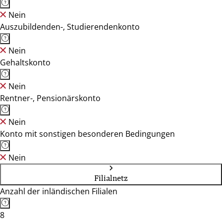
Nein
Auszubildenden-, Studierendenkonto
Nein
Gehaltskonto
Nein
Rentner-, Pensionärskonto
Nein
Konto mit sonstigen besonderen Bedingungen
Nein
Filialnetz
Anzahl der inländischen Filialen
8