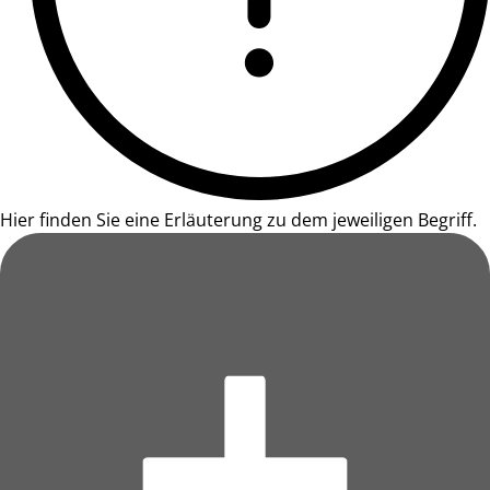
Hier finden Sie eine Erläuterung zu dem jeweiligen Begriff.