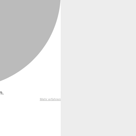
n.
Mehr erfahren