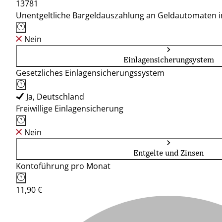
13781
Unentgeltliche Bargeldauszahlung an Geldautomaten 
Nein
Einlagensicherungsystem
Gesetzliches Einlagensicherungssystem
Ja, Deutschland
Freiwillige Einlagensicherung
Nein
Entgelte und Zinsen
Kontoführung pro Monat
11,90 €