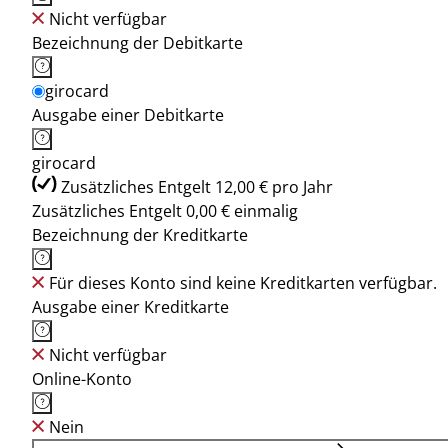
Nicht verfügbar
Bezeichnung der Debitkarte
girocard
Ausgabe einer Debitkarte
girocard
Zusätzliches Entgelt 12,00 € pro Jahr
Zusätzliches Entgelt 0,00 € einmalig
Bezeichnung der Kreditkarte
Für dieses Konto sind keine Kreditkarten verfügbar.
Ausgabe einer Kreditkarte
Nicht verfügbar
Online-Konto
Nein