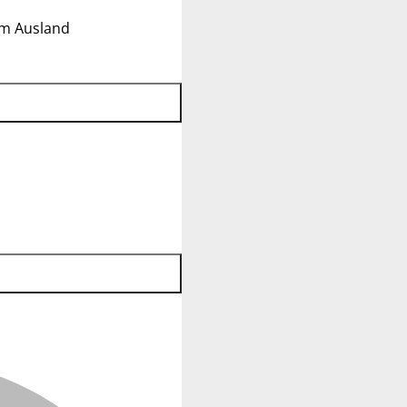
im Ausland