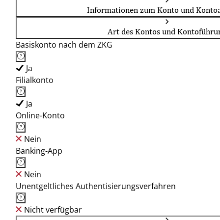
Informationen zum Konto und Kontoa
Art des Kontos und Kontoführu
Basiskonto nach dem ZKG
Ja
Filialkonto
Ja
Online-Konto
Nein
Banking-App
Nein
Unentgeltliches Authentisierungsverfahren
Nicht verfügbar