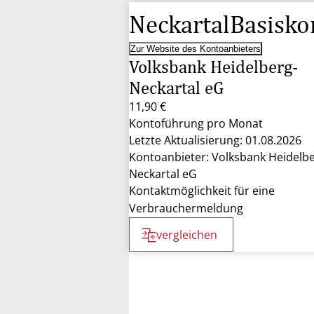
NeckartalBasisko
Zur Website des Kontoanbieters
Volksbank Heidelberg-
Neckartal eG
11,90 €
Kontoführung pro Monat
Letzte Aktualisierung: 01.08.2026
Kontoanbieter: Volksbank Heidelbe
Neckartal eG
Kontaktmöglichkeit für eine
Verbrauchermeldung
vergleichen