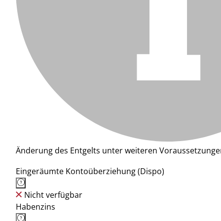
Änderung des Entgelts unter weiteren Voraussetzunge
Eingeräumte Kontoüberziehung (Dispo)
Nicht verfügbar
Habenzins