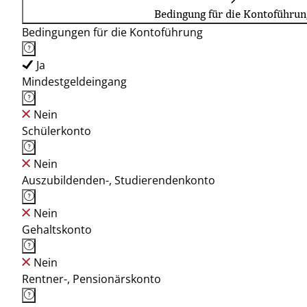
Bedingung für die Kontoführun
Bedingungen für die Kontoführung
Ja
Mindestgeldeingang
Nein
Schülerkonto
Nein
Auszubildenden-, Studierendenkonto
Nein
Gehaltskonto
Nein
Rentner-, Pensionärskonto