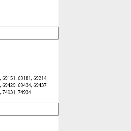
, 69151, 69181, 69214,
, 69429, 69434, 69437,
, 74931, 74934