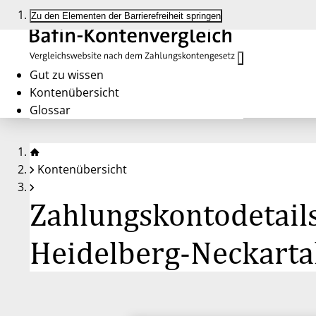
Zu den Elementen der Barrierefreiheit springen
Gut zu wissen
Kontenübersicht
Glossar
Kontenübersicht
Zahlungskontodetails
Heidelberg-Neckarta