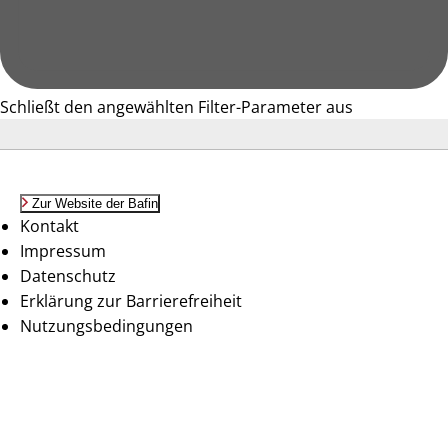
Schließt den angewählten Filter-Parameter aus
Zur Website der Bafin
Kontakt
Impressum
Datenschutz
Erklärung zur Barrierefreiheit
Nutzungsbedingungen