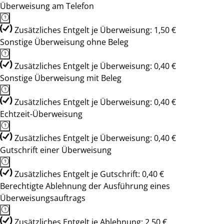
Überweisung am Telefon
Zusätzliches Entgelt je Überweisung: 1,50 €
Sonstige Überweisung ohne Beleg
Zusätzliches Entgelt je Überweisung: 0,40 €
Sonstige Überweisung mit Beleg
Zusätzliches Entgelt je Überweisung: 0,40 €
Echtzeit-Überweisung
Zusätzliches Entgelt je Überweisung: 0,40 €
Gutschrift einer Überweisung
Zusätzliches Entgelt je Gutschrift: 0,40 €
Berechtigte Ablehnung der Ausführung eines
Überweisungsauftrags
Zusätzliches Entgelt je Ablehnung: 2,50 €