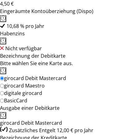
4,50 €
Eingeräumte Kontoüberziehung (Dispo)
10,68 % pro Jahr
Habenzins
Nicht verfügbar
Bezeichnung der Debitkarte
Bitte wählen Sie eine Karte aus.
girocard Debit Mastercard
girocard Maestro
digitale girocard
BasicCard
Ausgabe einer Debitkarte
girocard Debit Mastercard
Zusätzliches Entgelt 12,00 € pro Jahr
Bezeichnung der Kreditkarte