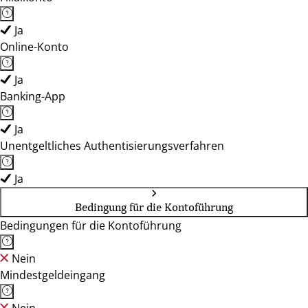
Ja
Online-Konto
Ja
Banking-App
Ja
Unentgeltliches Authentisierungsverfahren
Ja
Bedingung für die Kontoführung
Bedingungen für die Kontoführung
Nein
Mindestgeldeingang