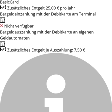
BasicCard
Zusätzliches Entgelt 25,00 € pro Jahr
Bargeldeinzahlung mit der Debitkarte am Terminal
Nicht verfügbar
Bargeldauszahlung mit der Debitkarte an eigenen
Geldautomaten
Zusätzliches Entgelt je Auszahlung: 7,50 €