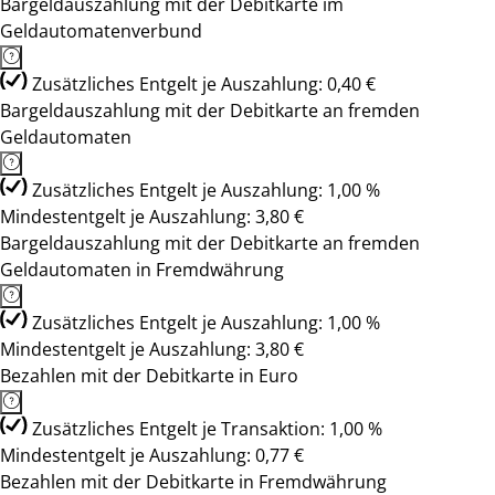
Bargeldauszahlung mit der Debitkarte im
Geldautomatenverbund
Zusätzliches Entgelt je Auszahlung: 0,40 €
Bargeldauszahlung mit der Debitkarte an fremden
Geldautomaten
Zusätzliches Entgelt je Auszahlung: 1,00 %
Mindestentgelt je Auszahlung: 3,80 €
Bargeldauszahlung mit der Debitkarte an fremden
Geldautomaten in Fremdwährung
Zusätzliches Entgelt je Auszahlung: 1,00 %
Mindestentgelt je Auszahlung: 3,80 €
Bezahlen mit der Debitkarte in Euro
Zusätzliches Entgelt je Transaktion: 1,00 %
Mindestentgelt je Auszahlung: 0,77 €
Bezahlen mit der Debitkarte in Fremdwährung