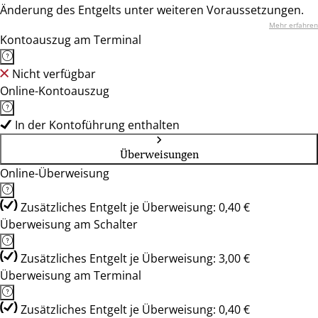
Änderung des Entgelts unter weiteren Voraussetzungen.
Mehr erfahren
Kontoauszug am Terminal
Nicht verfügbar
Online-Kontoauszug
In der Kontoführung enthalten
Überweisungen
Online-Überweisung
Zusätzliches Entgelt je Überweisung: 0,40 €
Überweisung am Schalter
Zusätzliches Entgelt je Überweisung: 3,00 €
Überweisung am Terminal
Zusätzliches Entgelt je Überweisung: 0,40 €