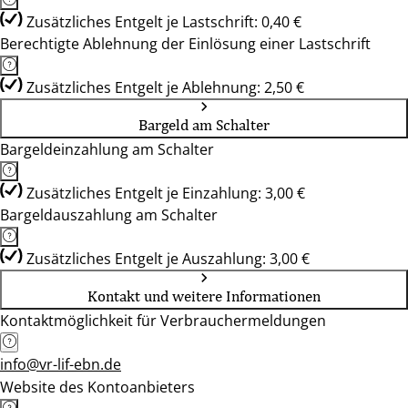
Zusätzliches Entgelt je Lastschrift: 0,40 €
Berechtigte Ablehnung der Einlösung einer Lastschrift
Zusätzliches Entgelt je Ablehnung: 2,50 €
Bargeld am Schalter
Bargeldeinzahlung am Schalter
Zusätzliches Entgelt je Einzahlung: 3,00 €
Bargeldauszahlung am Schalter
Zusätzliches Entgelt je Auszahlung: 3,00 €
Kontakt und weitere Informationen
Kontaktmöglichkeit für Verbrauchermeldungen
info@vr-lif-ebn.de
Website des Kontoanbieters