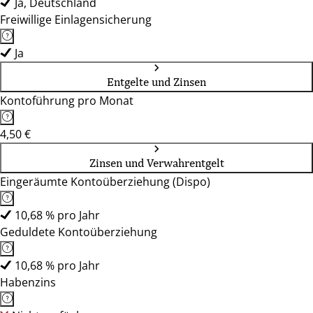
Ja, Deutschland
Freiwillige Einlagensicherung
Ja
Entgelte und Zinsen
Kontoführung pro Monat
4,50 €
Zinsen und Verwahrentgelt
Eingeräumte Kontoüberziehung (Dispo)
10,68 % pro Jahr
Geduldete Kontoüberziehung
10,68 % pro Jahr
Habenzins