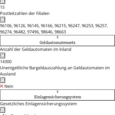
15
Postleitzahlen der Filialen
96106, 96126, 96145, 96166, 96215, 96247, 96253, 96257,
96274, 96482, 97496, 98646, 98663
Geldautomatennetz
Anzahl der Geldautomaten im Inland
14300
Unentgeltliche Bargeldauszahlung an Geldautomaten im
Ausland
Nein
Einlagensicherungsystem
Gesetzliches Einlagensicherungssystem