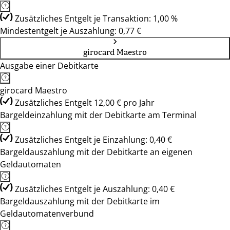
Zusätzliches Entgelt je Transaktion: 1,00 %
Mindestentgelt je Auszahlung: 0,77 €
girocard Maestro
Ausgabe einer Debitkarte
girocard Maestro
Zusätzliches Entgelt 12,00 € pro Jahr
Bargeldeinzahlung mit der Debitkarte am Terminal
Zusätzliches Entgelt je Einzahlung: 0,40 €
Bargeldauszahlung mit der Debitkarte an eigenen
Geldautomaten
Zusätzliches Entgelt je Auszahlung: 0,40 €
Bargeldauszahlung mit der Debitkarte im
Geldautomatenverbund