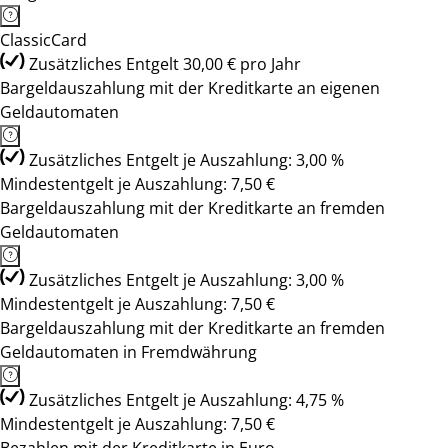
ClassicCard
Zusätzliches Entgelt 30,00 € pro Jahr
Bargeldauszahlung mit der Kreditkarte an eigenen
Geldautomaten
Zusätzliches Entgelt je Auszahlung: 3,00 %
Mindestentgelt je Auszahlung: 7,50 €
Bargeldauszahlung mit der Kreditkarte an fremden
Geldautomaten
Zusätzliches Entgelt je Auszahlung: 3,00 %
Mindestentgelt je Auszahlung: 7,50 €
Bargeldauszahlung mit der Kreditkarte an fremden
Geldautomaten in Fremdwährung
Zusätzliches Entgelt je Auszahlung: 4,75 %
Mindestentgelt je Auszahlung: 7,50 €