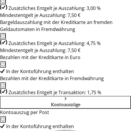
Zusätzliches Entgelt je Auszahlung: 3,00 %
Mindestentgelt je Auszahlung: 7,50 €
Bargeldauszahlung mit der Kreditkarte an fremden
Geldautomaten in Fremdwährung
Zusätzliches Entgelt je Auszahlung: 4,75 %
Mindestentgelt je Auszahlung: 7,50 €
Bezahlen mit der Kreditkarte in Euro
In der Kontoführung enthalten
Bezahlen mit der Kreditkarte in Fremdwährung
Zusätzliches Entgelt je Transaktion: 1,75 %
Kontoauszüge
Kontoauszug per Post
In der Kontoführung enthalten