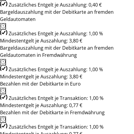
Zusätzliches Entgelt je Auszahlung: 0,40 €
Bargeldauszahlung mit der Debitkarte an fremden
Geldautomaten
Zusätzliches Entgelt je Auszahlung: 1,00 %
Mindestentgelt je Auszahlung: 3,80 €
Bargeldauszahlung mit der Debitkarte an fremden
Geldautomaten in Fremdwährung
Zusätzliches Entgelt je Auszahlung: 1,00 %
Mindestentgelt je Auszahlung: 3,80 €
Bezahlen mit der Debitkarte in Euro
Zusätzliches Entgelt je Transaktion: 1,00 %
Mindestentgelt je Auszahlung: 0,77 €
Bezahlen mit der Debitkarte in Fremdwährung
Zusätzliches Entgelt je Transaktion: 1,00 %