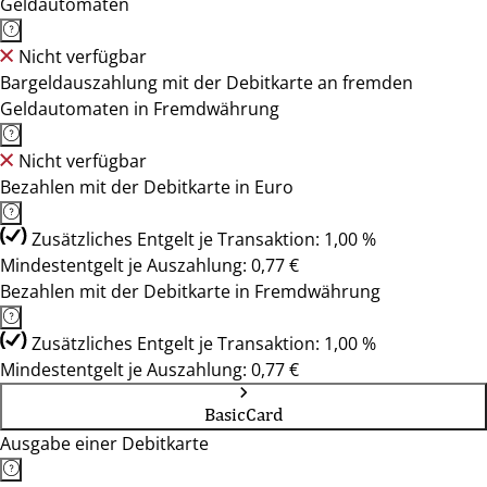
Geldautomaten
Nicht verfügbar
Bargeldauszahlung mit der Debitkarte an fremden
Geldautomaten in Fremdwährung
Nicht verfügbar
Bezahlen mit der Debitkarte in Euro
Zusätzliches Entgelt je Transaktion: 1,00 %
Mindestentgelt je Auszahlung: 0,77 €
Bezahlen mit der Debitkarte in Fremdwährung
Zusätzliches Entgelt je Transaktion: 1,00 %
Mindestentgelt je Auszahlung: 0,77 €
BasicCard
Ausgabe einer Debitkarte