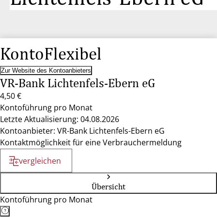
KontoFlexibel
Zur Website des Kontoanbieters
VR-Bank Lichtenfels-Ebern eG
4,50 €
Kontoführung pro Monat
Letzte Aktualisierung: 04.08.2026
Kontoanbieter: VR-Bank Lichtenfels-Ebern eG
Kontaktmöglichkeit für eine Verbrauchermeldung
vergleichen
Übersicht
Kontoführung pro Monat