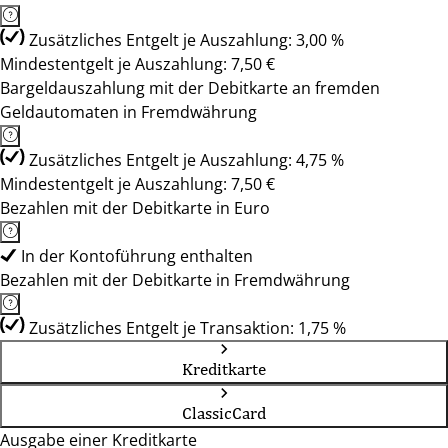
Zusätzliches Entgelt je Auszahlung: 3,00 %
Mindestentgelt je Auszahlung: 7,50 €
Bargeldauszahlung mit der Debitkarte an fremden
Geldautomaten in Fremdwährung
Zusätzliches Entgelt je Auszahlung: 4,75 %
Mindestentgelt je Auszahlung: 7,50 €
Bezahlen mit der Debitkarte in Euro
In der Kontoführung enthalten
Bezahlen mit der Debitkarte in Fremdwährung
Zusätzliches Entgelt je Transaktion: 1,75 %
Kreditkarte
ClassicCard
Ausgabe einer Kreditkarte