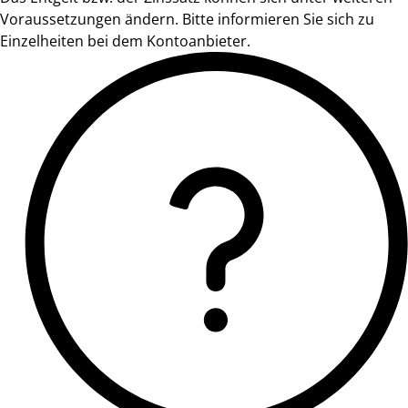
Voraussetzungen ändern. Bitte informieren Sie sich zu
Einzelheiten bei dem Kontoanbieter.