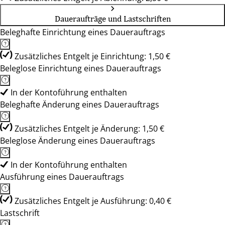
Daueraufträge und Lastschriften
Beleghafte Einrichtung eines Dauerauftrags
Zusätzliches Entgelt je Einrichtung: 1,50 €
Beleglose Einrichtung eines Dauerauftrags
In der Kontoführung enthalten
Beleghafte Änderung eines Dauerauftrags
Zusätzliches Entgelt je Änderung: 1,50 €
Beleglose Änderung eines Dauerauftrags
In der Kontoführung enthalten
Ausführung eines Dauerauftrags
Zusätzliches Entgelt je Ausführung: 0,40 €
Lastschrift