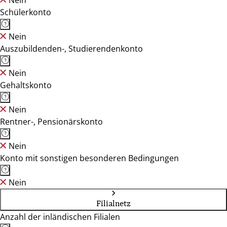
Nein
Schülerkonto
Nein
Auszubildenden-, Studierendenkonto
Nein
Gehaltskonto
Nein
Rentner-, Pensionärskonto
Nein
Konto mit sonstigen besonderen Bedingungen
Nein
Filialnetz
Anzahl der inländischen Filialen