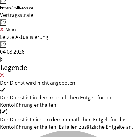
https://vr-lif-ebn.de
Vertragsstrafe
Nein
Letzte Aktualisierung
04.08.2026
Legende
Der Dienst wird nicht angeboten.
Der Dienst ist in dem monatlichen Entgelt für die
Kontoführung enthalten.
Der Dienst ist nicht in dem monatlichen Entgelt für die
Kontoführung enthalten. Es fallen zusätzliche Entgelte an.