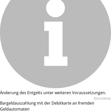
Änderung des Entgelts unter weiteren Voraussetzungen.
Mehr erfahren
Bargeldauszahlung mit der Debitkarte an fremden
Geldautomaten