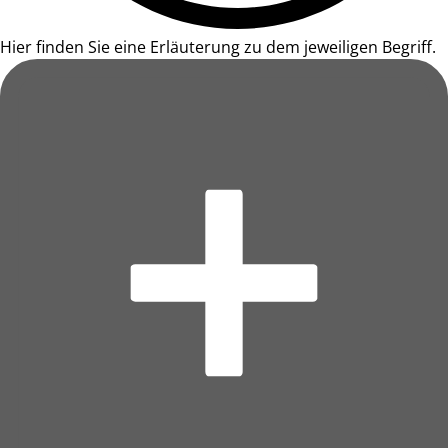
Hier finden Sie eine Erläuterung zu dem jeweiligen Begriff.