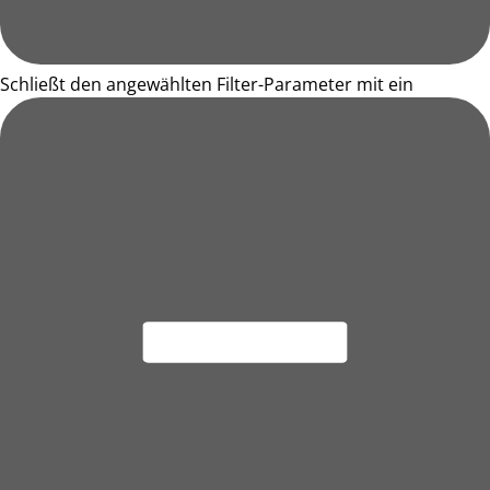
Schließt den angewählten Filter-Parameter mit ein