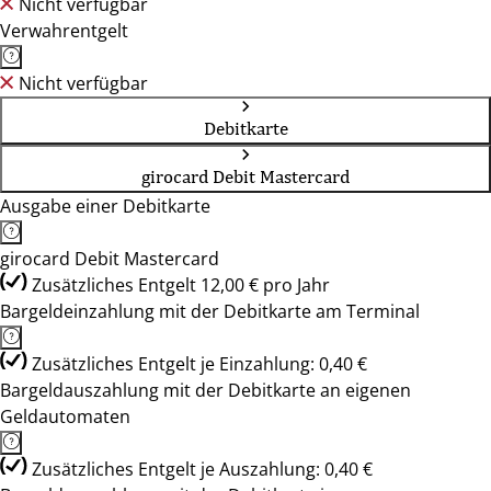
Nicht verfügbar
Verwahrentgelt
Nicht verfügbar
Debitkarte
girocard Debit Mastercard
Ausgabe einer Debitkarte
girocard Debit Mastercard
Zusätzliches Entgelt 12,00 € pro Jahr
Bargeldeinzahlung mit der Debitkarte am Terminal
Zusätzliches Entgelt je Einzahlung: 0,40 €
Bargeldauszahlung mit der Debitkarte an eigenen
Geldautomaten
Zusätzliches Entgelt je Auszahlung: 0,40 €