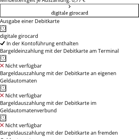
Mindestentgelt je Auszahlung: 0,77 €
digitale girocard
Ausgabe einer Debitkarte
digitale girocard
In der Kontoführung enthalten
Bargeldeinzahlung mit der Debitkarte am Terminal
Nicht verfügbar
Bargeldauszahlung mit der Debitkarte an eigenen
Geldautomaten
Nicht verfügbar
Bargeldauszahlung mit der Debitkarte im
Geldautomatenverbund
Nicht verfügbar
Bargeldauszahlung mit der Debitkarte an fremden