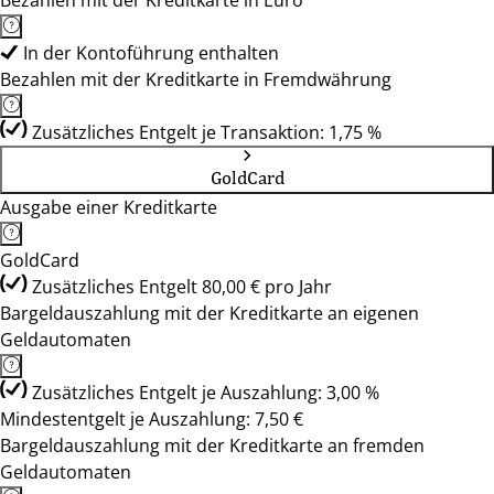
Bezahlen mit der Kreditkarte in Euro
In der Kontoführung enthalten
Bezahlen mit der Kreditkarte in Fremdwährung
Zusätzliches Entgelt je Transaktion: 1,75 %
GoldCard
Ausgabe einer Kreditkarte
GoldCard
Zusätzliches Entgelt 80,00 € pro Jahr
Bargeldauszahlung mit der Kreditkarte an eigenen
Geldautomaten
Zusätzliches Entgelt je Auszahlung: 3,00 %
Mindestentgelt je Auszahlung: 7,50 €
Bargeldauszahlung mit der Kreditkarte an fremden
Geldautomaten