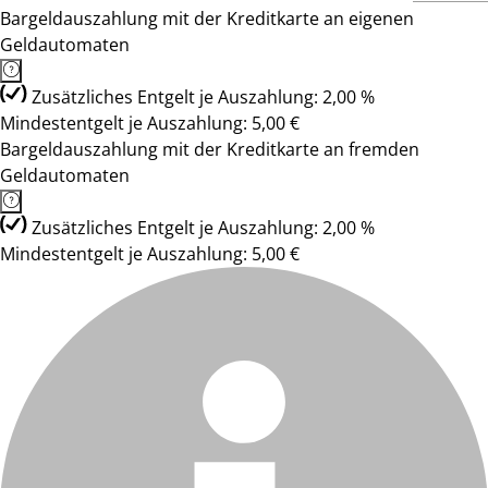
Bargeldauszahlung mit der Kreditkarte an eigenen
Geldautomaten
Zusätzliches Entgelt je Auszahlung: 2,00 %
Mindestentgelt je Auszahlung: 5,00 €
Bargeldauszahlung mit der Kreditkarte an fremden
Geldautomaten
Zusätzliches Entgelt je Auszahlung: 2,00 %
Mindestentgelt je Auszahlung: 5,00 €