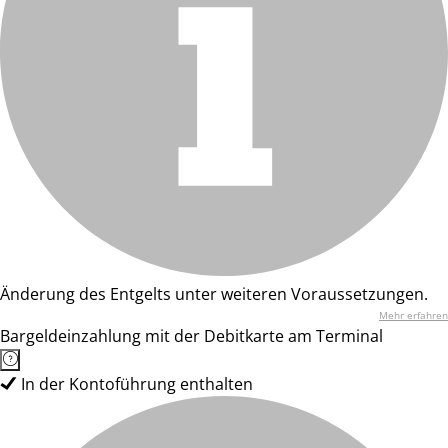
Änderung des Entgelts unter weiteren Voraussetzungen.
Mehr erfahren
Bargeldeinzahlung mit der Debitkarte am Terminal
In der Kontoführung enthalten