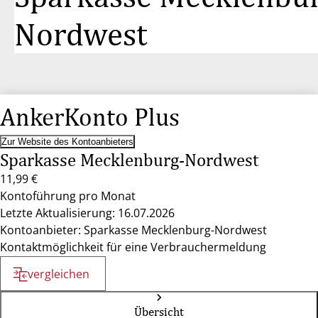
Nordwest
AnkerKonto Plus
Zur Website des Kontoanbieters
Sparkasse Mecklenburg-Nordwest
11,99 €
Kontoführung pro Monat
Letzte Aktualisierung: 16.07.2026
Kontoanbieter: Sparkasse Mecklenburg-Nordwest
Kontaktmöglichkeit für eine Verbrauchermeldung
vergleichen
Übersicht