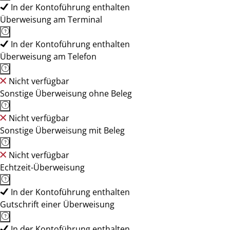
In der Kontoführung enthalten
Überweisung am Terminal
In der Kontoführung enthalten
Überweisung am Telefon
Nicht verfügbar
Sonstige Überweisung ohne Beleg
Nicht verfügbar
Sonstige Überweisung mit Beleg
Nicht verfügbar
Echtzeit-Überweisung
In der Kontoführung enthalten
Gutschrift einer Überweisung
In der Kontoführung enthalten