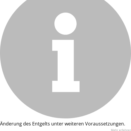
Änderung des Entgelts unter weiteren Voraussetzungen.
Mehr erfahren