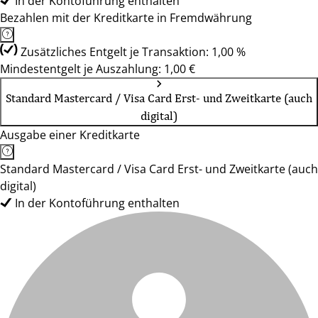
In der Kontoführung enthalten
Bezahlen mit der Kreditkarte in Fremdwährung
Zusätzliches Entgelt je Transaktion: 1,00 %
Mindestentgelt je Auszahlung: 1,00 €
Standard Mastercard / Visa Card Erst- und Zweitkarte (auch
digital)
Ausgabe einer Kreditkarte
Standard Mastercard / Visa Card Erst- und Zweitkarte (auch
digital)
In der Kontoführung enthalten