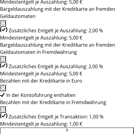
Mindestentgelt je Auszahlung: 5,00 €
Bargeldauszahlung mit der Kreditkarte an fremden
Geldautomaten
Zusätzliches Entgelt je Auszahlung: 2,00 %
Mindestentgelt je Auszahlung: 5,00 €
Bargeldauszahlung mit der Kreditkarte an fremden
Geldautomaten in Fremdwährung
Zusätzliches Entgelt je Auszahlung: 2,00 %
Mindestentgelt je Auszahlung: 5,00 €
Bezahlen mit der Kreditkarte in Euro
In der Kontoführung enthalten
Bezahlen mit der Kreditkarte in Fremdwährung
Zusätzliches Entgelt je Transaktion: 1,00 %
Mindestentgelt je Auszahlung: 1,00 €