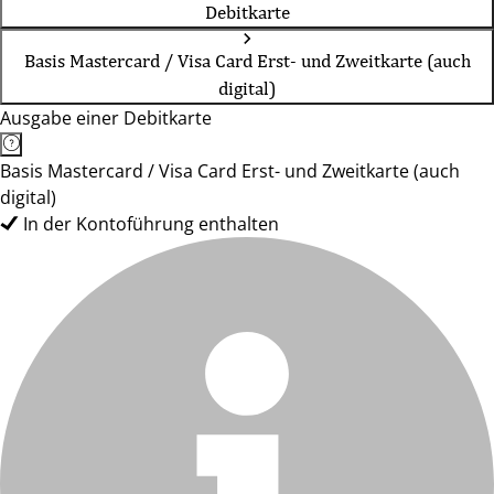
Debitkarte
Basis Mastercard / Visa Card Erst- und Zweitkarte (auch
digital)
Ausgabe einer Debitkarte
Basis Mastercard / Visa Card Erst- und Zweitkarte (auch
digital)
In der Kontoführung enthalten