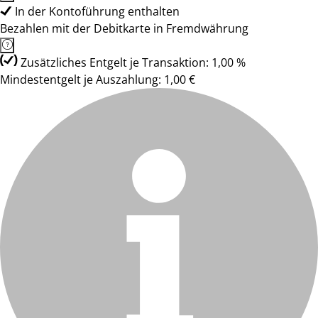
In der Kontoführung enthalten
Bezahlen mit der Debitkarte in Fremdwährung
Zusätzliches Entgelt je Transaktion: 1,00 %
Mindestentgelt je Auszahlung: 1,00 €