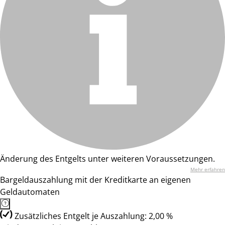
Änderung des Entgelts unter weiteren Voraussetzungen.
Mehr erfahren
Bargeldauszahlung mit der Kreditkarte an eigenen
Geldautomaten
Zusätzliches Entgelt je Auszahlung: 2,00 %