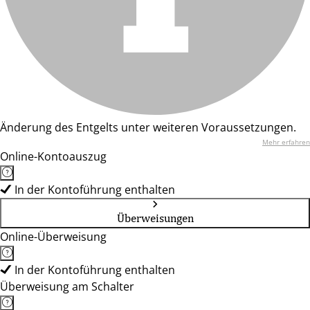
Änderung des Entgelts unter weiteren Voraussetzungen.
Mehr erfahren
Online-Kontoauszug
In der Kontoführung enthalten
Überweisungen
Online-Überweisung
In der Kontoführung enthalten
Überweisung am Schalter