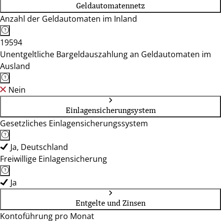
Geldautomatennetz
Anzahl der Geldautomaten im Inland
19594
Unentgeltliche Bargeldauszahlung an Geldautomaten im
Ausland
Nein
Einlagensicherungsystem
Gesetzliches Einlagensicherungssystem
Ja, Deutschland
Freiwillige Einlagensicherung
Ja
Entgelte und Zinsen
Kontoführung pro Monat