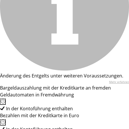
Änderung des Entgelts unter weiteren Voraussetzungen.
Mehr erfahren
Bargeldauszahlung mit der Kreditkarte an fremden
Geldautomaten in Fremdwährung
In der Kontoführung enthalten
Bezahlen mit der Kreditkarte in Euro