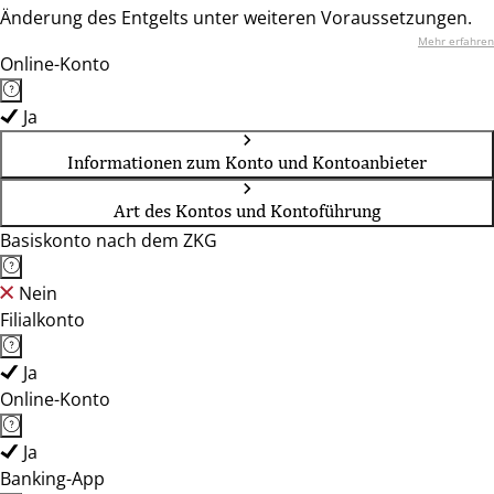
Änderung des Entgelts unter weiteren Voraussetzungen.
Mehr erfahren
Online-Konto
Ja
Informationen zum Konto und Kontoanbieter
Art des Kontos und Kontoführung
Basiskonto nach dem ZKG
Nein
Filialkonto
Ja
Online-Konto
Ja
Banking-App