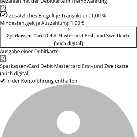
Bezahlen mit der Debitkarte in Fremdwährung
Zusätzliches Entgelt je Transaktion: 1,00 %
Mindestentgelt je Auszahlung: 1,00 €
Sparkassen-Card Debit Mastercard Erst- und Zweitkarte
(auch digital)
Ausgabe einer Debitkarte
Sparkassen-Card Debit Mastercard Erst- und Zweitkarte
(auch digital)
In der Kontoführung enthalten