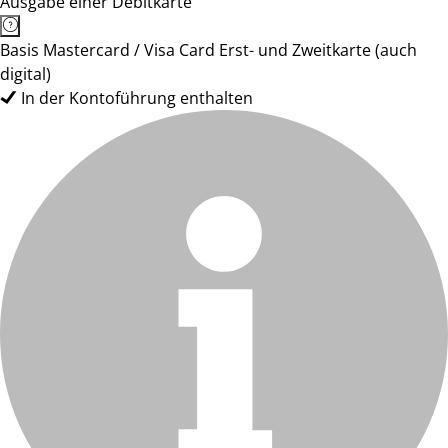
Ausgabe einer Debitkarte
Basis Mastercard / Visa Card Erst- und Zweitkarte (auch
digital)
In der Kontoführung enthalten