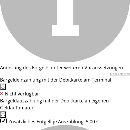
Änderung des Entgelts unter weiteren Voraussetzungen.
Mehr erfahren
Bargeldeinzahlung mit der Debitkarte am Terminal
Nicht verfügbar
Bargeldauszahlung mit der Debitkarte an eigenen
Geldautomaten
Zusätzliches Entgelt je Auszahlung: 5,00 €