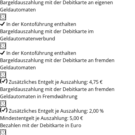
Bargeldauszahlung mit der Debitkarte an eigenen
Geldautomaten
In der Kontoführung enthalten
Bargeldauszahlung mit der Debitkarte im
Geldautomatenverbund
In der Kontoführung enthalten
Bargeldauszahlung mit der Debitkarte an fremden
Geldautomaten
Zusätzliches Entgelt je Auszahlung: 4,75 €
Bargeldauszahlung mit der Debitkarte an fremden
Geldautomaten in Fremdwährung
Zusätzliches Entgelt je Auszahlung: 2,00 %
Mindestentgelt je Auszahlung: 5,00 €
Bezahlen mit der Debitkarte in Euro