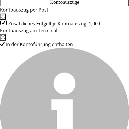
Kontoauszüge
Kontoauszug per Post
Zusätzliches Entgelt je Kontoauszug: 1,00 €
Kontoauszug am Terminal
In der Kontoführung enthalten