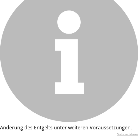
Änderung des Entgelts unter weiteren Voraussetzungen.
Mehr erfahren