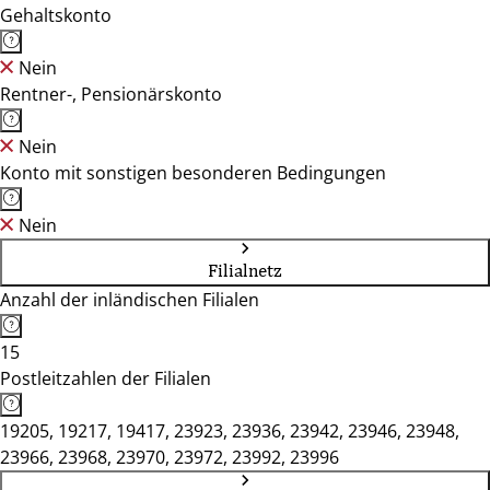
Gehaltskonto
Nein
Rentner-, Pensionärskonto
Nein
Konto mit sonstigen besonderen Bedingungen
Nein
Filialnetz
Anzahl der inländischen Filialen
15
Postleitzahlen der Filialen
19205, 19217, 19417, 23923, 23936, 23942, 23946, 23948,
23966, 23968, 23970, 23972, 23992, 23996