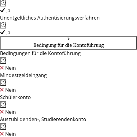
Ja
Unentgeltliches Authentisierungsverfahren
Ja
Bedingung für die Kontoführung
Bedingungen für die Kontoführung
Nein
Mindestgeldeingang
Nein
Schülerkonto
Nein
Auszubildenden-, Studierendenkonto
Nein