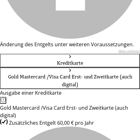
Änderung des Entgelts unter weiteren Voraussetzungen.
Mehr erfahren
Kreditkarte
Gold Mastercard /Visa Card Erst- und Zweitkarte (auch
digital)
Ausgabe einer Kreditkarte
Gold Mastercard /Visa Card Erst- und Zweitkarte (auch
digital)
Zusätzliches Entgelt 60,00 € pro Jahr