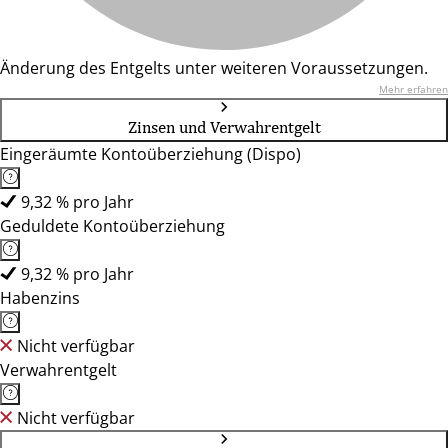
Änderung des Entgelts unter weiteren Voraussetzungen.
Mehr erfahren
Zinsen und Verwahrentgelt
Eingeräumte Kontoüberziehung (Dispo)
9,32 % pro Jahr
Geduldete Kontoüberziehung
9,32 % pro Jahr
Habenzins
Nicht verfügbar
Verwahrentgelt
Nicht verfügbar