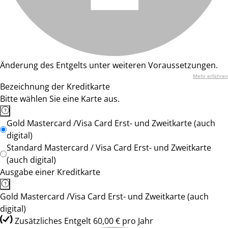
Änderung des Entgelts unter weiteren Voraussetzungen.
Mehr erfahren
Bezeichnung der Kreditkarte
Bitte wählen Sie eine Karte aus.
Gold Mastercard /Visa Card Erst- und Zweitkarte (auch
digital)
Standard Mastercard / Visa Card Erst- und Zweitkarte
(auch digital)
Ausgabe einer Kreditkarte
Gold Mastercard /Visa Card Erst- und Zweitkarte (auch
digital)
Zusätzliches Entgelt 60,00 € pro Jahr