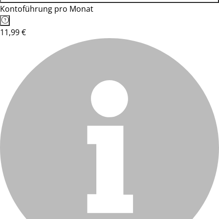
Kontoführung pro Monat
11,99 €