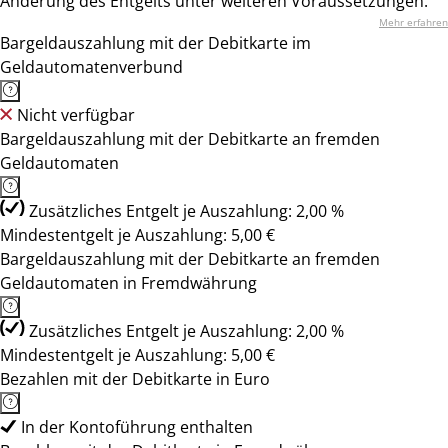
Änderung des Entgelts unter weiteren Voraussetzungen.
Mehr erfahren
Bargeldauszahlung mit der Debitkarte im
Geldautomatenverbund
Nicht verfügbar
Bargeldauszahlung mit der Debitkarte an fremden
Geldautomaten
Zusätzliches Entgelt je Auszahlung: 2,00 %
Mindestentgelt je Auszahlung: 5,00 €
Bargeldauszahlung mit der Debitkarte an fremden
Geldautomaten in Fremdwährung
Zusätzliches Entgelt je Auszahlung: 2,00 %
Mindestentgelt je Auszahlung: 5,00 €
Bezahlen mit der Debitkarte in Euro
In der Kontoführung enthalten