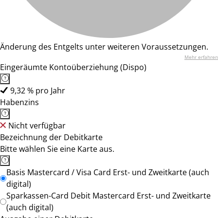
Änderung des Entgelts unter weiteren Voraussetzungen.
Mehr erfahren
Eingeräumte Kontoüberziehung (Dispo)
9,32 % pro Jahr
Habenzins
Nicht verfügbar
Bezeichnung der Debitkarte
Bitte wählen Sie eine Karte aus.
Basis Mastercard / Visa Card Erst- und Zweitkarte (auch
digital)
Sparkassen-Card Debit Mastercard Erst- und Zweitkarte
(auch digital)