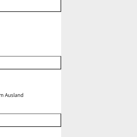
im Ausland