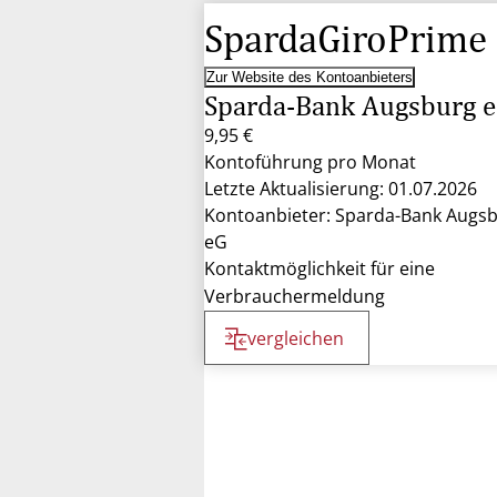
SpardaGiroPrime
Zur Website des Kontoanbieters
Sparda-Bank Augsburg 
9,95 €
Kontoführung pro Monat
Letzte Aktualisierung: 01.07.2026
Kontoanbieter: Sparda-Bank Augs
eG
Kontaktmöglichkeit für eine
Verbrauchermeldung
vergleichen