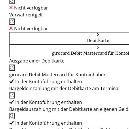
Nicht verfügbar
Verwahrentgelt
Nicht verfügbar
Debitkarte
girocard Debit Mastercard für Konto
Ausgabe einer Debitkarte
girocard Debit Mastercard für Kontoinhaber
In der Kontoführung enthalten
Bargeldeinzahlung mit der Debitkarte am Terminal
In der Kontoführung enthalten
Bargeldauszahlung mit der Debitkarte an eigenen Ge
In der Kontoführung enthalten