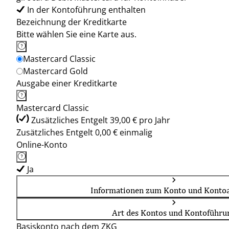
In der Kontoführung enthalten
Bezeichnung der Kreditkarte
Bitte wählen Sie eine Karte aus.
Mastercard Classic
Mastercard Gold
Ausgabe einer Kreditkarte
Mastercard Classic
Zusätzliches Entgelt 39,00 € pro Jahr
Zusätzliches Entgelt 0,00 € einmalig
Online-Konto
Ja
Informationen zum Konto und Kontoa
Art des Kontos und Kontoführu
Basiskonto nach dem ZKG