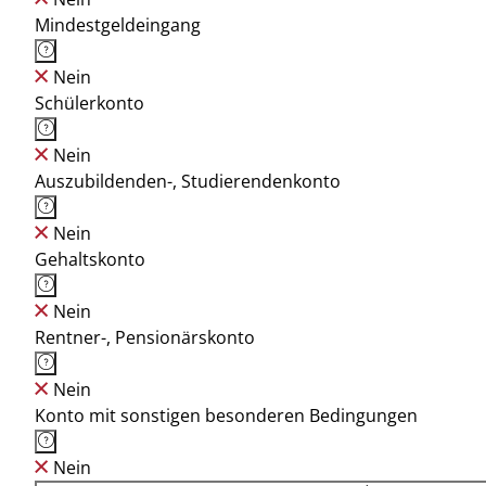
Mindestgeldeingang
Nein
Schülerkonto
Nein
Auszubildenden-, Studierendenkonto
Nein
Gehaltskonto
Nein
Rentner-, Pensionärskonto
Nein
Konto mit sonstigen besonderen Bedingungen
Nein