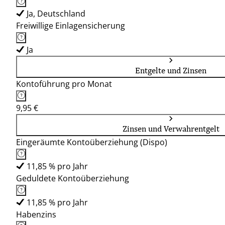
Ja, Deutschland
Freiwillige Einlagensicherung
Ja
Entgelte und Zinsen
Kontoführung pro Monat
9,95 €
Zinsen und Verwahrentgelt
Eingeräumte Kontoüberziehung (Dispo)
11,85 % pro Jahr
Geduldete Kontoüberziehung
11,85 % pro Jahr
Habenzins