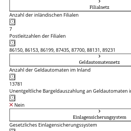
Filialnetz
Anzahl der inländischen Filialen
7
Postleitzahlen der Filialen
86150, 86153, 86199, 87435, 87700, 88131, 89231
Geldautomatennetz
Anzahl der Geldautomaten im Inland
13781
Unentgeltliche Bargeldauszahlung an Geldautomaten 
Nein
Einlagensicherungsystem
Gesetzliches Einlagensicherungssystem