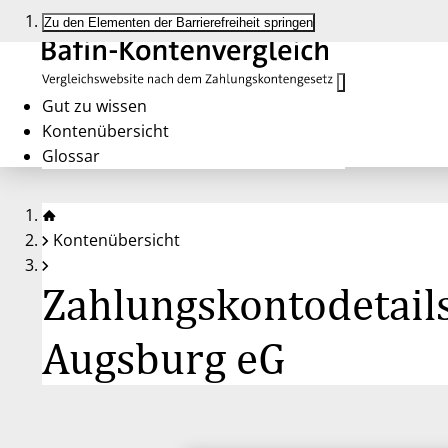
Zu den Elementen der Barrierefreiheit springen
Gut zu wissen
Kontenübersicht
Glossar
Kontenübersicht
Zahlungskontodetail
Augsburg eG