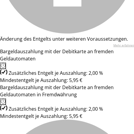
Änderung des Entgelts unter weiteren Voraussetzungen.
Mehr erfahren
Bargeldauszahlung mit der Debitkarte an fremden
Geldautomaten
Zusätzliches Entgelt je Auszahlung: 2,00 %
Mindestentgelt je Auszahlung: 5,95 €
Bargeldauszahlung mit der Debitkarte an fremden
Geldautomaten in Fremdwährung
Zusätzliches Entgelt je Auszahlung: 2,00 %
Mindestentgelt je Auszahlung: 5,95 €