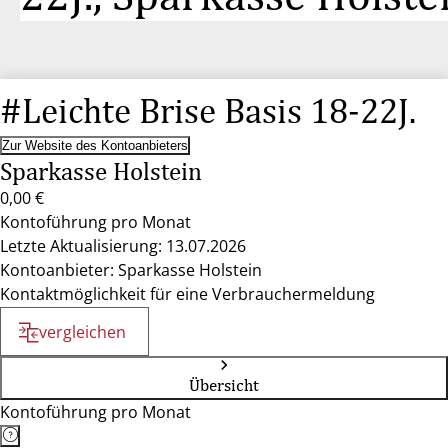
#Leichte Brise Basis 18-22J.
Zur Website des Kontoanbieters
Sparkasse Holstein
0,00 €
Kontoführung pro Monat
Letzte Aktualisierung: 13.07.2026
Kontoanbieter: Sparkasse Holstein
Kontaktmöglichkeit für eine Verbrauchermeldung
vergleichen
Übersicht
Kontoführung pro Monat