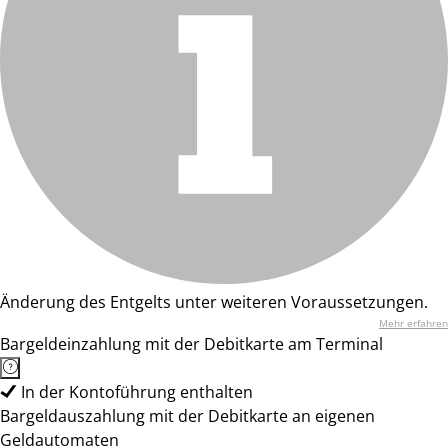
Änderung des Entgelts unter weiteren Voraussetzungen.
Mehr erfahren
Bargeldeinzahlung mit der Debitkarte am Terminal
In der Kontoführung enthalten
Bargeldauszahlung mit der Debitkarte an eigenen
Geldautomaten