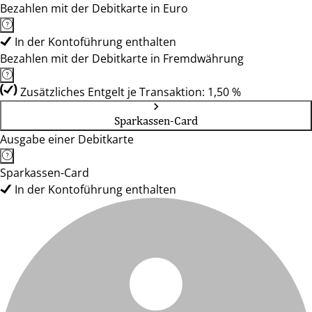
Bezahlen mit der Debitkarte in Euro
In der Kontoführung enthalten
Bezahlen mit der Debitkarte in Fremdwährung
Zusätzliches Entgelt je Transaktion: 1,50 %
Sparkassen-Card
Ausgabe einer Debitkarte
Sparkassen-Card
In der Kontoführung enthalten