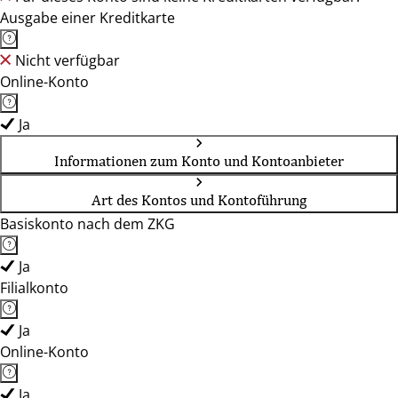
Ausgabe einer Kreditkarte
Nicht verfügbar
Online-Konto
Ja
Informationen zum Konto und Kontoanbieter
Art des Kontos und Kontoführung
Basiskonto nach dem ZKG
Ja
Filialkonto
Ja
Online-Konto
Ja