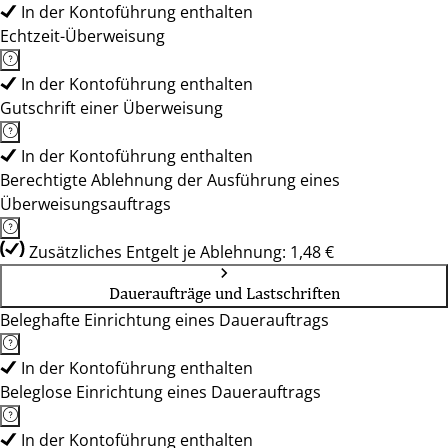
In der Kontoführung enthalten
Echtzeit-Überweisung
In der Kontoführung enthalten
Gutschrift einer Überweisung
In der Kontoführung enthalten
Berechtigte Ablehnung der Ausführung eines
Überweisungsauftrags
Zusätzliches Entgelt je Ablehnung: 1,48 €
Daueraufträge und Lastschriften
Beleghafte Einrichtung eines Dauerauftrags
In der Kontoführung enthalten
Beleglose Einrichtung eines Dauerauftrags
In der Kontoführung enthalten