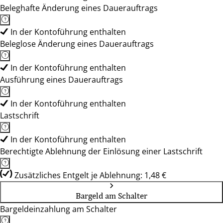
Beleghafte Änderung eines Dauerauftrags
In der Kontoführung enthalten
Beleglose Änderung eines Dauerauftrags
In der Kontoführung enthalten
Ausführung eines Dauerauftrags
In der Kontoführung enthalten
Lastschrift
In der Kontoführung enthalten
Berechtigte Ablehnung der Einlösung einer Lastschrift
Zusätzliches Entgelt je Ablehnung: 1,48 €
Bargeld am Schalter
Bargeldeinzahlung am Schalter