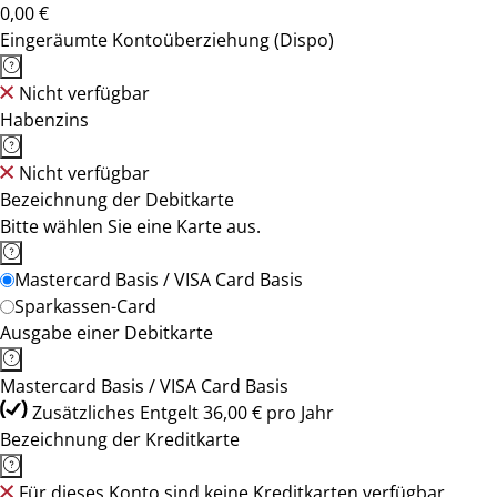
0,00 €
Eingeräumte Kontoüberziehung (Dispo)
Nicht verfügbar
Habenzins
Nicht verfügbar
Bezeichnung der Debitkarte
Bitte wählen Sie eine Karte aus.
Mastercard Basis / VISA Card Basis
Sparkassen-Card
Ausgabe einer Debitkarte
Mastercard Basis / VISA Card Basis
Zusätzliches Entgelt 36,00 € pro Jahr
Bezeichnung der Kreditkarte
Für dieses Konto sind keine Kreditkarten verfügbar.