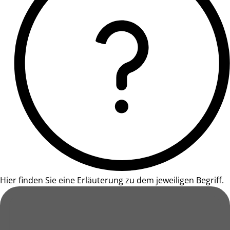
Hier finden Sie eine Erläuterung zu dem jeweiligen Begriff.