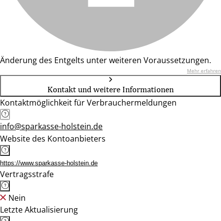
Änderung des Entgelts unter weiteren Voraussetzungen.
Mehr erfahren
Kontakt und weitere Informationen
Kontaktmöglichkeit für Verbrauchermeldungen
info@sparkasse-holstein.de
Website des Kontoanbieters
https://www.sparkasse-holstein.de
Vertragsstrafe
Nein
Letzte Aktualisierung