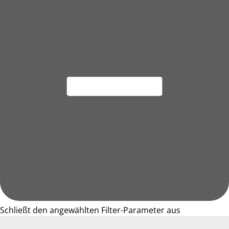
Schließt den angewählten Filter-Parameter aus