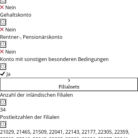
Nein
Gehaltskonto
Nein
Rentner-, Pensionärskonto
Nein
Konto mit sonstigen besonderen Bedingungen
Ja
Filialnetz
Anzahl der inländischen Filialen
34
Postleitzahlen der Filialen
21029, 21465, 21509, 22041, 22143, 22177, 22305, 22359,