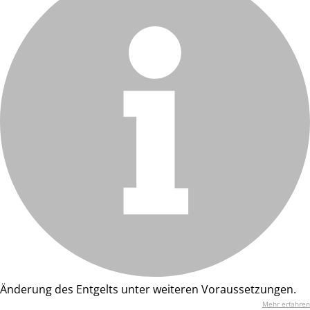
Änderung des Entgelts unter weiteren Voraussetzungen.
Mehr erfahren