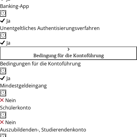
Banking-App
Ja
Unentgeltliches Authentisierungsverfahren
Ja
Bedingung für die Kontoführung
Bedingungen für die Kontoführung
Ja
Mindestgeldeingang
Nein
Schülerkonto
Nein
Auszubildenden-, Studierendenkonto