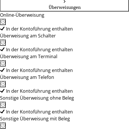
Überweisungen
Online-Überweisung
In der Kontoführung enthalten
Überweisung am Schalter
In der Kontoführung enthalten
Überweisung am Terminal
In der Kontoführung enthalten
Überweisung am Telefon
In der Kontoführung enthalten
Sonstige Überweisung ohne Beleg
In der Kontoführung enthalten
Sonstige Überweisung mit Beleg