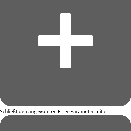
Schließt den angewählten Filter-Parameter mit ein