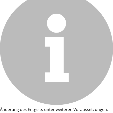
Änderung des Entgelts unter weiteren Voraussetzungen.