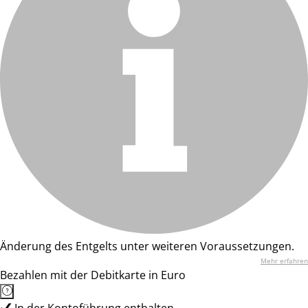
Änderung des Entgelts unter weiteren Voraussetzungen.
Mehr erfahren
Bezahlen mit der Debitkarte in Euro