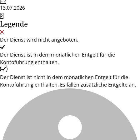
13.07.2026
Legende
Der Dienst wird nicht angeboten.
Der Dienst ist in dem monatlichen Entgelt für die
Kontoführung enthalten.
Der Dienst ist nicht in dem monatlichen Entgelt für die
Kontoführung enthalten. Es fallen zusätzliche Entgelte an.