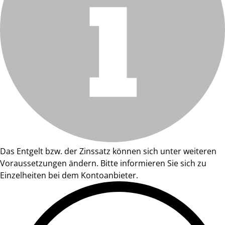
Das Entgelt bzw. der Zinssatz können sich unter weiteren
Voraussetzungen ändern. Bitte informieren Sie sich zu
Einzelheiten bei dem Kontoanbieter.