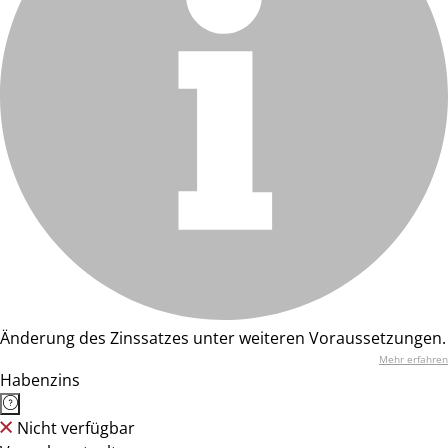
Änderung des Zinssatzes unter weiteren Voraussetzungen.
Mehr erfahren
Habenzins
Nicht verfügbar