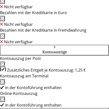
Nicht verfügbar
Bezahlen mit der Kreditkarte in Euro
Nicht verfügbar
Bezahlen mit der Kreditkarte in Fremdwährung
Nicht verfügbar
Kontoauszüge
Kontoauszug per Post
Zusätzliches Entgelt je Kontoauszug: 1,25 €
Kontoauszug am Terminal
In der Kontoführung enthalten
Online-Kontoauszug
In der Kontoführung enthalten