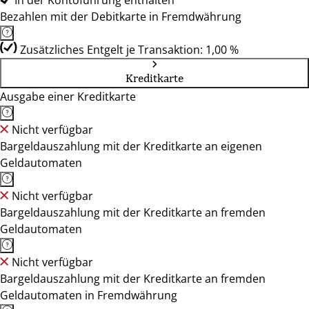
In der Kontoführung enthalten
Bezahlen mit der Debitkarte in Fremdwährung
Zusätzliches Entgelt je Transaktion: 1,00 %
Kreditkarte
Ausgabe einer Kreditkarte
Nicht verfügbar
Bargeldauszahlung mit der Kreditkarte an eigenen
Geldautomaten
Nicht verfügbar
Bargeldauszahlung mit der Kreditkarte an fremden
Geldautomaten
Nicht verfügbar
Bargeldauszahlung mit der Kreditkarte an fremden
Geldautomaten in Fremdwährung