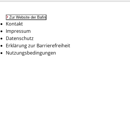
Zur Website der Bafin
Kontakt
Impressum
Datenschutz
Erklärung zur Barrierefreiheit
Nutzungsbedingungen