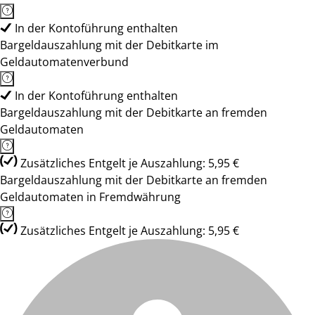
In der Kontoführung enthalten
Bargeldauszahlung mit der Debitkarte im
Geldautomatenverbund
In der Kontoführung enthalten
Bargeldauszahlung mit der Debitkarte an fremden
Geldautomaten
Zusätzliches Entgelt je Auszahlung: 5,95 €
Bargeldauszahlung mit der Debitkarte an fremden
Geldautomaten in Fremdwährung
Zusätzliches Entgelt je Auszahlung: 5,95 €