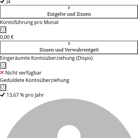
Ja
Entgelte und Zinsen
Kontoführung pro Monat
0,00 €
Zinsen und Verwahrentgelt
Eingeräumte Kontoüberziehung (Dispo)
Nicht verfügbar
Geduldete Kontoüberziehung
13,67 % pro Jahr