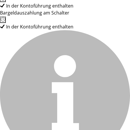
In der Kontoführung enthalten
Bargeldauszahlung am Schalter
In der Kontoführung enthalten