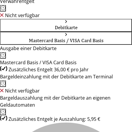
Verwahrentgelt
Nicht verfügbar
Debitkarte
Mastercard Basis / VISA Card Basis
Ausgabe einer Debitkarte
Mastercard Basis / VISA Card Basis
Zusätzliches Entgelt 36,00 € pro Jahr
Bargeldeinzahlung mit der Debitkarte am Terminal
Nicht verfügbar
Bargeldauszahlung mit der Debitkarte an eigenen
Geldautomaten
Zusätzliches Entgelt je Auszahlung: 5,95 €