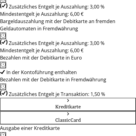
Zusätzliches Entgelt je Auszahlung: 3,00 %
Mindestentgelt je Auszahlung: 6,00 €
Bargeldauszahlung mit der Debitkarte an fremden
Geldautomaten in Fremdwährung
Zusätzliches Entgelt je Auszahlung: 3,00 %
Mindestentgelt je Auszahlung: 6,00 €
Bezahlen mit der Debitkarte in Euro
In der Kontoführung enthalten
Bezahlen mit der Debitkarte in Fremdwährung
Zusätzliches Entgelt je Transaktion: 1,50 %
Kreditkarte
ClassicCard
Ausgabe einer Kreditkarte