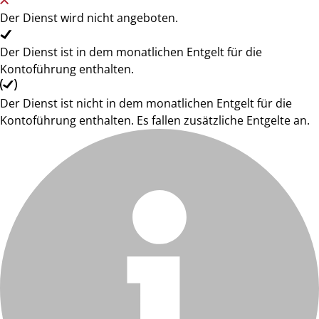
Der Dienst wird nicht angeboten.
Der Dienst ist in dem monatlichen Entgelt für die
Kontoführung enthalten.
Der Dienst ist nicht in dem monatlichen Entgelt für die
Kontoführung enthalten. Es fallen zusätzliche Entgelte an.