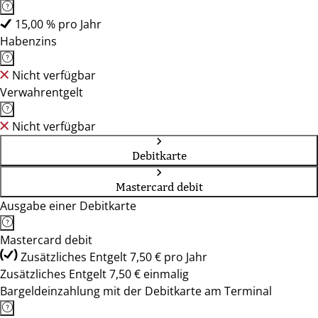
15,00 % pro Jahr
Habenzins
Nicht verfügbar
Verwahrentgelt
Nicht verfügbar
Debitkarte
Mastercard debit
Ausgabe einer Debitkarte
Mastercard debit
Zusätzliches Entgelt 7,50 € pro Jahr
Zusätzliches Entgelt 7,50 € einmalig
Bargeldeinzahlung mit der Debitkarte am Terminal