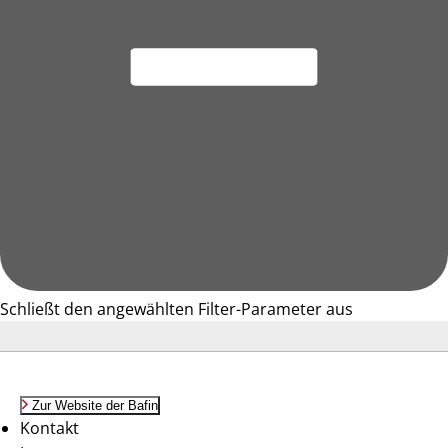
Schließt den angewählten Filter-Parameter aus
Zur Website der Bafin
Kontakt