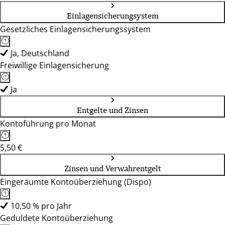
Einlagensicherungsystem
Gesetzliches Einlagensicherungssystem
Ja, Deutschland
Freiwillige Einlagensicherung
Ja
Entgelte und Zinsen
Kontoführung pro Monat
5,50 €
Zinsen und Verwahrentgelt
Eingeräumte Kontoüberziehung (Dispo)
10,50 % pro Jahr
Geduldete Kontoüberziehung