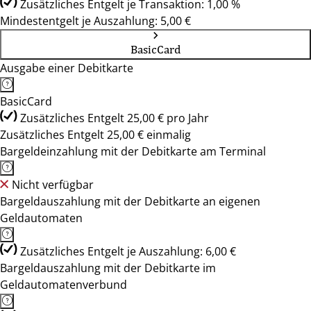
Zusätzliches Entgelt je Transaktion: 1,00 %
Mindestentgelt je Auszahlung: 5,00 €
BasicCard
Ausgabe einer Debitkarte
BasicCard
Zusätzliches Entgelt 25,00 € pro Jahr
Zusätzliches Entgelt 25,00 € einmalig
Bargeldeinzahlung mit der Debitkarte am Terminal
Nicht verfügbar
Bargeldauszahlung mit der Debitkarte an eigenen
Geldautomaten
Zusätzliches Entgelt je Auszahlung: 6,00 €
Bargeldauszahlung mit der Debitkarte im
Geldautomatenverbund