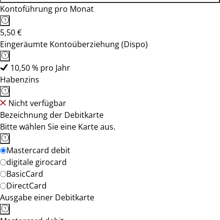
Kontoführung pro Monat
5,50 €
Eingeräumte Kontoüberziehung (Dispo)
10,50 % pro Jahr
Habenzins
Nicht verfügbar
Bezeichnung der Debitkarte
Bitte wählen Sie eine Karte aus.
Mastercard debit
digitale girocard
BasicCard
DirectCard
Ausgabe einer Debitkarte