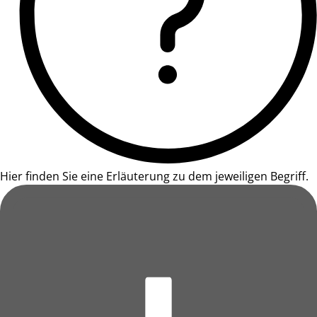
Hier finden Sie eine Erläuterung zu dem jeweiligen Begriff.