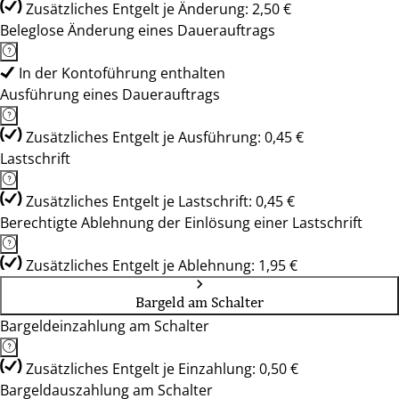
Zusätzliches Entgelt je Änderung: 2,50 €
Beleglose Änderung eines Dauerauftrags
In der Kontoführung enthalten
Ausführung eines Dauerauftrags
Zusätzliches Entgelt je Ausführung: 0,45 €
Lastschrift
Zusätzliches Entgelt je Lastschrift: 0,45 €
Berechtigte Ablehnung der Einlösung einer Lastschrift
Zusätzliches Entgelt je Ablehnung: 1,95 €
Bargeld am Schalter
Bargeldeinzahlung am Schalter
Zusätzliches Entgelt je Einzahlung: 0,50 €
Bargeldauszahlung am Schalter