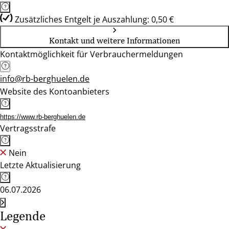
Zusätzliches Entgelt je Auszahlung: 0,50 €
Kontakt und weitere Informationen
Kontaktmöglichkeit für Verbrauchermeldungen
info@rb-berghuelen.de
Website des Kontoanbieters
https://www.rb-berghuelen.de
Vertragsstrafe
Nein
Letzte Aktualisierung
06.07.2026
Legende