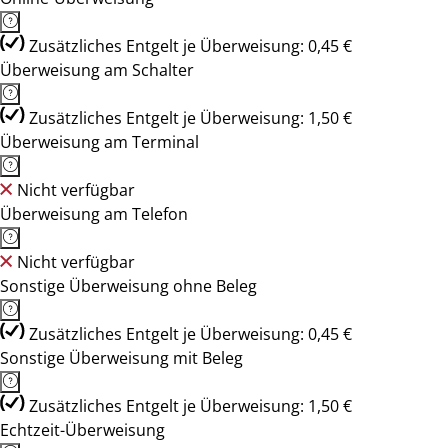
Zusätzliches Entgelt je Überweisung: 0,45 €
Überweisung am Schalter
Zusätzliches Entgelt je Überweisung: 1,50 €
Überweisung am Terminal
Nicht verfügbar
Überweisung am Telefon
Nicht verfügbar
Sonstige Überweisung ohne Beleg
Zusätzliches Entgelt je Überweisung: 0,45 €
Sonstige Überweisung mit Beleg
Zusätzliches Entgelt je Überweisung: 1,50 €
Echtzeit-Überweisung