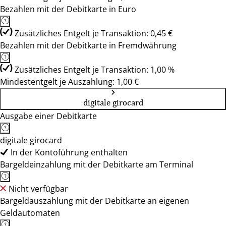
Bezahlen mit der Debitkarte in Euro
Zusätzliches Entgelt je Transaktion: 0,45 €
Bezahlen mit der Debitkarte in Fremdwährung
Zusätzliches Entgelt je Transaktion: 1,00 %
Mindestentgelt je Auszahlung: 1,00 €
digitale girocard
Ausgabe einer Debitkarte
digitale girocard
In der Kontoführung enthalten
Bargeldeinzahlung mit der Debitkarte am Terminal
Nicht verfügbar
Bargeldauszahlung mit der Debitkarte an eigenen
Geldautomaten