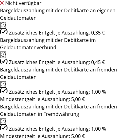
Nicht verfügbar
Bargeldauszahlung mit der Debitkarte an eigenen
Geldautomaten
Zusätzliches Entgelt je Auszahlung: 0,35 €
Bargeldauszahlung mit der Debitkarte im
Geldautomatenverbund
Zusätzliches Entgelt je Auszahlung: 0,45 €
Bargeldauszahlung mit der Debitkarte an fremden
Geldautomaten
Zusätzliches Entgelt je Auszahlung: 1,00 %
Mindestentgelt je Auszahlung: 5,00 €
Bargeldauszahlung mit der Debitkarte an fremden
Geldautomaten in Fremdwährung
Zusätzliches Entgelt je Auszahlung: 1,00 %
Mindestentgelt je Auszahlung: 5,00 €