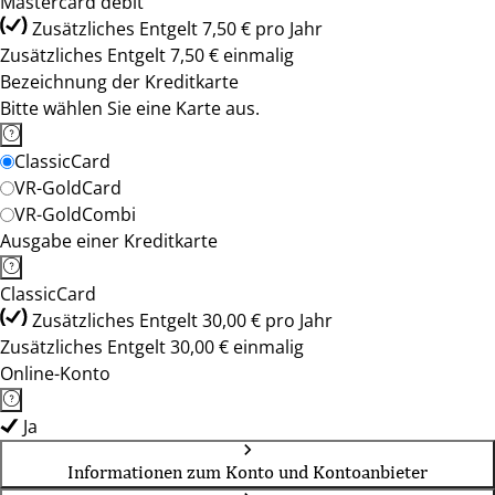
Mastercard debit
Zusätzliches Entgelt 7,50 € pro Jahr
Zusätzliches Entgelt 7,50 € einmalig
Bezeichnung der Kreditkarte
Bitte wählen Sie eine Karte aus.
ClassicCard
VR-GoldCard
VR-GoldCombi
Ausgabe einer Kreditkarte
ClassicCard
Zusätzliches Entgelt 30,00 € pro Jahr
Zusätzliches Entgelt 30,00 € einmalig
Online-Konto
Ja
Informationen zum Konto und Kontoanbieter