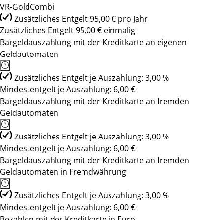
VR-GoldCombi
Zusätzliches Entgelt 95,00 € pro Jahr
Zusätzliches Entgelt 95,00 € einmalig
Bargeldauszahlung mit der Kreditkarte an eigenen
Geldautomaten
Zusätzliches Entgelt je Auszahlung: 3,00 %
Mindestentgelt je Auszahlung: 6,00 €
Bargeldauszahlung mit der Kreditkarte an fremden
Geldautomaten
Zusätzliches Entgelt je Auszahlung: 3,00 %
Mindestentgelt je Auszahlung: 6,00 €
Bargeldauszahlung mit der Kreditkarte an fremden
Geldautomaten in Fremdwährung
Zusätzliches Entgelt je Auszahlung: 3,00 %
Mindestentgelt je Auszahlung: 6,00 €
Bezahlen mit der Kreditkarte in Euro