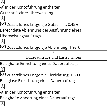
In der Kontoführung enthalten
Gutschrift einer Überweisung
Zusätzliches Entgelt je Gutschrift: 0,45 €
Berechtigte Ablehnung der Ausführung eines
Überweisungsauftrags
Zusätzliches Entgelt je Ablehnung: 1,95 €
Daueraufträge und Lastschriften
Beleghafte Einrichtung eines Dauerauftrags
Zusätzliches Entgelt je Einrichtung: 1,50 €
Beleglose Einrichtung eines Dauerauftrags
In der Kontoführung enthalten
Beleghafte Änderung eines Dauerauftrags