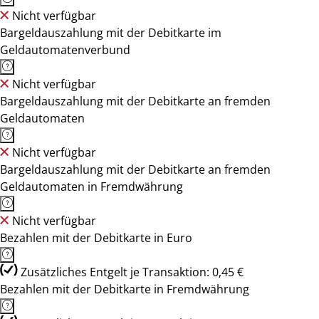
Nicht verfügbar
Bargeldauszahlung mit der Debitkarte im
Geldautomatenverbund
Nicht verfügbar
Bargeldauszahlung mit der Debitkarte an fremden
Geldautomaten
Nicht verfügbar
Bargeldauszahlung mit der Debitkarte an fremden
Geldautomaten in Fremdwährung
Nicht verfügbar
Bezahlen mit der Debitkarte in Euro
Zusätzliches Entgelt je Transaktion: 0,45 €
Bezahlen mit der Debitkarte in Fremdwährung