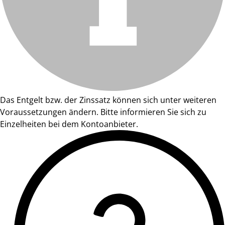
Das Entgelt bzw. der Zinssatz können sich unter weiteren
Voraussetzungen ändern. Bitte informieren Sie sich zu
Einzelheiten bei dem Kontoanbieter.