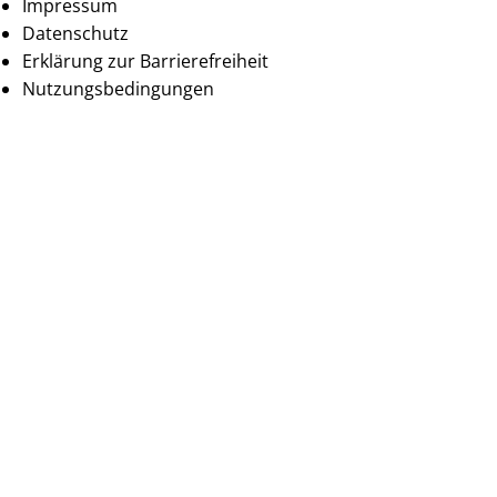
Impressum
Datenschutz
Erklärung zur Barrierefreiheit
Nutzungsbedingungen