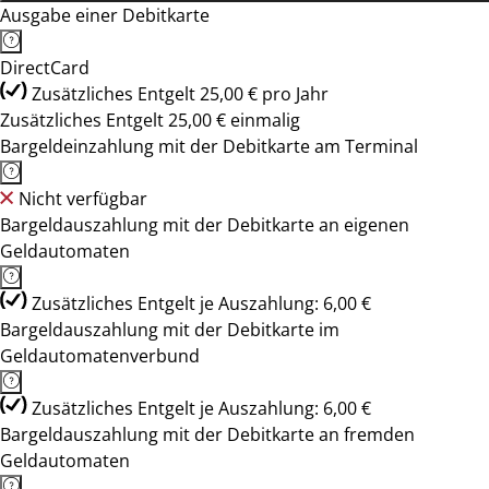
Ausgabe einer Debitkarte
DirectCard
Zusätzliches Entgelt 25,00 € pro Jahr
Zusätzliches Entgelt 25,00 € einmalig
Bargeldeinzahlung mit der Debitkarte am Terminal
Nicht verfügbar
Bargeldauszahlung mit der Debitkarte an eigenen
Geldautomaten
Zusätzliches Entgelt je Auszahlung: 6,00 €
Bargeldauszahlung mit der Debitkarte im
Geldautomatenverbund
Zusätzliches Entgelt je Auszahlung: 6,00 €
Bargeldauszahlung mit der Debitkarte an fremden
Geldautomaten