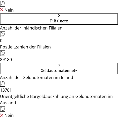
Nein
Filialnetz
Anzahl der inländischen Filialen
0
Postleitzahlen der Filialen
89180
Geldautomatennetz
Anzahl der Geldautomaten im Inland
13781
Unentgeltliche Bargeldauszahlung an Geldautomaten im
Ausland
Nein