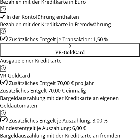
Bezahlen mit der Kreditkarte in Euro
In der Kontoführung enthalten
Bezahlen mit der Kreditkarte in Fremdwährung
Zusätzliches Entgelt je Transaktion: 1,50 %
VR-GoldCard
Ausgabe einer Kreditkarte
VR-GoldCard
Zusätzliches Entgelt 70,00 € pro Jahr
Zusätzliches Entgelt 70,00 € einmalig
Bargeldauszahlung mit der Kreditkarte an eigenen
Geldautomaten
Zusätzliches Entgelt je Auszahlung: 3,00 %
Mindestentgelt je Auszahlung: 6,00 €
Bargeldauszahlung mit der Kreditkarte an fremden