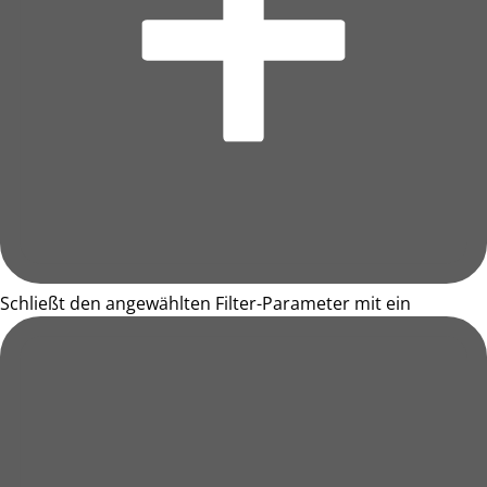
Schließt den angewählten Filter-Parameter mit ein