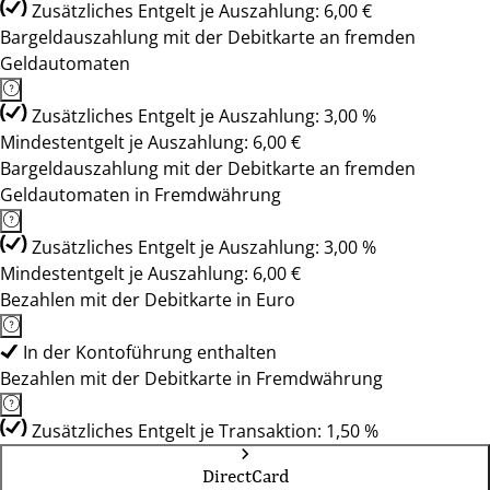
Zusätzliches Entgelt je Auszahlung: 6,00 €
Bargeldauszahlung mit der Debitkarte an fremden
Geldautomaten
Zusätzliches Entgelt je Auszahlung: 3,00 %
Mindestentgelt je Auszahlung: 6,00 €
Bargeldauszahlung mit der Debitkarte an fremden
Geldautomaten in Fremdwährung
Zusätzliches Entgelt je Auszahlung: 3,00 %
Mindestentgelt je Auszahlung: 6,00 €
Bezahlen mit der Debitkarte in Euro
In der Kontoführung enthalten
Bezahlen mit der Debitkarte in Fremdwährung
Zusätzliches Entgelt je Transaktion: 1,50 %
DirectCard