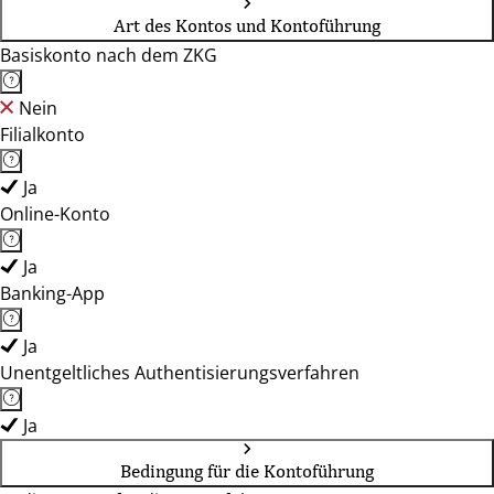
Art des Kontos und Kontoführung
Basiskonto nach dem ZKG
Nein
Filialkonto
Ja
Online-Konto
Ja
Banking-App
Ja
Unentgeltliches Authentisierungsverfahren
Ja
Bedingung für die Kontoführung