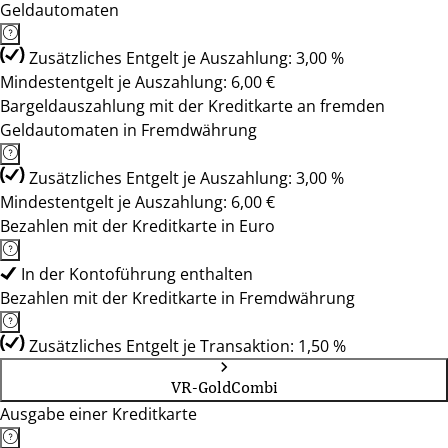
Geldautomaten
Zusätzliches Entgelt je Auszahlung: 3,00 %
Mindestentgelt je Auszahlung: 6,00 €
Bargeldauszahlung mit der Kreditkarte an fremden
Geldautomaten in Fremdwährung
Zusätzliches Entgelt je Auszahlung: 3,00 %
Mindestentgelt je Auszahlung: 6,00 €
Bezahlen mit der Kreditkarte in Euro
In der Kontoführung enthalten
Bezahlen mit der Kreditkarte in Fremdwährung
Zusätzliches Entgelt je Transaktion: 1,50 %
VR-GoldCombi
Ausgabe einer Kreditkarte