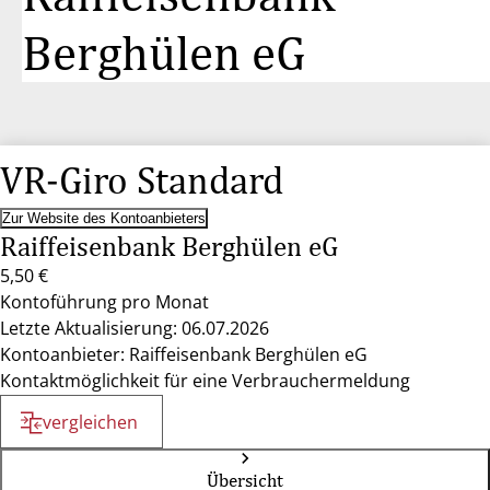
Berghülen eG
VR-Giro Standard
Zur Website des Kontoanbieters
Raiffeisenbank Berghülen eG
5,50 €
Kontoführung pro Monat
Letzte Aktualisierung: 06.07.2026
Kontoanbieter: Raiffeisenbank Berghülen eG
Kontaktmöglichkeit für eine Verbrauchermeldung
vergleichen
Übersicht