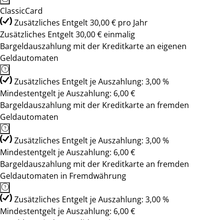
ClassicCard
Zusätzliches Entgelt 30,00 € pro Jahr
Zusätzliches Entgelt 30,00 € einmalig
Bargeldauszahlung mit der Kreditkarte an eigenen
Geldautomaten
Zusätzliches Entgelt je Auszahlung: 3,00 %
Mindestentgelt je Auszahlung: 6,00 €
Bargeldauszahlung mit der Kreditkarte an fremden
Geldautomaten
Zusätzliches Entgelt je Auszahlung: 3,00 %
Mindestentgelt je Auszahlung: 6,00 €
Bargeldauszahlung mit der Kreditkarte an fremden
Geldautomaten in Fremdwährung
Zusätzliches Entgelt je Auszahlung: 3,00 %
Mindestentgelt je Auszahlung: 6,00 €