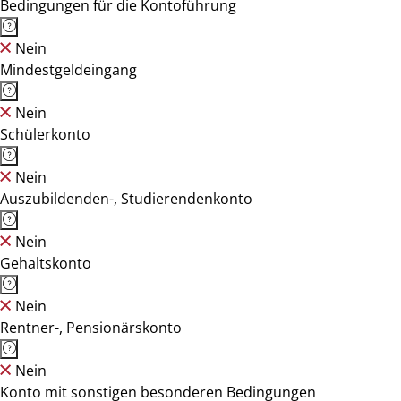
Bedingungen für die Kontoführung
Nein
Mindestgeldeingang
Nein
Schülerkonto
Nein
Auszubildenden-, Studierendenkonto
Nein
Gehaltskonto
Nein
Rentner-, Pensionärskonto
Nein
Konto mit sonstigen besonderen Bedingungen