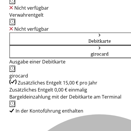
Nicht verfügbar
Verwahrentgelt
Nicht verfügbar
Debitkarte
girocard
Ausgabe einer Debitkarte
girocard
Zusätzliches Entgelt 15,00 € pro Jahr
Zusätzliches Entgelt 0,00 € einmalig
Bargeldeinzahlung mit der Debitkarte am Terminal
In der Kontoführung enthalten