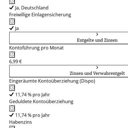
Ja, Deutschland
Freiwillige Einlagensicherung
Ja
Entgelte und Zinsen
Kontoführung pro Monat
6,99 €
Zinsen und Verwahrentgelt
Eingeräumte Kontoüberziehung (Dispo)
11,74 % pro Jahr
Geduldete Kontoüberziehung
11,74 % pro Jahr
Habenzins