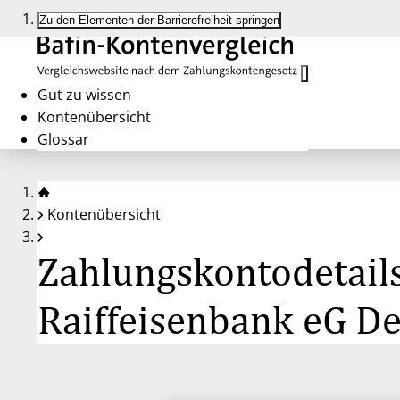
Zu den Elementen der Barrierefreiheit springen
Gut zu wissen
Kontenübersicht
Glossar
Kontenübersicht
Zahlungskontodetailse
Raiffeisenbank eG D