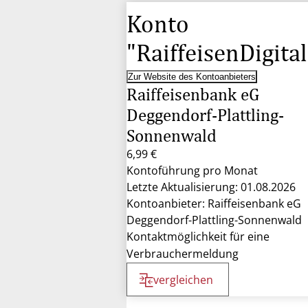
Konto
"RaiffeisenDigital
Zur Website des Kontoanbieters
Raiffeisenbank eG
Deggendorf-Plattling-
Sonnenwald
6,99 €
Kontoführung pro Monat
Letzte Aktualisierung: 01.08.2026
Kontoanbieter: Raiffeisenbank eG
Deggendorf-Plattling-Sonnenwald
Kontaktmöglichkeit für eine
Verbrauchermeldung
vergleichen