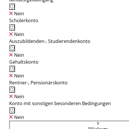
Nein
Schülerkonto
Nein
Auszubildenden-, Studierendenkonto
Nein
Gehaltskonto
Nein
Rentner-, Pensionärskonto
Nein
Konto mit sonstigen besonderen Bedingungen
Nein