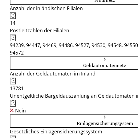
Filialnetz
Anzahl der inländischen Filialen
14
Postleitzahlen der Filialen
94239, 94447, 94469, 94486, 94527, 94530, 94548, 94550
94572
Geldautomatennetz
Anzahl der Geldautomaten im Inland
13781
Unentgeltliche Bargeldauszahlung an Geldautomaten 
Nein
Einlagensicherungsystem
Gesetzliches Einlagensicherungssystem