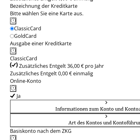
Bezeichnung der Kreditkarte
Bitte wählen Sie eine Karte aus.
ClassicCard
GoldCard
Ausgabe einer Kreditkarte
ClassicCard
Zusätzliches Entgelt 36,00 € pro Jahr
Zusätzliches Entgelt 0,00 € einmalig
Online-Konto
Ja
Informationen zum Konto und Kontoa
Art des Kontos und Kontoführu
Basiskonto nach dem ZKG