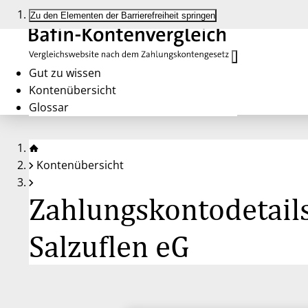
Zu den Elementen der Barrierefreiheit springen
Gut zu wissen
Kontenübersicht
Glossar
Kontenübersicht
Zahlungskontodetail
Salzuflen eG