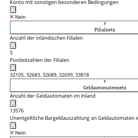
Konto mit sonstigen besonderen Bedingungen
Nein
Filialnetz
Anzahl der inländischen Filialen
5
Postleitzahlen der Filialen
32105, 32683, 32689, 32699, 33818
Geldautomatennetz
Anzahl der Geldautomaten im Inland
13576
Unentgeltliche Bargeldauszahlung an Geldautomaten 
Nein