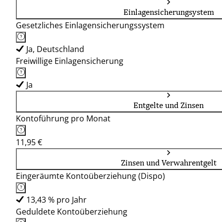
Einlagensicherungsystem
Gesetzliches Einlagensicherungssystem
Ja, Deutschland
Freiwillige Einlagensicherung
Ja
Entgelte und Zinsen
Kontoführung pro Monat
11,95 €
Zinsen und Verwahrentgelt
Eingeräumte Kontoüberziehung (Dispo)
13,43 % pro Jahr
Geduldete Kontoüberziehung