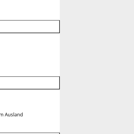
im Ausland