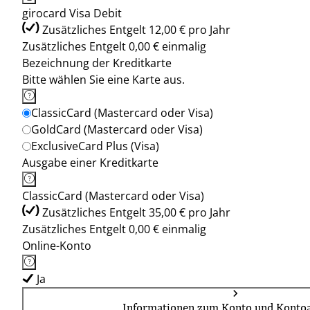
girocard Visa Debit
Zusätzliches Entgelt 12,00 € pro Jahr
Zusätzliches Entgelt 0,00 € einmalig
Bezeichnung der Kreditkarte
Bitte wählen Sie eine Karte aus.
ClassicCard (Mastercard oder Visa)
GoldCard (Mastercard oder Visa)
ExclusiveCard Plus (Visa)
Ausgabe einer Kreditkarte
ClassicCard (Mastercard oder Visa)
Zusätzliches Entgelt 35,00 € pro Jahr
Zusätzliches Entgelt 0,00 € einmalig
Online-Konto
Ja
Informationen zum Konto und Kontoa