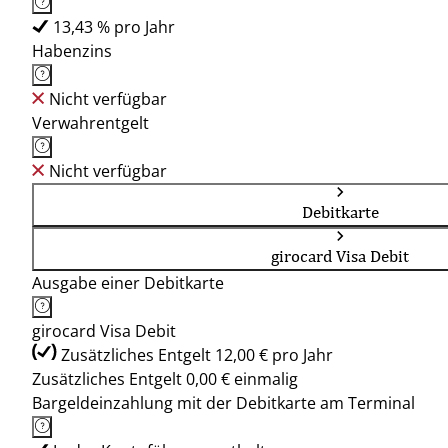
13,43 % pro Jahr
Habenzins
Nicht verfügbar
Verwahrentgelt
Nicht verfügbar
Debitkarte
girocard Visa Debit
Ausgabe einer Debitkarte
girocard Visa Debit
Zusätzliches Entgelt 12,00 € pro Jahr
Zusätzliches Entgelt 0,00 € einmalig
Bargeldeinzahlung mit der Debitkarte am Terminal