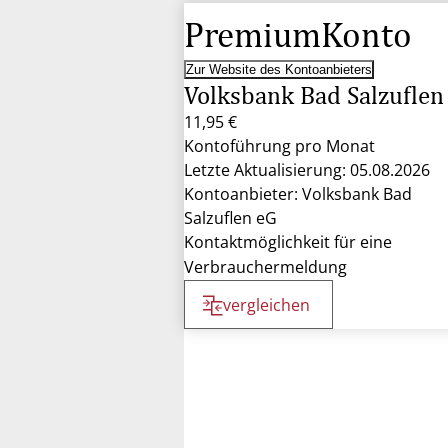
PremiumKonto
Zur Website des Kontoanbieters
Volksbank Bad Salzuflen
11,95 €
Kontoführung pro Monat
Letzte Aktualisierung: 05.08.2026
Kontoanbieter: Volksbank Bad
Salzuflen eG
Kontaktmöglichkeit für eine
Verbrauchermeldung
vergleichen