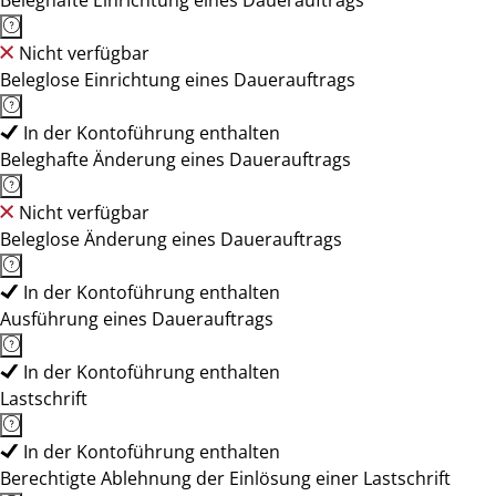
Beleghafte Einrichtung eines Dauerauftrags
Nicht verfügbar
Beleglose Einrichtung eines Dauerauftrags
In der Kontoführung enthalten
Beleghafte Änderung eines Dauerauftrags
Nicht verfügbar
Beleglose Änderung eines Dauerauftrags
In der Kontoführung enthalten
Ausführung eines Dauerauftrags
In der Kontoführung enthalten
Lastschrift
In der Kontoführung enthalten
Berechtigte Ablehnung der Einlösung einer Lastschrift