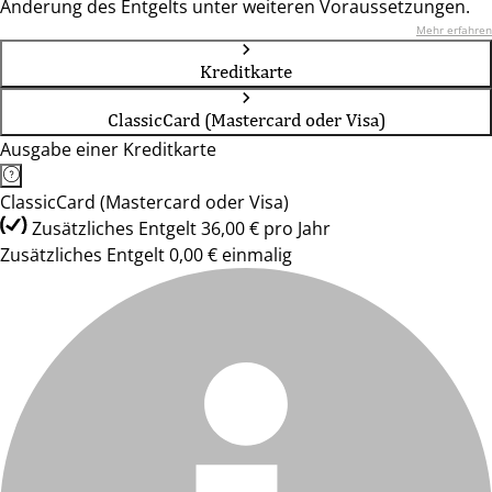
Änderung des Entgelts unter weiteren Voraussetzungen.
Mehr erfahren
Kreditkarte
ClassicCard (Mastercard oder Visa)
Ausgabe einer Kreditkarte
ClassicCard (Mastercard oder Visa)
Zusätzliches Entgelt 36,00 € pro Jahr
Zusätzliches Entgelt 0,00 € einmalig