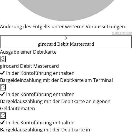
Änderung des Entgelts unter weiteren Voraussetzungen.
Mehr erfahren
girocard Debit Mastercard
Ausgabe einer Debitkarte
girocard Debit Mastercard
In der Kontoführung enthalten
Bargeldeinzahlung mit der Debitkarte am Terminal
In der Kontoführung enthalten
Bargeldauszahlung mit der Debitkarte an eigenen
Geldautomaten
In der Kontoführung enthalten
Bargeldauszahlung mit der Debitkarte im