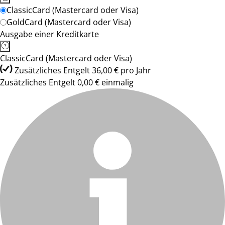
ClassicCard (Mastercard oder Visa)
GoldCard (Mastercard oder Visa)
Ausgabe einer Kreditkarte
ClassicCard (Mastercard oder Visa)
Zusätzliches Entgelt 36,00 € pro Jahr
Zusätzliches Entgelt 0,00 € einmalig