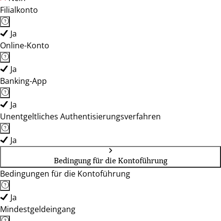
Filialkonto
Ja
Online-Konto
Ja
Banking-App
Ja
Unentgeltliches Authentisierungsverfahren
Ja
Bedingung für die Kontoführung
Bedingungen für die Kontoführung
Ja
Mindestgeldeingang