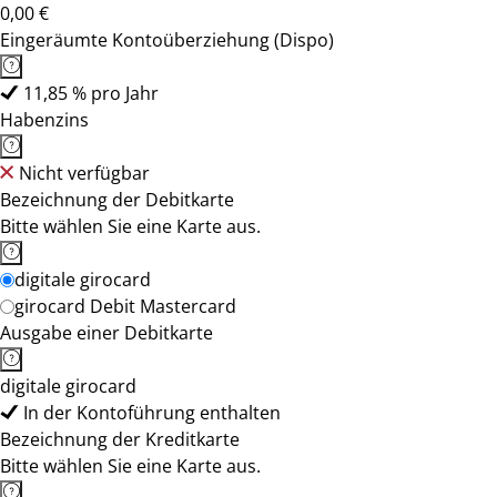
0,00 €
Eingeräumte Kontoüberziehung (Dispo)
11,85 % pro Jahr
Habenzins
Nicht verfügbar
Bezeichnung der Debitkarte
Bitte wählen Sie eine Karte aus.
digitale girocard
girocard Debit Mastercard
Ausgabe einer Debitkarte
digitale girocard
In der Kontoführung enthalten
Bezeichnung der Kreditkarte
Bitte wählen Sie eine Karte aus.