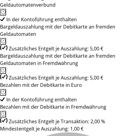
Geldautomatenverbund
In der Kontoführung enthalten
Bargeldauszahlung mit der Debitkarte an fremden
Geldautomaten
Zusätzliches Entgelt je Auszahlung: 5,00 €
Bargeldauszahlung mit der Debitkarte an fremden
Geldautomaten in Fremdwährung
Zusätzliches Entgelt je Auszahlung: 5,00 €
Bezahlen mit der Debitkarte in Euro
In der Kontoführung enthalten
Bezahlen mit der Debitkarte in Fremdwährung
Zusätzliches Entgelt je Transaktion: 2,00 %
Mindestentgelt je Auszahlung: 1,00 €