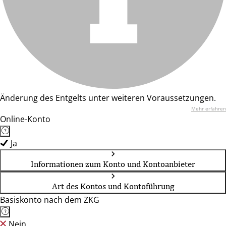
Änderung des Entgelts unter weiteren Voraussetzungen.
Mehr erfahren
Online-Konto
Ja
Informationen zum Konto und Kontoanbieter
Art des Kontos und Kontoführung
Basiskonto nach dem ZKG
Nein