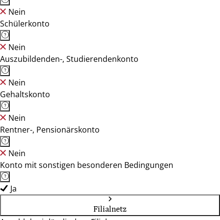
Nein
Schülerkonto
Nein
Auszubildenden-, Studierendenkonto
Nein
Gehaltskonto
Nein
Rentner-, Pensionärskonto
Nein
Konto mit sonstigen besonderen Bedingungen
Ja
Filialnetz