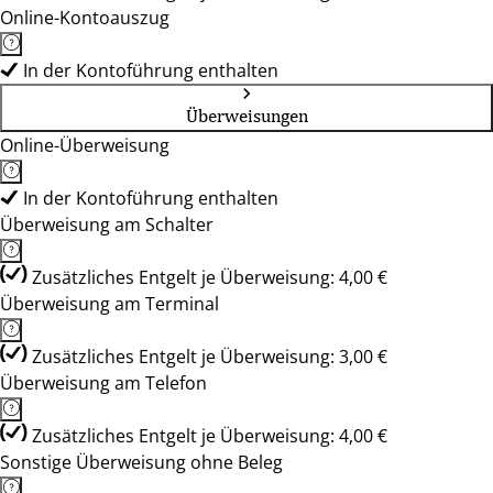
Online-Kontoauszug
In der Kontoführung enthalten
Überweisungen
Online-Überweisung
In der Kontoführung enthalten
Überweisung am Schalter
Zusätzliches Entgelt je Überweisung: 4,00 €
Überweisung am Terminal
Zusätzliches Entgelt je Überweisung: 3,00 €
Überweisung am Telefon
Zusätzliches Entgelt je Überweisung: 4,00 €
Sonstige Überweisung ohne Beleg