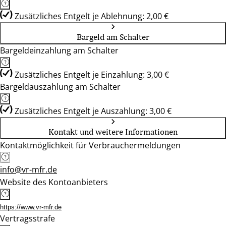
Zusätzliches Entgelt je Ablehnung: 2,00 €
Bargeld am Schalter
Bargeldeinzahlung am Schalter
Zusätzliches Entgelt je Einzahlung: 3,00 €
Bargeldauszahlung am Schalter
Zusätzliches Entgelt je Auszahlung: 3,00 €
Kontakt und weitere Informationen
Kontaktmöglichkeit für Verbrauchermeldungen
info@vr-mfr.de
Website des Kontoanbieters
https://www.vr-mfr.de
Vertragsstrafe