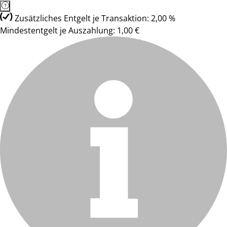
Zusätzliches Entgelt je Transaktion: 2,00 %
Mindestentgelt je Auszahlung: 1,00 €