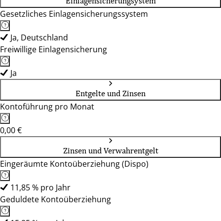
Einlagensicherungsystem
Gesetzliches Einlagensicherungssystem
Ja, Deutschland
Freiwillige Einlagensicherung
Ja
Entgelte und Zinsen
Kontoführung pro Monat
0,00 €
Zinsen und Verwahrentgelt
Eingeräumte Kontoüberziehung (Dispo)
11,85 % pro Jahr
Geduldete Kontoüberziehung