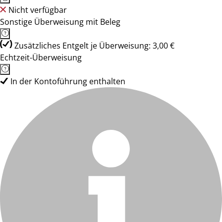
Nicht verfügbar
Sonstige Überweisung mit Beleg
Zusätzliches Entgelt je Überweisung: 3,00 €
Echtzeit-Überweisung
In der Kontoführung enthalten