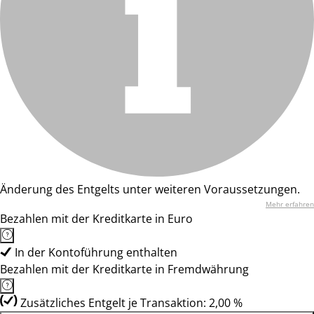
Änderung des Entgelts unter weiteren Voraussetzungen.
Mehr erfahren
Bezahlen mit der Kreditkarte in Euro
In der Kontoführung enthalten
Bezahlen mit der Kreditkarte in Fremdwährung
Zusätzliches Entgelt je Transaktion: 2,00 %