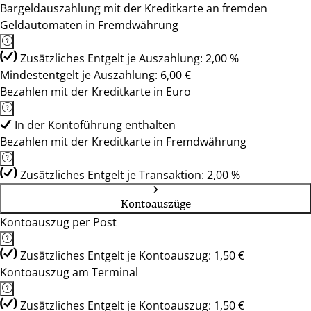
Bargeldauszahlung mit der Kreditkarte an fremden
Geldautomaten in Fremdwährung
Zusätzliches Entgelt je Auszahlung: 2,00 %
Mindestentgelt je Auszahlung: 6,00 €
Bezahlen mit der Kreditkarte in Euro
In der Kontoführung enthalten
Bezahlen mit der Kreditkarte in Fremdwährung
Zusätzliches Entgelt je Transaktion: 2,00 %
Kontoauszüge
Kontoauszug per Post
Zusätzliches Entgelt je Kontoauszug: 1,50 €
Kontoauszug am Terminal
Zusätzliches Entgelt je Kontoauszug: 1,50 €