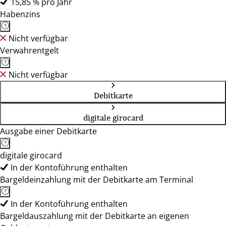
15,85 % pro Jahr
Habenzins
Nicht verfügbar
Verwahrentgelt
Nicht verfügbar
Debitkarte
digitale girocard
Ausgabe einer Debitkarte
digitale girocard
In der Kontoführung enthalten
Bargeldeinzahlung mit der Debitkarte am Terminal
In der Kontoführung enthalten
Bargeldauszahlung mit der Debitkarte an eigenen