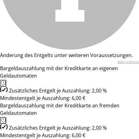
Änderung des Entgelts unter weiteren Voraussetzungen.
Mehr erfahren
Bargeldauszahlung mit der Kreditkarte an eigenen
Geldautomaten
Zusätzliches Entgelt je Auszahlung: 2,00 %
Mindestentgelt je Auszahlung: 6,00 €
Bargeldauszahlung mit der Kreditkarte an fremden
Geldautomaten
Zusätzliches Entgelt je Auszahlung: 2,00 %
Mindestentgelt je Auszahlung: 6,00 €