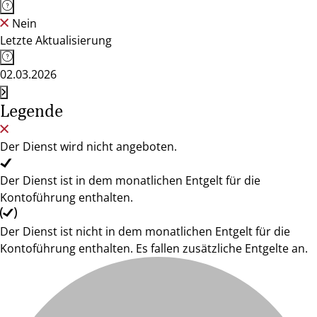
Nein
Letzte Aktualisierung
02.03.2026
Legende
Der Dienst wird nicht angeboten.
Der Dienst ist in dem monatlichen Entgelt für die
Kontoführung enthalten.
Der Dienst ist nicht in dem monatlichen Entgelt für die
Kontoführung enthalten. Es fallen zusätzliche Entgelte an.