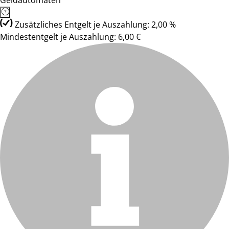
Geldautomaten
Zusätzliches Entgelt je Auszahlung: 2,00 %
Mindestentgelt je Auszahlung: 6,00 €