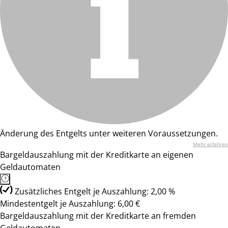
Änderung des Entgelts unter weiteren Voraussetzungen.
Mehr erfahren
Bargeldauszahlung mit der Kreditkarte an eigenen
Geldautomaten
Zusätzliches Entgelt je Auszahlung: 2,00 %
Mindestentgelt je Auszahlung: 6,00 €
Bargeldauszahlung mit der Kreditkarte an fremden