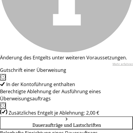
Änderung des Entgelts unter weiteren Voraussetzungen.
Mehr erfahren
Gutschrift einer Überweisung
In der Kontoführung enthalten
Berechtigte Ablehnung der Ausführung eines
Überweisungsauftrags
Zusätzliches Entgelt je Ablehnung: 2,00 €
Daueraufträge und Lastschriften