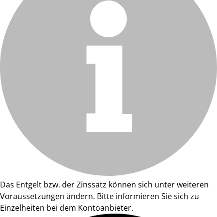
Das Entgelt bzw. der Zinssatz können sich unter weiteren
Voraussetzungen ändern. Bitte informieren Sie sich zu
Einzelheiten bei dem Kontoanbieter.