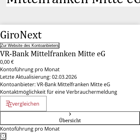
GiroNext
Zur Website des Kontoanbieters
VR-Bank Mittelfranken Mitte eG
0,00 €
Kontoführung pro Monat
Letzte Aktualisierung: 02.03.2026
Kontoanbieter: VR-Bank Mittelfranken Mitte eG
Kontaktmöglichkeit für eine Verbrauchermeldung
vergleichen
Übersicht
Kontoführung pro Monat