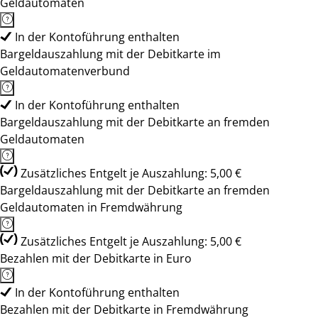
Geldautomaten
In der Kontoführung enthalten
Bargeldauszahlung mit der Debitkarte im
Geldautomatenverbund
In der Kontoführung enthalten
Bargeldauszahlung mit der Debitkarte an fremden
Geldautomaten
Zusätzliches Entgelt je Auszahlung: 5,00 €
Bargeldauszahlung mit der Debitkarte an fremden
Geldautomaten in Fremdwährung
Zusätzliches Entgelt je Auszahlung: 5,00 €
Bezahlen mit der Debitkarte in Euro
In der Kontoführung enthalten
Bezahlen mit der Debitkarte in Fremdwährung