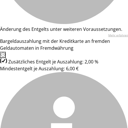
Änderung des Entgelts unter weiteren Voraussetzungen.
Mehr erfahren
Bargeldauszahlung mit der Kreditkarte an fremden
Geldautomaten in Fremdwährung
Zusätzliches Entgelt je Auszahlung: 2,00 %
Mindestentgelt je Auszahlung: 6,00 €