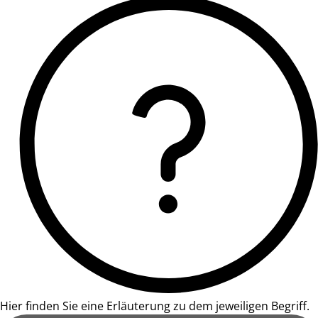
Hier finden Sie eine Erläuterung zu dem jeweiligen Begriff.