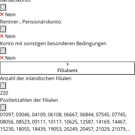
Gehaltskonto
Nein
Rentner-, Pensionärskonto
Nein
Konto mit sonstigen besonderen Bedingungen
Nein
Filialnetz
Anzahl der inländischen Filialen
220
Postleitzahlen der Filialen
01097, 03046, 04109, 06108, 06667, 06844, 07545, 07745,
08056, 08523, 09111, 10117, 10625, 12587, 14169, 14467,
15230, 18055, 18439, 19053, 20249, 20457, 21029, 21079,