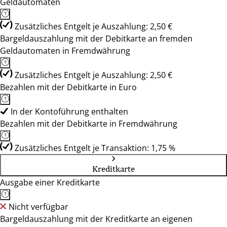
Geldautomaten
Zusätzliches Entgelt je Auszahlung: 2,50 €
Bargeldauszahlung mit der Debitkarte an fremden
Geldautomaten in Fremdwährung
Zusätzliches Entgelt je Auszahlung: 2,50 €
Bezahlen mit der Debitkarte in Euro
In der Kontoführung enthalten
Bezahlen mit der Debitkarte in Fremdwährung
Zusätzliches Entgelt je Transaktion: 1,75 %
Kreditkarte
Ausgabe einer Kreditkarte
Nicht verfügbar
Bargeldauszahlung mit der Kreditkarte an eigenen