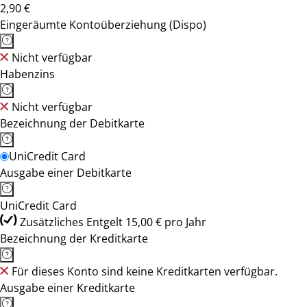
2,90 €
Eingeräumte Kontoüberziehung (Dispo)
Nicht verfügbar
Habenzins
Nicht verfügbar
Bezeichnung der Debitkarte
UniCredit Card
Ausgabe einer Debitkarte
UniCredit Card
Zusätzliches Entgelt 15,00 € pro Jahr
Bezeichnung der Kreditkarte
Für dieses Konto sind keine Kreditkarten verfügbar.
Ausgabe einer Kreditkarte