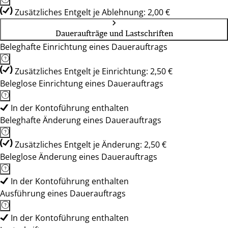
Zusätzliches Entgelt je Ablehnung: 2,00 €
Daueraufträge und Lastschriften
Beleghafte Einrichtung eines Dauerauftrags
Zusätzliches Entgelt je Einrichtung: 2,50 €
Beleglose Einrichtung eines Dauerauftrags
In der Kontoführung enthalten
Beleghafte Änderung eines Dauerauftrags
Zusätzliches Entgelt je Änderung: 2,50 €
Beleglose Änderung eines Dauerauftrags
In der Kontoführung enthalten
Ausführung eines Dauerauftrags
In der Kontoführung enthalten