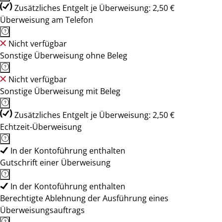
Zusätzliches Entgelt je Überweisung: 2,50 €
Überweisung am Telefon
Nicht verfügbar
Sonstige Überweisung ohne Beleg
Nicht verfügbar
Sonstige Überweisung mit Beleg
Zusätzliches Entgelt je Überweisung: 2,50 €
Echtzeit-Überweisung
In der Kontoführung enthalten
Gutschrift einer Überweisung
In der Kontoführung enthalten
Berechtigte Ablehnung der Ausführung eines
Überweisungsauftrags