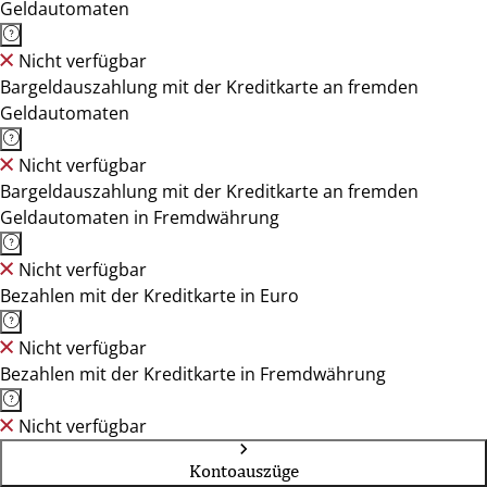
Geldautomaten
Nicht verfügbar
Bargeldauszahlung mit der Kreditkarte an fremden
Geldautomaten
Nicht verfügbar
Bargeldauszahlung mit der Kreditkarte an fremden
Geldautomaten in Fremdwährung
Nicht verfügbar
Bezahlen mit der Kreditkarte in Euro
Nicht verfügbar
Bezahlen mit der Kreditkarte in Fremdwährung
Nicht verfügbar
Kontoauszüge