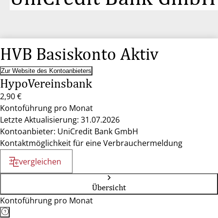
HVB Basiskonto Aktiv
Zur Website des Kontoanbieters
HypoVereinsbank
2,90 €
Kontoführung pro Monat
Letzte Aktualisierung: 31.07.2026
Kontoanbieter: UniCredit Bank GmbH
Kontaktmöglichkeit für eine Verbrauchermeldung
vergleichen
Übersicht
Kontoführung pro Monat