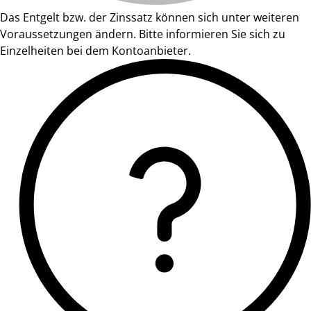
Das Entgelt bzw. der Zinssatz können sich unter weiteren
Voraussetzungen ändern. Bitte informieren Sie sich zu
Einzelheiten bei dem Kontoanbieter.