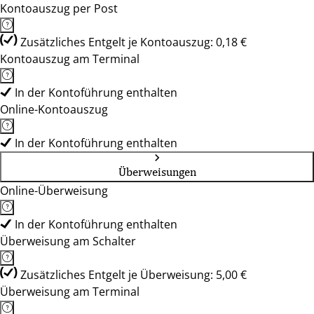
Kontoauszug per Post
Zusätzliches Entgelt je Kontoauszug: 0,18 €
Kontoauszug am Terminal
In der Kontoführung enthalten
Online-Kontoauszug
In der Kontoführung enthalten
Überweisungen
Online-Überweisung
In der Kontoführung enthalten
Überweisung am Schalter
Zusätzliches Entgelt je Überweisung: 5,00 €
Überweisung am Terminal