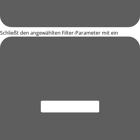
Schließt den angewählten Filter-Parameter mit ein