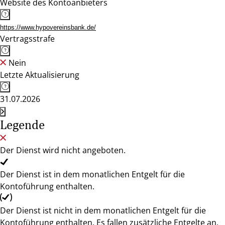
Website des Kontoanbieters
https://www.hypovereinsbank.de/
Vertragsstrafe
Nein
Letzte Aktualisierung
31.07.2026
Legende
Der Dienst wird nicht angeboten.
Der Dienst ist in dem monatlichen Entgelt für die
Kontoführung enthalten.
Der Dienst ist nicht in dem monatlichen Entgelt für die
Kontoführung enthalten. Es fallen zusätzliche Entgelte an.