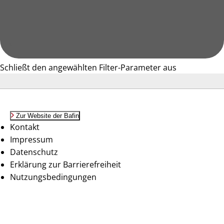
Schließt den angewählten Filter-Parameter aus
Zur Website der Bafin
Kontakt
Impressum
Datenschutz
Erklärung zur Barrierefreiheit
Nutzungsbedingungen