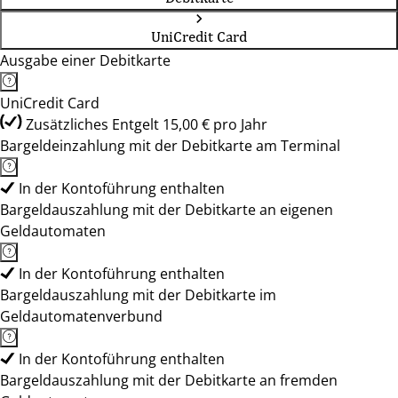
UniCredit Card
Ausgabe einer Debitkarte
UniCredit Card
Zusätzliches Entgelt 15,00 € pro Jahr
Bargeldeinzahlung mit der Debitkarte am Terminal
In der Kontoführung enthalten
Bargeldauszahlung mit der Debitkarte an eigenen
Geldautomaten
In der Kontoführung enthalten
Bargeldauszahlung mit der Debitkarte im
Geldautomatenverbund
In der Kontoführung enthalten
Bargeldauszahlung mit der Debitkarte an fremden