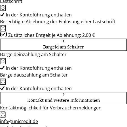
Lastschrift
In der Kontoführung enthalten
Berechtigte Ablehnung der Einlösung einer Lastschrift
Zusätzliches Entgelt je Ablehnung: 2,00 €
Bargeld am Schalter
Bargeldeinzahlung am Schalter
In der Kontoführung enthalten
Bargeldauszahlung am Schalter
In der Kontoführung enthalten
Kontakt und weitere Informationen
Kontaktmöglichkeit für Verbrauchermeldungen
info@unicredit.de