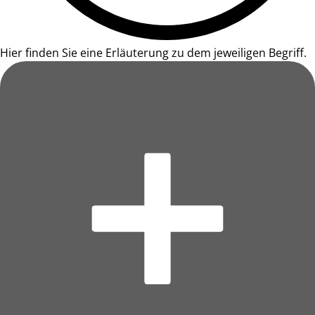
Hier finden Sie eine Erläuterung zu dem jeweiligen Begriff.