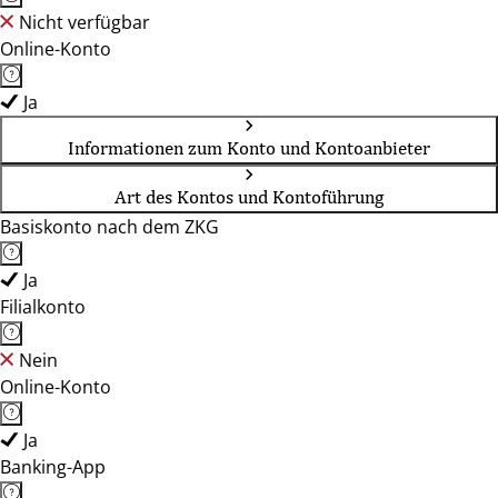
Nicht verfügbar
Online-Konto
Ja
Informationen zum Konto und Kontoanbieter
Art des Kontos und Kontoführung
Basiskonto nach dem ZKG
Ja
Filialkonto
Nein
Online-Konto
Ja
Banking-App