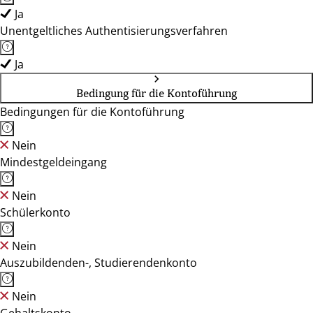
Ja
Unentgeltliches Authentisierungsverfahren
Ja
Bedingung für die Kontoführung
Bedingungen für die Kontoführung
Nein
Mindestgeldeingang
Nein
Schülerkonto
Nein
Auszubildenden-, Studierendenkonto
Nein