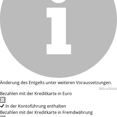
Änderung des Entgelts unter weiteren Voraussetzungen.
Mehr erfahren
Bezahlen mit der Kreditkarte in Euro
In der Kontoführung enthalten
Bezahlen mit der Kreditkarte in Fremdwährung