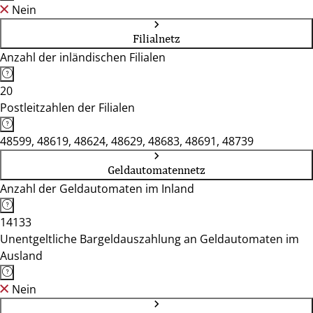
Nein
Filialnetz
Anzahl der inländischen Filialen
20
Postleitzahlen der Filialen
48599, 48619, 48624, 48629, 48683, 48691, 48739
Geldautomatennetz
Anzahl der Geldautomaten im Inland
14133
Unentgeltliche Bargeldauszahlung an Geldautomaten im
Ausland
Nein