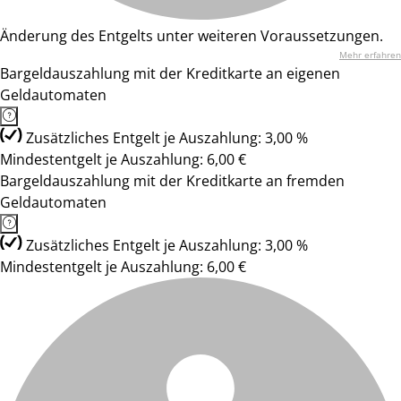
Änderung des Entgelts unter weiteren Voraussetzungen.
Mehr erfahren
Bargeldauszahlung mit der Kreditkarte an eigenen
Geldautomaten
Zusätzliches Entgelt je Auszahlung: 3,00 %
Mindestentgelt je Auszahlung: 6,00 €
Bargeldauszahlung mit der Kreditkarte an fremden
Geldautomaten
Zusätzliches Entgelt je Auszahlung: 3,00 %
Mindestentgelt je Auszahlung: 6,00 €