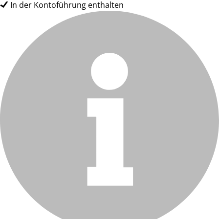
In der Kontoführung enthalten