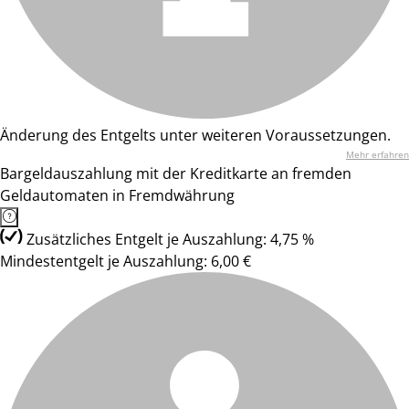
Änderung des Entgelts unter weiteren Voraussetzungen.
Mehr erfahren
Bargeldauszahlung mit der Kreditkarte an fremden
Geldautomaten in Fremdwährung
Zusätzliches Entgelt je Auszahlung: 4,75 %
Mindestentgelt je Auszahlung: 6,00 €