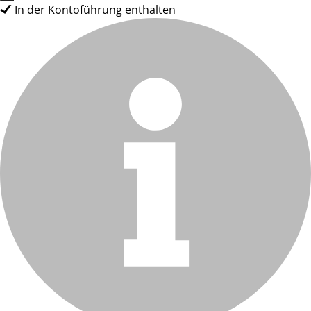
In der Kontoführung enthalten