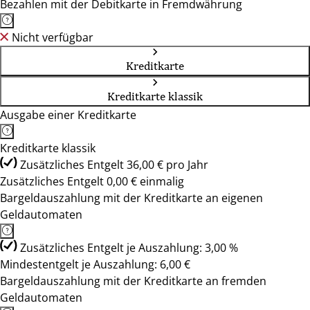
Bezahlen mit der Debitkarte in Fremdwährung
Nicht verfügbar
Kreditkarte
Kreditkarte klassik
Ausgabe einer Kreditkarte
Kreditkarte klassik
Zusätzliches Entgelt 36,00 € pro Jahr
Zusätzliches Entgelt 0,00 € einmalig
Bargeldauszahlung mit der Kreditkarte an eigenen
Geldautomaten
Zusätzliches Entgelt je Auszahlung: 3,00 %
Mindestentgelt je Auszahlung: 6,00 €
Bargeldauszahlung mit der Kreditkarte an fremden
Geldautomaten