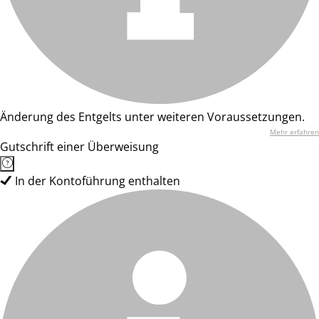
Änderung des Entgelts unter weiteren Voraussetzungen.
Mehr erfahren
Gutschrift einer Überweisung
In der Kontoführung enthalten