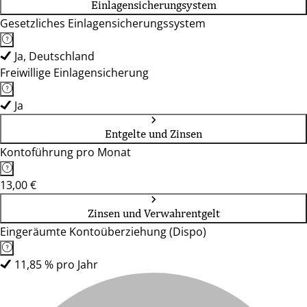
Einlagensicherungsystem
Gesetzliches Einlagensicherungssystem
Ja, Deutschland
Freiwillige Einlagensicherung
Ja
Entgelte und Zinsen
Kontoführung pro Monat
13,00 €
Zinsen und Verwahrentgelt
Eingeräumte Kontoüberziehung (Dispo)
11,85 % pro Jahr