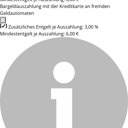
Bargeldauszahlung mit der Kreditkarte an fremden
Geldautomaten
Zusätzliches Entgelt je Auszahlung: 3,00 %
Mindestentgelt je Auszahlung: 6,00 €