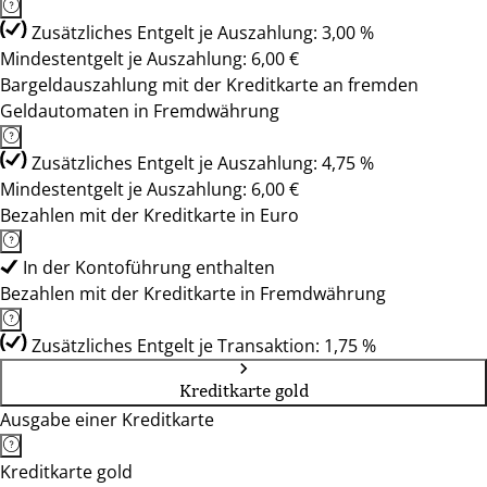
Zusätzliches Entgelt je Auszahlung: 3,00 %
Mindestentgelt je Auszahlung: 6,00 €
Bargeldauszahlung mit der Kreditkarte an fremden
Geldautomaten in Fremdwährung
Zusätzliches Entgelt je Auszahlung: 4,75 %
Mindestentgelt je Auszahlung: 6,00 €
Bezahlen mit der Kreditkarte in Euro
In der Kontoführung enthalten
Bezahlen mit der Kreditkarte in Fremdwährung
Zusätzliches Entgelt je Transaktion: 1,75 %
Kreditkarte gold
Ausgabe einer Kreditkarte
Kreditkarte gold