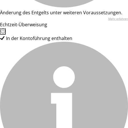
Änderung des Entgelts unter weiteren Voraussetzungen.
Mehr erfahren
Echtzeit-Überweisung
In der Kontoführung enthalten