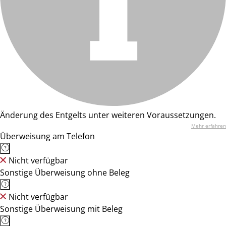
Änderung des Entgelts unter weiteren Voraussetzungen.
Mehr erfahren
Überweisung am Telefon
Nicht verfügbar
Sonstige Überweisung ohne Beleg
Nicht verfügbar
Sonstige Überweisung mit Beleg