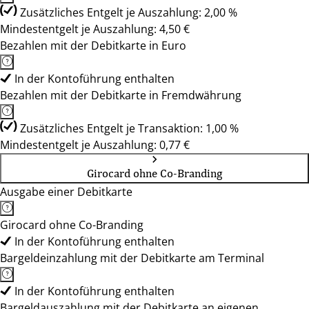
Zusätzliches Entgelt je Auszahlung: 2,00 %
Mindestentgelt je Auszahlung: 4,50 €
Bezahlen mit der Debitkarte in Euro
In der Kontoführung enthalten
Bezahlen mit der Debitkarte in Fremdwährung
Zusätzliches Entgelt je Transaktion: 1,00 %
Mindestentgelt je Auszahlung: 0,77 €
Girocard ohne Co-Branding
Ausgabe einer Debitkarte
Girocard ohne Co-Branding
In der Kontoführung enthalten
Bargeldeinzahlung mit der Debitkarte am Terminal
In der Kontoführung enthalten
Bargeldauszahlung mit der Debitkarte an eigenen