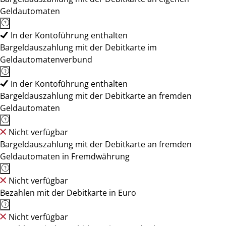
Geldautomaten
In der Kontoführung enthalten
Bargeldauszahlung mit der Debitkarte im
Geldautomatenverbund
In der Kontoführung enthalten
Bargeldauszahlung mit der Debitkarte an fremden
Geldautomaten
Nicht verfügbar
Bargeldauszahlung mit der Debitkarte an fremden
Geldautomaten in Fremdwährung
Nicht verfügbar
Bezahlen mit der Debitkarte in Euro
Nicht verfügbar