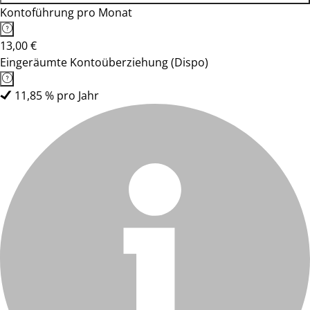
Kontoführung pro Monat
13,00 €
Eingeräumte Kontoüberziehung (Dispo)
11,85 % pro Jahr