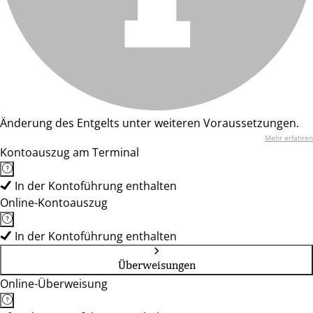
Änderung des Entgelts unter weiteren Voraussetzungen.
Mehr erfahren
Kontoauszug am Terminal
In der Kontoführung enthalten
Online-Kontoauszug
In der Kontoführung enthalten
Überweisungen
Online-Überweisung