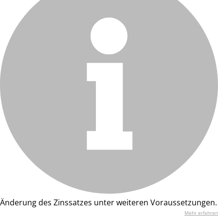
Änderung des Zinssatzes unter weiteren Voraussetzungen.
Mehr erfahren