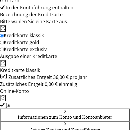
Girocard
In der Kontoführung enthalten
Bezeichnung der Kreditkarte
Bitte wählen Sie eine Karte aus.
Kreditkarte klassik
Kreditkarte gold
Kreditkarte exclusiv
Ausgabe einer Kreditkarte
Kreditkarte klassik
Zusätzliches Entgelt 36,00 € pro Jahr
Zusätzliches Entgelt 0,00 € einmalig
Online-Konto
Ja
Informationen zum Konto und Kontoanbieter
Art des Kontos und Kontoführung