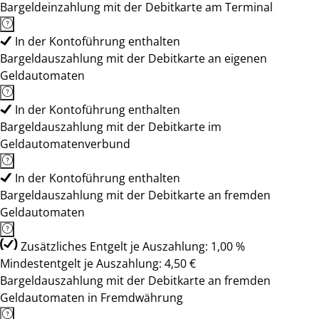
Bargeldeinzahlung mit der Debitkarte am Terminal
In der Kontoführung enthalten
Bargeldauszahlung mit der Debitkarte an eigenen
Geldautomaten
In der Kontoführung enthalten
Bargeldauszahlung mit der Debitkarte im
Geldautomatenverbund
In der Kontoführung enthalten
Bargeldauszahlung mit der Debitkarte an fremden
Geldautomaten
Zusätzliches Entgelt je Auszahlung: 1,00 %
Mindestentgelt je Auszahlung: 4,50 €
Bargeldauszahlung mit der Debitkarte an fremden
Geldautomaten in Fremdwährung