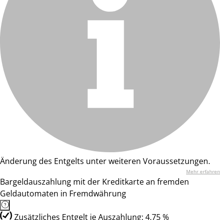
Änderung des Entgelts unter weiteren Voraussetzungen.
Mehr erfahren
Bargeldauszahlung mit der Kreditkarte an fremden
Geldautomaten in Fremdwährung
Zusätzliches Entgelt je Auszahlung: 4,75 %