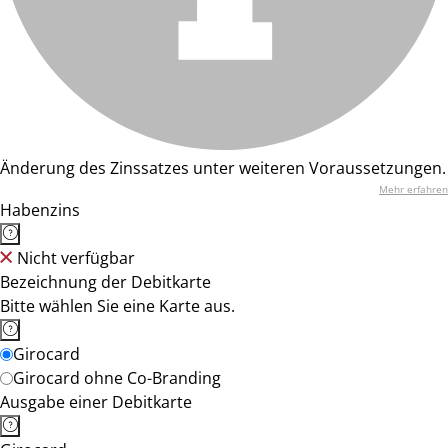
Änderung des Zinssatzes unter weiteren Voraussetzungen.
Mehr erfahren
Habenzins
Nicht verfügbar
Bezeichnung der Debitkarte
Bitte wählen Sie eine Karte aus.
Girocard
Girocard ohne Co-Branding
Ausgabe einer Debitkarte