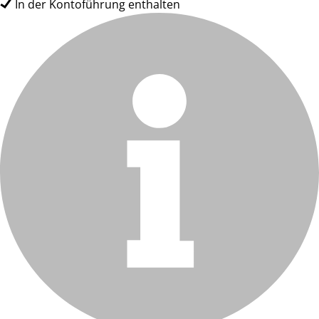
In der Kontoführung enthalten