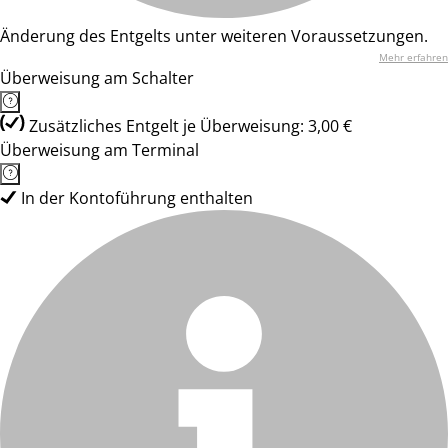
Änderung des Entgelts unter weiteren Voraussetzungen.
Mehr erfahren
Überweisung am Schalter
Zusätzliches Entgelt je Überweisung: 3,00 €
Überweisung am Terminal
In der Kontoführung enthalten