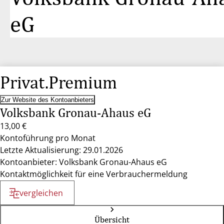
eG
Privat.Premium
Zur Website des Kontoanbieters
Volksbank Gronau-Ahaus eG
13,00 €
Kontoführung pro Monat
Letzte Aktualisierung: 29.01.2026
Kontoanbieter: Volksbank Gronau-Ahaus eG
Kontaktmöglichkeit für eine Verbrauchermeldung
vergleichen
Übersicht