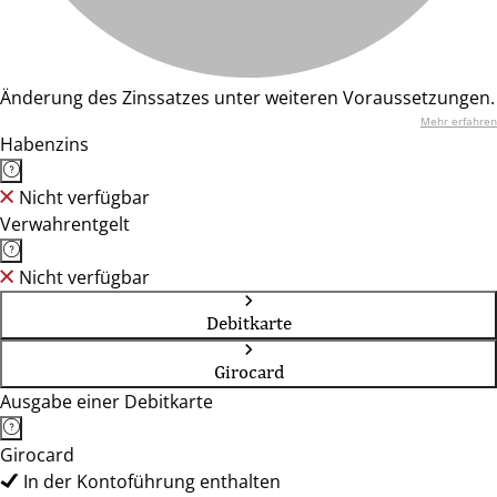
Änderung des Zinssatzes unter weiteren Voraussetzungen.
Mehr erfahren
Habenzins
Nicht verfügbar
Verwahrentgelt
Nicht verfügbar
Debitkarte
Girocard
Ausgabe einer Debitkarte
Girocard
In der Kontoführung enthalten