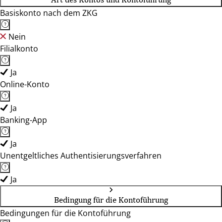
Basiskonto nach dem ZKG
Nein
Filialkonto
Ja
Online-Konto
Ja
Banking-App
Ja
Unentgeltliches Authentisierungsverfahren
Ja
Bedingung für die Kontoführung
Bedingungen für die Kontoführung