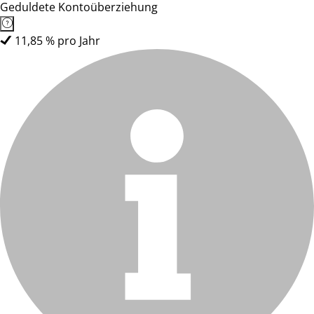
Geduldete Kontoüberziehung
11,85 % pro Jahr