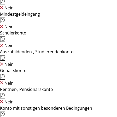
Nein
Mindestgeldeingang
Nein
Schülerkonto
Nein
Auszubildenden-, Studierendenkonto
Nein
Gehaltskonto
Nein
Rentner-, Pensionärskonto
Nein
Konto mit sonstigen besonderen Bedingungen