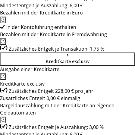
Mindestentgelt je Auszahlung: 6,00 €
Bezahlen mit der Kreditkarte in Euro
In der Kontoführung enthalten
Bezahlen mit der Kreditkarte in Fremdwährung
Zusätzliches Entgelt je Transaktion: 1,75 %
Kreditkarte exclusiv
Ausgabe einer Kreditkarte
Kreditkarte exclusiv
Zusätzliches Entgelt 228,00 € pro Jahr
Zusätzliches Entgelt 0,00 € einmalig
Bargeldauszahlung mit der Kreditkarte an eigenen
Geldautomaten
Zusätzliches Entgelt je Auszahlung: 3,00 %
Mindestentgelt je Auszahlung: 6,00 €