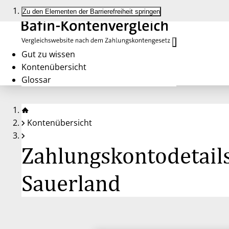
Zu den Elementen der Barrierefreiheit springen
Gut zu wissen
Kontenübersicht
Glossar
Kontenübersicht
Zahlungskontodetails
Sauerland