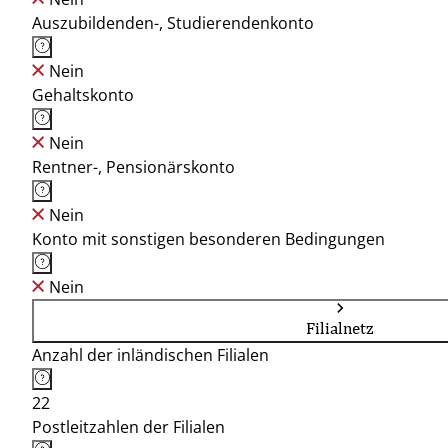
Auszubildenden-, Studierendenkonto
Nein
Gehaltskonto
Nein
Rentner-, Pensionärskonto
Nein
Konto mit sonstigen besonderen Bedingungen
Nein
Filialnetz
Anzahl der inländischen Filialen
22
Postleitzahlen der Filialen