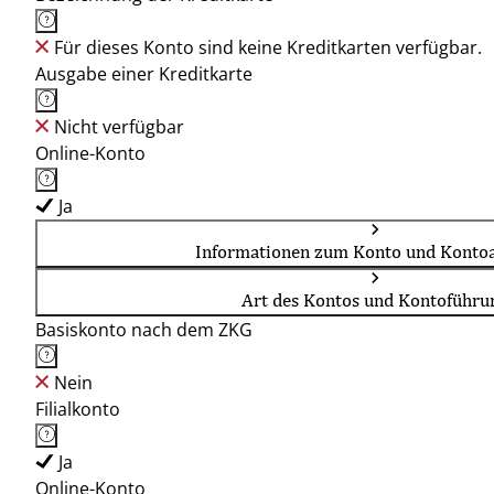
Für dieses Konto sind keine Kreditkarten verfügbar.
Ausgabe einer Kreditkarte
Nicht verfügbar
Online-Konto
Ja
Informationen zum Konto und Kontoa
Art des Kontos und Kontoführu
Basiskonto nach dem ZKG
Nein
Filialkonto
Ja
Online-Konto