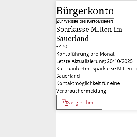
Bürgerkonto
Zur Website des Kontoanbieters
Sparkasse Mitten im
Sauerland
€4.50
Kontoführung pro Monat
Letzte Aktualisierung: 20/10/2025
Kontoanbieter: Sparkasse Mitten i
Sauerland
Kontaktmöglichkeit für eine
Verbrauchermeldung
vergleichen