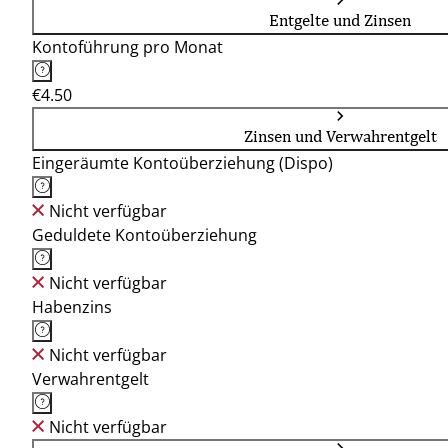
Entgelte und Zinsen
Kontoführung pro Monat
€4.50
Zinsen und Verwahrentgelt
Eingeräumte Kontoüberziehung (Dispo)
Nicht verfügbar
Geduldete Kontoüberziehung
Nicht verfügbar
Habenzins
Nicht verfügbar
Verwahrentgelt
Nicht verfügbar