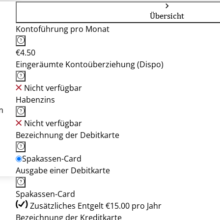
Übersicht
Kontoführung pro Monat
€4.50
Eingeräumte Kontoüberziehung (Dispo)
Nicht verfügbar
Habenzins
m
Nicht verfügbar
Bezeichnung der Debitkarte
Spakassen-Card
Ausgabe einer Debitkarte
Spakassen-Card
Zusätzliches Entgelt €15.00 pro Jahr
Bezeichnung der Kreditkarte