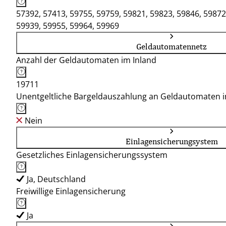
57392, 57413, 59755, 59759, 59821, 59823, 59846, 59872
59939, 59955, 59964, 59969
Geldautomatennetz
Anzahl der Geldautomaten im Inland
19711
Unentgeltliche Bargeldauszahlung an Geldautomaten 
Nein
Einlagensicherungsystem
Gesetzliches Einlagensicherungssystem
Ja, Deutschland
Freiwillige Einlagensicherung
Ja