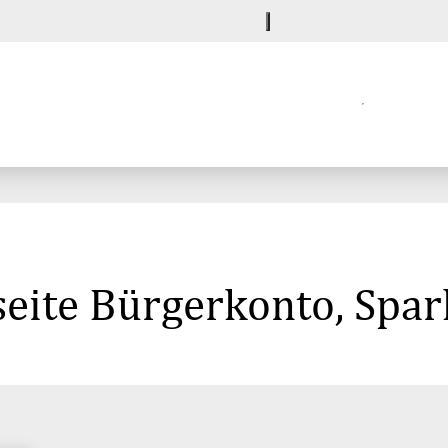
eite Bürgerkonto, Spar