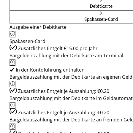
Debitkarte
Spakassen-Card
Ausgabe einer Debitkarte
Spakassen-Card
Zusätzliches Entgelt €15.00 pro Jahr
Bargeldeinzahlung mit der Debitkarte am Terminal
In der Kontoführung enthalten
Bargeldauszahlung mit der Debitkarte an eigenen Ge
Zusätzliches Entgelt je Auszahlung: €0.20
Bargeldauszahlung mit der Debitkarte im Geldautoma
Zusätzliches Entgelt je Auszahlung: €0.20
Bargeldauszahlung mit der Debitkarte an fremden Ge