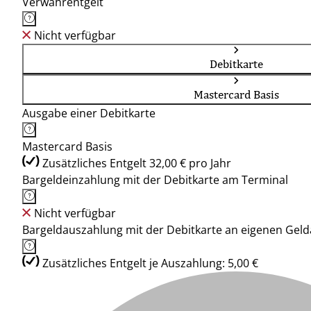
Verwahrentgelt
Nicht verfügbar
Debitkarte
Mastercard Basis
Ausgabe einer Debitkarte
Mastercard Basis
Zusätzliches Entgelt 32,00 € pro Jahr
Bargeldeinzahlung mit der Debitkarte am Terminal
Nicht verfügbar
Bargeldauszahlung mit der Debitkarte an eigenen Ge
Zusätzliches Entgelt je Auszahlung: 5,00 €