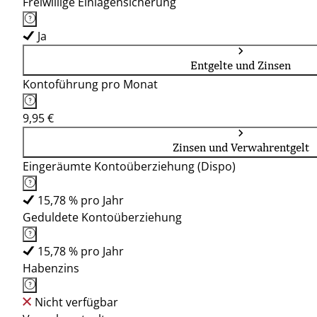
Freiwillige Einlagensicherung
Ja
Entgelte und Zinsen
Kontoführung pro Monat
9,95 €
Zinsen und Verwahrentgelt
Eingeräumte Kontoüberziehung (Dispo)
15,78 % pro Jahr
Geduldete Kontoüberziehung
15,78 % pro Jahr
Habenzins
Nicht verfügbar