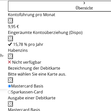
Übersicht
Kontoführung pro Monat
9,95 €
Eingeräumte Kontoüberziehung (Dispo)
15,78 % pro Jahr
Habenzins
h-
Nicht verfügbar
Bezeichnung der Debitkarte
Bitte wählen Sie eine Karte aus.
Mastercard Basis
Sparkassen-Card
Ausgabe einer Debitkarte
Mastercard Basis