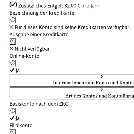
Zusätzliches Entgelt 32,00 € pro Jahr
Bezeichnung der Kreditkarte
Für dieses Konto sind keine Kreditkarten verfügbar.
Ausgabe einer Kreditkarte
Nicht verfügbar
Online-Konto
Ja
Informationen zum Konto und Kontoa
Art des Kontos und Kontoführu
Basiskonto nach dem ZKG
Ja
Filialkonto