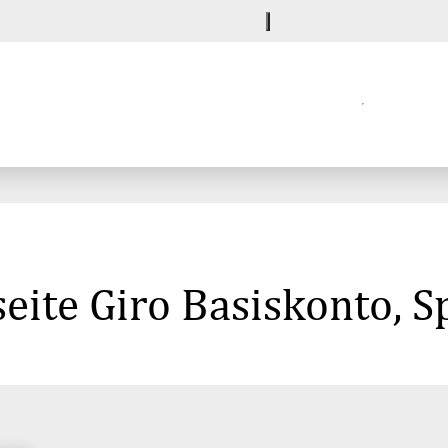
eite Giro Basiskonto, 