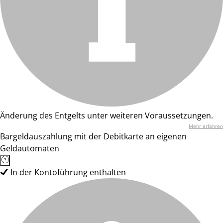
Änderung des Entgelts unter weiteren Voraussetzungen.
Mehr erfahren
Bargeldauszahlung mit der Debitkarte an eigenen
Geldautomaten
In der Kontoführung enthalten