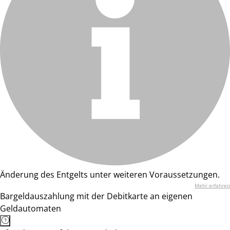
Änderung des Entgelts unter weiteren Voraussetzungen.
Mehr erfahren
Bargeldauszahlung mit der Debitkarte an eigenen
Geldautomaten