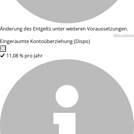
Änderung des Entgelts unter weiteren Voraussetzungen.
Mehr erfahren
Eingeräumte Kontoüberziehung (Dispo)
11,08 % pro Jahr