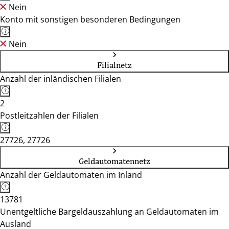
Nein
Konto mit sonstigen besonderen Bedingungen
Nein
Filialnetz
Anzahl der inländischen Filialen
2
Postleitzahlen der Filialen
27726, 27726
Geldautomatennetz
Anzahl der Geldautomaten im Inland
13781
Unentgeltliche Bargeldauszahlung an Geldautomaten im
Ausland