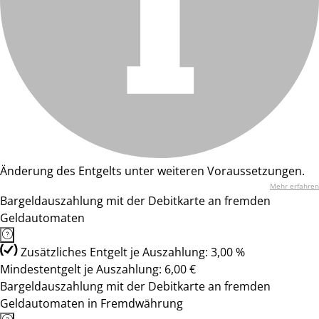
Änderung des Entgelts unter weiteren Voraussetzungen.
Mehr erfahren
Bargeldauszahlung mit der Debitkarte an fremden
Geldautomaten
Zusätzliches Entgelt je Auszahlung: 3,00 %
Mindestentgelt je Auszahlung: 6,00 €
Bargeldauszahlung mit der Debitkarte an fremden
Geldautomaten in Fremdwährung