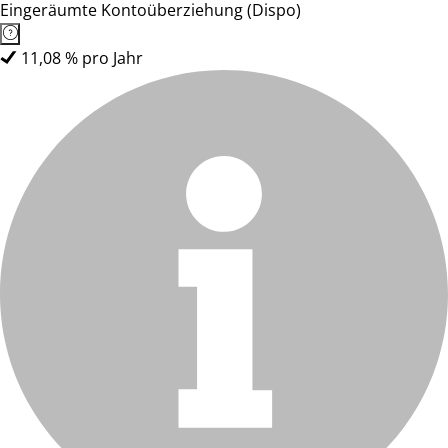
Eingeräumte Kontoüberziehung (Dispo)
11,08 % pro Jahr