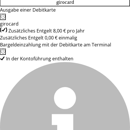
girocard
Ausgabe einer Debitkarte
girocard
Zusätzliches Entgelt 8,00 € pro Jahr
Zusätzliches Entgelt 0,00 € einmalig
Bargeldeinzahlung mit der Debitkarte am Terminal
In der Kontoführung enthalten