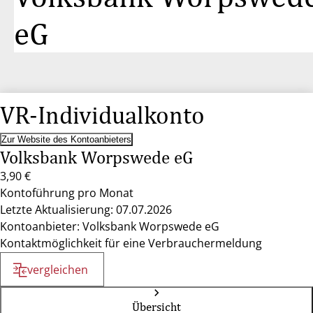
eG
VR-Individualkonto
Zur Website des Kontoanbieters
Volksbank Worpswede eG
3,90 €
Kontoführung pro Monat
Letzte Aktualisierung: 07.07.2026
Kontoanbieter: Volksbank Worpswede eG
Kontaktmöglichkeit für eine Verbrauchermeldung
vergleichen
Übersicht