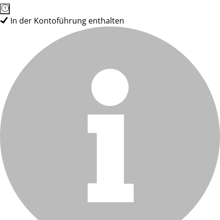
In der Kontoführung enthalten