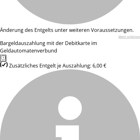
Änderung des Entgelts unter weiteren Voraussetzungen.
Mehr erfahren
Bargeldauszahlung mit der Debitkarte im
Geldautomatenverbund
Zusätzliches Entgelt je Auszahlung: 6,00 €