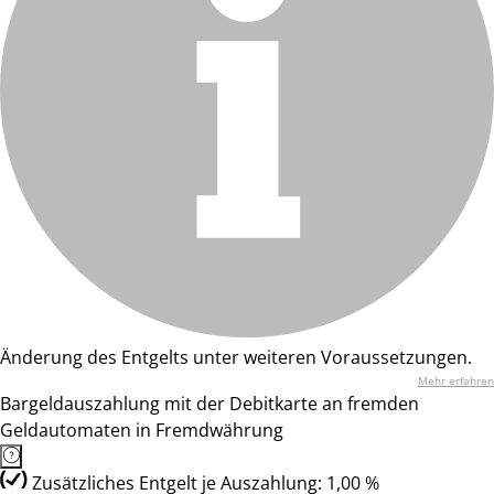
Änderung des Entgelts unter weiteren Voraussetzungen.
Mehr erfahren
Bargeldauszahlung mit der Debitkarte an fremden
Geldautomaten in Fremdwährung
Zusätzliches Entgelt je Auszahlung: 1,00 %