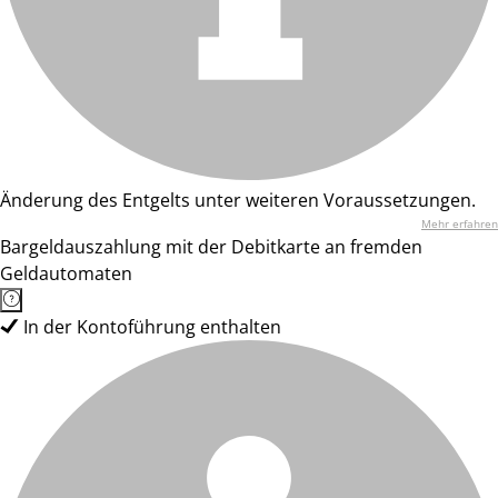
Änderung des Entgelts unter weiteren Voraussetzungen.
Mehr erfahren
Bargeldauszahlung mit der Debitkarte an fremden
Geldautomaten
In der Kontoführung enthalten