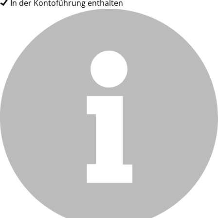
In der Kontoführung enthalten