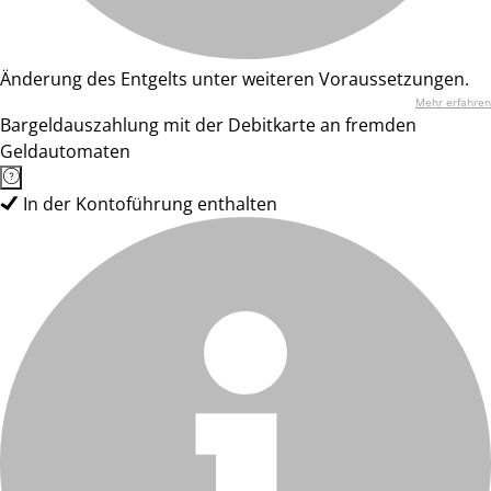
Änderung des Entgelts unter weiteren Voraussetzungen.
Mehr erfahren
Bargeldauszahlung mit der Debitkarte an fremden
Geldautomaten
In der Kontoführung enthalten