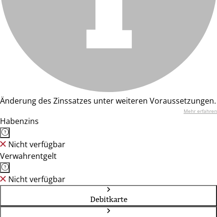
Änderung des Zinssatzes unter weiteren Voraussetzungen.
Mehr erfahren
Habenzins
Nicht verfügbar
Verwahrentgelt
Nicht verfügbar
Debitkarte