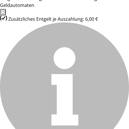
Geldautomaten
Zusätzliches Entgelt je Auszahlung: 6,00 €