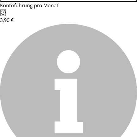
Kontoführung pro Monat
3,90 €