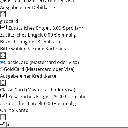
BasicCard (Mastercard oder Visa)
Ausgabe einer Debitkarte
girocard
Zusätzliches Entgelt 8,00 € pro Jahr
Zusätzliches Entgelt 0,00 € einmalig
Bezeichnung der Kreditkarte
Bitte wählen Sie eine Karte aus.
ClassicCard (Mastercard oder Visa)
GoldCard (Mastercard oder Visa)
Ausgabe einer Kreditkarte
ClassicCard (Mastercard oder Visa)
Zusätzliches Entgelt 29,00 € pro Jahr
Zusätzliches Entgelt 0,00 € einmalig
Online-Konto
Ja