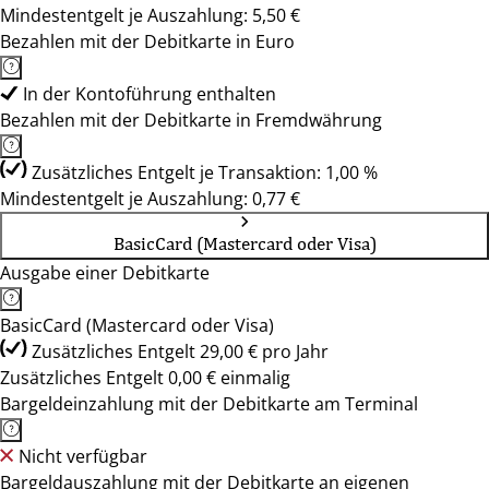
Mindestentgelt je Auszahlung: 5,50 €
Bezahlen mit der Debitkarte in Euro
In der Kontoführung enthalten
Bezahlen mit der Debitkarte in Fremdwährung
Zusätzliches Entgelt je Transaktion: 1,00 %
Mindestentgelt je Auszahlung: 0,77 €
BasicCard (Mastercard oder Visa)
Ausgabe einer Debitkarte
BasicCard (Mastercard oder Visa)
Zusätzliches Entgelt 29,00 € pro Jahr
Zusätzliches Entgelt 0,00 € einmalig
Bargeldeinzahlung mit der Debitkarte am Terminal
Nicht verfügbar
Bargeldauszahlung mit der Debitkarte an eigenen