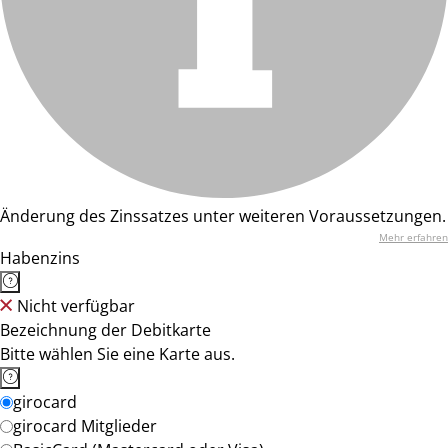
Änderung des Zinssatzes unter weiteren Voraussetzungen.
Mehr erfahren
Habenzins
Nicht verfügbar
Bezeichnung der Debitkarte
Bitte wählen Sie eine Karte aus.
girocard
girocard Mitglieder