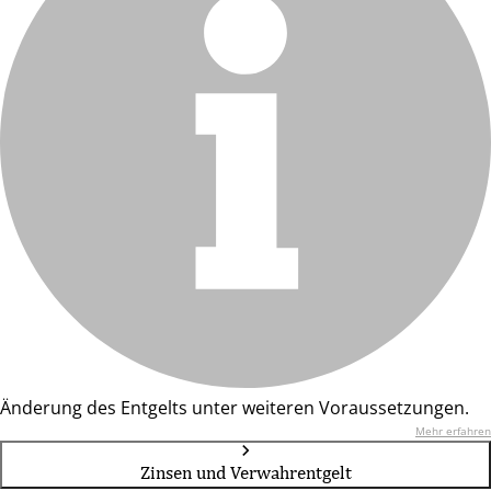
Änderung des Entgelts unter weiteren Voraussetzungen.
Mehr erfahren
Zinsen und Verwahrentgelt