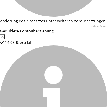
Änderung des Zinssatzes unter weiteren Voraussetzungen.
Mehr erfahren
Geduldete Kontoüberziehung
14,08 % pro Jahr