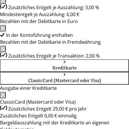
Zusätzliches Entgelt je Auszahlung: 3,00 %
Mindestentgelt je Auszahlung: 6,00 €
Bezahlen mit der Debitkarte in Euro
In der Kontoführung enthalten
Bezahlen mit der Debitkarte in Fremdwährung
Zusätzliches Entgelt je Transaktion: 2,00 %
Kreditkarte
ClassicCard (Mastercard oder Visa)
Ausgabe einer Kreditkarte
ClassicCard (Mastercard oder Visa)
Zusätzliches Entgelt 29,00 € pro Jahr
Zusätzliches Entgelt 0,00 € einmalig
Bargeldauszahlung mit der Kreditkarte an eigenen