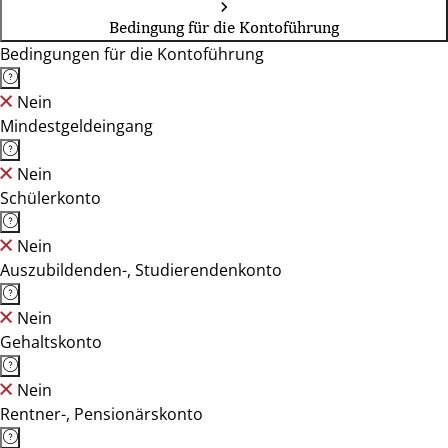
Bedingung für die Kontoführung
Bedingungen für die Kontoführung
Nein
Mindestgeldeingang
Nein
Schülerkonto
Nein
Auszubildenden-, Studierendenkonto
Nein
Gehaltskonto
Nein
Rentner-, Pensionärskonto