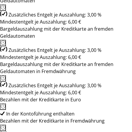
Geldautomaten
Zusätzliches Entgelt je Auszahlung: 3,00 %
Mindestentgelt je Auszahlung: 6,00 €
Bargeldauszahlung mit der Kreditkarte an fremden
Geldautomaten
Zusätzliches Entgelt je Auszahlung: 3,00 %
Mindestentgelt je Auszahlung: 6,00 €
Bargeldauszahlung mit der Kreditkarte an fremden
Geldautomaten in Fremdwährung
Zusätzliches Entgelt je Auszahlung: 3,00 %
Mindestentgelt je Auszahlung: 6,00 €
Bezahlen mit der Kreditkarte in Euro
In der Kontoführung enthalten
Bezahlen mit der Kreditkarte in Fremdwährung