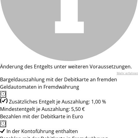
Änderung des Entgelts unter weiteren Voraussetzungen.
Mehr erfahren
Bargeldauszahlung mit der Debitkarte an fremden
Geldautomaten in Fremdwährung
Zusätzliches Entgelt je Auszahlung: 1,00 %
Mindestentgelt je Auszahlung: 5,50 €
Bezahlen mit der Debitkarte in Euro
In der Kontoführung enthalten