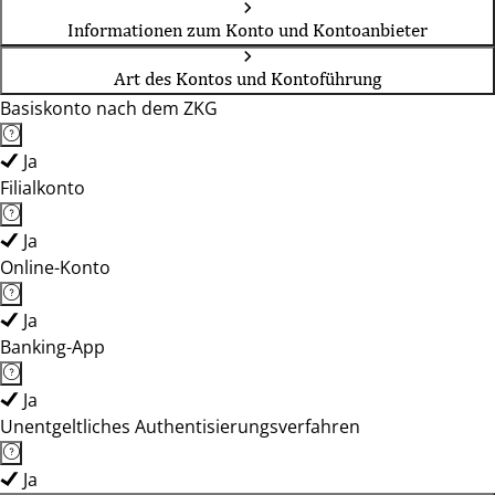
Informationen zum Konto und Kontoanbieter
Art des Kontos und Kontoführung
Basiskonto nach dem ZKG
Ja
Filialkonto
Ja
Online-Konto
Ja
Banking-App
Ja
Unentgeltliches Authentisierungsverfahren
Ja