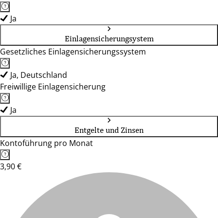
Ja
Einlagensicherungsystem
Gesetzliches Einlagensicherungssystem
Ja, Deutschland
Freiwillige Einlagensicherung
Ja
Entgelte und Zinsen
Kontoführung pro Monat
3,90 €