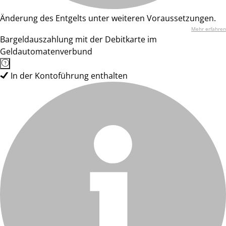
Änderung des Entgelts unter weiteren Voraussetzungen.
Mehr erfahren
Bargeldauszahlung mit der Debitkarte im
Geldautomatenverbund
In der Kontoführung enthalten