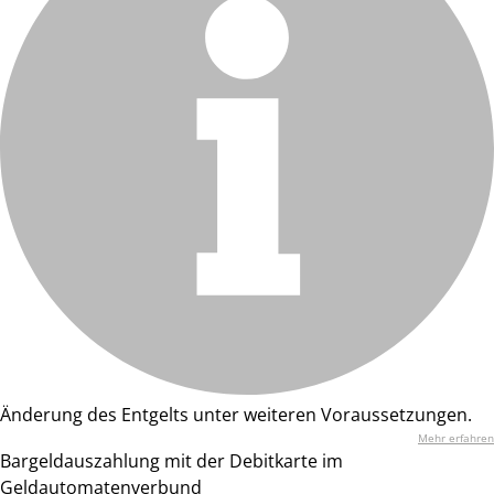
Änderung des Entgelts unter weiteren Voraussetzungen.
Mehr erfahren
Bargeldauszahlung mit der Debitkarte im
Geldautomatenverbund