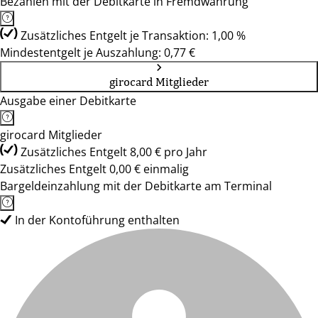
Bezahlen mit der Debitkarte in Fremdwährung
Zusätzliches Entgelt je Transaktion: 1,00 %
Mindestentgelt je Auszahlung: 0,77 €
girocard Mitglieder
Ausgabe einer Debitkarte
girocard Mitglieder
Zusätzliches Entgelt 8,00 € pro Jahr
Zusätzliches Entgelt 0,00 € einmalig
Bargeldeinzahlung mit der Debitkarte am Terminal
In der Kontoführung enthalten