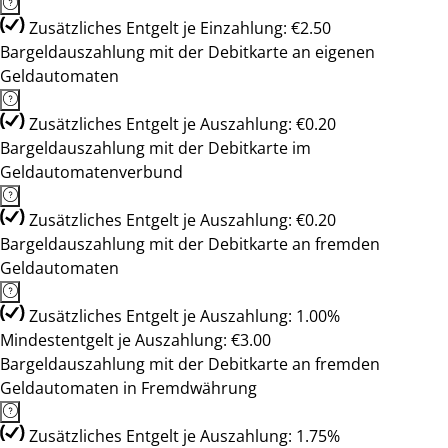
Zusätzliches Entgelt je Einzahlung: €2.50
Bargeldauszahlung mit der Debitkarte an eigenen
Geldautomaten
Zusätzliches Entgelt je Auszahlung: €0.20
Bargeldauszahlung mit der Debitkarte im
Geldautomatenverbund
Zusätzliches Entgelt je Auszahlung: €0.20
Bargeldauszahlung mit der Debitkarte an fremden
Geldautomaten
Zusätzliches Entgelt je Auszahlung: 1.00%
Mindestentgelt je Auszahlung: €3.00
Bargeldauszahlung mit der Debitkarte an fremden
Geldautomaten in Fremdwährung
Zusätzliches Entgelt je Auszahlung: 1.75%