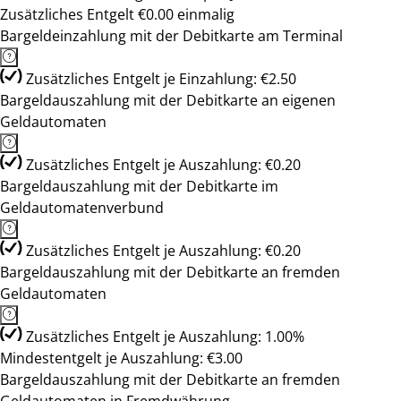
Zusätzliches Entgelt €0.00 einmalig
Bargeldeinzahlung mit der Debitkarte am Terminal
Zusätzliches Entgelt je Einzahlung: €2.50
Bargeldauszahlung mit der Debitkarte an eigenen
Geldautomaten
Zusätzliches Entgelt je Auszahlung: €0.20
Bargeldauszahlung mit der Debitkarte im
Geldautomatenverbund
Zusätzliches Entgelt je Auszahlung: €0.20
Bargeldauszahlung mit der Debitkarte an fremden
Geldautomaten
Zusätzliches Entgelt je Auszahlung: 1.00%
Mindestentgelt je Auszahlung: €3.00
Bargeldauszahlung mit der Debitkarte an fremden