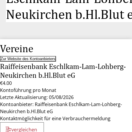
Neukirchen b.Hl.Blut 
Vereine
Zur Website des Kontoanbieters
Raiffeisenbank Eschlkam-Lam-Lohberg-
Neukirchen b.Hl.Blut eG
€4.00
Kontoführung pro Monat
Letzte Aktualisierung: 05/08/2026
Kontoanbieter: Raiffeisenbank Eschlkam-Lam-Lohberg-
Neukirchen b.Hl.Blut eG
Kontaktmöglichkeit für eine Verbrauchermeldung
vergleichen