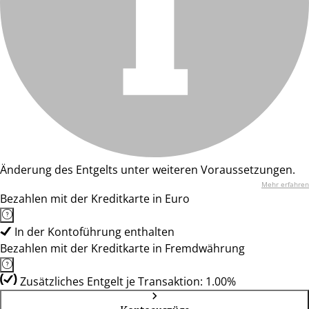
Änderung des Entgelts unter weiteren Voraussetzungen.
Mehr erfahren
Bezahlen mit der Kreditkarte in Euro
In der Kontoführung enthalten
Bezahlen mit der Kreditkarte in Fremdwährung
Zusätzliches Entgelt je Transaktion: 1.00%