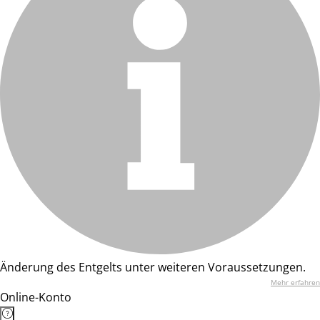
Änderung des Entgelts unter weiteren Voraussetzungen.
Mehr erfahren
Online-Konto