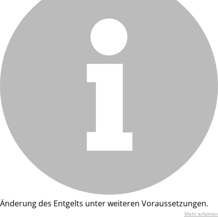
Änderung des Entgelts unter weiteren Voraussetzungen.
Mehr erfahren