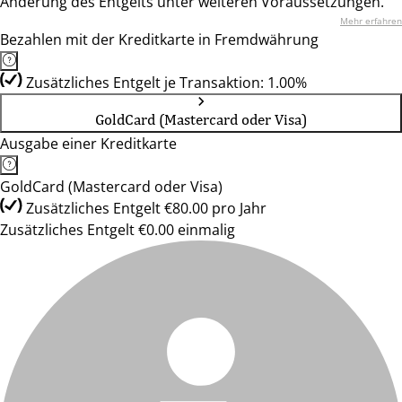
Änderung des Entgelts unter weiteren Voraussetzungen.
Mehr erfahren
Bezahlen mit der Kreditkarte in Fremdwährung
Zusätzliches Entgelt je Transaktion: 1.00%
GoldCard (Mastercard oder Visa)
Ausgabe einer Kreditkarte
GoldCard (Mastercard oder Visa)
Zusätzliches Entgelt €80.00 pro Jahr
Zusätzliches Entgelt €0.00 einmalig