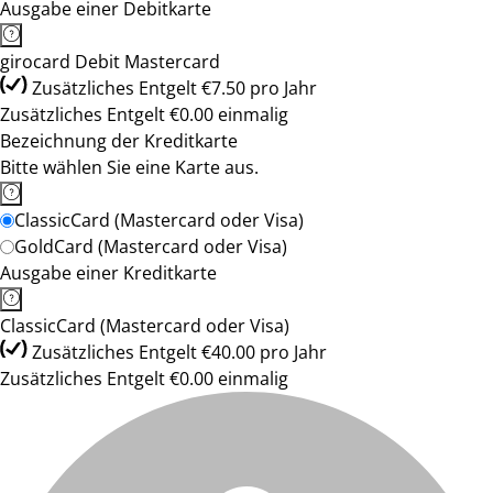
Ausgabe einer Debitkarte
girocard Debit Mastercard
Zusätzliches Entgelt €7.50 pro Jahr
Zusätzliches Entgelt €0.00 einmalig
Bezeichnung der Kreditkarte
Bitte wählen Sie eine Karte aus.
ClassicCard (Mastercard oder Visa)
GoldCard (Mastercard oder Visa)
Ausgabe einer Kreditkarte
ClassicCard (Mastercard oder Visa)
Zusätzliches Entgelt €40.00 pro Jahr
Zusätzliches Entgelt €0.00 einmalig