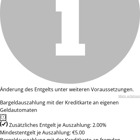
Änderung des Entgelts unter weiteren Voraussetzungen.
Mehr erfahren
Bargeldauszahlung mit der Kreditkarte an eigenen
Geldautomaten
Zusätzliches Entgelt je Auszahlung: 2.00%
Mindestentgelt je Auszahlung: €5.00