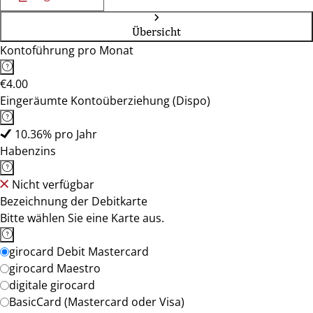
Übersicht
Kontoführung pro Monat
€4.00
Eingeräumte Kontoüberziehung (Dispo)
10.36% pro Jahr
Habenzins
Nicht verfügbar
Bezeichnung der Debitkarte
Bitte wählen Sie eine Karte aus.
girocard Debit Mastercard
girocard Maestro
digitale girocard
BasicCard (Mastercard oder Visa)