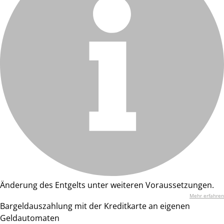
Änderung des Entgelts unter weiteren Voraussetzungen.
Mehr erfahren
Bargeldauszahlung mit der Kreditkarte an eigenen
Geldautomaten