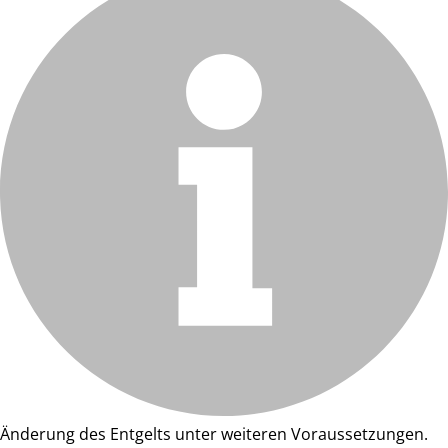
Änderung des Entgelts unter weiteren Voraussetzungen.