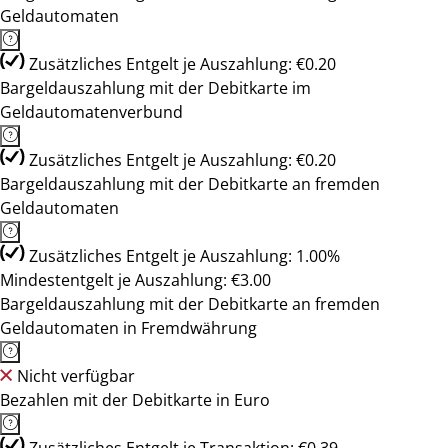
Geldautomaten
Zusätzliches Entgelt je Auszahlung: €0.20
Bargeldauszahlung mit der Debitkarte im
Geldautomatenverbund
Zusätzliches Entgelt je Auszahlung: €0.20
Bargeldauszahlung mit der Debitkarte an fremden
Geldautomaten
Zusätzliches Entgelt je Auszahlung: 1.00%
Mindestentgelt je Auszahlung: €3.00
Bargeldauszahlung mit der Debitkarte an fremden
Geldautomaten in Fremdwährung
Nicht verfügbar
Bezahlen mit der Debitkarte in Euro