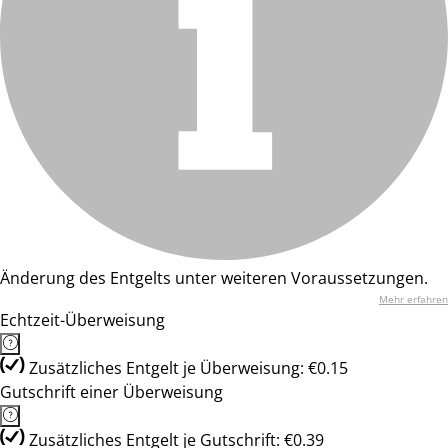
Änderung des Entgelts unter weiteren Voraussetzungen.
Mehr erfahren
Echtzeit-Überweisung
Zusätzliches Entgelt je Überweisung: €0.15
Gutschrift einer Überweisung
Zusätzliches Entgelt je Gutschrift: €0.39