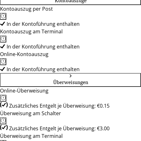
Kontoauszüge
Kontoauszug per Post
In der Kontoführung enthalten
Kontoauszug am Terminal
In der Kontoführung enthalten
Online-Kontoauszug
In der Kontoführung enthalten
Überweisungen
Online-Überweisung
Zusätzliches Entgelt je Überweisung: €0.15
Überweisung am Schalter
Zusätzliches Entgelt je Überweisung: €3.00
Überweisung am Terminal