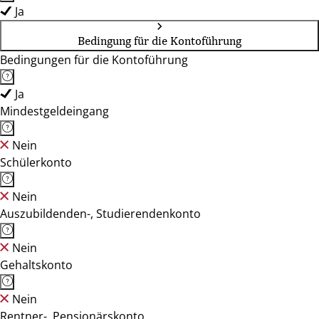
Ja
Bedingung für die Kontoführung
Bedingungen für die Kontoführung
Ja
Mindestgeldeingang
Nein
Schülerkonto
Nein
Auszubildenden-, Studierendenkonto
Nein
Gehaltskonto
Nein
Rentner-, Pensionärskonto