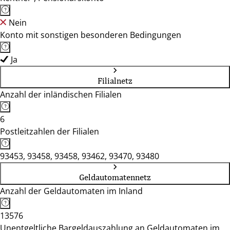
Nein
Konto mit sonstigen besonderen Bedingungen
Ja
Filialnetz
Anzahl der inländischen Filialen
6
Postleitzahlen der Filialen
93453, 93458, 93458, 93462, 93470, 93480
Geldautomatennetz
Anzahl der Geldautomaten im Inland
13576
Unentgeltliche Bargeldauszahlung an Geldautomaten im