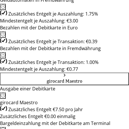
Geldautomaten in Fremdwährung
Zusätzliches Entgelt je Auszahlung: 1.75%
Mindestentgelt je Auszahlung: €3.00
Bezahlen mit der Debitkarte in Euro
Zusätzliches Entgelt je Transaktion: €0.39
Bezahlen mit der Debitkarte in Fremdwährung
Zusätzliches Entgelt je Transaktion: 1.00%
Mindestentgelt je Auszahlung: €0.77
girocard Maestro
Ausgabe einer Debitkarte
girocard Maestro
Zusätzliches Entgelt €7.50 pro Jahr
Zusätzliches Entgelt €0.00 einmalig
Bargeldeinzahlung mit der Debitkarte am Terminal