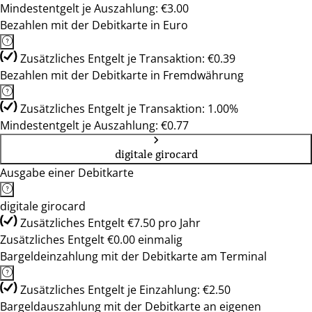
Mindestentgelt je Auszahlung: €3.00
Bezahlen mit der Debitkarte in Euro
Zusätzliches Entgelt je Transaktion: €0.39
Bezahlen mit der Debitkarte in Fremdwährung
Zusätzliches Entgelt je Transaktion: 1.00%
Mindestentgelt je Auszahlung: €0.77
digitale girocard
Ausgabe einer Debitkarte
digitale girocard
Zusätzliches Entgelt €7.50 pro Jahr
Zusätzliches Entgelt €0.00 einmalig
Bargeldeinzahlung mit der Debitkarte am Terminal
Zusätzliches Entgelt je Einzahlung: €2.50
Bargeldauszahlung mit der Debitkarte an eigenen