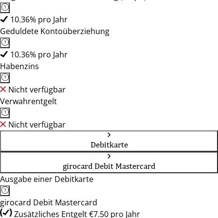
10.36% pro Jahr
Geduldete Kontoüberziehung
10.36% pro Jahr
Habenzins
Nicht verfügbar
Verwahrentgelt
Nicht verfügbar
Debitkarte
girocard Debit Mastercard
Ausgabe einer Debitkarte
girocard Debit Mastercard
Zusätzliches Entgelt €7.50 pro Jahr