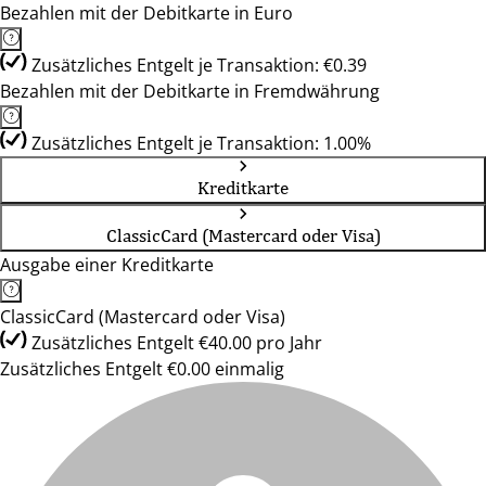
Bezahlen mit der Debitkarte in Euro
Zusätzliches Entgelt je Transaktion: €0.39
Bezahlen mit der Debitkarte in Fremdwährung
Zusätzliches Entgelt je Transaktion: 1.00%
Kreditkarte
ClassicCard (Mastercard oder Visa)
Ausgabe einer Kreditkarte
ClassicCard (Mastercard oder Visa)
Zusätzliches Entgelt €40.00 pro Jahr
Zusätzliches Entgelt €0.00 einmalig