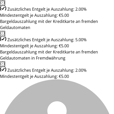
Zusätzliches Entgelt je Auszahlung: 2.00%
Mindestentgelt je Auszahlung: €5.00
Bargeldauszahlung mit der Kreditkarte an fremden
Geldautomaten
Zusätzliches Entgelt je Auszahlung: 5.00%
Mindestentgelt je Auszahlung: €5.00
Bargeldauszahlung mit der Kreditkarte an fremden
Geldautomaten in Fremdwährung
Zusätzliches Entgelt je Auszahlung: 2.00%
Mindestentgelt je Auszahlung: €5.00