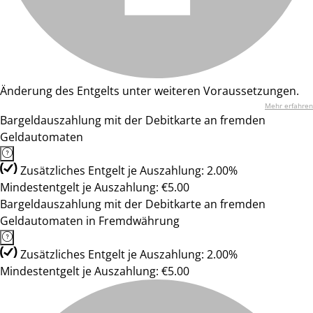
Änderung des Entgelts unter weiteren Voraussetzungen.
Mehr erfahren
Bargeldauszahlung mit der Debitkarte an fremden
Geldautomaten
Zusätzliches Entgelt je Auszahlung: 2.00%
Mindestentgelt je Auszahlung: €5.00
Bargeldauszahlung mit der Debitkarte an fremden
Geldautomaten in Fremdwährung
Zusätzliches Entgelt je Auszahlung: 2.00%
Mindestentgelt je Auszahlung: €5.00