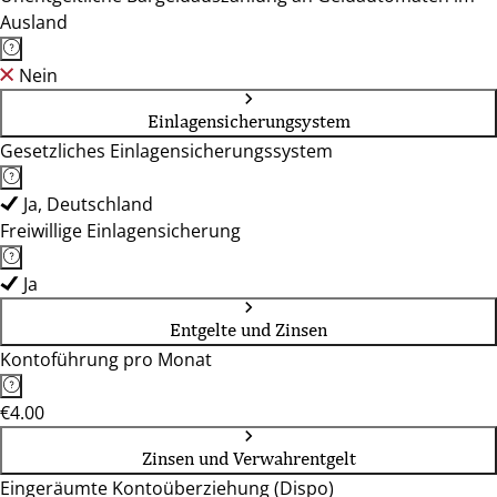
Ausland
Nein
Einlagensicherungsystem
Gesetzliches Einlagensicherungssystem
Ja, Deutschland
Freiwillige Einlagensicherung
Ja
Entgelte und Zinsen
Kontoführung pro Monat
€4.00
Zinsen und Verwahrentgelt
Eingeräumte Kontoüberziehung (Dispo)