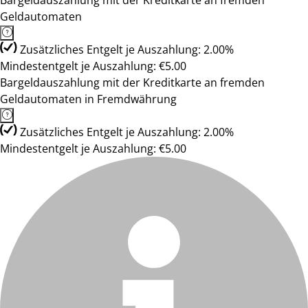
Bargeldauszahlung mit der Kreditkarte an fremden
Geldautomaten
Zusätzliches Entgelt je Auszahlung: 2.00%
Mindestentgelt je Auszahlung: €5.00
Bargeldauszahlung mit der Kreditkarte an fremden
Geldautomaten in Fremdwährung
Zusätzliches Entgelt je Auszahlung: 2.00%
Mindestentgelt je Auszahlung: €5.00