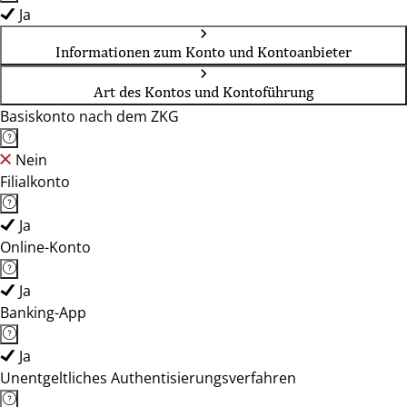
Ja
Informationen zum Konto und Kontoanbieter
Art des Kontos und Kontoführung
Basiskonto nach dem ZKG
Nein
Filialkonto
Ja
Online-Konto
Ja
Banking-App
Ja
Unentgeltliches Authentisierungsverfahren