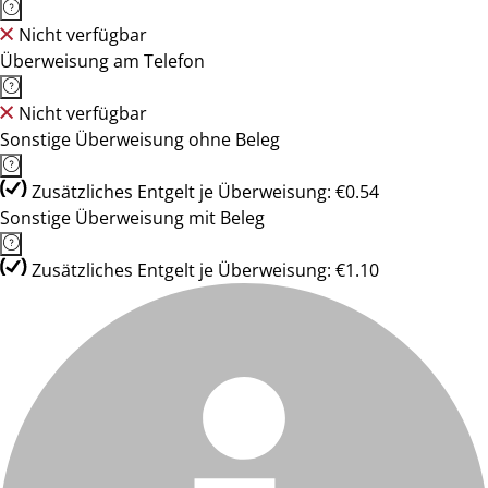
Nicht verfügbar
Überweisung am Telefon
Nicht verfügbar
Sonstige Überweisung ohne Beleg
Zusätzliches Entgelt je Überweisung: €0.54
Sonstige Überweisung mit Beleg
Zusätzliches Entgelt je Überweisung: €1.10