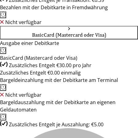
Zusätzliches Entgelt je Transaktion: €0.39
Bezahlen mit der Debitkarte in Fremdwährung
Nicht verfügbar
BasicCard (Mastercard oder Visa)
Ausgabe einer Debitkarte
BasicCard (Mastercard oder Visa)
Zusätzliches Entgelt €30.00 pro Jahr
Zusätzliches Entgelt €0.00 einmalig
Bargeldeinzahlung mit der Debitkarte am Terminal
Nicht verfügbar
Bargeldauszahlung mit der Debitkarte an eigenen
Geldautomaten
Zusätzliches Entgelt je Auszahlung: €5.00