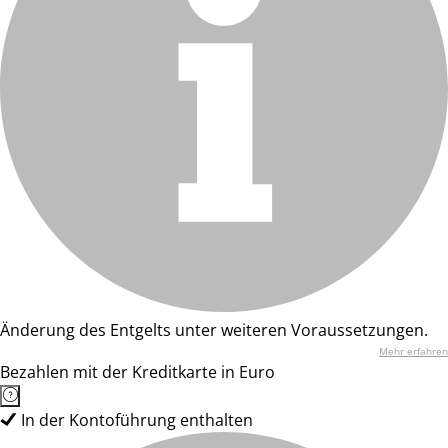
Änderung des Entgelts unter weiteren Voraussetzungen.
Mehr erfahren
Bezahlen mit der Kreditkarte in Euro
In der Kontoführung enthalten