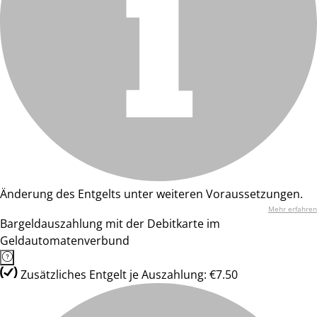
Änderung des Entgelts unter weiteren Voraussetzungen.
Mehr erfahren
Bargeldauszahlung mit der Debitkarte im
Geldautomatenverbund
Zusätzliches Entgelt je Auszahlung: €7.50