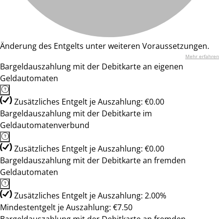
Änderung des Entgelts unter weiteren Voraussetzungen.
Mehr erfahren
Bargeldauszahlung mit der Debitkarte an eigenen
Geldautomaten
Zusätzliches Entgelt je Auszahlung: €0.00
Bargeldauszahlung mit der Debitkarte im
Geldautomatenverbund
Zusätzliches Entgelt je Auszahlung: €0.00
Bargeldauszahlung mit der Debitkarte an fremden
Geldautomaten
Zusätzliches Entgelt je Auszahlung: 2.00%
Mindestentgelt je Auszahlung: €7.50