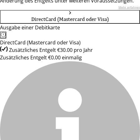
Änderung des Entgelts unter weiteren Voraussetzungen.
Mehr erfahren
DirectCard (Mastercard oder Visa)
Ausgabe einer Debitkarte
DirectCard (Mastercard oder Visa)
Zusätzliches Entgelt €30.00 pro Jahr
Zusätzliches Entgelt €0.00 einmalig