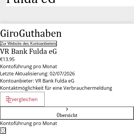
GiroGuthaben
Zur Website des Kontoanbieters
VR Bank Fulda eG
€13.95
Kontoführung pro Monat
Letzte Aktualisierung: 02/07/2026
Kontoanbieter: VR Bank Fulda eG
Kontaktmöglichkeit für eine Verbrauchermeldung
vergleichen
Übersicht
Kontoführung pro Monat