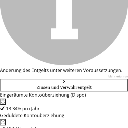
Änderung des Entgelts unter weiteren Voraussetzungen.
Mehr erfahren
Zinsen und Verwahrentgelt
Eingeräumte Kontoüberziehung (Dispo)
13.34% pro Jahr
Geduldete Kontoüberziehung