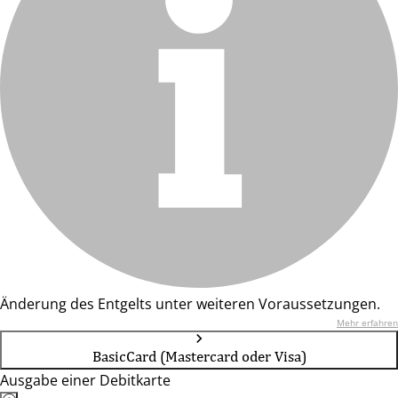
Änderung des Entgelts unter weiteren Voraussetzungen.
Mehr erfahren
BasicCard (Mastercard oder Visa)
Ausgabe einer Debitkarte