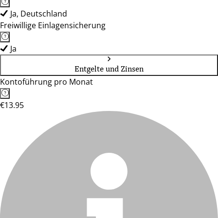
Ja, Deutschland
Freiwillige Einlagensicherung
Ja
Entgelte und Zinsen
Kontoführung pro Monat
€13.95