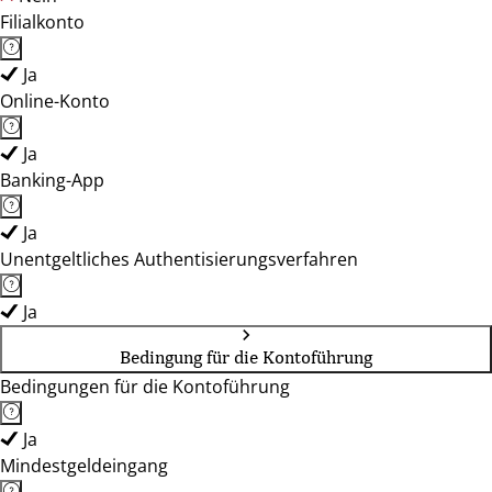
Filialkonto
Ja
Online-Konto
Ja
Banking-App
Ja
Unentgeltliches Authentisierungsverfahren
Ja
Bedingung für die Kontoführung
Bedingungen für die Kontoführung
Ja
Mindestgeldeingang