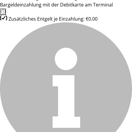
Bargeldeinzahlung mit der Debitkarte am Terminal
Zusätzliches Entgelt je Einzahlung: €0.00