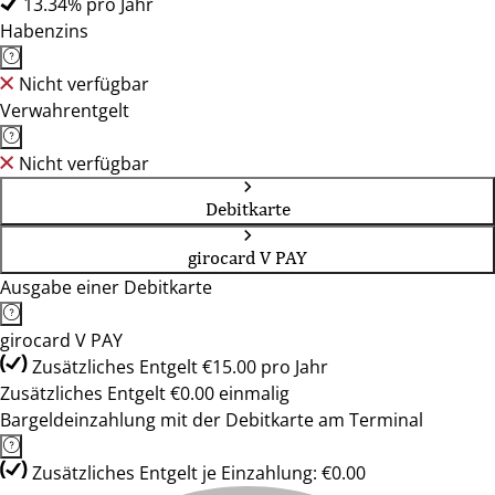
13.34% pro Jahr
Habenzins
Nicht verfügbar
Verwahrentgelt
Nicht verfügbar
Debitkarte
girocard V PAY
Ausgabe einer Debitkarte
girocard V PAY
Zusätzliches Entgelt €15.00 pro Jahr
Zusätzliches Entgelt €0.00 einmalig
Bargeldeinzahlung mit der Debitkarte am Terminal
Zusätzliches Entgelt je Einzahlung: €0.00