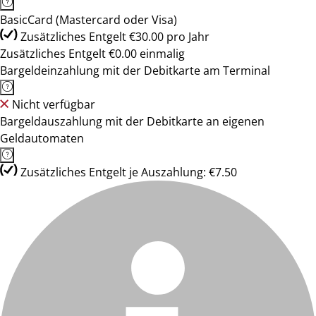
BasicCard (Mastercard oder Visa)
Zusätzliches Entgelt €30.00 pro Jahr
Zusätzliches Entgelt €0.00 einmalig
Bargeldeinzahlung mit der Debitkarte am Terminal
Nicht verfügbar
Bargeldauszahlung mit der Debitkarte an eigenen
Geldautomaten
Zusätzliches Entgelt je Auszahlung: €7.50