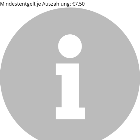
Mindestentgelt je Auszahlung: €7.50