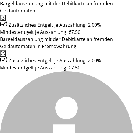
Bargeldauszahlung mit der Debitkarte an fremden
Geldautomaten
Zusätzliches Entgelt je Auszahlung: 2.00%
Mindestentgelt je Auszahlung: €7.50
Bargeldauszahlung mit der Debitkarte an fremden
Geldautomaten in Fremdwährung
Zusätzliches Entgelt je Auszahlung: 2.00%
Mindestentgelt je Auszahlung: €7.50