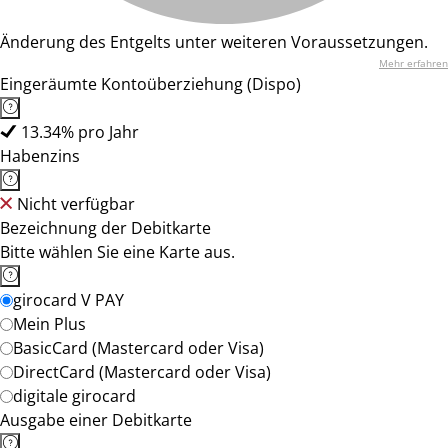
Änderung des Entgelts unter weiteren Voraussetzungen.
Mehr erfahren
Eingeräumte Kontoüberziehung (Dispo)
13.34% pro Jahr
Habenzins
Nicht verfügbar
Bezeichnung der Debitkarte
Bitte wählen Sie eine Karte aus.
girocard V PAY
Mein Plus
BasicCard (Mastercard oder Visa)
DirectCard (Mastercard oder Visa)
digitale girocard
Ausgabe einer Debitkarte