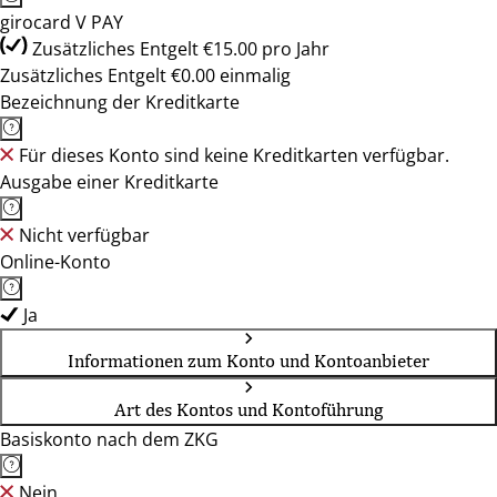
girocard V PAY
Zusätzliches Entgelt €15.00 pro Jahr
Zusätzliches Entgelt €0.00 einmalig
Bezeichnung der Kreditkarte
Für dieses Konto sind keine Kreditkarten verfügbar.
Ausgabe einer Kreditkarte
Nicht verfügbar
Online-Konto
Ja
Informationen zum Konto und Kontoanbieter
Art des Kontos und Kontoführung
Basiskonto nach dem ZKG
Nein