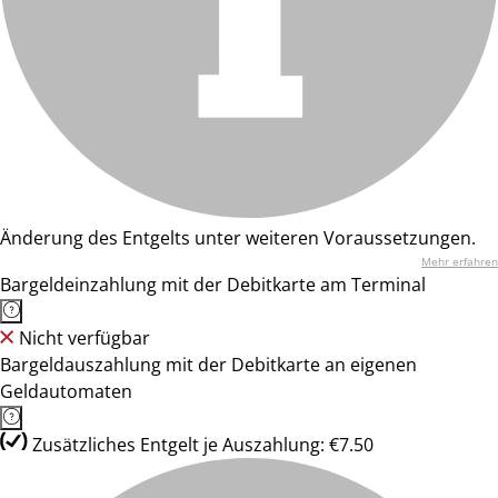
Änderung des Entgelts unter weiteren Voraussetzungen.
Mehr erfahren
Bargeldeinzahlung mit der Debitkarte am Terminal
Nicht verfügbar
Bargeldauszahlung mit der Debitkarte an eigenen
Geldautomaten
Zusätzliches Entgelt je Auszahlung: €7.50