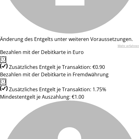
Änderung des Entgelts unter weiteren Voraussetzungen.
Mehr erfahren
Bezahlen mit der Debitkarte in Euro
Zusätzliches Entgelt je Transaktion: €0.90
Bezahlen mit der Debitkarte in Fremdwährung
Zusätzliches Entgelt je Transaktion: 1.75%
Mindestentgelt je Auszahlung: €1.00