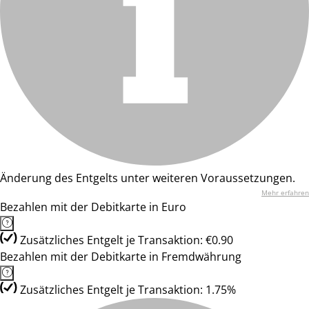
Änderung des Entgelts unter weiteren Voraussetzungen.
Mehr erfahren
Bezahlen mit der Debitkarte in Euro
Zusätzliches Entgelt je Transaktion: €0.90
Bezahlen mit der Debitkarte in Fremdwährung
Zusätzliches Entgelt je Transaktion: 1.75%