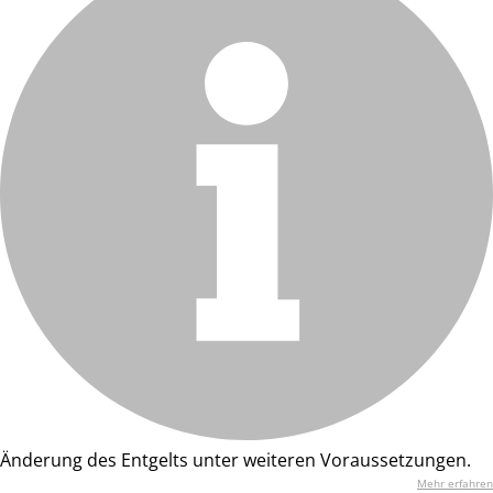
Änderung des Entgelts unter weiteren Voraussetzungen.
Mehr erfahren