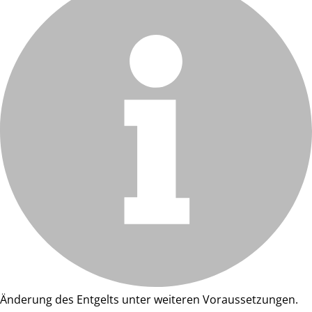
Änderung des Entgelts unter weiteren Voraussetzungen.