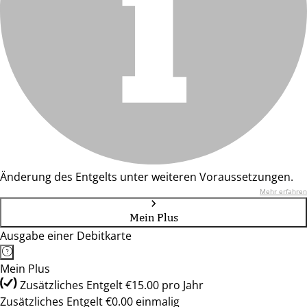
Änderung des Entgelts unter weiteren Voraussetzungen.
Mehr erfahren
Mein Plus
Ausgabe einer Debitkarte
Mein Plus
Zusätzliches Entgelt €15.00 pro Jahr
Zusätzliches Entgelt €0.00 einmalig