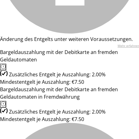
Änderung des Entgelts unter weiteren Voraussetzungen.
Mehr erfahren
Bargeldauszahlung mit der Debitkarte an fremden
Geldautomaten
Zusätzliches Entgelt je Auszahlung: 2.00%
Mindestentgelt je Auszahlung: €7.50
Bargeldauszahlung mit der Debitkarte an fremden
Geldautomaten in Fremdwährung
Zusätzliches Entgelt je Auszahlung: 2.00%
Mindestentgelt je Auszahlung: €7.50