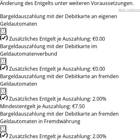
Änderung des Entgelts unter weiteren Voraussetzungen.
Mehr erfahren
Bargeldauszahlung mit der Debitkarte an eigenen
Geldautomaten
Zusätzliches Entgelt je Auszahlung: €0.00
Bargeldauszahlung mit der Debitkarte im
Geldautomatenverbund
Zusätzliches Entgelt je Auszahlung: €0.00
Bargeldauszahlung mit der Debitkarte an fremden
Geldautomaten
Zusätzliches Entgelt je Auszahlung: 2.00%
Mindestentgelt je Auszahlung: €7.50
Bargeldauszahlung mit der Debitkarte an fremden
Geldautomaten in Fremdwährung
Zusätzliches Entgelt je Auszahlung: 2.00%