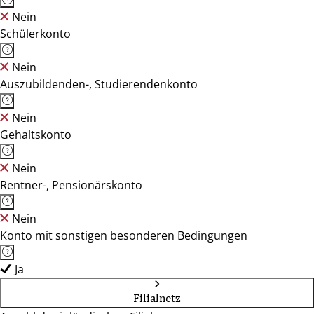
Nein
Schülerkonto
Nein
Auszubildenden-, Studierendenkonto
Nein
Gehaltskonto
Nein
Rentner-, Pensionärskonto
Nein
Konto mit sonstigen besonderen Bedingungen
Ja
Filialnetz