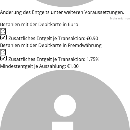
Änderung des Entgelts unter weiteren Voraussetzungen.
Mehr erfahren
Bezahlen mit der Debitkarte in Euro
Zusätzliches Entgelt je Transaktion: €0.90
Bezahlen mit der Debitkarte in Fremdwährung
Zusätzliches Entgelt je Transaktion: 1.75%
Mindestentgelt je Auszahlung: €1.00