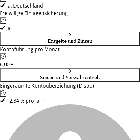
Ja, Deutschland
Freiwillige Einlagensicherung
Ja
Entgelte und Zinsen
Kontoführung pro Monat
6,00 €
Zinsen und Verwahrentgelt
Eingeräumte Kontoüberziehung (Dispo)
12,34 % pro Jahr