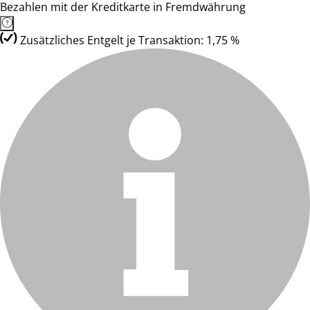
Bezahlen mit der Kreditkarte in Fremdwährung
Zusätzliches Entgelt je Transaktion: 1,75 %