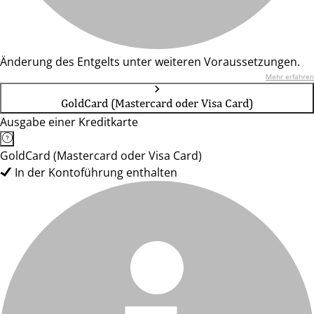
Änderung des Entgelts unter weiteren Voraussetzungen.
Mehr erfahren
GoldCard (Mastercard oder Visa Card)
Ausgabe einer Kreditkarte
GoldCard (Mastercard oder Visa Card)
In der Kontoführung enthalten