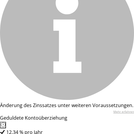
Änderung des Zinssatzes unter weiteren Voraussetzungen.
Mehr erfahren
Geduldete Kontoüberziehung
12,34 % pro Jahr