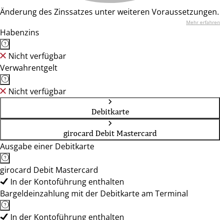
Änderung des Zinssatzes unter weiteren Voraussetzungen.
Mehr erfahren
Habenzins
Nicht verfügbar
Verwahrentgelt
Nicht verfügbar
Debitkarte
girocard Debit Mastercard
Ausgabe einer Debitkarte
girocard Debit Mastercard
In der Kontoführung enthalten
Bargeldeinzahlung mit der Debitkarte am Terminal
In der Kontoführung enthalten