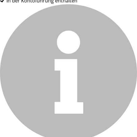
In der Kontoführung enthalten