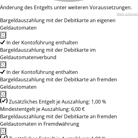
Änderung des Entgelts unter weiteren Voraussetzungen.
Mehr erfahren
Bargeldauszahlung mit der Debitkarte an eigenen
Geldautomaten
In der Kontoführung enthalten
Bargeldauszahlung mit der Debitkarte im
Geldautomatenverbund
In der Kontoführung enthalten
Bargeldauszahlung mit der Debitkarte an fremden
Geldautomaten
Zusätzliches Entgelt je Auszahlung: 1,00 %
Mindestentgelt je Auszahlung: 6,00 €
Bargeldauszahlung mit der Debitkarte an fremden
Geldautomaten in Fremdwährung