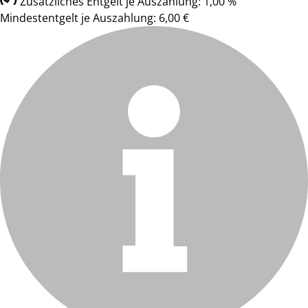
Zusätzliches Entgelt je Auszahlung: 1,00 %
Mindestentgelt je Auszahlung: 6,00 €