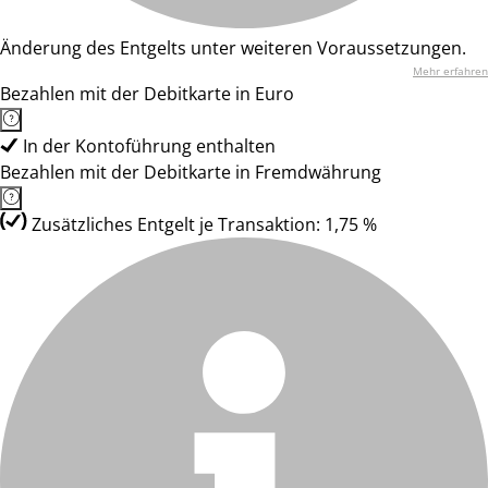
Änderung des Entgelts unter weiteren Voraussetzungen.
Mehr erfahren
Bezahlen mit der Debitkarte in Euro
In der Kontoführung enthalten
Bezahlen mit der Debitkarte in Fremdwährung
Zusätzliches Entgelt je Transaktion: 1,75 %