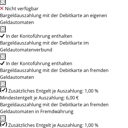
Nicht verfügbar
Bargeldauszahlung mit der Debitkarte an eigenen
Geldautomaten
In der Kontoführung enthalten
Bargeldauszahlung mit der Debitkarte im
Geldautomatenverbund
In der Kontoführung enthalten
Bargeldauszahlung mit der Debitkarte an fremden
Geldautomaten
Zusätzliches Entgelt je Auszahlung: 1,00 %
Mindestentgelt je Auszahlung: 6,00 €
Bargeldauszahlung mit der Debitkarte an fremden
Geldautomaten in Fremdwährung
Zusätzliches Entgelt je Auszahlung: 1,00 %