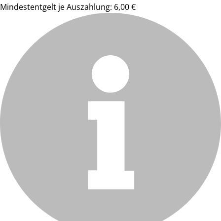
Mindestentgelt je Auszahlung: 6,00 €