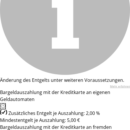
Änderung des Entgelts unter weiteren Voraussetzungen.
Mehr erfahren
Bargeldauszahlung mit der Kreditkarte an eigenen
Geldautomaten
Zusätzliches Entgelt je Auszahlung: 2,00 %
Mindestentgelt je Auszahlung: 5,00 €
Bargeldauszahlung mit der Kreditkarte an fremden