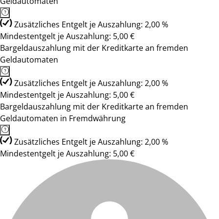
Geldautomaten
Zusätzliches Entgelt je Auszahlung: 2,00 %
Mindestentgelt je Auszahlung: 5,00 €
Bargeldauszahlung mit der Kreditkarte an fremden
Geldautomaten
Zusätzliches Entgelt je Auszahlung: 2,00 %
Mindestentgelt je Auszahlung: 5,00 €
Bargeldauszahlung mit der Kreditkarte an fremden
Geldautomaten in Fremdwährung
Zusätzliches Entgelt je Auszahlung: 2,00 %
Mindestentgelt je Auszahlung: 5,00 €