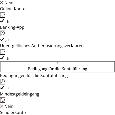
Nein
Online-Konto
Ja
Banking-App
Ja
Unentgeltliches Authentisierungsverfahren
Ja
Bedingung für die Kontoführung
Bedingungen für die Kontoführung
Ja
Mindestgeldeingang
Nein
Schülerkonto