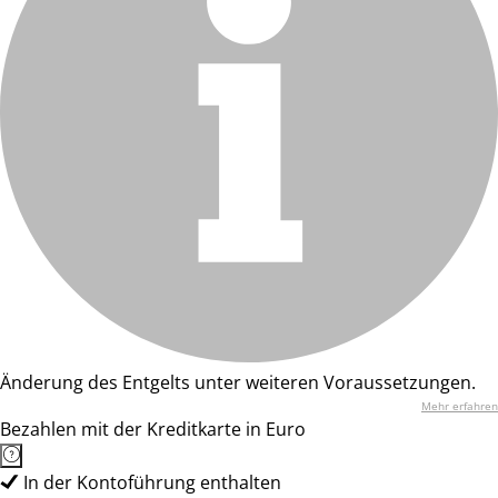
Änderung des Entgelts unter weiteren Voraussetzungen.
Mehr erfahren
Bezahlen mit der Kreditkarte in Euro
In der Kontoführung enthalten