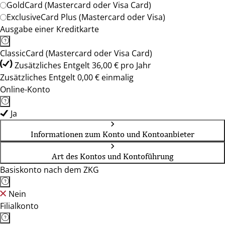
GoldCard (Mastercard oder Visa Card)
ExclusiveCard Plus (Mastercard oder Visa)
Ausgabe einer Kreditkarte
ClassicCard (Mastercard oder Visa Card)
Zusätzliches Entgelt 36,00 € pro Jahr
Zusätzliches Entgelt 0,00 € einmalig
Online-Konto
Ja
Informationen zum Konto und Kontoanbieter
Art des Kontos und Kontoführung
Basiskonto nach dem ZKG
Nein
Filialkonto