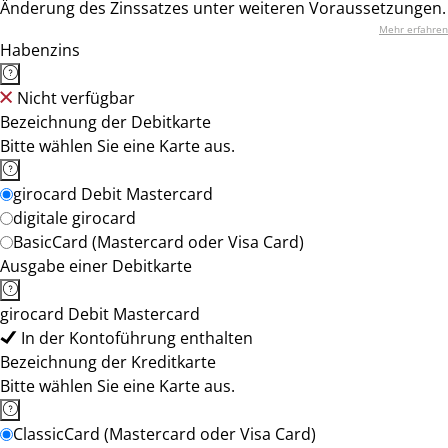
Änderung des Zinssatzes unter weiteren Voraussetzungen.
Mehr erfahren
Habenzins
Nicht verfügbar
Bezeichnung der Debitkarte
Bitte wählen Sie eine Karte aus.
girocard Debit Mastercard
digitale girocard
BasicCard (Mastercard oder Visa Card)
Ausgabe einer Debitkarte
girocard Debit Mastercard
In der Kontoführung enthalten
Bezeichnung der Kreditkarte
Bitte wählen Sie eine Karte aus.
ClassicCard (Mastercard oder Visa Card)