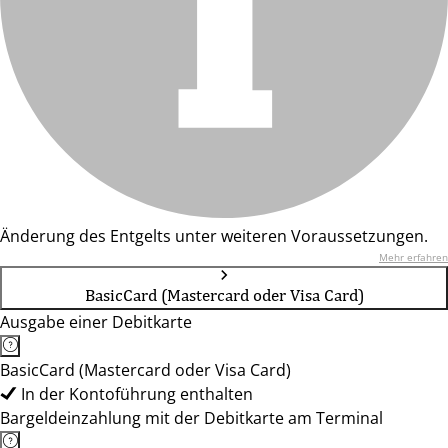
Änderung des Entgelts unter weiteren Voraussetzungen.
Mehr erfahren
BasicCard (Mastercard oder Visa Card)
Ausgabe einer Debitkarte
BasicCard (Mastercard oder Visa Card)
In der Kontoführung enthalten
Bargeldeinzahlung mit der Debitkarte am Terminal