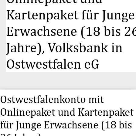
Kartenpaket für Junge
Erwachsene (18 bis 2
Jahre), Volksbank in
Ostwestfalen eG
Ostwestfalenkonto mit
Onlinepaket und Kartenpaket
für Junge Erwachsene (18 bis