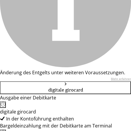
Änderung des Entgelts unter weiteren Voraussetzungen.
Mehr erfahren
digitale girocard
Ausgabe einer Debitkarte
digitale girocard
In der Kontoführung enthalten
Bargeldeinzahlung mit der Debitkarte am Terminal