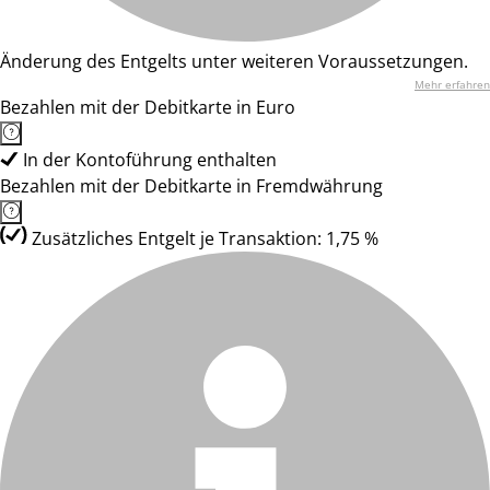
Änderung des Entgelts unter weiteren Voraussetzungen.
Mehr erfahren
Bezahlen mit der Debitkarte in Euro
In der Kontoführung enthalten
Bezahlen mit der Debitkarte in Fremdwährung
Zusätzliches Entgelt je Transaktion: 1,75 %