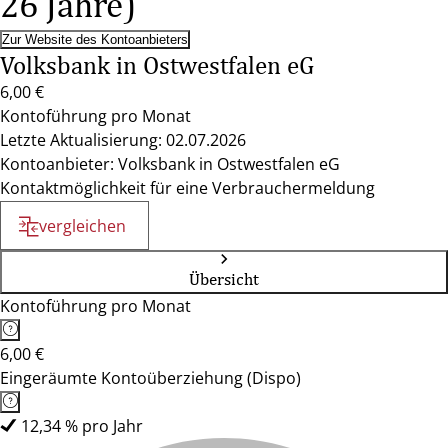
26 Jahre)
Zur Website des Kontoanbieters
Volksbank in Ostwestfalen eG
6,00 €
Kontoführung pro Monat
Letzte Aktualisierung: 02.07.2026
Kontoanbieter: Volksbank in Ostwestfalen eG
Kontaktmöglichkeit für eine Verbrauchermeldung
vergleichen
Übersicht
Kontoführung pro Monat
6,00 €
Eingeräumte Kontoüberziehung (Dispo)
12,34 % pro Jahr