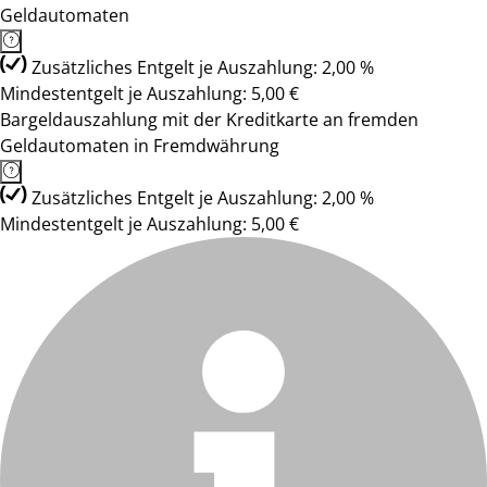
Geldautomaten
Zusätzliches Entgelt je Auszahlung: 2,00 %
Mindestentgelt je Auszahlung: 5,00 €
Bargeldauszahlung mit der Kreditkarte an fremden
Geldautomaten in Fremdwährung
Zusätzliches Entgelt je Auszahlung: 2,00 %
Mindestentgelt je Auszahlung: 5,00 €