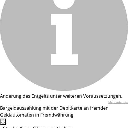
Änderung des Entgelts unter weiteren Voraussetzungen.
Mehr erfahren
Bargeldauszahlung mit der Debitkarte an fremden
Geldautomaten in Fremdwährung