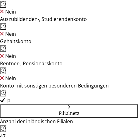
Nein
Auszubildenden-, Studierendenkonto
Nein
Gehaltskonto
Nein
Rentner-, Pensionärskonto
Nein
Konto mit sonstigen besonderen Bedingungen
Ja
Filialnetz
Anzahl der inländischen Filialen
47