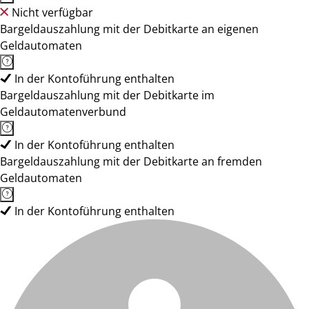
Nicht verfügbar
Bargeldauszahlung mit der Debitkarte an eigenen
Geldautomaten
In der Kontoführung enthalten
Bargeldauszahlung mit der Debitkarte im
Geldautomatenverbund
In der Kontoführung enthalten
Bargeldauszahlung mit der Debitkarte an fremden
Geldautomaten
In der Kontoführung enthalten