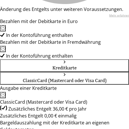
Änderung des Entgelts unter weiteren Voraussetzungen.
Mehr erfahren
Bezahlen mit der Debitkarte in Euro
In der Kontoführung enthalten
Bezahlen mit der Debitkarte in Fremdwährung
In der Kontoführung enthalten
Kreditkarte
ClassicCard (Mastercard oder Visa Card)
Ausgabe einer Kreditkarte
ClassicCard (Mastercard oder Visa Card)
Zusätzliches Entgelt 36,00 € pro Jahr
Zusätzliches Entgelt 0,00 € einmalig
Bargeldauszahlung mit der Kreditkarte an eigenen