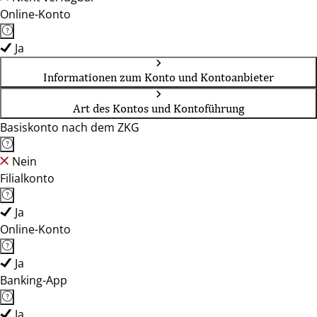
Online-Konto
Ja
Informationen zum Konto und Kontoanbieter
Art des Kontos und Kontoführung
Basiskonto nach dem ZKG
Nein
Filialkonto
Ja
Online-Konto
Ja
Banking-App
Ja