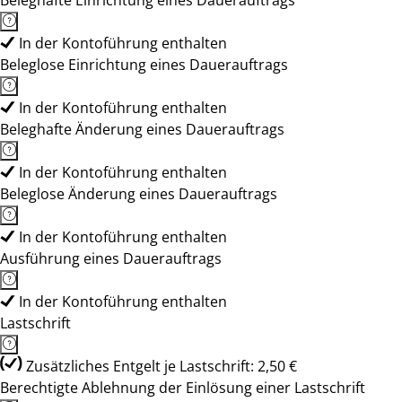
Beleghafte Einrichtung eines Dauerauftrags
In der Kontoführung enthalten
Beleglose Einrichtung eines Dauerauftrags
In der Kontoführung enthalten
Beleghafte Änderung eines Dauerauftrags
In der Kontoführung enthalten
Beleglose Änderung eines Dauerauftrags
In der Kontoführung enthalten
Ausführung eines Dauerauftrags
In der Kontoführung enthalten
Lastschrift
Zusätzliches Entgelt je Lastschrift: 2,50 €
Berechtigte Ablehnung der Einlösung einer Lastschrift