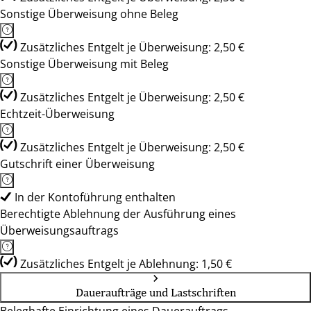
Sonstige Überweisung ohne Beleg
Zusätzliches Entgelt je Überweisung: 2,50 €
Sonstige Überweisung mit Beleg
Zusätzliches Entgelt je Überweisung: 2,50 €
Echtzeit-Überweisung
Zusätzliches Entgelt je Überweisung: 2,50 €
Gutschrift einer Überweisung
In der Kontoführung enthalten
Berechtigte Ablehnung der Ausführung eines
Überweisungsauftrags
Zusätzliches Entgelt je Ablehnung: 1,50 €
Daueraufträge und Lastschriften