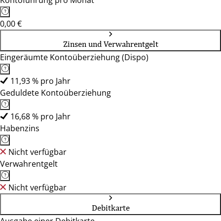
Kontoführung pro Monat
0,00 €
Zinsen und Verwahrentgelt
Eingeräumte Kontoüberziehung (Dispo)
11,93 % pro Jahr
Geduldete Kontoüberziehung
16,68 % pro Jahr
Habenzins
Nicht verfügbar
Verwahrentgelt
Nicht verfügbar
Debitkarte