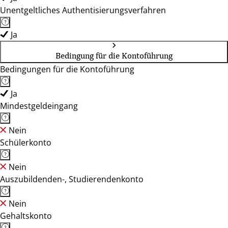
Unentgeltliches Authentisierungsverfahren
Ja
Bedingung für die Kontoführung
Bedingungen für die Kontoführung
Ja
Mindestgeldeingang
Nein
Schülerkonto
Nein
Auszubildenden-, Studierendenkonto
Nein
Gehaltskonto