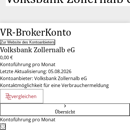
VR-BrokerKonto
Zur Website des Kontoanbieters
Volksbank Zollernalb eG
0,00 €
Kontoführung pro Monat
Letzte Aktualisierung: 05.08.2026
Kontoanbieter: Volksbank Zollernalb eG
Kontaktmöglichkeit für eine Verbrauchermeldung
vergleichen
Übersicht
Kontoführung pro Monat