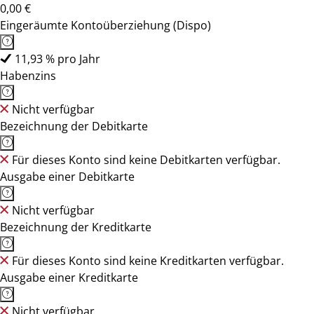
0,00 €
Eingeräumte Kontoüberziehung (Dispo)
11,93 % pro Jahr
Habenzins
Nicht verfügbar
Bezeichnung der Debitkarte
Für dieses Konto sind keine Debitkarten verfügbar.
Ausgabe einer Debitkarte
Nicht verfügbar
Bezeichnung der Kreditkarte
Für dieses Konto sind keine Kreditkarten verfügbar.
Ausgabe einer Kreditkarte
Nicht verfügbar