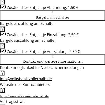
Zusätzliches Entgelt je Ablehnung: 1,50 €
Bargeld am Schalter
Bargeldeinzahlung am Schalter
Zusätzliches Entgelt je Einzahlung: 2,50 €
Bargeldauszahlung am Schalter
Zusätzliches Entgelt je Auszahlung: 2,50 €
Kontakt und weitere Informationen
Kontaktmöglichkeit für Verbrauchermeldungen
info@volksbank-zollernalb.de
Website des Kontoanbieters
https://www.volksbank-zollernalb.de
Vertragsstrafe