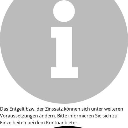
Das Entgelt bzw. der Zinssatz können sich unter weiteren
Voraussetzungen ändern. Bitte informieren Sie sich zu
Einzelheiten bei dem Kontoanbieter.