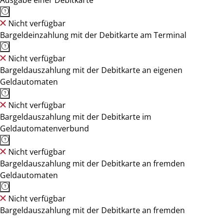
Ausgabe einer Debitkarte
Nicht verfügbar
Bargeldeinzahlung mit der Debitkarte am Terminal
Nicht verfügbar
Bargeldauszahlung mit der Debitkarte an eigenen
Geldautomaten
Nicht verfügbar
Bargeldauszahlung mit der Debitkarte im
Geldautomatenverbund
Nicht verfügbar
Bargeldauszahlung mit der Debitkarte an fremden
Geldautomaten
Nicht verfügbar
Bargeldauszahlung mit der Debitkarte an fremden