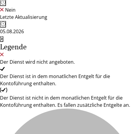
Nein
Letzte Aktualisierung
05.08.2026
Legende
Der Dienst wird nicht angeboten.
Der Dienst ist in dem monatlichen Entgelt für die
Kontoführung enthalten.
Der Dienst ist nicht in dem monatlichen Entgelt für die
Kontoführung enthalten. Es fallen zusätzliche Entgelte an.