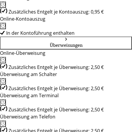
Zusätzliches Entgelt je Kontoauszug: 0,95 €
Online-Kontoauszug
In der Kontoführung enthalten
Überweisungen
Online-Überweisung
Zusätzliches Entgelt je Überweisung: 2,50 €
Überweisung am Schalter
Zusätzliches Entgelt je Überweisung: 2,50 €
Überweisung am Terminal
Zusätzliches Entgelt je Überweisung: 2,50 €
Überweisung am Telefon
Zusätzliches Entgelt je Überweisung: 2,50 €