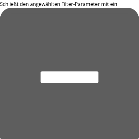
Schließt den angewählten Filter-Parameter mit ein