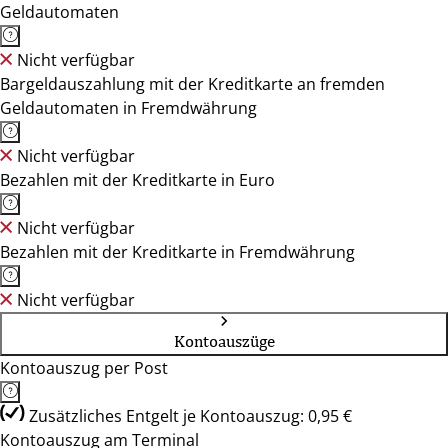
Geldautomaten
Nicht verfügbar
Bargeldauszahlung mit der Kreditkarte an fremden
Geldautomaten in Fremdwährung
Nicht verfügbar
Bezahlen mit der Kreditkarte in Euro
Nicht verfügbar
Bezahlen mit der Kreditkarte in Fremdwährung
Nicht verfügbar
Kontoauszüge
Kontoauszug per Post
Zusätzliches Entgelt je Kontoauszug: 0,95 €
Kontoauszug am Terminal