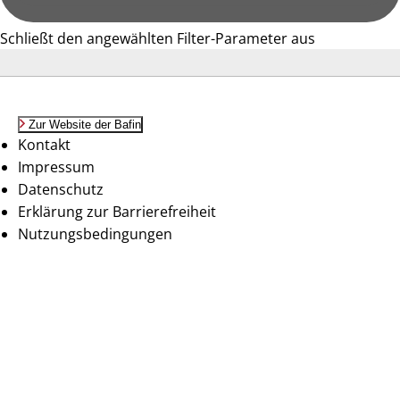
Schließt den angewählten Filter-Parameter aus
Zur Website der Bafin
Kontakt
Impressum
Datenschutz
Erklärung zur Barrierefreiheit
Nutzungsbedingungen