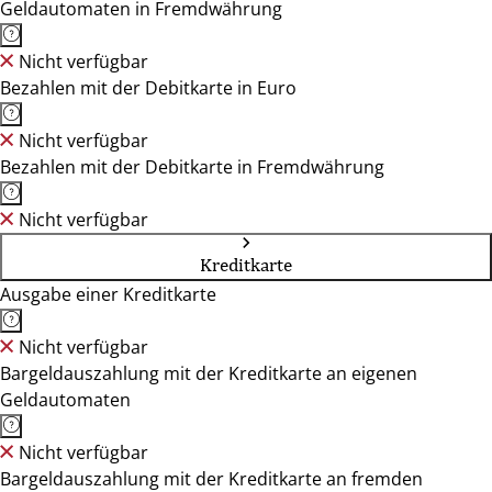
Geldautomaten in Fremdwährung
Nicht verfügbar
Bezahlen mit der Debitkarte in Euro
Nicht verfügbar
Bezahlen mit der Debitkarte in Fremdwährung
Nicht verfügbar
Kreditkarte
Ausgabe einer Kreditkarte
Nicht verfügbar
Bargeldauszahlung mit der Kreditkarte an eigenen
Geldautomaten
Nicht verfügbar
Bargeldauszahlung mit der Kreditkarte an fremden