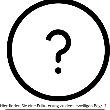
Hier finden Sie eine Erläuterung zu dem jeweiligen Begriff.