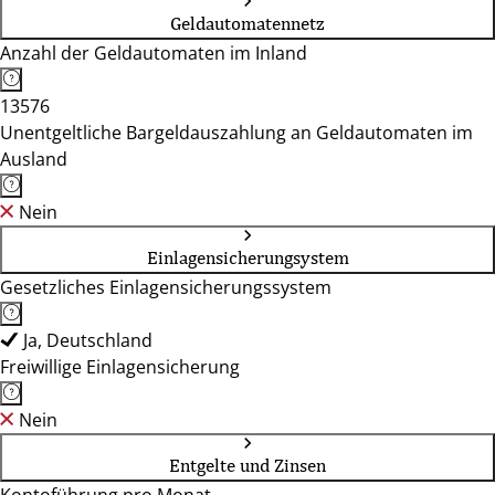
Geldautomatennetz
Anzahl der Geldautomaten im Inland
13576
Unentgeltliche Bargeldauszahlung an Geldautomaten im
Ausland
Nein
Einlagensicherungsystem
Gesetzliches Einlagensicherungssystem
Ja, Deutschland
Freiwillige Einlagensicherung
Nein
Entgelte und Zinsen