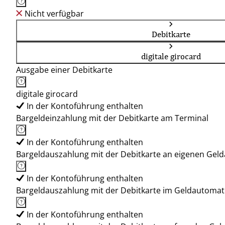
Nicht verfügbar
Debitkarte
digitale girocard
Ausgabe einer Debitkarte
digitale girocard
In der Kontoführung enthalten
Bargeldeinzahlung mit der Debitkarte am Terminal
In der Kontoführung enthalten
Bargeldauszahlung mit der Debitkarte an eigenen Ge
In der Kontoführung enthalten
Bargeldauszahlung mit der Debitkarte im Geldautoma
In der Kontoführung enthalten