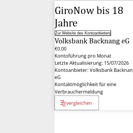
GiroNow bis 18
Jahre
Zur Website des Kontoanbieters
Volksbank Backnang eG
€0.00
Kontoführung pro Monat
Letzte Aktualisierung: 15/07/2026
Kontoanbieter: Volksbank Backnan
eG
Kontaktmöglichkeit für eine
Verbrauchermeldung
vergleichen