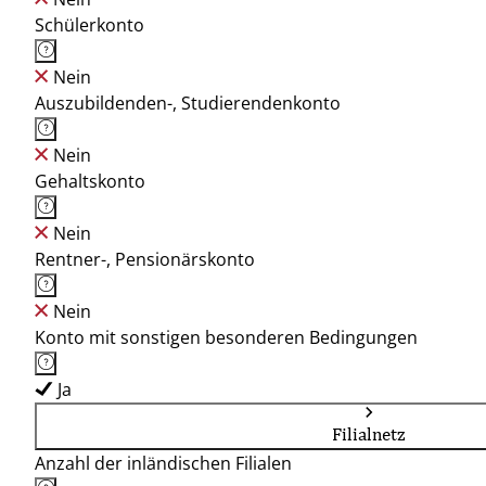
Schülerkonto
Nein
Auszubildenden-, Studierendenkonto
Nein
Gehaltskonto
Nein
Rentner-, Pensionärskonto
Nein
Konto mit sonstigen besonderen Bedingungen
Ja
Filialnetz
Anzahl der inländischen Filialen