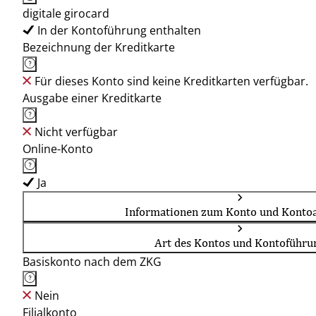
digitale girocard
In der Kontoführung enthalten
Bezeichnung der Kreditkarte
Für dieses Konto sind keine Kreditkarten verfügbar.
Ausgabe einer Kreditkarte
Nicht verfügbar
Online-Konto
Ja
Informationen zum Konto und Kontoa
Art des Kontos und Kontoführu
Basiskonto nach dem ZKG
Nein
Filialkonto