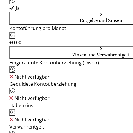
Ja
Entgelte und Zinsen
Kontoführung pro Monat
€0.00
Zinsen und Verwahrentgelt
Eingeräumte Kontoüberziehung (Dispo)
Nicht verfügbar
Geduldete Kontoüberziehung
Nicht verfügbar
Habenzins
Nicht verfügbar
Verwahrentgelt