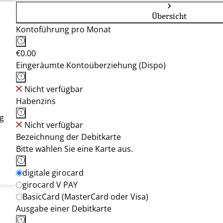
Übersicht
Kontoführung pro Monat
€0.00
Eingeräumte Kontoüberziehung (Dispo)
Nicht verfügbar
Habenzins
g
Nicht verfügbar
Bezeichnung der Debitkarte
Bitte wählen Sie eine Karte aus.
digitale girocard
girocard V PAY
BasicCard (MasterCard oder Visa)
Ausgabe einer Debitkarte