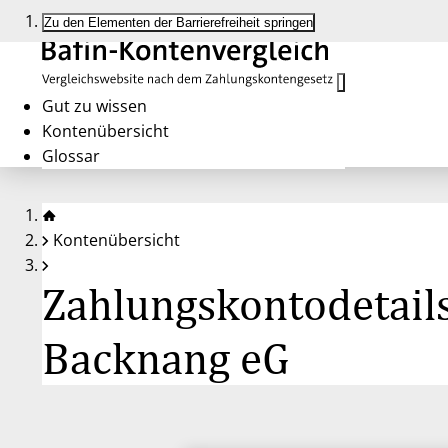
Zu den Elementen der Barrierefreiheit springen
Gut zu wissen
Kontenübersicht
Glossar
Kontenübersicht
Zahlungskontodetails
Backnang eG