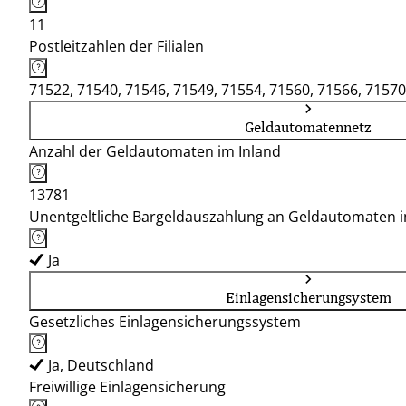
11
Postleitzahlen der Filialen
71522, 71540, 71546, 71549, 71554, 71560, 71566, 71570
Geldautomatennetz
Anzahl der Geldautomaten im Inland
13781
Unentgeltliche Bargeldauszahlung an Geldautomaten 
Ja
Einlagensicherungsystem
Gesetzliches Einlagensicherungssystem
Ja, Deutschland
Freiwillige Einlagensicherung