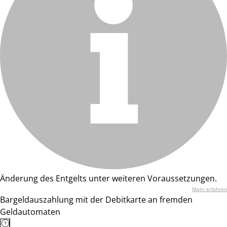
Änderung des Entgelts unter weiteren Voraussetzungen.
Mehr erfahren
Bargeldauszahlung mit der Debitkarte an fremden
Geldautomaten