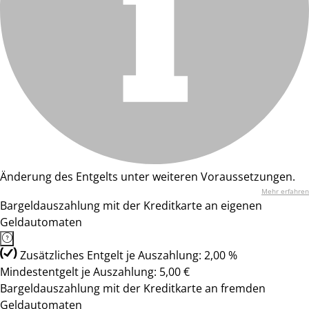
Änderung des Entgelts unter weiteren Voraussetzungen.
Mehr erfahren
Bargeldauszahlung mit der Kreditkarte an eigenen
Geldautomaten
Zusätzliches Entgelt je Auszahlung: 2,00 %
Mindestentgelt je Auszahlung: 5,00 €
Bargeldauszahlung mit der Kreditkarte an fremden
Geldautomaten