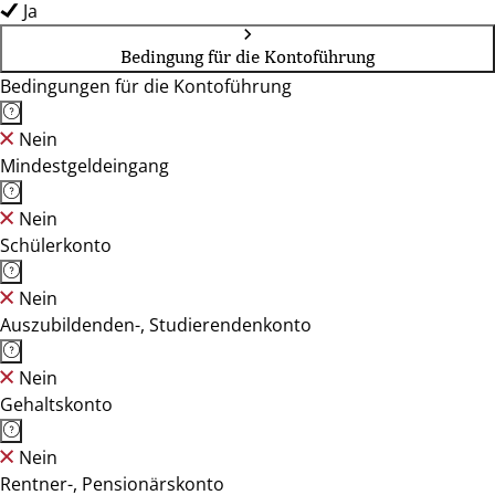
Ja
Bedingung für die Kontoführung
Bedingungen für die Kontoführung
Nein
Mindestgeldeingang
Nein
Schülerkonto
Nein
Auszubildenden-, Studierendenkonto
Nein
Gehaltskonto
Nein
Rentner-, Pensionärskonto