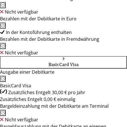
Nicht verfügbar
Bezahlen mit der Debitkarte in Euro
In der Kontoführung enthalten
Bezahlen mit der Debitkarte in Fremdwährung
Nicht verfügbar
BasicCard Visa
Ausgabe einer Debitkarte
BasicCard Visa
Zusätzliches Entgelt 30,00 € pro Jahr
Zusätzliches Entgelt 0,00 € einmalig
Bargeldeinzahlung mit der Debitkarte am Terminal
Nicht verfügbar
Bargeldauszahlung mit der Debitkarte an eigenen