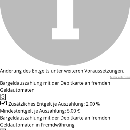
Änderung des Entgelts unter weiteren Voraussetzungen.
Mehr erfahren
Bargeldauszahlung mit der Debitkarte an fremden
Geldautomaten
Zusätzliches Entgelt je Auszahlung: 2,00 %
Mindestentgelt je Auszahlung: 5,00 €
Bargeldauszahlung mit der Debitkarte an fremden
Geldautomaten in Fremdwährung