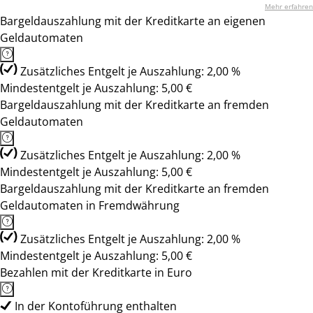
Mehr erfahren
Bargeldauszahlung mit der Kreditkarte an eigenen
Geldautomaten
Zusätzliches Entgelt je Auszahlung: 2,00 %
Mindestentgelt je Auszahlung: 5,00 €
Bargeldauszahlung mit der Kreditkarte an fremden
Geldautomaten
Zusätzliches Entgelt je Auszahlung: 2,00 %
Mindestentgelt je Auszahlung: 5,00 €
Bargeldauszahlung mit der Kreditkarte an fremden
Geldautomaten in Fremdwährung
Zusätzliches Entgelt je Auszahlung: 2,00 %
Mindestentgelt je Auszahlung: 5,00 €
Bezahlen mit der Kreditkarte in Euro
In der Kontoführung enthalten