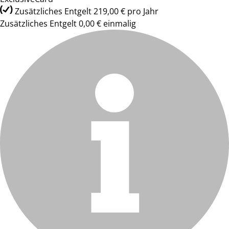
Zusätzliches Entgelt 219,00 € pro Jahr
Zusätzliches Entgelt 0,00 € einmalig