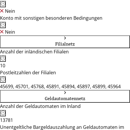
Nein
Konto mit sonstigen besonderen Bedingungen
Nein
Filialnetz
Anzahl der inländischen Filialen
10
Postleitzahlen der Filialen
45699, 45701, 45768, 45891, 45894, 45897, 45899, 45964
Geldautomatennetz
Anzahl der Geldautomaten im Inland
13781
Unentgeltliche Bargeldauszahlung an Geldautomaten im