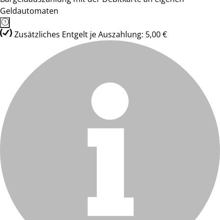
Geldautomaten
Zusätzliches Entgelt je Auszahlung: 5,00 €