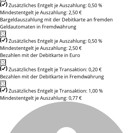
Zusätzliches Entgelt je Auszahlung: 0,50 %
Mindestentgelt je Auszahlung: 2,50 €
Bargeldauszahlung mit der Debitkarte an fremden
Geldautomaten in Fremdwährung
Zusätzliches Entgelt je Auszahlung: 0,50 %
Mindestentgelt je Auszahlung: 2,50 €
Bezahlen mit der Debitkarte in Euro
Zusätzliches Entgelt je Transaktion: 0,20 €
Bezahlen mit der Debitkarte in Fremdwährung
Zusätzliches Entgelt je Transaktion: 1,00 %
Mindestentgelt je Auszahlung: 0,77 €