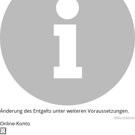
Änderung des Entgelts unter weiteren Voraussetzungen.
Mehr erfahren
Online-Konto