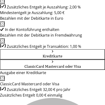
Zusätzliches Entgelt je Auszahlung: 2,00 %
Mindestentgelt je Auszahlung: 5,00 €
Bezahlen mit der Debitkarte in Euro
In der Kontoführung enthalten
Bezahlen mit der Debitkarte in Fremdwährung
Zusätzliches Entgelt je Transaktion: 1,00 %
Kreditkarte
ClassicCard Mastercard oder Visa
Ausgabe einer Kreditkarte
ClassicCard Mastercard oder Visa
Zusätzliches Entgelt 32,00 € pro Jahr
Zusätzliches Entgelt 0,00 € einmalig