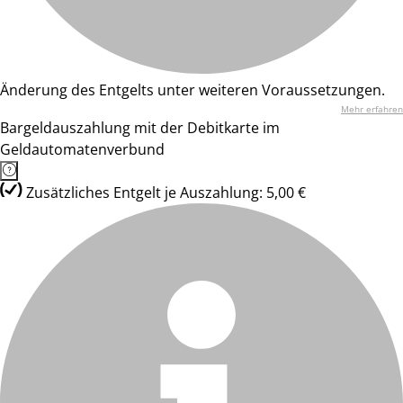
Änderung des Entgelts unter weiteren Voraussetzungen.
Mehr erfahren
Bargeldauszahlung mit der Debitkarte im
Geldautomatenverbund
Zusätzliches Entgelt je Auszahlung: 5,00 €