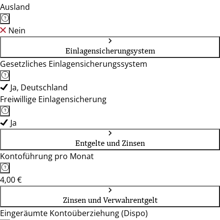
Ausland
Nein
Einlagensicherungsystem
Gesetzliches Einlagensicherungssystem
Ja, Deutschland
Freiwillige Einlagensicherung
Ja
Entgelte und Zinsen
Kontoführung pro Monat
4,00 €
Zinsen und Verwahrentgelt
Eingeräumte Kontoüberziehung (Dispo)