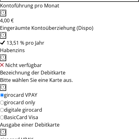
Kontoführung pro Monat
4,00 €
Eingeräumte Kontoüberziehung (Dispo)
13,51 % pro Jahr
Habenzins
Nicht verfügbar
Bezeichnung der Debitkarte
Bitte wählen Sie eine Karte aus.
girocard VPAY
girocard only
digitale girocard
BasicCard Visa
Ausgabe einer Debitkarte