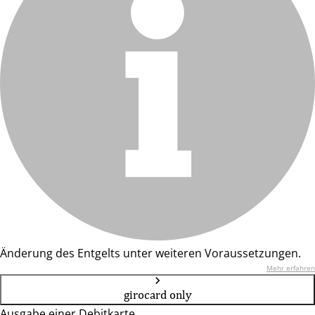
Änderung des Entgelts unter weiteren Voraussetzungen.
Mehr erfahren
girocard only
Ausgabe einer Debitkarte