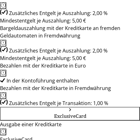
Zusätzliches Entgelt je Auszahlung: 2,00 %
Mindestentgelt je Auszahlung: 5,00 €
Bargeldauszahlung mit der Kreditkarte an fremden
Geldautomaten in Fremdwährung
Zusätzliches Entgelt je Auszahlung: 2,00 %
Mindestentgelt je Auszahlung: 5,00 €
Bezahlen mit der Kreditkarte in Euro
In der Kontoführung enthalten
Bezahlen mit der Kreditkarte in Fremdwährung
Zusätzliches Entgelt je Transaktion: 1,00 %
ExclusiveCard
Ausgabe einer Kreditkarte
ExclusiveCard