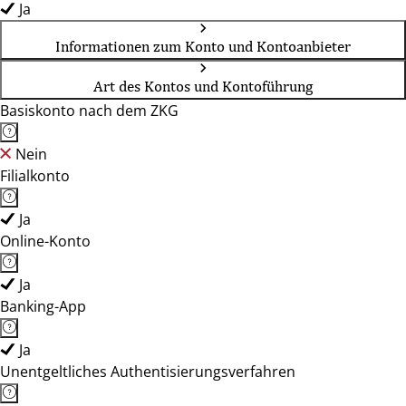
Ja
Informationen zum Konto und Kontoanbieter
Art des Kontos und Kontoführung
Basiskonto nach dem ZKG
Nein
Filialkonto
Ja
Online-Konto
Ja
Banking-App
Ja
Unentgeltliches Authentisierungsverfahren