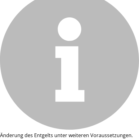
Änderung des Entgelts unter weiteren Voraussetzungen.