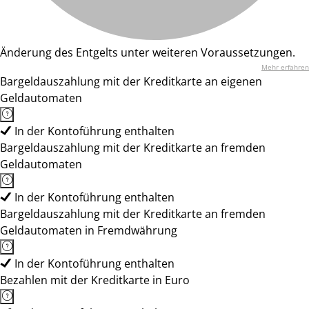
Änderung des Entgelts unter weiteren Voraussetzungen.
Mehr erfahren
Bargeldauszahlung mit der Kreditkarte an eigenen
Geldautomaten
In der Kontoführung enthalten
Bargeldauszahlung mit der Kreditkarte an fremden
Geldautomaten
In der Kontoführung enthalten
Bargeldauszahlung mit der Kreditkarte an fremden
Geldautomaten in Fremdwährung
In der Kontoführung enthalten
Bezahlen mit der Kreditkarte in Euro