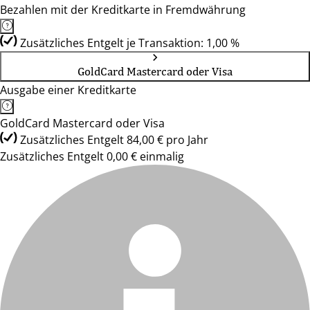
Bezahlen mit der Kreditkarte in Fremdwährung
Zusätzliches Entgelt je Transaktion: 1,00 %
GoldCard Mastercard oder Visa
Ausgabe einer Kreditkarte
GoldCard Mastercard oder Visa
Zusätzliches Entgelt 84,00 € pro Jahr
Zusätzliches Entgelt 0,00 € einmalig