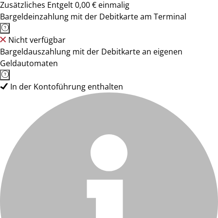
Zusätzliches Entgelt 0,00 € einmalig
Bargeldeinzahlung mit der Debitkarte am Terminal
Nicht verfügbar
Bargeldauszahlung mit der Debitkarte an eigenen
Geldautomaten
In der Kontoführung enthalten