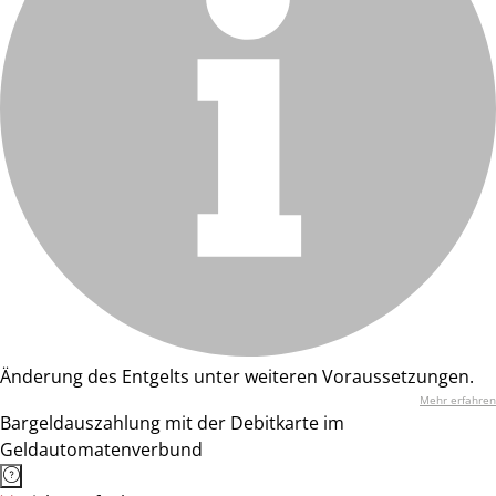
Änderung des Entgelts unter weiteren Voraussetzungen.
Mehr erfahren
Bargeldauszahlung mit der Debitkarte im
Geldautomatenverbund