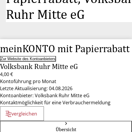
Ruhr Mitte eG
meinKONTO mit Papierrabatt
Zur Website des Kontoanbieters
Volksbank Ruhr Mitte eG
4,00 €
Kontoführung pro Monat
Letzte Aktualisierung: 04.08.2026
Kontoanbieter: Volksbank Ruhr Mitte eG
Kontaktmöglichkeit für eine Verbrauchermeldung
vergleichen
Übersicht