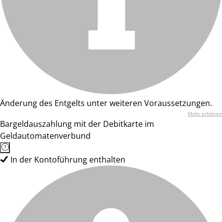
Änderung des Entgelts unter weiteren Voraussetzungen.
Mehr erfahren
Bargeldauszahlung mit der Debitkarte im
Geldautomatenverbund
In der Kontoführung enthalten