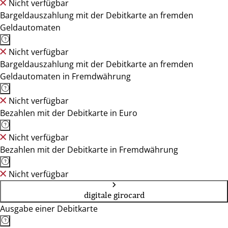
Nicht verfügbar
Bargeldauszahlung mit der Debitkarte an fremden
Geldautomaten
Nicht verfügbar
Bargeldauszahlung mit der Debitkarte an fremden
Geldautomaten in Fremdwährung
Nicht verfügbar
Bezahlen mit der Debitkarte in Euro
Nicht verfügbar
Bezahlen mit der Debitkarte in Fremdwährung
Nicht verfügbar
digitale girocard
Ausgabe einer Debitkarte