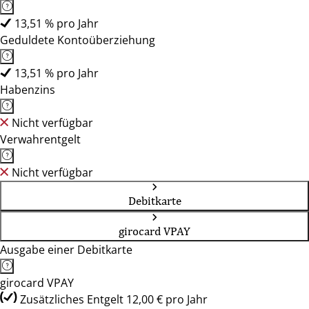
13,51 % pro Jahr
Geduldete Kontoüberziehung
13,51 % pro Jahr
Habenzins
Nicht verfügbar
Verwahrentgelt
Nicht verfügbar
Debitkarte
girocard VPAY
Ausgabe einer Debitkarte
girocard VPAY
Zusätzliches Entgelt 12,00 € pro Jahr