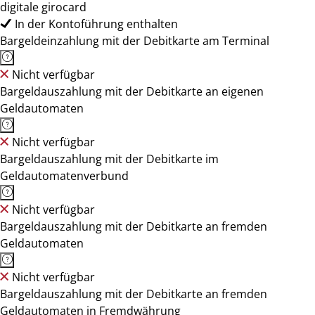
digitale girocard
In der Kontoführung enthalten
Bargeldeinzahlung mit der Debitkarte am Terminal
Nicht verfügbar
Bargeldauszahlung mit der Debitkarte an eigenen
Geldautomaten
Nicht verfügbar
Bargeldauszahlung mit der Debitkarte im
Geldautomatenverbund
Nicht verfügbar
Bargeldauszahlung mit der Debitkarte an fremden
Geldautomaten
Nicht verfügbar
Bargeldauszahlung mit der Debitkarte an fremden
Geldautomaten in Fremdwährung