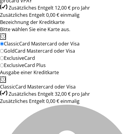
girocard VPAY
Zusätzliches Entgelt 12,00 € pro Jahr
Zusätzliches Entgelt 0,00 € einmalig
Bezeichnung der Kreditkarte
Bitte wählen Sie eine Karte aus.
ClassicCard Mastercard oder Visa
GoldCard Mastercard oder Visa
ExclusiveCard
ExclusiveCard Plus
Ausgabe einer Kreditkarte
ClassicCard Mastercard oder Visa
Zusätzliches Entgelt 32,00 € pro Jahr
Zusätzliches Entgelt 0,00 € einmalig