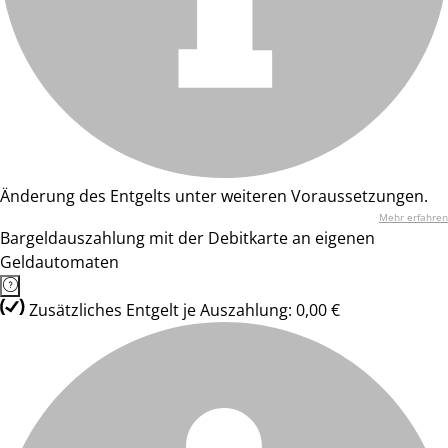
Änderung des Entgelts unter weiteren Voraussetzungen.
Mehr erfahren
Bargeldauszahlung mit der Debitkarte an eigenen
Geldautomaten
Zusätzliches Entgelt je Auszahlung: 0,00 €