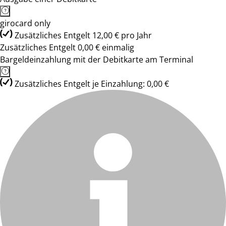
girocard only
Zusätzliches Entgelt 12,00 € pro Jahr
Zusätzliches Entgelt 0,00 € einmalig
Bargeldeinzahlung mit der Debitkarte am Terminal
Zusätzliches Entgelt je Einzahlung: 0,00 €