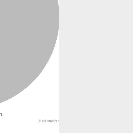
n.
Mehr erfahren