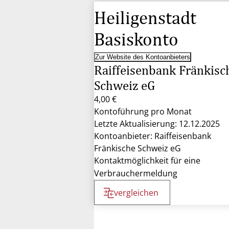
Heiligenstadt
Basiskonto
Zur Website des Kontoanbieters
Raiffeisenbank Fränkisc
Schweiz eG
4,00 €
Kontoführung pro Monat
Letzte Aktualisierung: 12.12.2025
Kontoanbieter: Raiffeisenbank
Fränkische Schweiz eG
Kontaktmöglichkeit für eine
Verbrauchermeldung
vergleichen