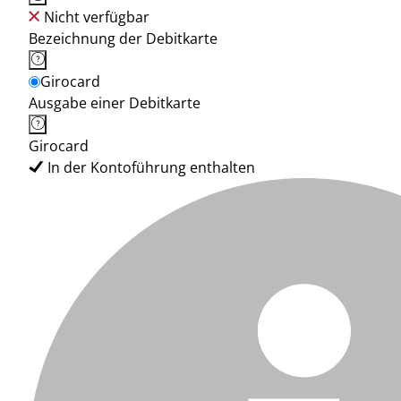
Nicht verfügbar
Bezeichnung der Debitkarte
Girocard
Ausgabe einer Debitkarte
Girocard
In der Kontoführung enthalten