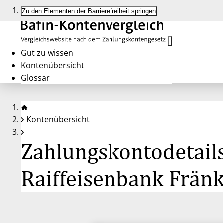
Zu den Elementen der Barrierefreiheit springen
Gut zu wissen
Kontenübersicht
Glossar
Kontenübersicht
Zahlungskontodetails
Raiffeisenbank Frän