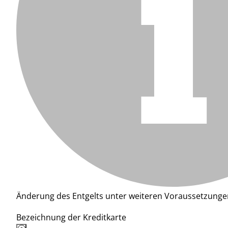
Änderung des Entgelts unter weiteren Voraussetzunge
Bezeichnung der Kreditkarte