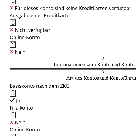
Für dieses Konto sind keine Kreditkarten verfügbar.
Ausgabe einer Kreditkarte
Nicht verfügbar
Online-Konto
Nein
Informationen zum Konto und Kontoa
Art des Kontos und Kontoführu
Basiskonto nach dem ZKG
Ja
Filialkonto
Nein
Online-Konto