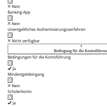
Nein
Banking-App
Nein
Unentgeltliches Authentisierungsverfahren
Nicht verfügbar
Bedingung für die Kontoführun
Bedingungen für die Kontoführung
Ja
Mindestgeldeingang
Nein
Schülerkonto
Ja