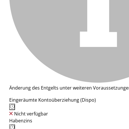
Änderung des Entgelts unter weiteren Voraussetzunge
Eingeräumte Kontoüberziehung (Dispo)
Nicht verfügbar
Habenzins