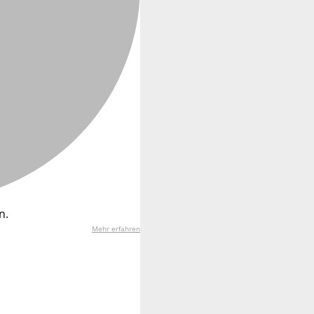
n.
Mehr erfahren