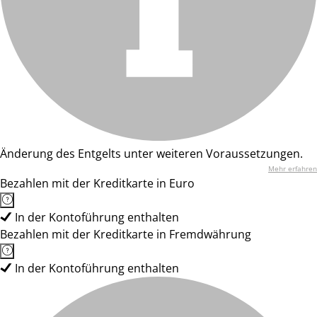
Änderung des Entgelts unter weiteren Voraussetzungen.
Mehr erfahren
Bezahlen mit der Kreditkarte in Euro
In der Kontoführung enthalten
Bezahlen mit der Kreditkarte in Fremdwährung
In der Kontoführung enthalten