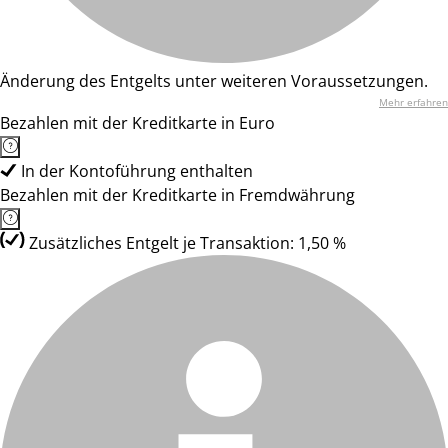
Änderung des Entgelts unter weiteren Voraussetzungen.
Mehr erfahren
Bezahlen mit der Kreditkarte in Euro
In der Kontoführung enthalten
Bezahlen mit der Kreditkarte in Fremdwährung
Zusätzliches Entgelt je Transaktion: 1,50 %