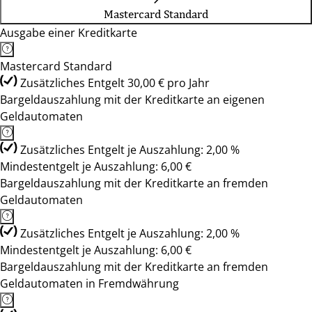
Mastercard Standard
Ausgabe einer Kreditkarte
Mastercard Standard
Zusätzliches Entgelt 30,00 € pro Jahr
Bargeldauszahlung mit der Kreditkarte an eigenen
Geldautomaten
Zusätzliches Entgelt je Auszahlung: 2,00 %
Mindestentgelt je Auszahlung: 6,00 €
Bargeldauszahlung mit der Kreditkarte an fremden
Geldautomaten
Zusätzliches Entgelt je Auszahlung: 2,00 %
Mindestentgelt je Auszahlung: 6,00 €
Bargeldauszahlung mit der Kreditkarte an fremden
Geldautomaten in Fremdwährung