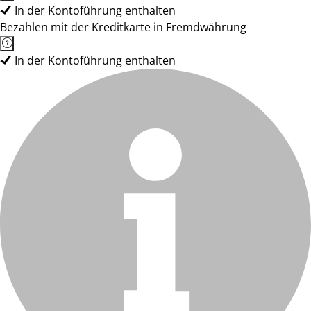
In der Kontoführung enthalten
Bezahlen mit der Kreditkarte in Fremdwährung
In der Kontoführung enthalten