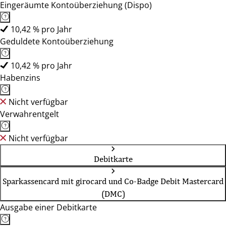
Eingeräumte Kontoüberziehung (Dispo)
10,42 % pro Jahr
Geduldete Kontoüberziehung
10,42 % pro Jahr
Habenzins
Nicht verfügbar
Verwahrentgelt
Nicht verfügbar
Debitkarte
Sparkassencard mit girocard und Co-Badge Debit Mastercard
(DMC)
Ausgabe einer Debitkarte