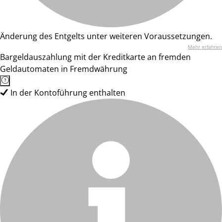
Änderung des Entgelts unter weiteren Voraussetzungen.
Mehr erfahren
Bargeldauszahlung mit der Kreditkarte an fremden
Geldautomaten in Fremdwährung
In der Kontoführung enthalten