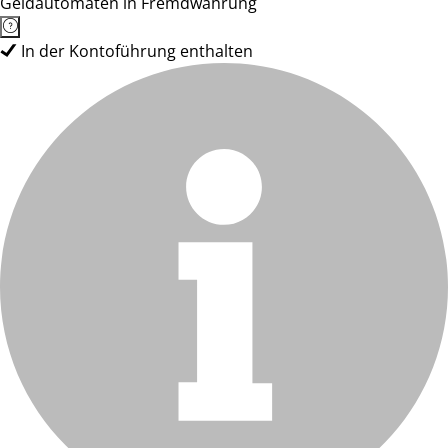
Geldautomaten in Fremdwährung
In der Kontoführung enthalten