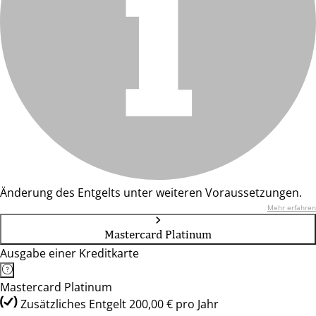
Änderung des Entgelts unter weiteren Voraussetzungen.
Mehr erfahren
Mastercard Platinum
Ausgabe einer Kreditkarte
Mastercard Platinum
Zusätzliches Entgelt 200,00 € pro Jahr