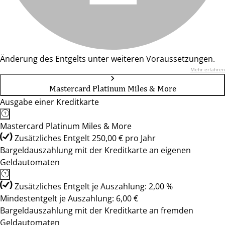
Änderung des Entgelts unter weiteren Voraussetzungen.
Mehr erfahren
Mastercard Platinum Miles & More
Ausgabe einer Kreditkarte
Mastercard Platinum Miles & More
Zusätzliches Entgelt 250,00 € pro Jahr
Bargeldauszahlung mit der Kreditkarte an eigenen
Geldautomaten
Zusätzliches Entgelt je Auszahlung: 2,00 %
Mindestentgelt je Auszahlung: 6,00 €
Bargeldauszahlung mit der Kreditkarte an fremden
Geldautomaten