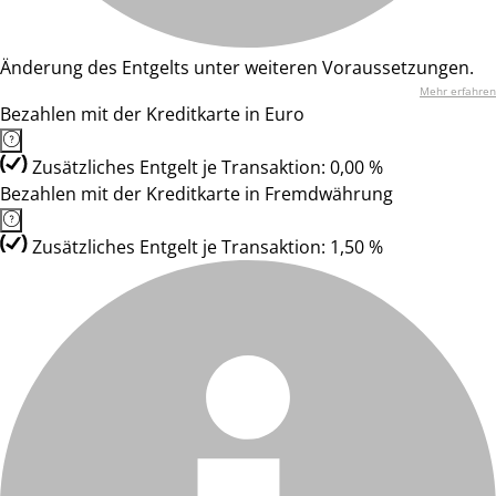
Änderung des Entgelts unter weiteren Voraussetzungen.
Mehr erfahren
Bezahlen mit der Kreditkarte in Euro
Zusätzliches Entgelt je Transaktion: 0,00 %
Bezahlen mit der Kreditkarte in Fremdwährung
Zusätzliches Entgelt je Transaktion: 1,50 %