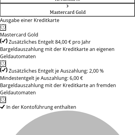
Mastercard Gold
Ausgabe einer Kreditkarte
Mastercard Gold
Zusätzliches Entgelt 84,00 € pro Jahr
Bargeldauszahlung mit der Kreditkarte an eigenen
Geldautomaten
Zusätzliches Entgelt je Auszahlung: 2,00 %
Mindestentgelt je Auszahlung: 6,00 €
Bargeldauszahlung mit der Kreditkarte an fremden
Geldautomaten
In der Kontoführung enthalten