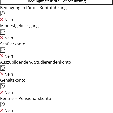
Bedingung für die Kontoführung
Bedingungen für die Kontoführung
Nein
Mindestgeldeingang
Nein
Schülerkonto
Nein
Auszubildenden-, Studierendenkonto
Nein
Gehaltskonto
Nein
Rentner-, Pensionärskonto
Nein