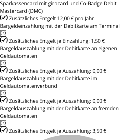
Sparkassencard mit girocard und Co-Badge Debit
Mastercard (DMC)
Zusätzliches Entgelt 12,00 € pro Jahr
Bargeldeinzahlung mit der Debitkarte am Terminal
Zusätzliches Entgelt je Einzahlung: 1,50 €
Bargeldauszahlung mit der Debitkarte an eigenen
Geldautomaten
Zusätzliches Entgelt je Auszahlung: 0,00 €
Bargeldauszahlung mit der Debitkarte im
Geldautomatenverbund
Zusätzliches Entgelt je Auszahlung: 0,00 €
Bargeldauszahlung mit der Debitkarte an fremden
Geldautomaten
Zusätzliches Entgelt je Auszahlung: 3,50 €