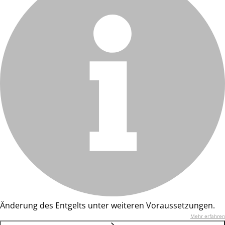
Änderung des Entgelts unter weiteren Voraussetzungen.
Mehr erfahren