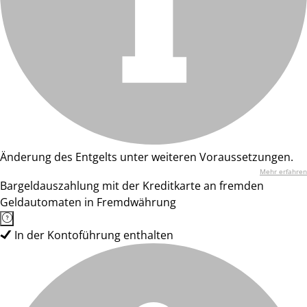
Änderung des Entgelts unter weiteren Voraussetzungen.
Mehr erfahren
Bargeldauszahlung mit der Kreditkarte an fremden
Geldautomaten in Fremdwährung
In der Kontoführung enthalten