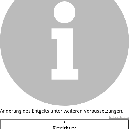
Änderung des Entgelts unter weiteren Voraussetzungen.
Mehr erfahren
Kreditkarte