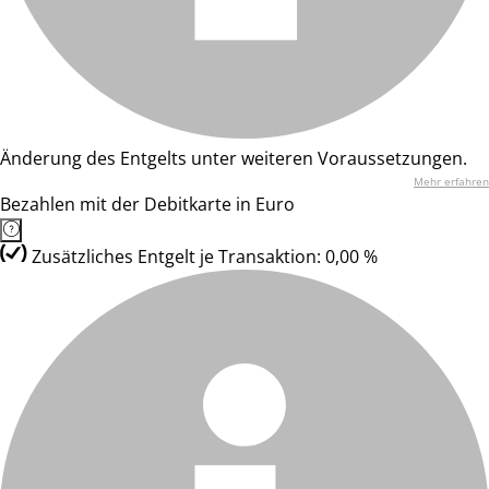
Änderung des Entgelts unter weiteren Voraussetzungen.
Mehr erfahren
Bezahlen mit der Debitkarte in Euro
Zusätzliches Entgelt je Transaktion: 0,00 %