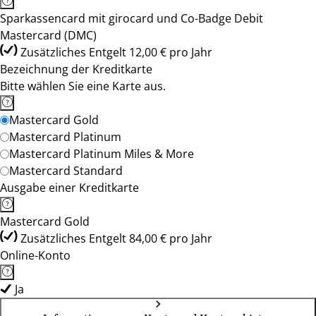
Sparkassencard mit girocard und Co-Badge Debit
Mastercard (DMC)
Zusätzliches Entgelt 12,00 € pro Jahr
Bezeichnung der Kreditkarte
Bitte wählen Sie eine Karte aus.
Mastercard Gold
Mastercard Platinum
Mastercard Platinum Miles & More
Mastercard Standard
Ausgabe einer Kreditkarte
Mastercard Gold
Zusätzliches Entgelt 84,00 € pro Jahr
Online-Konto
Ja