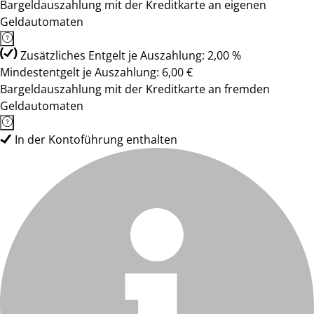
Bargeldauszahlung mit der Kreditkarte an eigenen
Geldautomaten
Zusätzliches Entgelt je Auszahlung: 2,00 %
Mindestentgelt je Auszahlung: 6,00 €
Bargeldauszahlung mit der Kreditkarte an fremden
Geldautomaten
In der Kontoführung enthalten