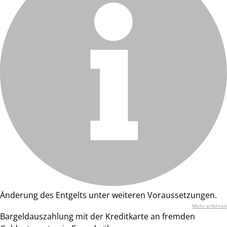
Änderung des Entgelts unter weiteren Voraussetzungen.
Mehr erfahren
Bargeldauszahlung mit der Kreditkarte an fremden