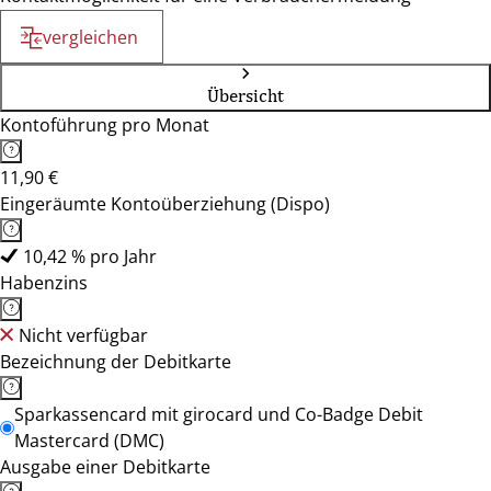
vergleichen
Übersicht
Kontoführung pro Monat
11,90 €
Eingeräumte Kontoüberziehung (Dispo)
10,42 % pro Jahr
Habenzins
Nicht verfügbar
Bezeichnung der Debitkarte
Sparkassencard mit girocard und Co-Badge Debit
Mastercard (DMC)
Ausgabe einer Debitkarte