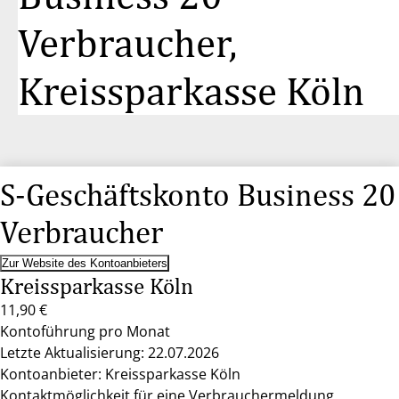
Verbraucher,
Kreissparkasse Köln
S-Geschäftskonto Business 20
Verbraucher
Zur Website des Kontoanbieters
Kreissparkasse Köln
11,90 €
Kontoführung pro Monat
Letzte Aktualisierung: 22.07.2026
Kontoanbieter: Kreissparkasse Köln
Kontaktmöglichkeit für eine Verbrauchermeldung