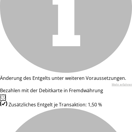
Änderung des Entgelts unter weiteren Voraussetzungen.
Mehr erfahren
Bezahlen mit der Debitkarte in Fremdwährung
Zusätzliches Entgelt je Transaktion: 1,50 %