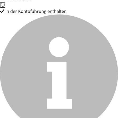
In der Kontoführung enthalten