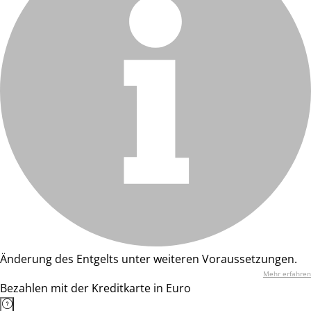
Änderung des Entgelts unter weiteren Voraussetzungen.
Mehr erfahren
Bezahlen mit der Kreditkarte in Euro