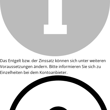
Das Entgelt bzw. der Zinssatz können sich unter weiteren
Voraussetzungen ändern. Bitte informieren Sie sich zu
Einzelheiten bei dem Kontoanbieter.