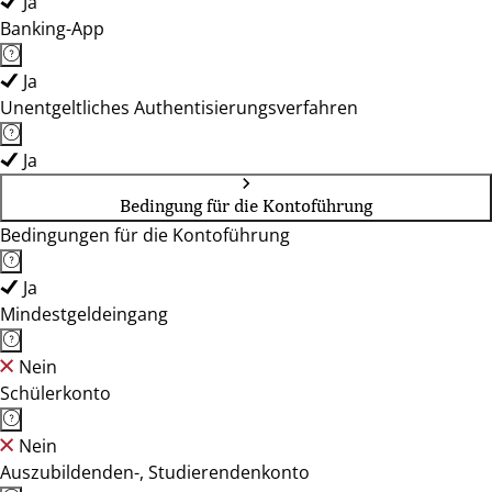
Ja
Banking-App
Ja
Unentgeltliches Authentisierungsverfahren
Ja
Bedingung für die Kontoführung
Bedingungen für die Kontoführung
Ja
Mindestgeldeingang
Nein
Schülerkonto
Nein
Auszubildenden-, Studierendenkonto