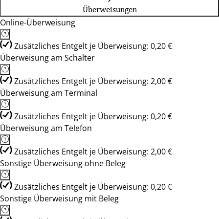
Überweisungen
Online-Überweisung
Zusätzliches Entgelt je Überweisung: 0,20 €
Überweisung am Schalter
Zusätzliches Entgelt je Überweisung: 2,00 €
Überweisung am Terminal
Zusätzliches Entgelt je Überweisung: 0,20 €
Überweisung am Telefon
Zusätzliches Entgelt je Überweisung: 2,00 €
Sonstige Überweisung ohne Beleg
Zusätzliches Entgelt je Überweisung: 0,20 €
Sonstige Überweisung mit Beleg