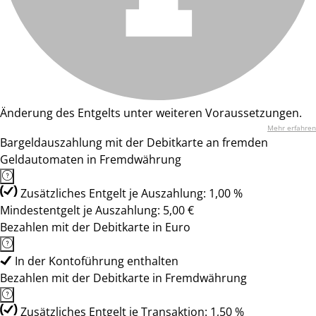
Änderung des Entgelts unter weiteren Voraussetzungen.
Mehr erfahren
Bargeldauszahlung mit der Debitkarte an fremden
Geldautomaten in Fremdwährung
Zusätzliches Entgelt je Auszahlung: 1,00 %
Mindestentgelt je Auszahlung: 5,00 €
Bezahlen mit der Debitkarte in Euro
In der Kontoführung enthalten
Bezahlen mit der Debitkarte in Fremdwährung
Zusätzliches Entgelt je Transaktion: 1,50 %