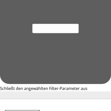
Schließt den angewählten Filter-Parameter aus