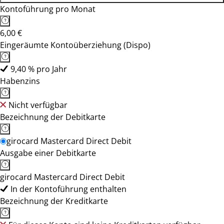
Kontoführung pro Monat
6,00 €
Eingeräumte Kontoüberziehung (Dispo)
9,40 % pro Jahr
Habenzins
Nicht verfügbar
Bezeichnung der Debitkarte
girocard Mastercard Direct Debit
Ausgabe einer Debitkarte
girocard Mastercard Direct Debit
In der Kontoführung enthalten
Bezeichnung der Kreditkarte