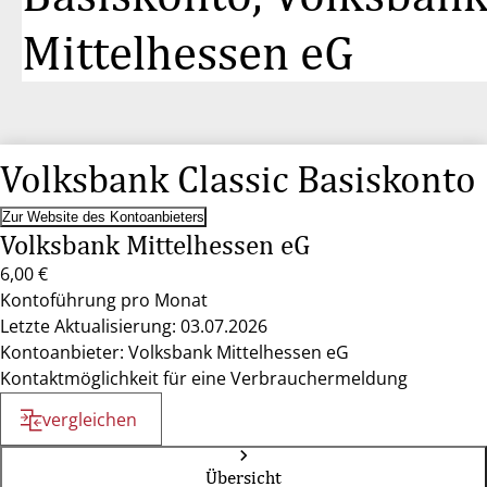
Mittelhessen eG
Volksbank Classic Basiskonto
Zur Website des Kontoanbieters
Volksbank Mittelhessen eG
6,00 €
Kontoführung pro Monat
Letzte Aktualisierung: 03.07.2026
Kontoanbieter: Volksbank Mittelhessen eG
Kontaktmöglichkeit für eine Verbrauchermeldung
vergleichen
Übersicht