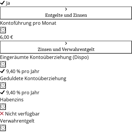
Ja
Entgelte und Zinsen
Kontoführung pro Monat
6,00 €
Zinsen und Verwahrentgelt
Eingeräumte Kontoüberziehung (Dispo)
9,40 % pro Jahr
Geduldete Kontoüberziehung
9,40 % pro Jahr
Habenzins
Nicht verfügbar
Verwahrentgelt