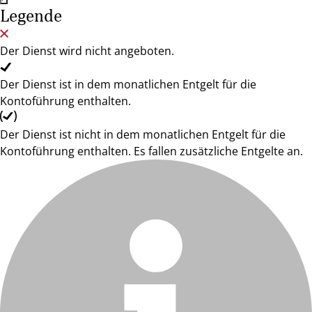
Legende
Der Dienst wird nicht angeboten.
Der Dienst ist in dem monatlichen Entgelt für die
Kontoführung enthalten.
Der Dienst ist nicht in dem monatlichen Entgelt für die
Kontoführung enthalten. Es fallen zusätzliche Entgelte an.