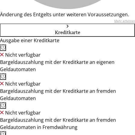
Änderung des Entgelts unter weiteren Voraussetzungen.
Mehr erfahren
Kreditkarte
Ausgabe einer Kreditkarte
Nicht verfügbar
Bargeldauszahlung mit der Kreditkarte an eigenen
Geldautomaten
Nicht verfügbar
Bargeldauszahlung mit der Kreditkarte an fremden
Geldautomaten
Nicht verfügbar
Bargeldauszahlung mit der Kreditkarte an fremden
Geldautomaten in Fremdwährung