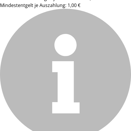
Mindestentgelt je Auszahlung: 1,00 €