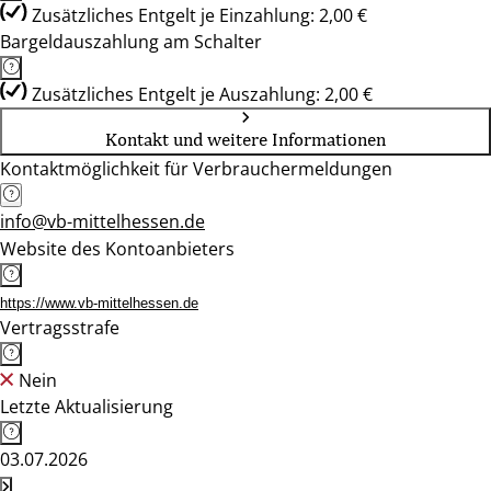
Zusätzliches Entgelt je Einzahlung: 2,00 €
Bargeldauszahlung am Schalter
Zusätzliches Entgelt je Auszahlung: 2,00 €
Kontakt und weitere Informationen
Kontaktmöglichkeit für Verbrauchermeldungen
info@vb-mittelhessen.de
Website des Kontoanbieters
https://www.vb-mittelhessen.de
Vertragsstrafe
Nein
Letzte Aktualisierung
03.07.2026