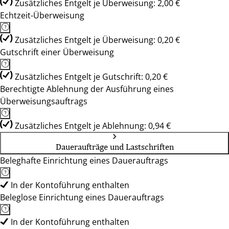
Zusätzliches Entgelt je Überweisung: 2,00 €
Echtzeit-Überweisung
Zusätzliches Entgelt je Überweisung: 0,20 €
Gutschrift einer Überweisung
Zusätzliches Entgelt je Gutschrift: 0,20 €
Berechtigte Ablehnung der Ausführung eines
Überweisungsauftrags
Zusätzliches Entgelt je Ablehnung: 0,94 €
Daueraufträge und Lastschriften
Beleghafte Einrichtung eines Dauerauftrags
In der Kontoführung enthalten
Beleglose Einrichtung eines Dauerauftrags
In der Kontoführung enthalten