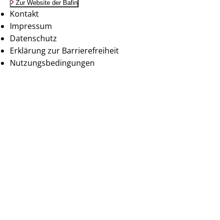
Zur Website der Bafin
Kontakt
Impressum
Datenschutz
Erklärung zur Barrierefreiheit
Nutzungsbedingungen