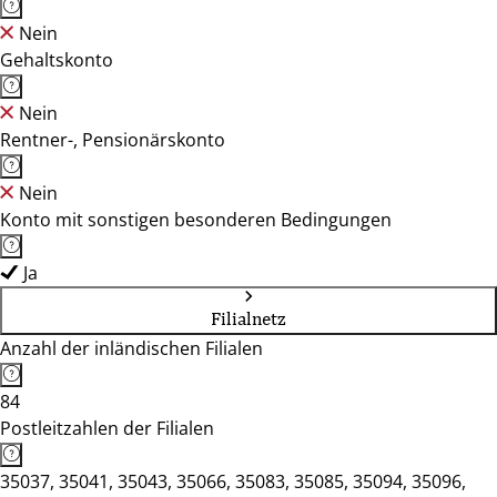
Nein
Gehaltskonto
Nein
Rentner-, Pensionärskonto
Nein
Konto mit sonstigen besonderen Bedingungen
Ja
Filialnetz
Anzahl der inländischen Filialen
84
Postleitzahlen der Filialen
35037, 35041, 35043, 35066, 35083, 35085, 35094, 35096,