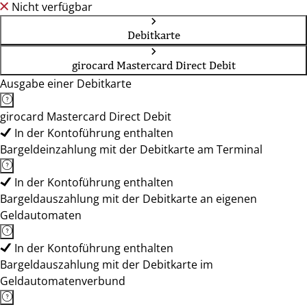
Nicht verfügbar
Debitkarte
girocard Mastercard Direct Debit
Ausgabe einer Debitkarte
girocard Mastercard Direct Debit
In der Kontoführung enthalten
Bargeldeinzahlung mit der Debitkarte am Terminal
In der Kontoführung enthalten
Bargeldauszahlung mit der Debitkarte an eigenen
Geldautomaten
In der Kontoführung enthalten
Bargeldauszahlung mit der Debitkarte im
Geldautomatenverbund