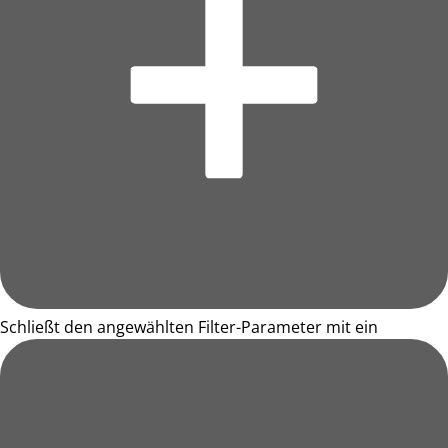
Schließt den angewählten Filter-Parameter mit ein