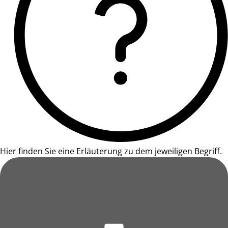
Hier finden Sie eine Erläuterung zu dem jeweiligen Begriff.