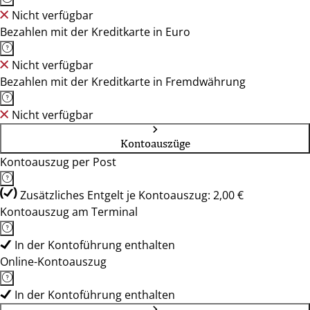
Nicht verfügbar
Bezahlen mit der Kreditkarte in Euro
Nicht verfügbar
Bezahlen mit der Kreditkarte in Fremdwährung
Nicht verfügbar
Kontoauszüge
Kontoauszug per Post
Zusätzliches Entgelt je Kontoauszug: 2,00 €
Kontoauszug am Terminal
In der Kontoführung enthalten
Online-Kontoauszug
In der Kontoführung enthalten