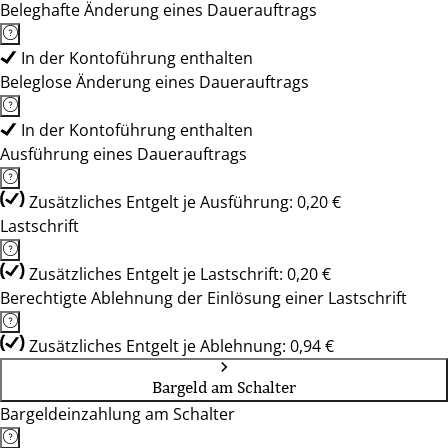
Beleghafte Änderung eines Dauerauftrags
In der Kontoführung enthalten
Beleglose Änderung eines Dauerauftrags
In der Kontoführung enthalten
Ausführung eines Dauerauftrags
Zusätzliches Entgelt je Ausführung: 0,20 €
Lastschrift
Zusätzliches Entgelt je Lastschrift: 0,20 €
Berechtigte Ablehnung der Einlösung einer Lastschrift
Zusätzliches Entgelt je Ablehnung: 0,94 €
Bargeld am Schalter
Bargeldeinzahlung am Schalter