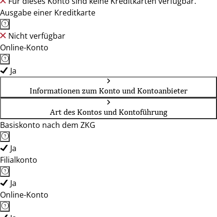
Für dieses Konto sind keine Kreditkarten verfügbar.
Ausgabe einer Kreditkarte
Nicht verfügbar
Online-Konto
Ja
Informationen zum Konto und Kontoanbieter
Art des Kontos und Kontoführung
Basiskonto nach dem ZKG
Ja
Filialkonto
Ja
Online-Konto