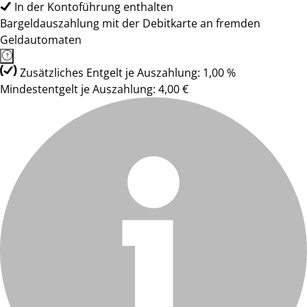
In der Kontoführung enthalten
Bargeldauszahlung mit der Debitkarte an fremden
Geldautomaten
Zusätzliches Entgelt je Auszahlung: 1,00 %
Mindestentgelt je Auszahlung: 4,00 €