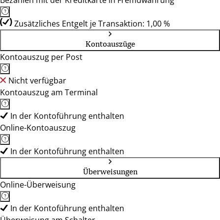
Bezahlen mit der Kreditkarte in Fremdwährung
Zusätzliches Entgelt je Transaktion: 1,00 %
Kontoauszüge
Kontoauszug per Post
Nicht verfügbar
Kontoauszug am Terminal
In der Kontoführung enthalten
Online-Kontoauszug
In der Kontoführung enthalten
Überweisungen
Online-Überweisung
In der Kontoführung enthalten