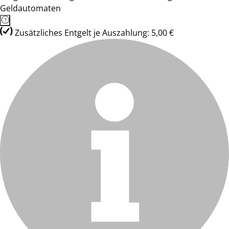
Geldautomaten
Zusätzliches Entgelt je Auszahlung: 5,00 €