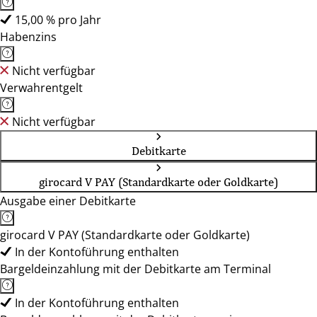
15,00 % pro Jahr
Habenzins
Nicht verfügbar
Verwahrentgelt
Nicht verfügbar
Debitkarte
girocard V PAY (Standardkarte oder Goldkarte)
Ausgabe einer Debitkarte
girocard V PAY (Standardkarte oder Goldkarte)
In der Kontoführung enthalten
Bargeldeinzahlung mit der Debitkarte am Terminal
In der Kontoführung enthalten