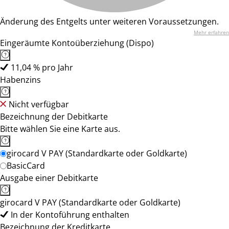
Änderung des Entgelts unter weiteren Voraussetzungen.
Mehr erfahren
Eingeräumte Kontoüberziehung (Dispo)
11,04 % pro Jahr
Habenzins
Nicht verfügbar
Bezeichnung der Debitkarte
Bitte wählen Sie eine Karte aus.
girocard V PAY (Standardkarte oder Goldkarte)
BasicCard
Ausgabe einer Debitkarte
girocard V PAY (Standardkarte oder Goldkarte)
In der Kontoführung enthalten
Bezeichnung der Kreditkarte