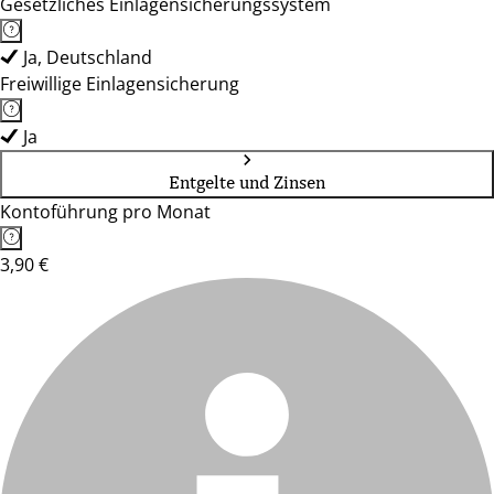
Gesetzliches Einlagensicherungssystem
Ja, Deutschland
Freiwillige Einlagensicherung
Ja
Entgelte und Zinsen
Kontoführung pro Monat
3,90 €