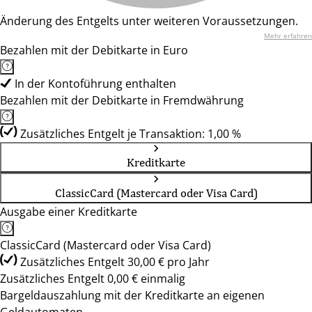
Änderung des Entgelts unter weiteren Voraussetzungen.
Mehr erfahren
Bezahlen mit der Debitkarte in Euro
In der Kontoführung enthalten
Bezahlen mit der Debitkarte in Fremdwährung
Zusätzliches Entgelt je Transaktion: 1,00 %
Kreditkarte
ClassicCard (Mastercard oder Visa Card)
Ausgabe einer Kreditkarte
ClassicCard (Mastercard oder Visa Card)
Zusätzliches Entgelt 30,00 € pro Jahr
Zusätzliches Entgelt 0,00 € einmalig
Bargeldauszahlung mit der Kreditkarte an eigenen