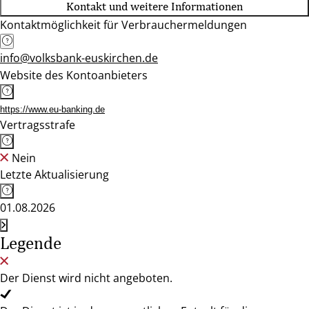
Kontakt und weitere Informationen
Kontaktmöglichkeit für Verbrauchermeldungen
info@volksbank-euskirchen.de
Website des Kontoanbieters
https://www.eu-banking.de
Vertragsstrafe
Nein
Letzte Aktualisierung
01.08.2026
Legende
Der Dienst wird nicht angeboten.