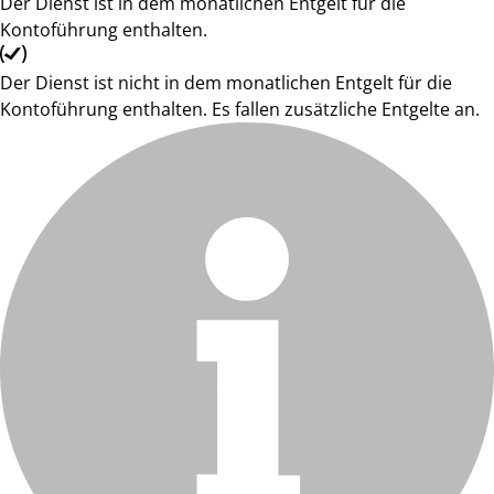
Der Dienst ist in dem monatlichen Entgelt für die
Kontoführung enthalten.
Der Dienst ist nicht in dem monatlichen Entgelt für die
Kontoführung enthalten. Es fallen zusätzliche Entgelte an.