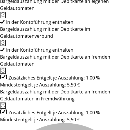
Bargeldauszahlung mit der Debitkarte an eigenen
Geldautomaten
In der Kontoführung enthalten
Bargeldauszahlung mit der Debitkarte im
Geldautomatenverbund
In der Kontoführung enthalten
Bargeldauszahlung mit der Debitkarte an fremden
Geldautomaten
Zusätzliches Entgelt je Auszahlung: 1,00 %
Mindestentgelt je Auszahlung: 5,50 €
Bargeldauszahlung mit der Debitkarte an fremden
Geldautomaten in Fremdwährung
Zusätzliches Entgelt je Auszahlung: 1,00 %
Mindestentgelt je Auszahlung: 5,50 €