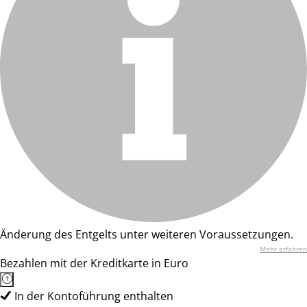
Änderung des Entgelts unter weiteren Voraussetzungen.
Mehr erfahren
Bezahlen mit der Kreditkarte in Euro
In der Kontoführung enthalten