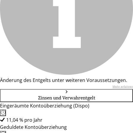
Änderung des Entgelts unter weiteren Voraussetzungen.
Mehr erfahren
Zinsen und Verwahrentgelt
Eingeräumte Kontoüberziehung (Dispo)
11,04 % pro Jahr
Geduldete Kontoüberziehung