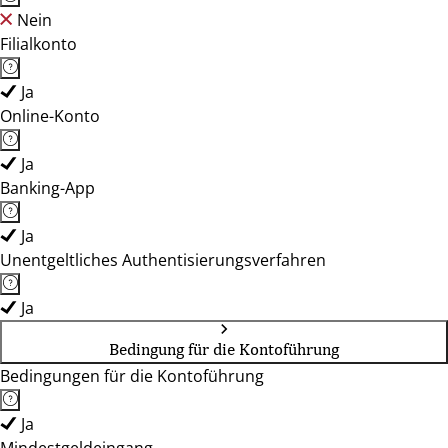
Nein
Filialkonto
Ja
Online-Konto
Ja
Banking-App
Ja
Unentgeltliches Authentisierungsverfahren
Ja
Bedingung für die Kontoführung
Bedingungen für die Kontoführung
Ja