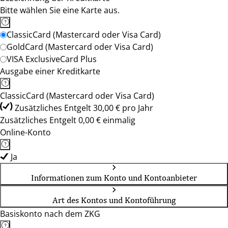
Bitte wählen Sie eine Karte aus.
ClassicCard (Mastercard oder Visa Card)
GoldCard (Mastercard oder Visa Card)
VISA ExclusiveCard Plus
Ausgabe einer Kreditkarte
ClassicCard (Mastercard oder Visa Card)
Zusätzliches Entgelt 30,00 € pro Jahr
Zusätzliches Entgelt 0,00 € einmalig
Online-Konto
Ja
Informationen zum Konto und Kontoanbieter
Art des Kontos und Kontoführung
Basiskonto nach dem ZKG