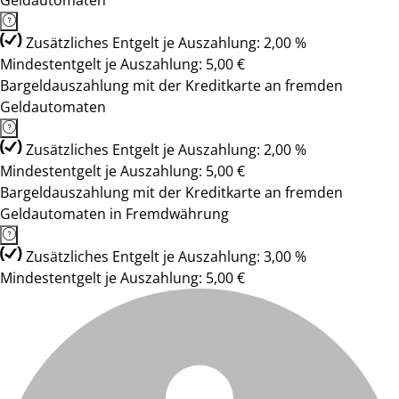
Geldautomaten
Zusätzliches Entgelt je Auszahlung: 2,00 %
Mindestentgelt je Auszahlung: 5,00 €
Bargeldauszahlung mit der Kreditkarte an fremden
Geldautomaten
Zusätzliches Entgelt je Auszahlung: 2,00 %
Mindestentgelt je Auszahlung: 5,00 €
Bargeldauszahlung mit der Kreditkarte an fremden
Geldautomaten in Fremdwährung
Zusätzliches Entgelt je Auszahlung: 3,00 %
Mindestentgelt je Auszahlung: 5,00 €