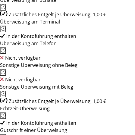
Überweisung am Schalter
Zusätzliches Entgelt je Überweisung: 1,00 €
Überweisung am Terminal
In der Kontoführung enthalten
Überweisung am Telefon
Nicht verfügbar
Sonstige Überweisung ohne Beleg
Nicht verfügbar
Sonstige Überweisung mit Beleg
Zusätzliches Entgelt je Überweisung: 1,00 €
Echtzeit-Überweisung
In der Kontoführung enthalten
Gutschrift einer Überweisung