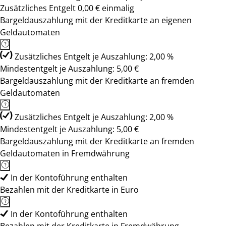
Zusätzliches Entgelt 0,00 € einmalig
Bargeldauszahlung mit der Kreditkarte an eigenen
Geldautomaten
Zusätzliches Entgelt je Auszahlung: 2,00 %
Mindestentgelt je Auszahlung: 5,00 €
Bargeldauszahlung mit der Kreditkarte an fremden
Geldautomaten
Zusätzliches Entgelt je Auszahlung: 2,00 %
Mindestentgelt je Auszahlung: 5,00 €
Bargeldauszahlung mit der Kreditkarte an fremden
Geldautomaten in Fremdwährung
In der Kontoführung enthalten
Bezahlen mit der Kreditkarte in Euro
In der Kontoführung enthalten