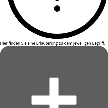
Hier finden Sie eine Erläuterung zu dem jeweiligen Begriff.