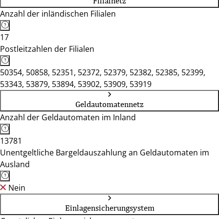
Filialnetz
Anzahl der inländischen Filialen
17
Postleitzahlen der Filialen
50354, 50858, 52351, 52372, 52379, 52382, 52385, 52399,
53343, 53879, 53894, 53902, 53909, 53919
Geldautomatennetz
Anzahl der Geldautomaten im Inland
13781
Unentgeltliche Bargeldauszahlung an Geldautomaten im
Ausland
Nein
Einlagensicherungsystem