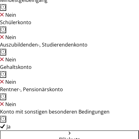
Mindestgeldeingang
Nein
Schülerkonto
Nein
Auszubildenden-, Studierendenkonto
Nein
Gehaltskonto
Nein
Rentner-, Pensionärskonto
Nein
Konto mit sonstigen besonderen Bedingungen
Ja