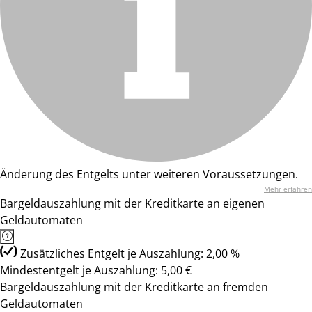
Änderung des Entgelts unter weiteren Voraussetzungen.
Mehr erfahren
Bargeldauszahlung mit der Kreditkarte an eigenen
Geldautomaten
Zusätzliches Entgelt je Auszahlung: 2,00 %
Mindestentgelt je Auszahlung: 5,00 €
Bargeldauszahlung mit der Kreditkarte an fremden
Geldautomaten