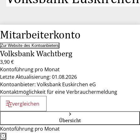
Mitarbeiterkonto
Zur Website des Kontoanbieters
Volksbank Wachtberg
3,90 €
Kontoführung pro Monat
Letzte Aktualisierung: 01.08.2026
Kontoanbieter: Volksbank Euskirchen eG
Kontaktmöglichkeit für eine Verbrauchermeldung
vergleichen
Übersicht
Kontoführung pro Monat