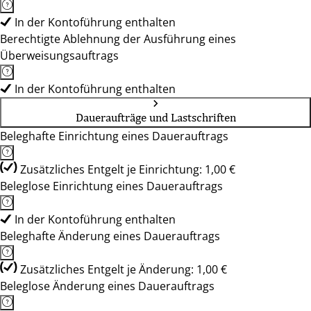
In der Kontoführung enthalten
Berechtigte Ablehnung der Ausführung eines
Überweisungsauftrags
In der Kontoführung enthalten
Daueraufträge und Lastschriften
Beleghafte Einrichtung eines Dauerauftrags
Zusätzliches Entgelt je Einrichtung: 1,00 €
Beleglose Einrichtung eines Dauerauftrags
In der Kontoführung enthalten
Beleghafte Änderung eines Dauerauftrags
Zusätzliches Entgelt je Änderung: 1,00 €
Beleglose Änderung eines Dauerauftrags