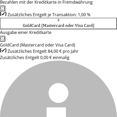
Bezahlen mit der Kreditkarte in Fremdwährung
Zusätzliches Entgelt je Transaktion: 1,00 %
GoldCard (Mastercard oder Visa Card)
Ausgabe einer Kreditkarte
GoldCard (Mastercard oder Visa Card)
Zusätzliches Entgelt 84,00 € pro Jahr
Zusätzliches Entgelt 0,00 € einmalig