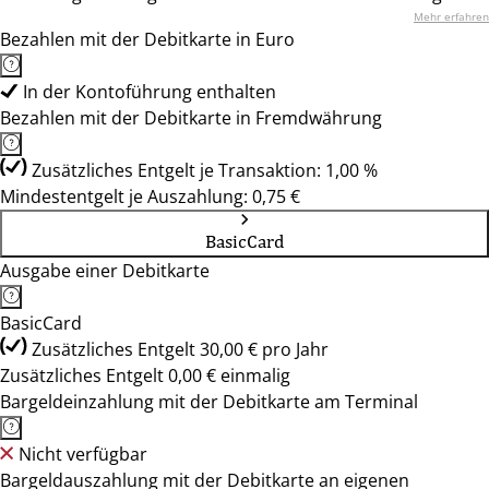
Mehr erfahren
Bezahlen mit der Debitkarte in Euro
In der Kontoführung enthalten
Bezahlen mit der Debitkarte in Fremdwährung
Zusätzliches Entgelt je Transaktion: 1,00 %
Mindestentgelt je Auszahlung: 0,75 €
BasicCard
Ausgabe einer Debitkarte
BasicCard
Zusätzliches Entgelt 30,00 € pro Jahr
Zusätzliches Entgelt 0,00 € einmalig
Bargeldeinzahlung mit der Debitkarte am Terminal
Nicht verfügbar
Bargeldauszahlung mit der Debitkarte an eigenen