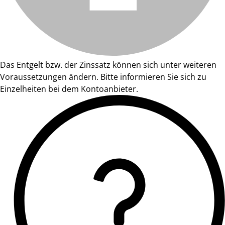
Das Entgelt bzw. der Zinssatz können sich unter weiteren
Voraussetzungen ändern. Bitte informieren Sie sich zu
Einzelheiten bei dem Kontoanbieter.