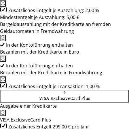
Zusätzliches Entgelt je Auszahlung: 2,00 %
Mindestentgelt je Auszahlung: 5,00 €
Bargeldauszahlung mit der Kreditkarte an fremden
Geldautomaten in Fremdwährung
In der Kontoführung enthalten
Bezahlen mit der Kreditkarte in Euro
In der Kontoführung enthalten
Bezahlen mit der Kreditkarte in Fremdwährung
Zusätzliches Entgelt je Transaktion: 1,00 %
VISA ExclusiveCard Plus
Ausgabe einer Kreditkarte
VISA ExclusiveCard Plus
Zusätzliches Entgelt 299,00 € pro Jahr