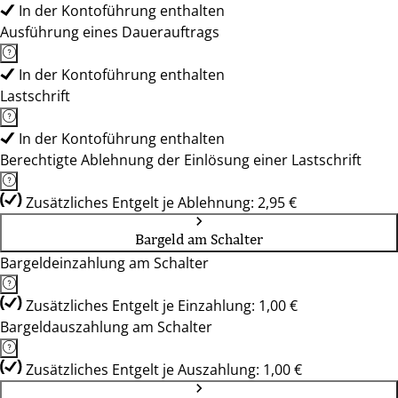
In der Kontoführung enthalten
Ausführung eines Dauerauftrags
In der Kontoführung enthalten
Lastschrift
In der Kontoführung enthalten
Berechtigte Ablehnung der Einlösung einer Lastschrift
Zusätzliches Entgelt je Ablehnung: 2,95 €
Bargeld am Schalter
Bargeldeinzahlung am Schalter
Zusätzliches Entgelt je Einzahlung: 1,00 €
Bargeldauszahlung am Schalter
Zusätzliches Entgelt je Auszahlung: 1,00 €