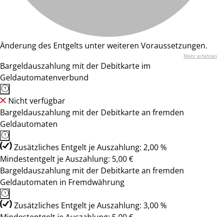
Änderung des Entgelts unter weiteren Voraussetzungen.
Mehr erfahren
Bargeldauszahlung mit der Debitkarte im
Geldautomatenverbund
Nicht verfügbar
Bargeldauszahlung mit der Debitkarte an fremden
Geldautomaten
Zusätzliches Entgelt je Auszahlung: 2,00 %
Mindestentgelt je Auszahlung: 5,00 €
Bargeldauszahlung mit der Debitkarte an fremden
Geldautomaten in Fremdwährung
Zusätzliches Entgelt je Auszahlung: 3,00 %