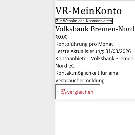
VR-MeinKonto
Zur Website des Kontoanbieters
Volksbank Bremen-Nord
€0.00
Kontoführung pro Monat
Letzte Aktualisierung: 31/03/2026
Kontoanbieter: Volksbank Bremen-
Nord eG
Kontaktmöglichkeit für eine
Verbrauchermeldung
vergleichen