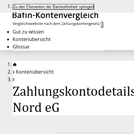
Zu den Elementen der Barrierefreiheit springen
Gut zu wissen
Kontenübersicht
Glossar
Kontenübersicht
Zahlungskontodetail
Nord eG