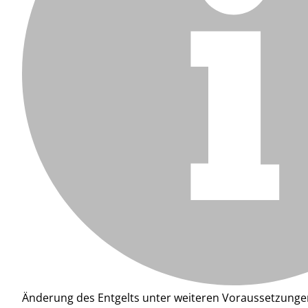
Änderung des Entgelts unter weiteren Voraussetzunge