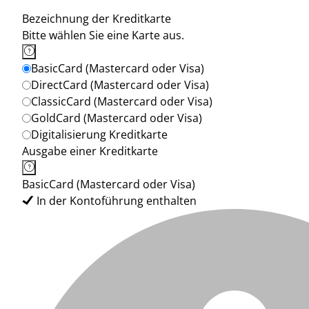
Bezeichnung der Kreditkarte
Bitte wählen Sie eine Karte aus.
BasicCard (Mastercard oder Visa)
DirectCard (Mastercard oder Visa)
ClassicCard (Mastercard oder Visa)
GoldCard (Mastercard oder Visa)
Digitalisierung Kreditkarte
Ausgabe einer Kreditkarte
BasicCard (Mastercard oder Visa)
In der Kontoführung enthalten