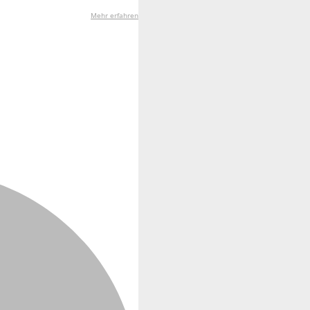
Mehr erfahren