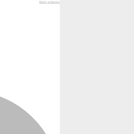
Mehr erfahren