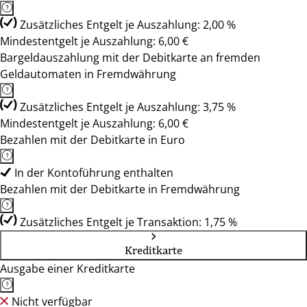
Zusätzliches Entgelt je Auszahlung: 2,00 %
Mindestentgelt je Auszahlung: 6,00 €
Bargeldauszahlung mit der Debitkarte an fremden
Geldautomaten in Fremdwährung
Zusätzliches Entgelt je Auszahlung: 3,75 %
Mindestentgelt je Auszahlung: 6,00 €
Bezahlen mit der Debitkarte in Euro
In der Kontoführung enthalten
Bezahlen mit der Debitkarte in Fremdwährung
Zusätzliches Entgelt je Transaktion: 1,75 %
Kreditkarte
Ausgabe einer Kreditkarte
Nicht verfügbar