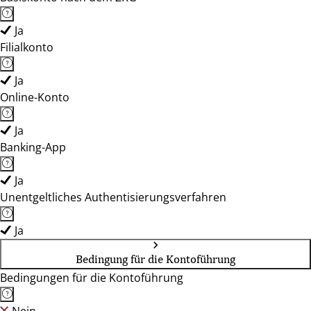
Ja
Filialkonto
Ja
Online-Konto
Ja
Banking-App
Ja
Unentgeltliches Authentisierungsverfahren
Ja
Bedingung für die Kontoführung
Bedingungen für die Kontoführung