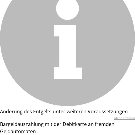
Änderung des Entgelts unter weiteren Voraussetzungen.
Mehr erfahren
Bargeldauszahlung mit der Debitkarte an fremden
Geldautomaten