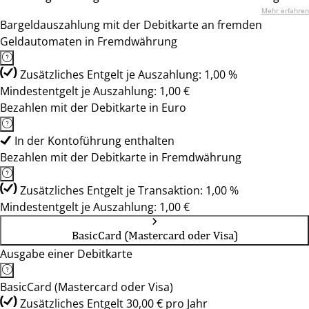
Mehr erfahren
Bargeldauszahlung mit der Debitkarte an fremden
Geldautomaten in Fremdwährung
Zusätzliches Entgelt je Auszahlung: 1,00 %
Mindestentgelt je Auszahlung: 1,00 €
Bezahlen mit der Debitkarte in Euro
In der Kontoführung enthalten
Bezahlen mit der Debitkarte in Fremdwährung
Zusätzliches Entgelt je Transaktion: 1,00 %
Mindestentgelt je Auszahlung: 1,00 €
BasicCard (Mastercard oder Visa)
Ausgabe einer Debitkarte
BasicCard (Mastercard oder Visa)
Zusätzliches Entgelt 30,00 € pro Jahr