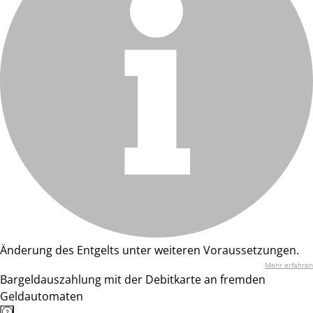
Änderung des Entgelts unter weiteren Voraussetzungen.
Mehr erfahren
Bargeldauszahlung mit der Debitkarte an fremden
Geldautomaten