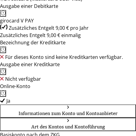
Ausgabe einer Debitkarte
girocard V PAY
Zusätzliches Entgelt 9,00 € pro Jahr
Zusätzliches Entgelt 9,00 € einmalig
Bezeichnung der Kreditkarte
Für dieses Konto sind keine Kreditkarten verfügbar.
Ausgabe einer Kreditkarte
Nicht verfügbar
Online-Konto
Ja
Informationen zum Konto und Kontoanbieter
Art des Kontos und Kontoführung
Basiskonto nach dem ZKG