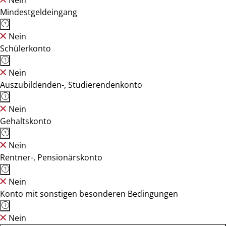
Nein
Mindestgeldeingang
Nein
Schülerkonto
Nein
Auszubildenden-, Studierendenkonto
Nein
Gehaltskonto
Nein
Rentner-, Pensionärskonto
Nein
Konto mit sonstigen besonderen Bedingungen
Nein