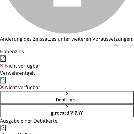
Änderung des Zinssatzes unter weiteren Voraussetzungen.
Mehr erfahren
Habenzins
Nicht verfügbar
Verwahrentgelt
Nicht verfügbar
Debitkarte
girocard V PAY
Ausgabe einer Debitkarte