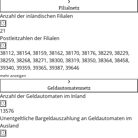
Filialnetz
Anzahl der inländischen Filialen
21
Postleitzahlen der Filialen
38112, 38154, 38159, 38162, 38170, 38176, 38229, 38229,
38259, 38268, 38271, 38300, 38319, 38350, 38364, 38458,
39340, 39359, 39365, 39387, 39646
mehr anzeigen
Geldautomatennetz
Anzahl der Geldautomaten im Inland
13576
Unentgeltliche Bargeldauszahlung an Geldautomaten im
Ausland