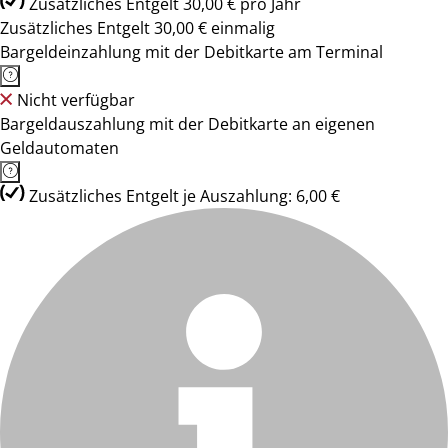
Zusätzliches Entgelt 30,00 € pro Jahr
Zusätzliches Entgelt 30,00 € einmalig
Bargeldeinzahlung mit der Debitkarte am Terminal
Nicht verfügbar
Bargeldauszahlung mit der Debitkarte an eigenen
Geldautomaten
Zusätzliches Entgelt je Auszahlung: 6,00 €