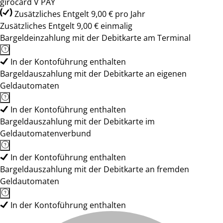
girocard V PAY
Zusätzliches Entgelt 9,00 € pro Jahr
Zusätzliches Entgelt 9,00 € einmalig
Bargeldeinzahlung mit der Debitkarte am Terminal
In der Kontoführung enthalten
Bargeldauszahlung mit der Debitkarte an eigenen
Geldautomaten
In der Kontoführung enthalten
Bargeldauszahlung mit der Debitkarte im
Geldautomatenverbund
In der Kontoführung enthalten
Bargeldauszahlung mit der Debitkarte an fremden
Geldautomaten
In der Kontoführung enthalten