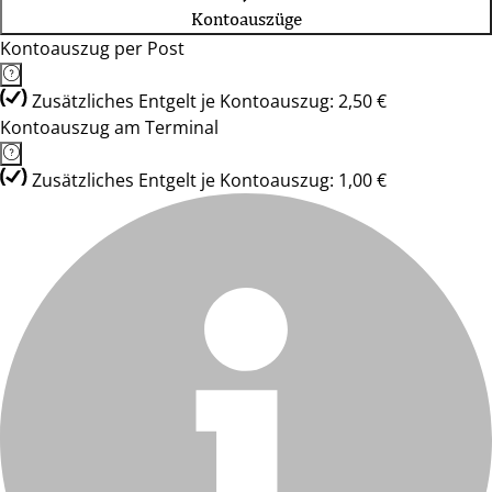
Kontoauszüge
Kontoauszug per Post
Zusätzliches Entgelt je Kontoauszug: 2,50 €
Kontoauszug am Terminal
Zusätzliches Entgelt je Kontoauszug: 1,00 €