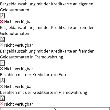
Bargeldauszahlung mit der Kreditkarte an eigenen
Geldautomaten
Nicht verfügbar
Bargeldauszahlung mit der Kreditkarte an fremden
Geldautomaten
Nicht verfügbar
Bargeldauszahlung mit der Kreditkarte an fremden
Geldautomaten in Fremdwährung
Nicht verfügbar
Bezahlen mit der Kreditkarte in Euro
Nicht verfügbar
Bezahlen mit der Kreditkarte in Fremdwährung
Nicht verfügbar