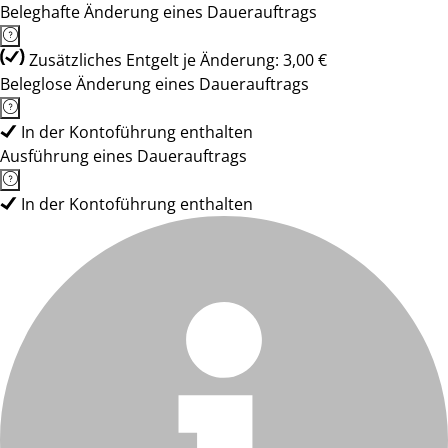
Beleghafte Änderung eines Dauerauftrags
Zusätzliches Entgelt je Änderung: 3,00 €
Beleglose Änderung eines Dauerauftrags
In der Kontoführung enthalten
Ausführung eines Dauerauftrags
In der Kontoführung enthalten