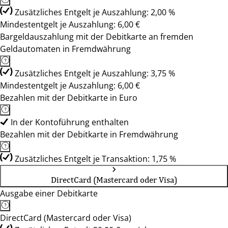
Zusätzliches Entgelt je Auszahlung: 2,00 %
Mindestentgelt je Auszahlung: 6,00 €
Bargeldauszahlung mit der Debitkarte an fremden
Geldautomaten in Fremdwährung
Zusätzliches Entgelt je Auszahlung: 3,75 %
Mindestentgelt je Auszahlung: 6,00 €
Bezahlen mit der Debitkarte in Euro
In der Kontoführung enthalten
Bezahlen mit der Debitkarte in Fremdwährung
Zusätzliches Entgelt je Transaktion: 1,75 %
DirectCard (Mastercard oder Visa)
Ausgabe einer Debitkarte
DirectCard (Mastercard oder Visa)