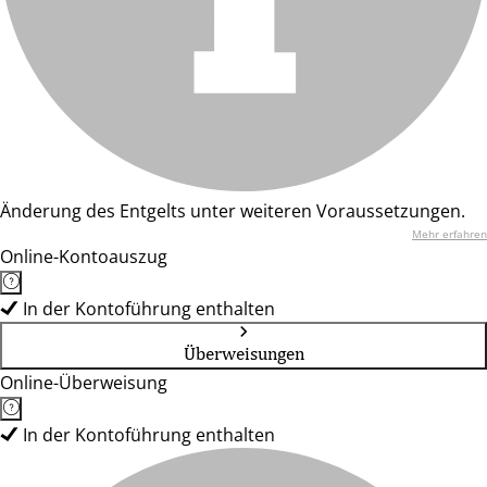
Änderung des Entgelts unter weiteren Voraussetzungen.
Mehr erfahren
Online-Kontoauszug
In der Kontoführung enthalten
Überweisungen
Online-Überweisung
In der Kontoführung enthalten