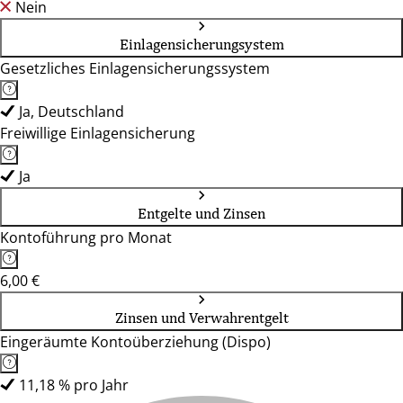
Nein
Einlagensicherungsystem
Gesetzliches Einlagensicherungssystem
Ja, Deutschland
Freiwillige Einlagensicherung
Ja
Entgelte und Zinsen
Kontoführung pro Monat
6,00 €
Zinsen und Verwahrentgelt
Eingeräumte Kontoüberziehung (Dispo)
11,18 % pro Jahr