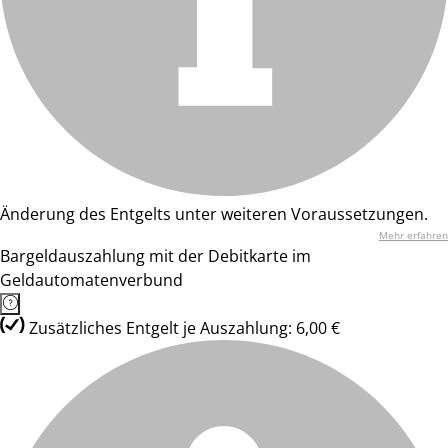
Änderung des Entgelts unter weiteren Voraussetzungen.
Mehr erfahren
Bargeldauszahlung mit der Debitkarte im
Geldautomatenverbund
Zusätzliches Entgelt je Auszahlung: 6,00 €