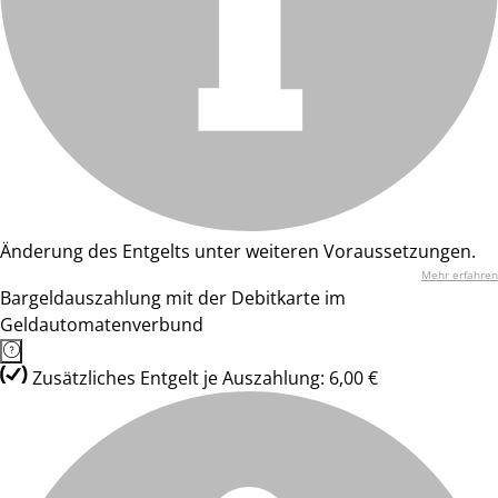
Änderung des Entgelts unter weiteren Voraussetzungen.
Mehr erfahren
Bargeldauszahlung mit der Debitkarte im
Geldautomatenverbund
Zusätzliches Entgelt je Auszahlung: 6,00 €