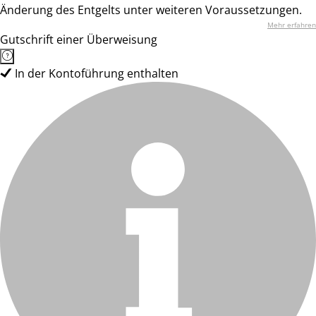
Änderung des Entgelts unter weiteren Voraussetzungen.
Mehr erfahren
Gutschrift einer Überweisung
In der Kontoführung enthalten