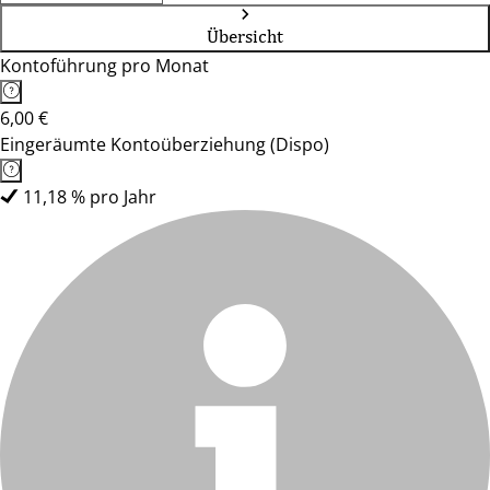
Übersicht
Kontoführung pro Monat
6,00 €
Eingeräumte Kontoüberziehung (Dispo)
11,18 % pro Jahr