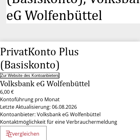
eG Wolfenbüttel
PrivatKonto Plus
(Basiskonto)
Zur Website des Kontoanbieters
Volksbank eG Wolfenbüttel
6,00 €
Kontoführung pro Monat
Letzte Aktualisierung: 06.08.2026
Kontoanbieter: Volksbank eG Wolfenbüttel
Kontaktmöglichkeit für eine Verbrauchermeldung
vergleichen