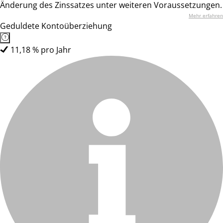
Änderung des Zinssatzes unter weiteren Voraussetzungen.
Mehr erfahren
Geduldete Kontoüberziehung
11,18 % pro Jahr