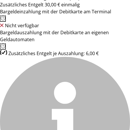
Zusätzliches Entgelt 30,00 € einmalig
Bargeldeinzahlung mit der Debitkarte am Terminal
Nicht verfügbar
Bargeldauszahlung mit der Debitkarte an eigenen
Geldautomaten
Zusätzliches Entgelt je Auszahlung: 6,00 €