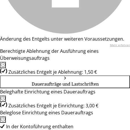
Änderung des Entgelts unter weiteren Voraussetzungen.
Mehr erfahren
Berechtigte Ablehnung der Ausführung eines
Überweisungsauftrags
Zusätzliches Entgelt je Ablehnung: 1,50 €
Daueraufträge und Lastschriften
Beleghafte Einrichtung eines Dauerauftrags
Zusätzliches Entgelt je Einrichtung: 3,00 €
Beleglose Einrichtung eines Dauerauftrags
In der Kontoführung enthalten