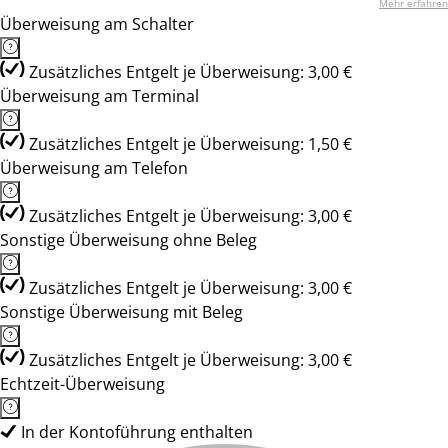
Mehr erfahren
Überweisung am Schalter
Zusätzliches Entgelt je Überweisung: 3,00 €
Überweisung am Terminal
Zusätzliches Entgelt je Überweisung: 1,50 €
Überweisung am Telefon
Zusätzliches Entgelt je Überweisung: 3,00 €
Sonstige Überweisung ohne Beleg
Zusätzliches Entgelt je Überweisung: 3,00 €
Sonstige Überweisung mit Beleg
Zusätzliches Entgelt je Überweisung: 3,00 €
Echtzeit-Überweisung
In der Kontoführung enthalten