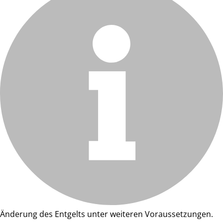
Änderung des Entgelts unter weiteren Voraussetzungen.