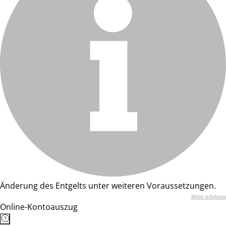
Änderung des Entgelts unter weiteren Voraussetzungen.
Mehr erfahren
Online-Kontoauszug