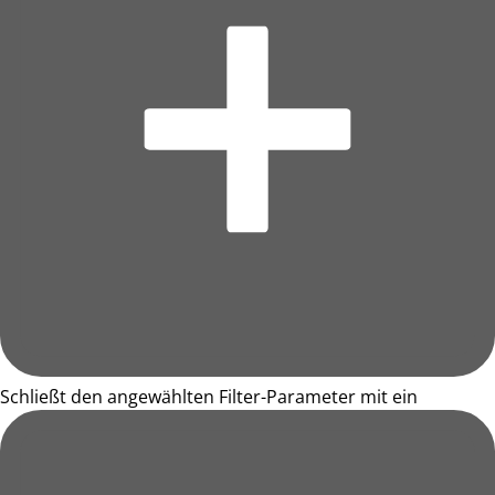
Schließt den angewählten Filter-Parameter mit ein