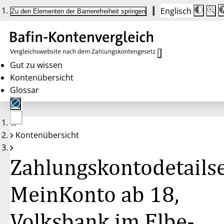
Englisch
Die
Schrif
Zu den Elementen der Barrierefreiheit springen
Schri
100 
wird
bei
Klick
des
Butto
in
Gut zu wissen
25 %
Kontenübersicht
Schrit
zwisc
Glossar
100 
und
200 
angep
Nach
Keine
200 
Kontenübersicht
Konten
wird
gewählt
die
Schri
Zahlungskontodetailse
wiede
auf
100 
zurüc
MeinKonto ab 18,
Volksbank im Elbe-