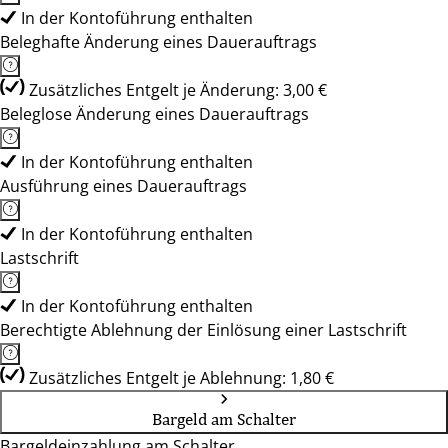
In der Kontoführung enthalten
Beleghafte Änderung eines Dauerauftrags
Zusätzliches Entgelt je Änderung: 3,00 €
Beleglose Änderung eines Dauerauftrags
In der Kontoführung enthalten
Ausführung eines Dauerauftrags
In der Kontoführung enthalten
Lastschrift
In der Kontoführung enthalten
Berechtigte Ablehnung der Einlösung einer Lastschrift
Zusätzliches Entgelt je Ablehnung: 1,80 €
Bargeld am Schalter
Bargeldeinzahlung am Schalter