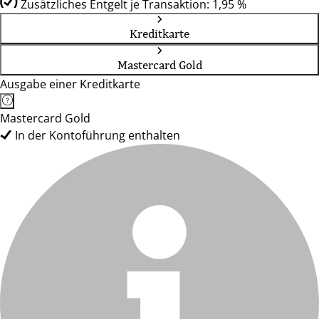
Zusätzliches Entgelt je Transaktion: 1,95 %
Kreditkarte
Mastercard Gold
Ausgabe einer Kreditkarte
Mastercard Gold
In der Kontoführung enthalten