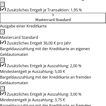
Zusätzliches Entgelt je Transaktion: 1,95 %
Mastercard Standard
Ausgabe einer Kreditkarte
Mastercard Standard
Zusätzliches Entgelt 36,00 € pro Jahr
Bargeldauszahlung mit der Kreditkarte an eigenen
Geldautomaten
Zusätzliches Entgelt je Auszahlung: 2,00 %
Mindestentgelt je Auszahlung: 5,00 €
Bargeldauszahlung mit der Kreditkarte an fremden
Geldautomaten
Zusätzliches Entgelt je Auszahlung: 3,00 %
Mindestentgelt je Auszahlung: 3,75 €
Bargeldauszahlung mit der Kreditkarte an fremden