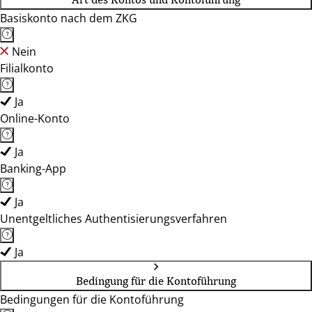
Basiskonto nach dem ZKG
Nein
Filialkonto
Ja
Online-Konto
Ja
Banking-App
Ja
Unentgeltliches Authentisierungsverfahren
Ja
Bedingung für die Kontoführung
Bedingungen für die Kontoführung