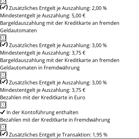
Zusätzliches Entgelt je Auszahlung: 2,00 %
Mindestentgelt je Auszahlung: 5,00 €
Bargeldauszahlung mit der Kreditkarte an fremden
Geldautomaten
Zusätzliches Entgelt je Auszahlung: 3,00 %
Mindestentgelt je Auszahlung: 3,75 €
Bargeldauszahlung mit der Kreditkarte an fremden
Geldautomaten in Fremdwährung
Zusätzliches Entgelt je Auszahlung: 3,00 %
Mindestentgelt je Auszahlung: 3,75 €
Bezahlen mit der Kreditkarte in Euro
In der Kontoführung enthalten
Bezahlen mit der Kreditkarte in Fremdwährung
Zusätzliches Entgelt je Transaktion: 1,95 %