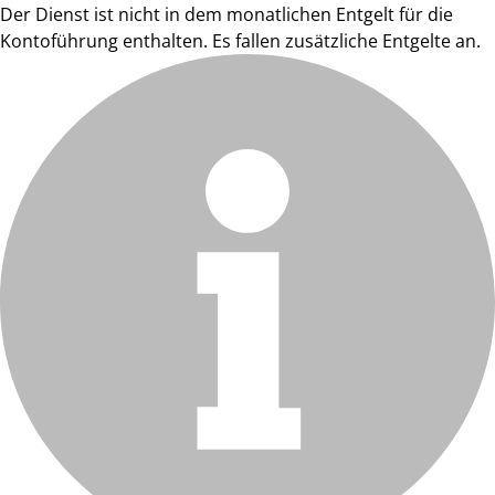
Der Dienst ist nicht in dem monatlichen Entgelt für die
Kontoführung enthalten. Es fallen zusätzliche Entgelte an.