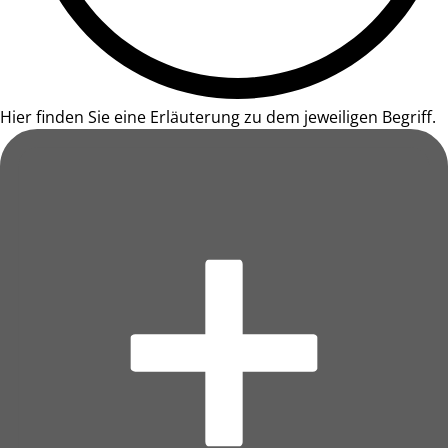
Hier finden Sie eine Erläuterung zu dem jeweiligen Begriff.