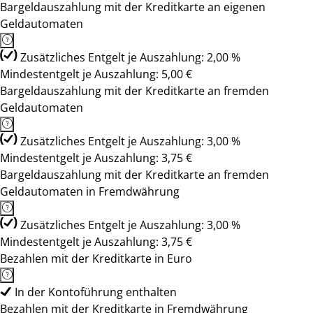
Bargeldauszahlung mit der Kreditkarte an eigenen
Geldautomaten
Zusätzliches Entgelt je Auszahlung: 2,00 %
Mindestentgelt je Auszahlung: 5,00 €
Bargeldauszahlung mit der Kreditkarte an fremden
Geldautomaten
Zusätzliches Entgelt je Auszahlung: 3,00 %
Mindestentgelt je Auszahlung: 3,75 €
Bargeldauszahlung mit der Kreditkarte an fremden
Geldautomaten in Fremdwährung
Zusätzliches Entgelt je Auszahlung: 3,00 %
Mindestentgelt je Auszahlung: 3,75 €
Bezahlen mit der Kreditkarte in Euro
In der Kontoführung enthalten
Bezahlen mit der Kreditkarte in Fremdwährung