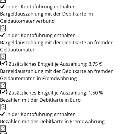
In der Kontoführung enthalten
Bargeldauszahlung mit der Debitkarte im
Geldautomatenverbund
In der Kontoführung enthalten
Bargeldauszahlung mit der Debitkarte an fremden
Geldautomaten
Zusätzliches Entgelt je Auszahlung: 3,75 €
Bargeldauszahlung mit der Debitkarte an fremden
Geldautomaten in Fremdwährung
Zusätzliches Entgelt je Auszahlung: 1,50 %
Bezahlen mit der Debitkarte in Euro
In der Kontoführung enthalten
Bezahlen mit der Debitkarte in Fremdwährung