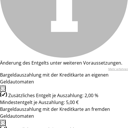
Änderung des Entgelts unter weiteren Voraussetzungen.
Mehr erfahren
Bargeldauszahlung mit der Kreditkarte an eigenen
Geldautomaten
Zusätzliches Entgelt je Auszahlung: 2,00 %
Mindestentgelt je Auszahlung: 5,00 €
Bargeldauszahlung mit der Kreditkarte an fremden
Geldautomaten