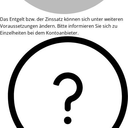
Das Entgelt bzw. der Zinssatz können sich unter weiteren
Voraussetzungen ändern. Bitte informieren Sie sich zu
Einzelheiten bei dem Kontoanbieter.