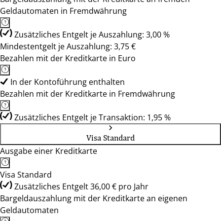
Geldautomaten in Fremdwährung
Zusätzliches Entgelt je Auszahlung: 3,00 %
Mindestentgelt je Auszahlung: 3,75 €
Bezahlen mit der Kreditkarte in Euro
In der Kontoführung enthalten
Bezahlen mit der Kreditkarte in Fremdwährung
Zusätzliches Entgelt je Transaktion: 1,95 %
Visa Standard
Ausgabe einer Kreditkarte
Visa Standard
Zusätzliches Entgelt 36,00 € pro Jahr
Bargeldauszahlung mit der Kreditkarte an eigenen
Geldautomaten