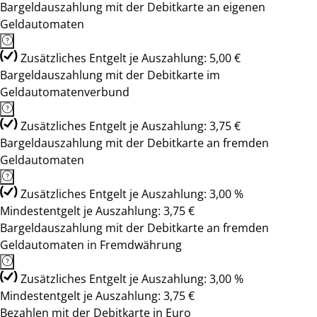
Bargeldauszahlung mit der Debitkarte an eigenen
Geldautomaten
Zusätzliches Entgelt je Auszahlung: 5,00 €
Bargeldauszahlung mit der Debitkarte im
Geldautomatenverbund
Zusätzliches Entgelt je Auszahlung: 3,75 €
Bargeldauszahlung mit der Debitkarte an fremden
Geldautomaten
Zusätzliches Entgelt je Auszahlung: 3,00 %
Mindestentgelt je Auszahlung: 3,75 €
Bargeldauszahlung mit der Debitkarte an fremden
Geldautomaten in Fremdwährung
Zusätzliches Entgelt je Auszahlung: 3,00 %
Mindestentgelt je Auszahlung: 3,75 €
Bezahlen mit der Debitkarte in Euro