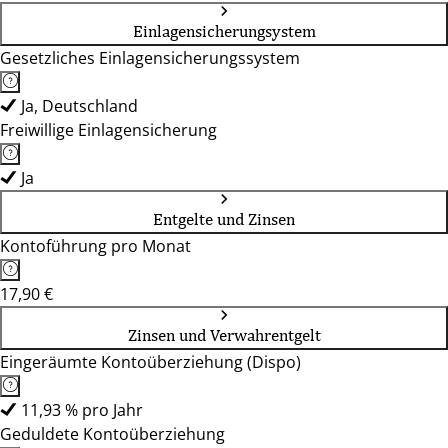
Einlagensicherungsystem
Gesetzliches Einlagensicherungssystem
Ja, Deutschland
Freiwillige Einlagensicherung
Ja
Entgelte und Zinsen
Kontoführung pro Monat
17,90 €
Zinsen und Verwahrentgelt
Eingeräumte Kontoüberziehung (Dispo)
11,93 % pro Jahr
Geduldete Kontoüberziehung