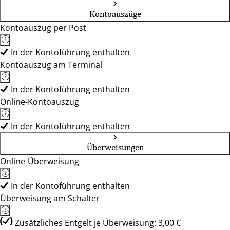
Kontoauszüge
Kontoauszug per Post
In der Kontoführung enthalten
Kontoauszug am Terminal
In der Kontoführung enthalten
Online-Kontoauszug
In der Kontoführung enthalten
Überweisungen
Online-Überweisung
In der Kontoführung enthalten
Überweisung am Schalter
Zusätzliches Entgelt je Überweisung: 3,00 €