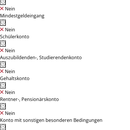
Nein
Mindestgeldeingang
Nein
Schülerkonto
Nein
Auszubildenden-, Studierendenkonto
Nein
Gehaltskonto
Nein
Rentner-, Pensionärskonto
Nein
Konto mit sonstigen besonderen Bedingungen