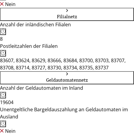
Nein
Filialnetz
Anzahl der inländischen Filialen
8
Postleitzahlen der Filialen
83607, 83624, 83629, 83666, 83684, 83700, 83703, 83707,
83708, 83714, 83727, 83730, 83734, 83735, 83737
Geldautomatennetz
Anzahl der Geldautomaten im Inland
19604
Unentgeltliche Bargeldauszahlung an Geldautomaten im
Ausland
Nein