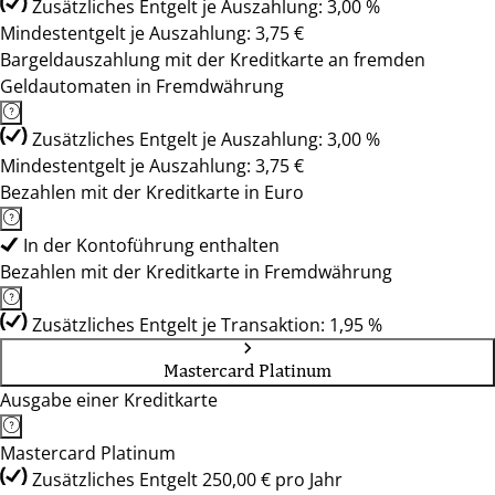
Zusätzliches Entgelt je Auszahlung: 3,00 %
Mindestentgelt je Auszahlung: 3,75 €
Bargeldauszahlung mit der Kreditkarte an fremden
Geldautomaten in Fremdwährung
Zusätzliches Entgelt je Auszahlung: 3,00 %
Mindestentgelt je Auszahlung: 3,75 €
Bezahlen mit der Kreditkarte in Euro
In der Kontoführung enthalten
Bezahlen mit der Kreditkarte in Fremdwährung
Zusätzliches Entgelt je Transaktion: 1,95 %
Mastercard Platinum
Ausgabe einer Kreditkarte
Mastercard Platinum
Zusätzliches Entgelt 250,00 € pro Jahr