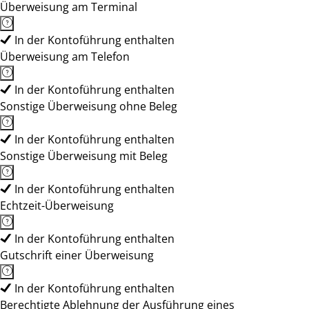
Überweisung am Terminal
In der Kontoführung enthalten
Überweisung am Telefon
In der Kontoführung enthalten
Sonstige Überweisung ohne Beleg
In der Kontoführung enthalten
Sonstige Überweisung mit Beleg
In der Kontoführung enthalten
Echtzeit-Überweisung
In der Kontoführung enthalten
Gutschrift einer Überweisung
In der Kontoführung enthalten
Berechtigte Ablehnung der Ausführung eines