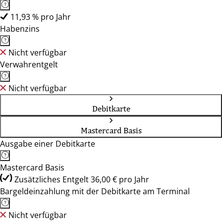
11,93 % pro Jahr
Habenzins
Nicht verfügbar
Verwahrentgelt
Nicht verfügbar
Debitkarte
Mastercard Basis
Ausgabe einer Debitkarte
Mastercard Basis
Zusätzliches Entgelt 36,00 € pro Jahr
Bargeldeinzahlung mit der Debitkarte am Terminal
Nicht verfügbar