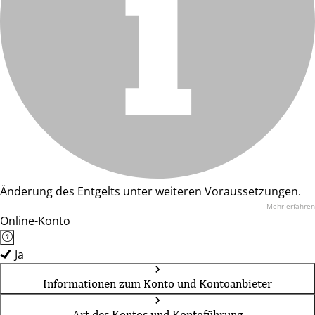
Änderung des Entgelts unter weiteren Voraussetzungen.
Mehr erfahren
Online-Konto
Ja
Informationen zum Konto und Kontoanbieter
Art des Kontos und Kontoführung