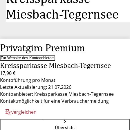
Miesbach-Tegernsee
Privatgiro Premium
Zur Website des Kontoanbieters
Kreissparkasse Miesbach-Tegernsee
17,90 €
Kontoführung pro Monat
Letzte Aktualisierung: 21.07.2026
Kontoanbieter: Kreissparkasse Miesbach-Tegernsee
Kontaktmöglichkeit für eine Verbrauchermeldung
vergleichen
Übersicht