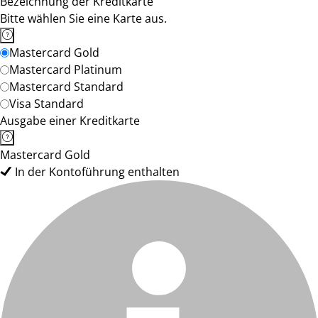
Bezeichnung der Kreditkarte
Bitte wählen Sie eine Karte aus.
Mastercard Gold
Mastercard Platinum
Mastercard Standard
Visa Standard
Ausgabe einer Kreditkarte
Mastercard Gold
In der Kontoführung enthalten