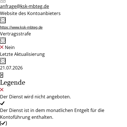
anfrage@ksk-mbteg.de
Website des Kontoanbieters
https://www.ksk-mbteg.de
Vertragsstrafe
Nein
Letzte Aktualisierung
21.07.2026
Legende
Der Dienst wird nicht angeboten.
Der Dienst ist in dem monatlichen Entgelt für die
Kontoführung enthalten.