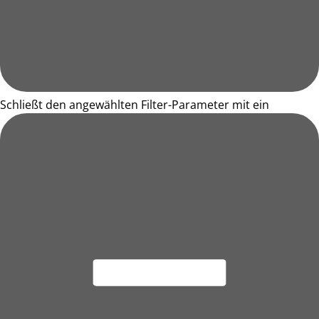
Schließt den angewählten Filter-Parameter mit ein