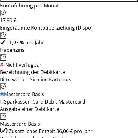
Kontoführung pro Monat
17,90 €
Eingeräumte Kontoüberziehung (Dispo)
11,93 % pro Jahr
Habenzins
Nicht verfügbar
Bezeichnung der Debitkarte
Bitte wählen Sie eine Karte aus.
Mastercard Basis
Sparkassen-Card Debit Mastercard
Ausgabe einer Debitkarte
Mastercard Basis
Zusätzliches Entgelt 36,00 € pro Jahr