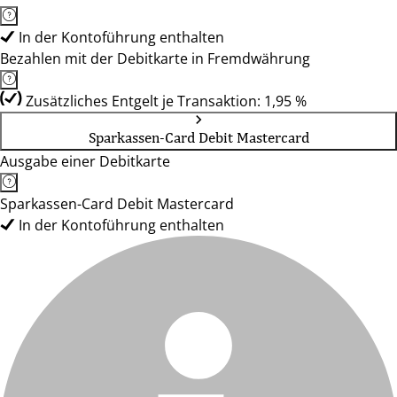
In der Kontoführung enthalten
Bezahlen mit der Debitkarte in Fremdwährung
Zusätzliches Entgelt je Transaktion: 1,95 %
Sparkassen-Card Debit Mastercard
Ausgabe einer Debitkarte
Sparkassen-Card Debit Mastercard
In der Kontoführung enthalten