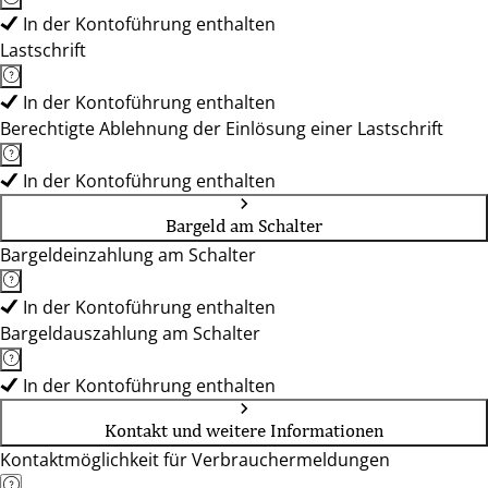
In der Kontoführung enthalten
Lastschrift
In der Kontoführung enthalten
Berechtigte Ablehnung der Einlösung einer Lastschrift
In der Kontoführung enthalten
Bargeld am Schalter
Bargeldeinzahlung am Schalter
In der Kontoführung enthalten
Bargeldauszahlung am Schalter
In der Kontoführung enthalten
Kontakt und weitere Informationen
Kontaktmöglichkeit für Verbrauchermeldungen