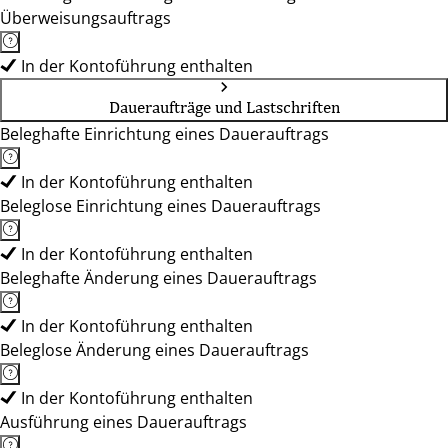
Überweisungsauftrags
In der Kontoführung enthalten
Daueraufträge und Lastschriften
Beleghafte Einrichtung eines Dauerauftrags
In der Kontoführung enthalten
Beleglose Einrichtung eines Dauerauftrags
In der Kontoführung enthalten
Beleghafte Änderung eines Dauerauftrags
In der Kontoführung enthalten
Beleglose Änderung eines Dauerauftrags
In der Kontoführung enthalten
Ausführung eines Dauerauftrags