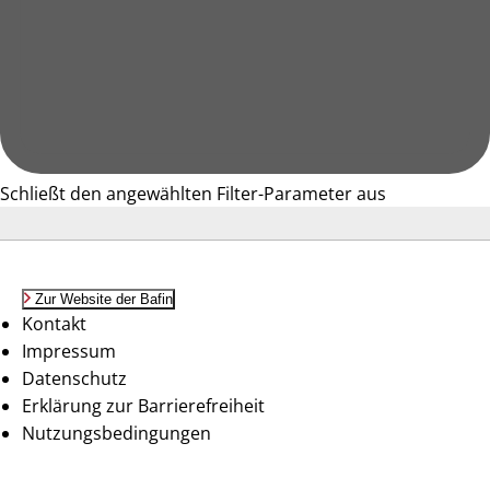
Schließt den angewählten Filter-Parameter aus
Zur Website der Bafin
Kontakt
Impressum
Datenschutz
Erklärung zur Barrierefreiheit
Nutzungsbedingungen