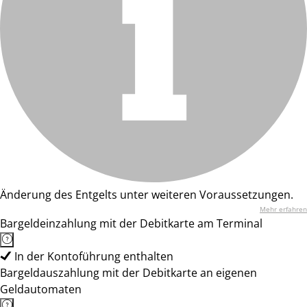
Änderung des Entgelts unter weiteren Voraussetzungen.
Mehr erfahren
Bargeldeinzahlung mit der Debitkarte am Terminal
In der Kontoführung enthalten
Bargeldauszahlung mit der Debitkarte an eigenen
Geldautomaten