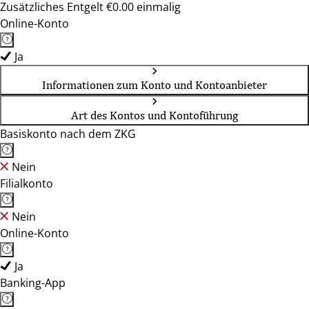
Zusätzliches Entgelt €0.00 einmalig
Online-Konto
Ja
Informationen zum Konto und Kontoanbieter
Art des Kontos und Kontoführung
Basiskonto nach dem ZKG
Nein
Filialkonto
Nein
Online-Konto
Ja
Banking-App