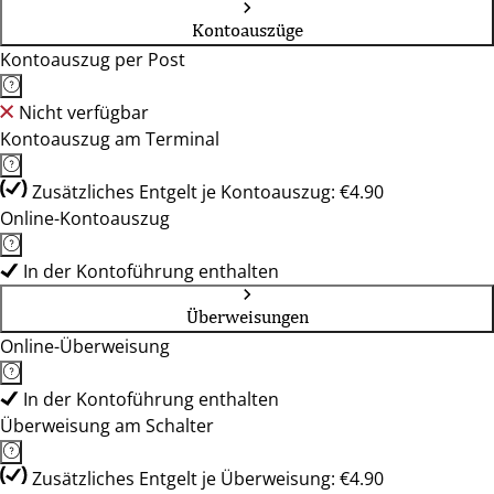
Kontoauszüge
Kontoauszug per Post
Nicht verfügbar
Kontoauszug am Terminal
Zusätzliches Entgelt je Kontoauszug: €4.90
Online-Kontoauszug
In der Kontoführung enthalten
Überweisungen
Online-Überweisung
In der Kontoführung enthalten
Überweisung am Schalter
Zusätzliches Entgelt je Überweisung: €4.90