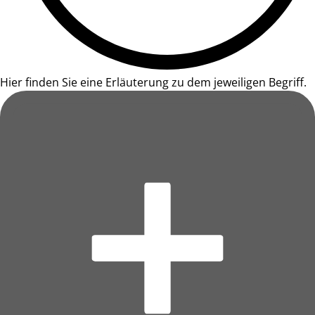
Hier finden Sie eine Erläuterung zu dem jeweiligen Begriff.