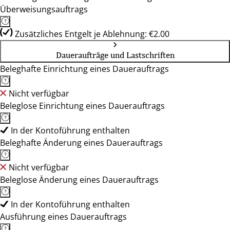
Überweisungsauftrags
Zusätzliches Entgelt je Ablehnung: €2.00
Daueraufträge und Lastschriften
Beleghafte Einrichtung eines Dauerauftrags
Nicht verfügbar
Beleglose Einrichtung eines Dauerauftrags
In der Kontoführung enthalten
Beleghafte Änderung eines Dauerauftrags
Nicht verfügbar
Beleglose Änderung eines Dauerauftrags
In der Kontoführung enthalten
Ausführung eines Dauerauftrags