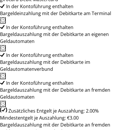
In der Kontoführung enthalten
Bargeldeinzahlung mit der Debitkarte am Terminal
In der Kontoführung enthalten
Bargeldauszahlung mit der Debitkarte an eigenen
Geldautomaten
In der Kontoführung enthalten
Bargeldauszahlung mit der Debitkarte im
Geldautomatenverbund
In der Kontoführung enthalten
Bargeldauszahlung mit der Debitkarte an fremden
Geldautomaten
Zusätzliches Entgelt je Auszahlung: 2.00%
Mindestentgelt je Auszahlung: €3.00
Bargeldauszahlung mit der Debitkarte an fremden