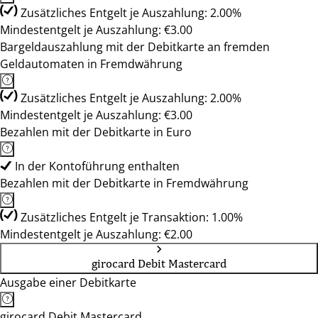
Zusätzliches Entgelt je Auszahlung: 2.00%
Mindestentgelt je Auszahlung: €3.00
Bargeldauszahlung mit der Debitkarte an fremden
Geldautomaten in Fremdwährung
Zusätzliches Entgelt je Auszahlung: 2.00%
Mindestentgelt je Auszahlung: €3.00
Bezahlen mit der Debitkarte in Euro
In der Kontoführung enthalten
Bezahlen mit der Debitkarte in Fremdwährung
Zusätzliches Entgelt je Transaktion: 1.00%
Mindestentgelt je Auszahlung: €2.00
girocard Debit Mastercard
Ausgabe einer Debitkarte
girocard Debit Mastercard