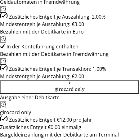
Geldautomaten in Fremdwährung
Zusätzliches Entgelt je Auszahlung: 2.00%
Mindestentgelt je Auszahlung: €3.00
Bezahlen mit der Debitkarte in Euro
In der Kontoführung enthalten
Bezahlen mit der Debitkarte in Fremdwährung
Zusätzliches Entgelt je Transaktion: 1.00%
Mindestentgelt je Auszahlung: €2.00
girocard only
Ausgabe einer Debitkarte
girocard only
Zusätzliches Entgelt €12.00 pro Jahr
Zusätzliches Entgelt €0.00 einmalig
Bargeldeinzahlung mit der Debitkarte am Terminal