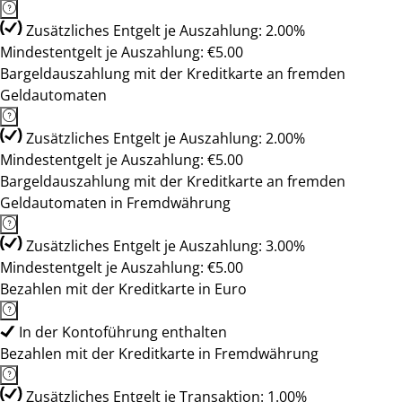
Zusätzliches Entgelt je Auszahlung: 2.00%
Mindestentgelt je Auszahlung: €5.00
Bargeldauszahlung mit der Kreditkarte an fremden
Geldautomaten
Zusätzliches Entgelt je Auszahlung: 2.00%
Mindestentgelt je Auszahlung: €5.00
Bargeldauszahlung mit der Kreditkarte an fremden
Geldautomaten in Fremdwährung
Zusätzliches Entgelt je Auszahlung: 3.00%
Mindestentgelt je Auszahlung: €5.00
Bezahlen mit der Kreditkarte in Euro
In der Kontoführung enthalten
Bezahlen mit der Kreditkarte in Fremdwährung
Zusätzliches Entgelt je Transaktion: 1.00%