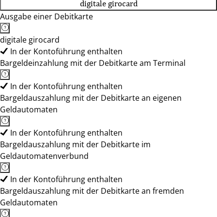
digitale girocard
Ausgabe einer Debitkarte
digitale girocard
In der Kontoführung enthalten
Bargeldeinzahlung mit der Debitkarte am Terminal
In der Kontoführung enthalten
Bargeldauszahlung mit der Debitkarte an eigenen
Geldautomaten
In der Kontoführung enthalten
Bargeldauszahlung mit der Debitkarte im
Geldautomatenverbund
In der Kontoführung enthalten
Bargeldauszahlung mit der Debitkarte an fremden
Geldautomaten