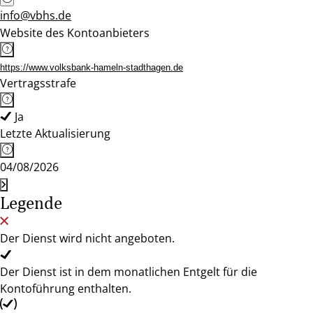
info@vbhs.de
Website des Kontoanbieters
https://www.volksbank-hameln-stadthagen.de
Vertragsstrafe
Ja
Letzte Aktualisierung
04/08/2026
Legende
Der Dienst wird nicht angeboten.
Der Dienst ist in dem monatlichen Entgelt für die
Kontoführung enthalten.