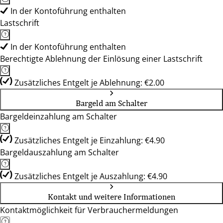
In der Kontoführung enthalten
Lastschrift
In der Kontoführung enthalten
Berechtigte Ablehnung der Einlösung einer Lastschrift
Zusätzliches Entgelt je Ablehnung: €2.00
Bargeld am Schalter
Bargeldeinzahlung am Schalter
Zusätzliches Entgelt je Einzahlung: €4.90
Bargeldauszahlung am Schalter
Zusätzliches Entgelt je Auszahlung: €4.90
Kontakt und weitere Informationen
Kontaktmöglichkeit für Verbrauchermeldungen