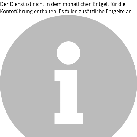
Der Dienst ist nicht in dem monatlichen Entgelt für die
Kontoführung enthalten. Es fallen zusätzliche Entgelte an.