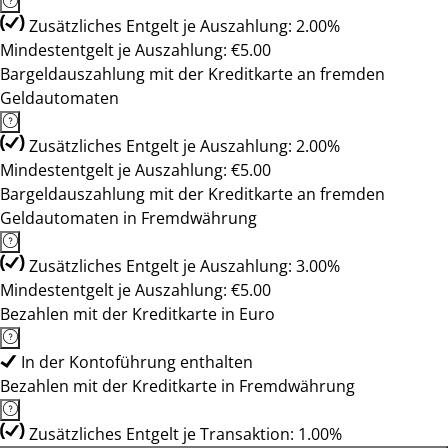
Zusätzliches Entgelt je Auszahlung: 2.00%
Mindestentgelt je Auszahlung: €5.00
Bargeldauszahlung mit der Kreditkarte an fremden
Geldautomaten
Zusätzliches Entgelt je Auszahlung: 2.00%
Mindestentgelt je Auszahlung: €5.00
Bargeldauszahlung mit der Kreditkarte an fremden
Geldautomaten in Fremdwährung
Zusätzliches Entgelt je Auszahlung: 3.00%
Mindestentgelt je Auszahlung: €5.00
Bezahlen mit der Kreditkarte in Euro
In der Kontoführung enthalten
Bezahlen mit der Kreditkarte in Fremdwährung
Zusätzliches Entgelt je Transaktion: 1.00%