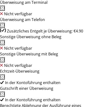
Überweisung am Terminal
Nicht verfügbar
Überweisung am Telefon
Zusätzliches Entgelt je Überweisung: €4.90
Sonstige Überweisung ohne Beleg
Nicht verfügbar
Sonstige Überweisung mit Beleg
Nicht verfügbar
Echtzeit-Überweisung
In der Kontoführung enthalten
Gutschrift einer Überweisung
In der Kontoführung enthalten
Berechtigte Ablehnung der Ausführung eines