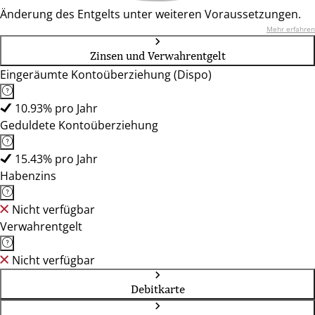
Änderung des Entgelts unter weiteren Voraussetzungen.
Mehr erfahren
Zinsen und Verwahrentgelt
Eingeräumte Kontoüberziehung (Dispo)
10.93% pro Jahr
Geduldete Kontoüberziehung
15.43% pro Jahr
Habenzins
Nicht verfügbar
Verwahrentgelt
Nicht verfügbar
Debitkarte