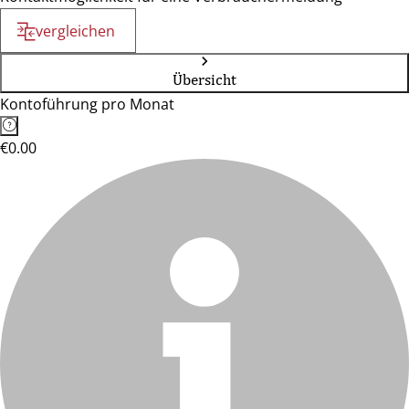
vergleichen
Übersicht
Kontoführung pro Monat
€0.00