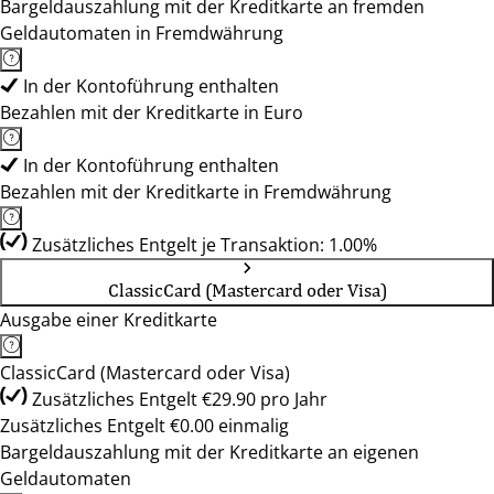
Bargeldauszahlung mit der Kreditkarte an fremden
Geldautomaten in Fremdwährung
In der Kontoführung enthalten
Bezahlen mit der Kreditkarte in Euro
In der Kontoführung enthalten
Bezahlen mit der Kreditkarte in Fremdwährung
Zusätzliches Entgelt je Transaktion: 1.00%
ClassicCard (Mastercard oder Visa)
Ausgabe einer Kreditkarte
ClassicCard (Mastercard oder Visa)
Zusätzliches Entgelt €29.90 pro Jahr
Zusätzliches Entgelt €0.00 einmalig
Bargeldauszahlung mit der Kreditkarte an eigenen
Geldautomaten