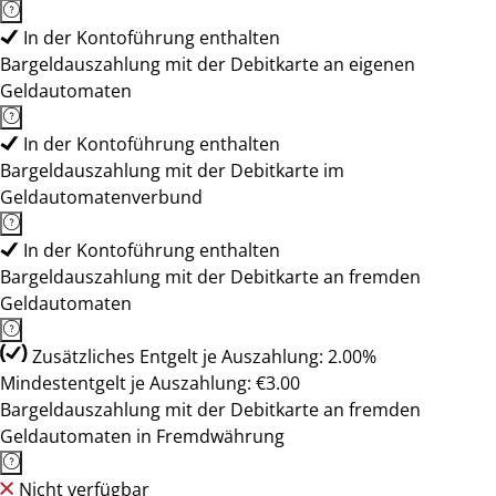
In der Kontoführung enthalten
Bargeldauszahlung mit der Debitkarte an eigenen
Geldautomaten
In der Kontoführung enthalten
Bargeldauszahlung mit der Debitkarte im
Geldautomatenverbund
In der Kontoführung enthalten
Bargeldauszahlung mit der Debitkarte an fremden
Geldautomaten
Zusätzliches Entgelt je Auszahlung: 2.00%
Mindestentgelt je Auszahlung: €3.00
Bargeldauszahlung mit der Debitkarte an fremden
Geldautomaten in Fremdwährung
Nicht verfügbar