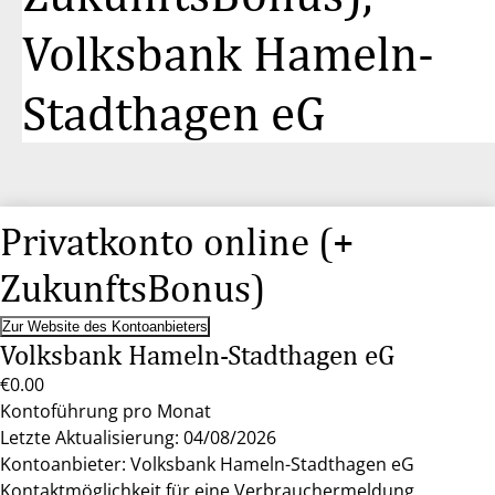
Volksbank Hameln-
Stadthagen eG
Privatkonto online (+
ZukunftsBonus)
Zur Website des Kontoanbieters
Volksbank Hameln-Stadthagen eG
€0.00
Kontoführung pro Monat
Letzte Aktualisierung: 04/08/2026
Kontoanbieter: Volksbank Hameln-Stadthagen eG
Kontaktmöglichkeit für eine Verbrauchermeldung