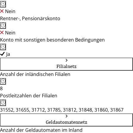
Nein
Rentner-, Pensionärskonto
Nein
Konto mit sonstigen besonderen Bedingungen
Ja
Filialnetz
Anzahl der inländischen Filialen
8
Postleitzahlen der Filialen
31552, 31655, 31712, 31785, 31812, 31848, 31860, 31867
Geldautomatennetz
Anzahl der Geldautomaten im Inland