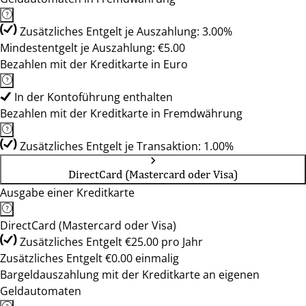
Zusätzliches Entgelt je Auszahlung: 3.00%
Mindestentgelt je Auszahlung: €5.00
Bezahlen mit der Kreditkarte in Euro
In der Kontoführung enthalten
Bezahlen mit der Kreditkarte in Fremdwährung
Zusätzliches Entgelt je Transaktion: 1.00%
DirectCard (Mastercard oder Visa)
Ausgabe einer Kreditkarte
DirectCard (Mastercard oder Visa)
Zusätzliches Entgelt €25.00 pro Jahr
Zusätzliches Entgelt €0.00 einmalig
Bargeldauszahlung mit der Kreditkarte an eigenen
Geldautomaten