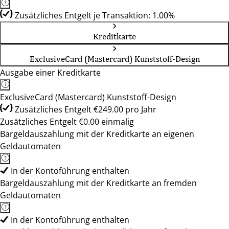
Zusätzliches Entgelt je Transaktion: 1.00%
Kreditkarte
ExclusiveCard (Mastercard) Kunststoff-Design
Ausgabe einer Kreditkarte
ExclusiveCard (Mastercard) Kunststoff-Design
Zusätzliches Entgelt €249.00 pro Jahr
Zusätzliches Entgelt €0.00 einmalig
Bargeldauszahlung mit der Kreditkarte an eigenen
Geldautomaten
In der Kontoführung enthalten
Bargeldauszahlung mit der Kreditkarte an fremden
Geldautomaten
In der Kontoführung enthalten