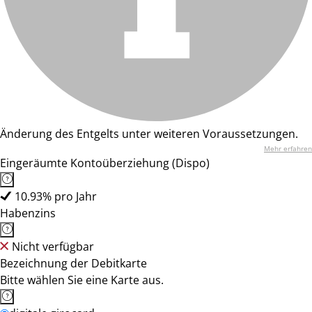
Änderung des Entgelts unter weiteren Voraussetzungen.
Mehr erfahren
Eingeräumte Kontoüberziehung (Dispo)
10.93% pro Jahr
Habenzins
Nicht verfügbar
Bezeichnung der Debitkarte
Bitte wählen Sie eine Karte aus.