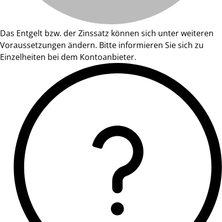
Das Entgelt bzw. der Zinssatz können sich unter weiteren
Voraussetzungen ändern. Bitte informieren Sie sich zu
Einzelheiten bei dem Kontoanbieter.