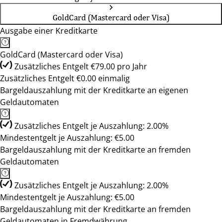
GoldCard (Mastercard oder Visa)
Ausgabe einer Kreditkarte
GoldCard (Mastercard oder Visa)
Zusätzliches Entgelt €79.00 pro Jahr
Zusätzliches Entgelt €0.00 einmalig
Bargeldauszahlung mit der Kreditkarte an eigenen
Geldautomaten
Zusätzliches Entgelt je Auszahlung: 2.00%
Mindestentgelt je Auszahlung: €5.00
Bargeldauszahlung mit der Kreditkarte an fremden
Geldautomaten
Zusätzliches Entgelt je Auszahlung: 2.00%
Mindestentgelt je Auszahlung: €5.00
Bargeldauszahlung mit der Kreditkarte an fremden
Geldautomaten in Fremdwährung