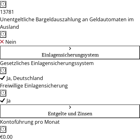
13781
Unentgeltliche Bargeldauszahlung an Geldautomaten im
Ausland
Nein
Einlagensicherungsystem
Gesetzliches Einlagensicherungssystem
Ja, Deutschland
Freiwillige Einlagensicherung
Ja
Entgelte und Zinsen
Kontoführung pro Monat
€0.00