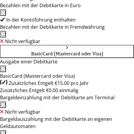
Bezahlen mit der Debitkarte in Euro
In der Kontoführung enthalten
Bezahlen mit der Debitkarte in Fremdwährung
Nicht verfügbar
BasicCard (Mastercard oder Visa)
Ausgabe einer Debitkarte
BasicCard (Mastercard oder Visa)
Zusätzliches Entgelt €15.00 pro Jahr
Zusätzliches Entgelt €0.00 einmalig
Bargeldeinzahlung mit der Debitkarte am Terminal
Nicht verfügbar
Bargeldauszahlung mit der Debitkarte an eigenen
Geldautomaten