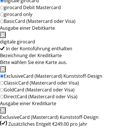
digitale girocard
girocard Debit Mastercard
girocard only
BasicCard (Mastercard oder Visa)
Ausgabe einer Debitkarte
digitale girocard
In der Kontoführung enthalten
Bezeichnung der Kreditkarte
Bitte wählen Sie eine Karte aus.
ExclusiveCard (Mastercard) Kunststoff-Design
ClassicCard (Mastercard oder Visa)
GoldCard (Mastercard oder Visa)
DirectCard (Mastercard oder Visa)
Ausgabe einer Kreditkarte
ExclusiveCard (Mastercard) Kunststoff-Design
Zusätzliches Entgelt €249.00 pro Jahr