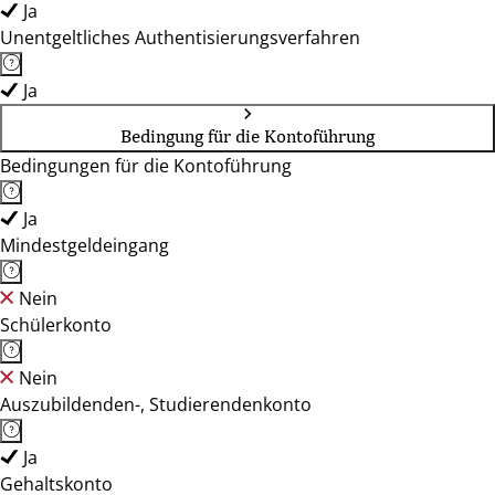
Ja
Unentgeltliches Authentisierungsverfahren
Ja
Bedingung für die Kontoführung
Bedingungen für die Kontoführung
Ja
Mindestgeldeingang
Nein
Schülerkonto
Nein
Auszubildenden-, Studierendenkonto
Ja
Gehaltskonto